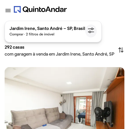
Jardim Irene, Santo André - SP, Brasil
Comprar · 2 filtros de imóvel
292
casas
com garagem à venda em Jardim Irene, Santo André, SP