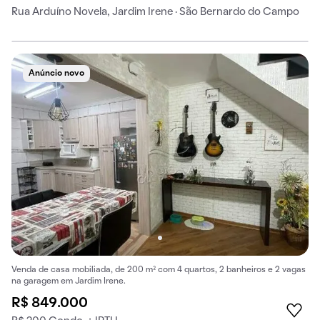
Rua Arduíno Novela, Jardim Irene · São Bernardo do Campo
Anúncio novo
Venda de casa mobiliada, de 200 m² com 4 quartos, 2 banheiros e 2 vagas
na garagem em Jardim Irene.
R$ 849.000