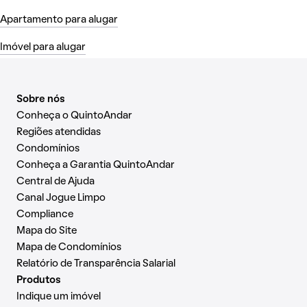
Apartamento para alugar
Imóvel para alugar
Sobre nós
Conheça o QuintoAndar
Regiões atendidas
Condomínios
Conheça a Garantia QuintoAndar
Central de Ajuda
Canal Jogue Limpo
Compliance
Mapa do Site
Mapa de Condomínios
Relatório de Transparência Salarial
Produtos
Indique um imóvel