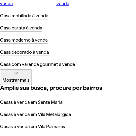
venda
venda
Casa mobiliada à venda
Casa barata à venda
Casa moderno à venda
Casa decorado à venda
Casa com varanda gourmet à venda
Mostrar mais
Amplie sua busca, procure por bairros
Casas à venda em Santa Maria
Casas à venda em Vila Metalúrgica
Casas à venda em Vila Palmares