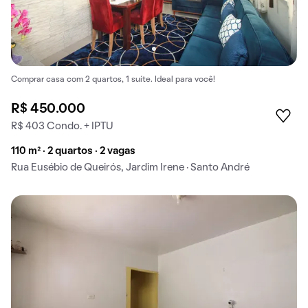
Comprar casa com 2 quartos, 1 suíte. Ideal para você!
R$ 450.000
R$ 403 Condo. + IPTU
110 m² · 2 quartos · 2 vagas
Rua Eusébio de Queirós, Jardim Irene · Santo André