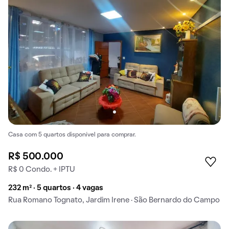
Casa com 5 quartos disponível para comprar.
R$ 500.000
R$ 0 Condo. + IPTU
232 m² · 5 quartos · 4 vagas
Rua Romano Tognato, Jardim Irene · São Bernardo do Campo