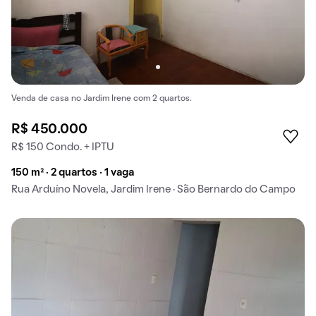
Venda de casa no Jardim Irene com 2 quartos.
R$ 450.000
R$ 150 Condo. + IPTU
150 m² · 2 quartos · 1 vaga
Rua Arduíno Novela, Jardim Irene · São Bernardo do Campo