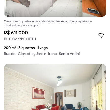
Casa com 5 quartos e varanda no Jardim Irene, churrasqueira no
condomínio, para comprar.
R$ 611.000
R$ 0 Condo. + IPTU
200 m² · 5 quartos · 1 vaga
Rua dos Ciprestes, Jardim Irene · Santo André