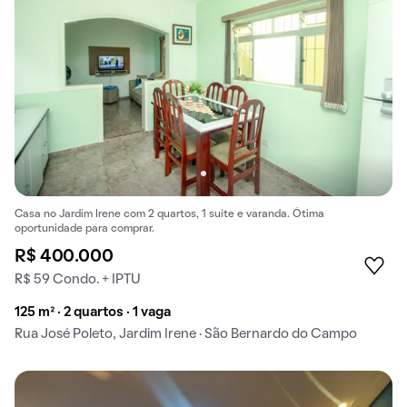
Casa no Jardim Irene com 2 quartos, 1 suíte e varanda. Ótima
oportunidade para comprar.
R$ 400.000
R$ 59 Condo. + IPTU
125 m² · 2 quartos · 1 vaga
Rua José Poleto, Jardim Irene · São Bernardo do Campo