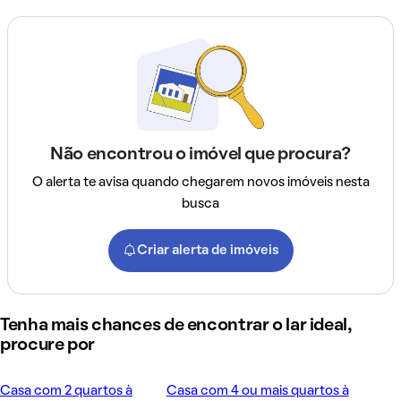
Não encontrou o imóvel que procura?
O alerta te avisa quando chegarem novos imóveis nesta
busca
Criar alerta de imóveis
Tenha mais chances de encontrar o lar ideal,
procure por
Casa com 2 quartos à
Casa com 4 ou mais quartos à