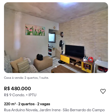
Casa à venda: 2 quartos, 1 suíte.
R$ 480.000
R$ 9 Condo. + IPTU
220 m² · 2 quartos · 2 vagas
Rua Arduíno Novela, Jardim Irene · São Bernardo do Campo