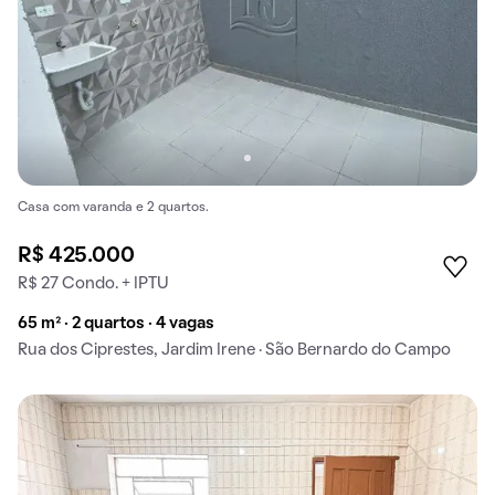
Casa com varanda e 2 quartos.
R$ 425.000
R$ 27 Condo. + IPTU
65 m² · 2 quartos · 4 vagas
Rua dos Ciprestes, Jardim Irene · São Bernardo do Campo