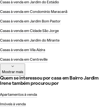
Casas à venda em Jardim do Estádio
Casas à venda em Condomínio Maracanã
Casas à venda em Jardim Bom Pastor
Casas à venda em Cidade São Jorge
Casas à venda em Jardim do Mirante
Casas à venda em Vila Alzira
Casas à venda em Centreville
Mostrar mais
Quem se interessou por casa em Bairro Jardim
Irene também procurou por
Apartamentos à venda
Imóveis à venda