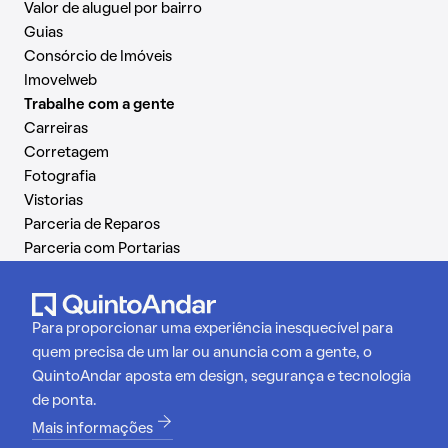
Valor de aluguel por bairro
Guias
Consórcio de Imóveis
Imovelweb
Trabalhe com a gente
Carreiras
Corretagem
Fotografia
Vistorias
Parceria de Reparos
Parceria com Portarias
Para proporcionar uma experiência inesquecível para
quem precisa de um lar ou anuncia com a gente, o
QuintoAndar aposta em design, segurança e tecnologia
de ponta.
Mais informações