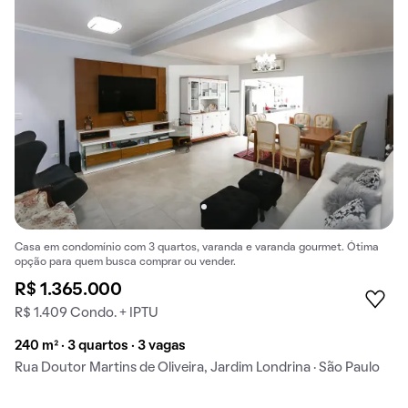
Casa em condomínio com 3 quartos, varanda e varanda gourmet. Ótima
opção para quem busca comprar ou vender.
R$ 1.365.000
R$ 1.409 Condo. + IPTU
240 m² · 3 quartos · 3 vagas
Rua Doutor Martins de Oliveira, Jardim Londrina · São Paulo