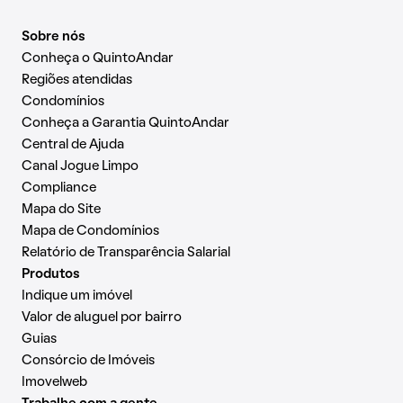
Sobre nós
Conheça o QuintoAndar
Regiões atendidas
Condomínios
Conheça a Garantia QuintoAndar
Central de Ajuda
Canal Jogue Limpo
Compliance
Mapa do Site
Mapa de Condomínios
Relatório de Transparência Salarial
Produtos
Indique um imóvel
Valor de aluguel por bairro
Guias
Consórcio de Imóveis
Imovelweb