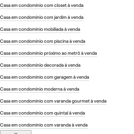
Casa em condomínio com closet à venda
Casa em condomínio com jardim à venda
Casa em condomínio mobiliada à venda
Casa em condomínio com piscina à venda
Casa em condomínio próximo ao metrô à venda
Casa em condomínio decorada à venda
Casa em condomínio com garagem à venda
Casa em condomínio moderna à venda
Casa em condomínio com varanda gourmet à venda
Casa em condomínio com quintal à venda
Casa em condomínio com varanda à venda