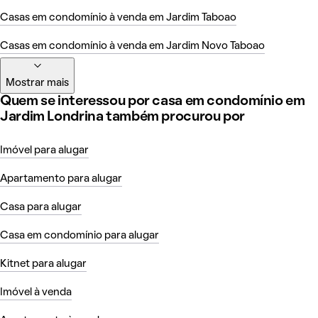
Casas em condomínio à venda em Jardim Taboao
Casas em condomínio à venda em Jardim Novo Taboao
Mostrar mais
Quem se interessou por casa em condomínio em
Jardim Londrina também procurou por
Imóvel para alugar
Apartamento para alugar
Casa para alugar
Casa em condomínio para alugar
Kitnet para alugar
Imóvel à venda