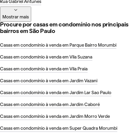
Rua Gabriel Antunes
Mostrar mais
Procure por casas em condomínio nos principais
bairros em São Paulo
Casas em condomínio à venda em Parque Bairro Morumbi
Casas em condomínio à venda em Vila Suzana
Casas em condomínio à venda em Vila Praia
Casas em condomínio à venda em Jardim Vazani
Casas em condomínio à venda em Jardim Lar Sao Paulo
Casas em condomínio à venda em Jardim Caboré
Casas em condomínio à venda em Jardim Morro Verde
Casas em condomínio à venda em Super Quadra Morumbi