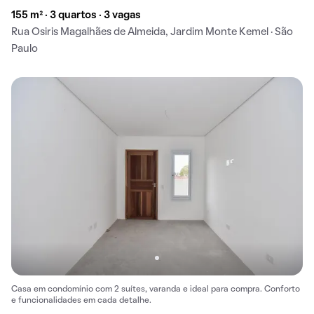
155 m² · 3 quartos · 3 vagas
Rua Osiris Magalhães de Almeida, Jardim Monte Kemel · São
Paulo
Casa em condomínio com 2 suítes, varanda e ideal para compra. Conforto
e funcionalidades em cada detalhe.