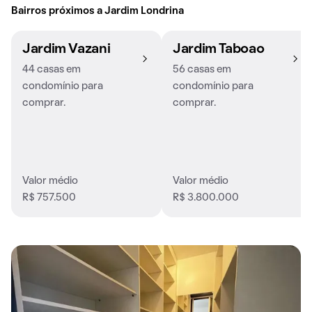
Bairros próximos a Jardim Londrina
Jardim Vazani
Jardim Taboao
44 casas em
56 casas em
condomínio para
condomínio para
comprar.
comprar.
Valor médio
Valor médio
R$ 757.500
R$ 3.800.000