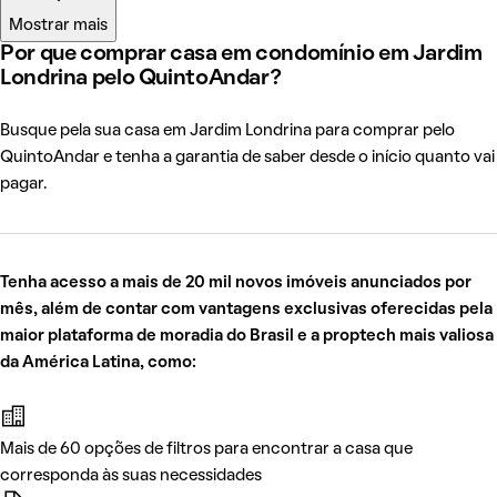
Mostrar mais
Por que comprar casa em condomínio em Jardim
Londrina pelo QuintoAndar?
Busque pela sua casa em Jardim Londrina para comprar pelo
QuintoAndar e tenha a garantia de saber desde o início quanto vai
pagar.
Tenha acesso a mais de 20 mil novos imóveis anunciados por
mês, além de contar com vantagens exclusivas oferecidas pela
maior plataforma de moradia do Brasil e a proptech mais valiosa
da América Latina, como:
Mais de 60 opções de filtros para encontrar a casa que
corresponda às suas necessidades