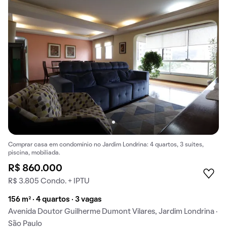
Comprar casa em condomínio no Jardim Londrina: 4 quartos, 3 suítes,
piscina, mobiliada.
R$ 860.000
R$ 3.805 Condo. + IPTU
156 m² · 4 quartos · 3 vagas
Avenida Doutor Guilherme Dumont Vilares, Jardim Londrina ·
São Paulo