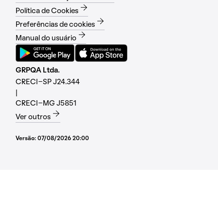
Política de Cookies
Preferências de cookies
Manual do usuário
GRPQA Ltda.
CRECI-SP J24.344
|
CRECI-MG J5851
Ver outros
Versão:
07/08/2026 20:00