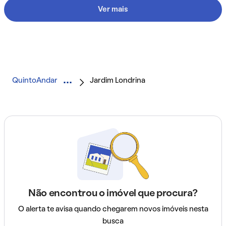
Ver mais
QuintoAndar
Jardim Londrina
Não encontrou o imóvel que procura?
O alerta te avisa quando chegarem novos imóveis nesta
busca