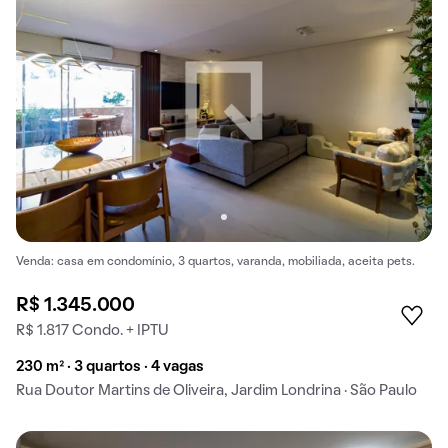
Venda: casa em condomínio, 3 quartos, varanda, mobiliada, aceita pets.
R$ 1.345.000
R$ 1.817 Condo. + IPTU
230 m² · 3 quartos · 4 vagas
Rua Doutor Martins de Oliveira, Jardim Londrina · São Paulo