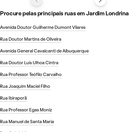
Procure pelas principais ruas em Jardim Londrina
Avenida Doutor Guilherme Dumont Vilares
Rua Doutor Martins de Oliveira
Avenida General Cavalcanti de Albuquerque
Rua Doutor Luís Ulhoa Cintra
Rua Professor Teófilo Carvalho
Rua Joaquim Maciel Filho
Rua Ibiraporã
Rua Professor Egas Moniz
Rua Manuel de Santa Maria