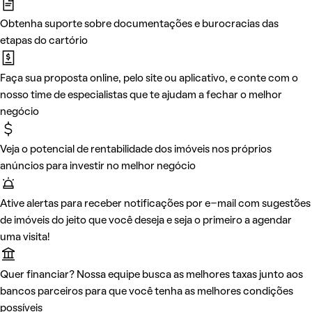
Obtenha suporte sobre documentações e burocracias das
etapas do cartório
Faça sua proposta online, pelo site ou aplicativo, e conte com o
nosso time de especialistas que te ajudam a fechar o melhor
negócio
Veja o potencial de rentabilidade dos imóveis nos próprios
anúncios para investir no melhor negócio
Ative alertas para receber notificações por e-mail com sugestões
de imóveis do jeito que você deseja e seja o primeiro a agendar
uma visita!
Quer financiar? Nossa equipe busca as melhores taxas junto aos
bancos parceiros para que você tenha as melhores condições
possíveis