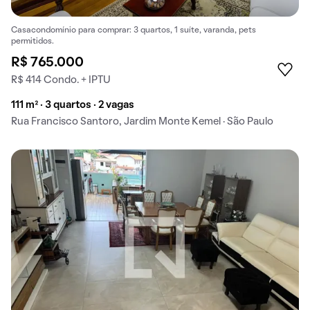
Casacondomínio para comprar: 3 quartos, 1 suíte, varanda, pets
permitidos.
R$ 765.000
R$ 414 Condo. + IPTU
111 m² · 3 quartos · 2 vagas
Rua Francisco Santoro, Jardim Monte Kemel · São Paulo