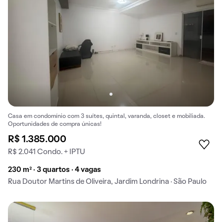
Casa em condomínio com 3 suítes, quintal, varanda, closet e mobiliada.
Oportunidades de compra únicas!
R$ 1.385.000
R$ 2.041 Condo. + IPTU
230 m² · 3 quartos · 4 vagas
Rua Doutor Martins de Oliveira, Jardim Londrina · São Paulo