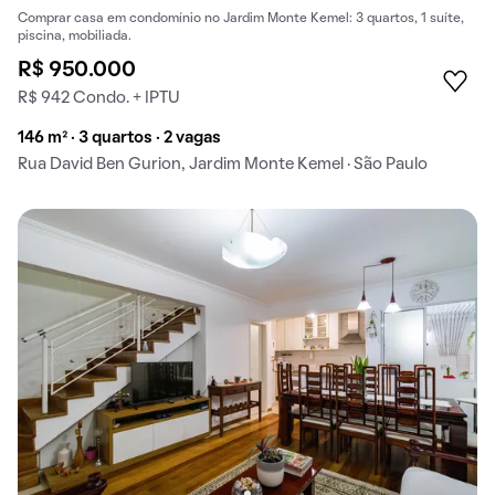
Comprar casa em condomínio no Jardim Monte Kemel: 3 quartos, 1 suíte,
piscina, mobiliada.
R$ 950.000
R$ 942 Condo. + IPTU
146 m² · 3 quartos · 2 vagas
Rua David Ben Gurion, Jardim Monte Kemel · São Paulo