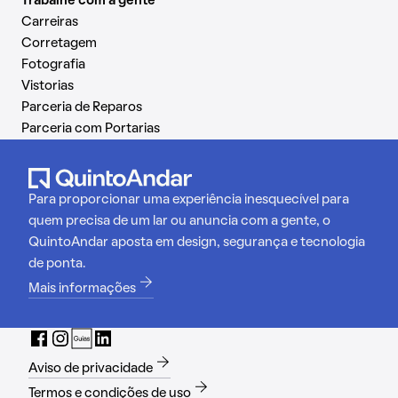
Trabalhe com a gente
Carreiras
Corretagem
Fotografia
Vistorias
Parceria de Reparos
Parceria com Portarias
Para proporcionar uma experiência inesquecível para
quem precisa de um lar ou anuncia com a gente, o
QuintoAndar aposta em design, segurança e tecnologia
de ponta.
Mais informações
Aviso de privacidade
Termos e condições de uso