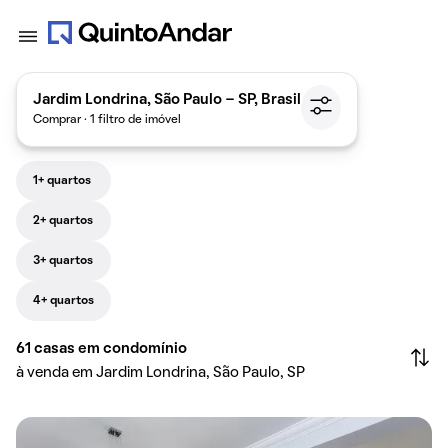
Jardim Londrina, São Paulo - SP, Brasil
Comprar · 1 filtro de imóvel
1+ quartos
2+ quartos
3+ quartos
4+ quartos
61
casas em condomínio
à venda em Jardim Londrina, São Paulo, SP