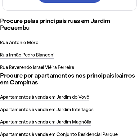
Procure pelas principais ruas em Jardim
Pacaembu
Rua Antônio Môro
Rua Irmão Pedro Bianconi
Rua Reverendo Israel Viêira Ferreira
Procure por apartamentos nos principais bairros
em Campinas
Apartamentos à venda em Jardim do Vovô
Apartamentos à venda em Jardim Interlagos
Apartamentos à venda em Jardim Magnólia
Apartamentos à venda em Conjunto Residencial Parque