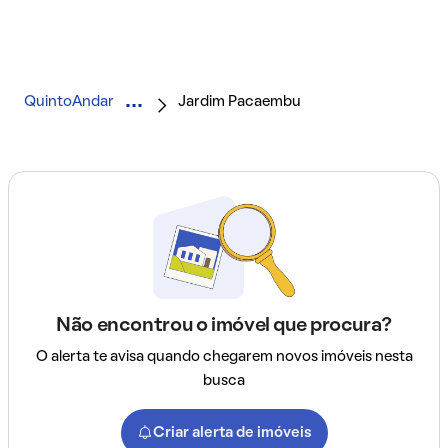
QuintoAndar
Jardim Pacaembu
Não encontrou o imóvel que procura?
O alerta te avisa quando chegarem novos imóveis nesta
busca
Criar alerta de imóveis