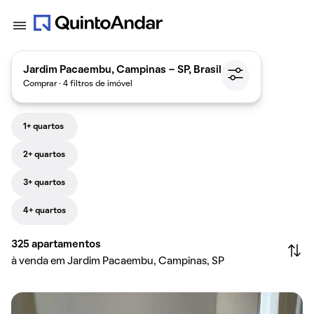
Jardim Pacaembu, Campinas - SP, Brasil
Comprar · 4 filtros de imóvel
1+ quartos
2+ quartos
3+ quartos
4+ quartos
325
apartamentos
à venda em Jardim Pacaembu, Campinas, SP