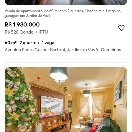
Venda de apartamento, de 60 m² com 2 quartos, 1 banheiro e 1 vaga na
garagem em Jardim do Vovô.
R$ 1.930.000
R$ 528 Condo. + IPTU
60 m² · 2 quartos · 1 vaga
Avenida Padre Gaspar Bertoni, Jardim do Vovô · Campinas