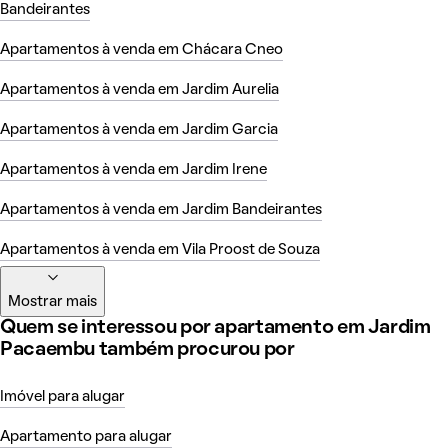
Bandeirantes
Apartamentos à venda em Chácara Cneo
Apartamentos à venda em Jardim Aurelia
Apartamentos à venda em Jardim Garcia
Apartamentos à venda em Jardim Irene
Apartamentos à venda em Jardim Bandeirantes
Apartamentos à venda em Vila Proost de Souza
Mostrar mais
Quem se interessou por apartamento em Jardim
Pacaembu também procurou por
Imóvel para alugar
Apartamento para alugar