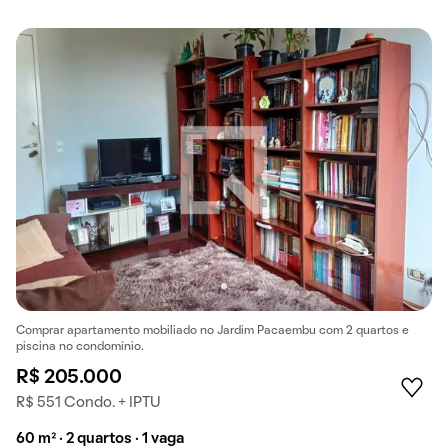
Comprar apartamento mobiliado no Jardim Pacaembu com 2 quartos e
piscina no condomínio.
R$ 205.000
R$ 551 Condo. + IPTU
60 m² · 2 quartos · 1 vaga