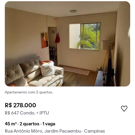
Apartamento com 2 quartos.
R$ 278.000
R$ 647 Condo. + IPTU
45 m² · 2 quartos · 1 vaga
Rua Antônio Môro, Jardim Pacaembu · Campinas