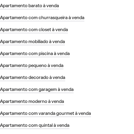
Apartamento barato à venda
Apartamento com churrasqueira à venda
Apartamento com closet à venda
Apartamento mobiliado à venda
Apartamento com piscina à venda
Apartamento pequeno à venda
Apartamento decorado à venda
Apartamento com garagem à venda
Apartamento moderno à venda
Apartamento com varanda gourmet à venda
Apartamento com quintal à venda