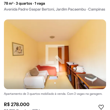
78 m² · 3 quartos · 1 vaga
Avenida Padre Gaspar Bertoni, Jardim Pacaembu · Campinas
Apartamento de 3 quartos mobiliado à venda. Com 2 vagas na garagem.
R$ 278.000