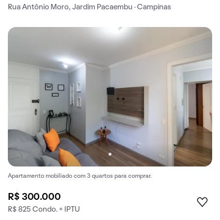
Rua Antônio Moro, Jardim Pacaembu · Campinas
Apartamento mobiliado com 3 quartos para comprar.
R$ 300.000
R$ 825 Condo. + IPTU