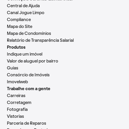
Central de Ajuda
Canal Jogue Limpo
Compliance
Mapa do Site
Mapa de Condomínios
Relatório de Transparência Salarial
Produtos
Indique um imóvel
Valor de aluguel por bairro
Guias
Consórcio de Imóveis
Imovelweb
Trabalhe com a gente
Carreiras
Corretagem
Fotografia
Vistorias
Parceria de Reparos