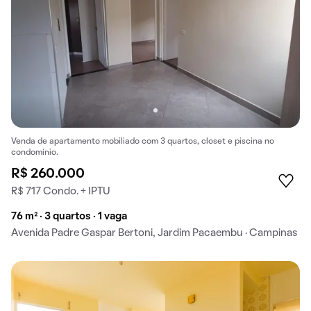
Venda de apartamento mobiliado com 3 quartos, closet e piscina no
condomínio.
R$ 260.000
R$ 717 Condo. + IPTU
76 m² · 3 quartos · 1 vaga
Avenida Padre Gaspar Bertoni, Jardim Pacaembu · Campinas