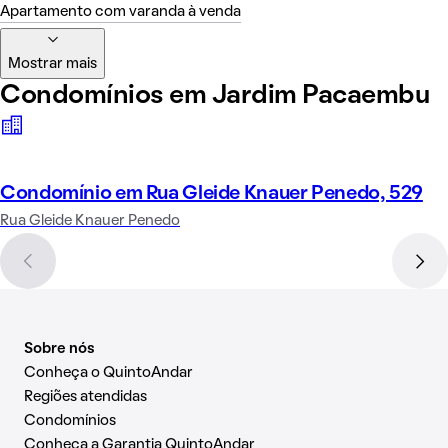
Apartamento com varanda à venda
Mostrar mais
Condomínios em Jardim Pacaembu
Condomínio em Rua Gleide Knauer Penedo, 529
Rua Gleide Knauer Penedo
Sobre nós
Conheça o QuintoAndar
Regiões atendidas
Condomínios
Conheça a Garantia QuintoAndar