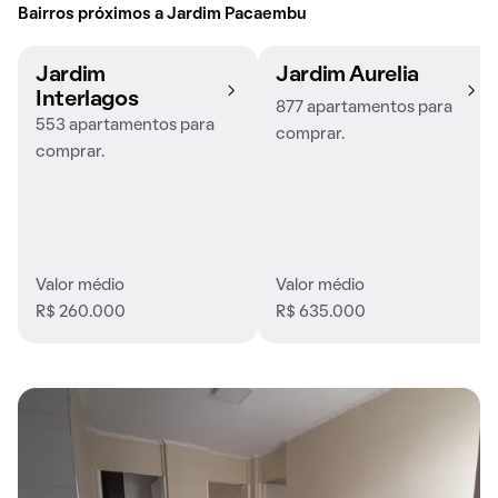
Bairros próximos a Jardim Pacaembu
Jardim
Jardim Aurelia
Interlagos
877 apartamentos para
553 apartamentos para
comprar.
comprar.
Valor médio
Valor médio
R$ 260.000
R$ 635.000