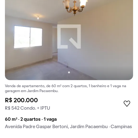
Venda de apartamento, de 60 m² com 2 quartos, 1 banheiro e 1 vaga na
garagem em Jardim Pacaembu.
R$ 200.000
R$ 542 Condo. + IPTU
60 m² · 2 quartos · 1 vaga
Avenida Padre Gaspar Bertoni, Jardim Pacaembu · Campinas