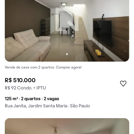
Venda de casa com 2 quartos. Comprar agora!
R$ 510.000
R$ 92 Condo. + IPTU
125 m² · 2 quartos · 2 vagas
Rua Janita, Jardim Santa Maria · São Paulo