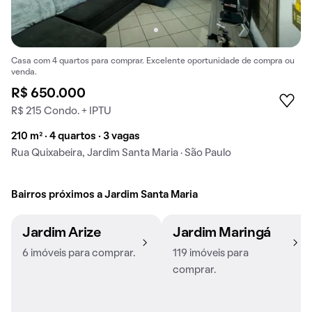
Casa com 4 quartos para comprar. Excelente oportunidade de compra ou
venda.
R$ 650.000
R$ 215 Condo. + IPTU
210 m² · 4 quartos · 3 vagas
Rua Quixabeira, Jardim Santa Maria · São Paulo
Bairros próximos a Jardim Santa Maria
Jardim Arize
Jardim Maringá
6 imóveis para comprar.
119 imóveis para
comprar.