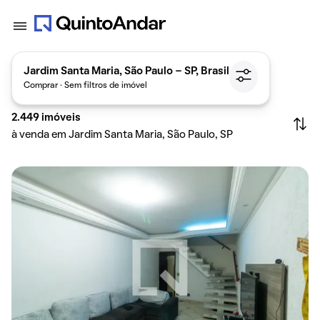
Jardim Santa Maria, São Paulo - SP, Brasil
Comprar · Sem filtros de imóvel
2.449
imóveis
à venda em Jardim Santa Maria, São Paulo, SP