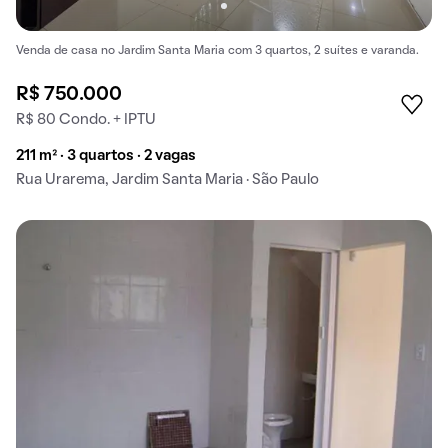
Venda de casa no Jardim Santa Maria com 3 quartos, 2 suítes e varanda.
R$ 750.000
R$ 80 Condo. + IPTU
211 m² · 3 quartos · 2 vagas
Rua Urarema, Jardim Santa Maria · São Paulo