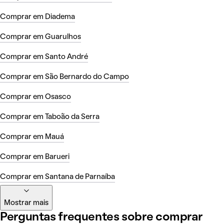
Comprar em Diadema
Comprar em Guarulhos
Comprar em Santo André
Comprar em São Bernardo do Campo
Comprar em Osasco
Comprar em Taboão da Serra
Comprar em Mauá
Comprar em Barueri
Comprar em Santana de Parnaíba
Mostrar mais
Perguntas frequentes sobre comprar