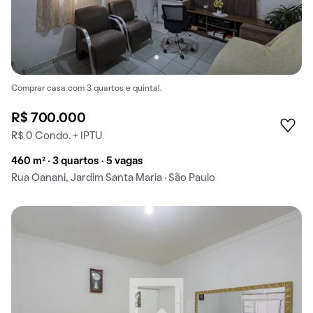
Comprar casa com 3 quartos e quintal.
R$ 700.000
R$ 0 Condo. + IPTU
460 m² · 3 quartos · 5 vagas
Rua Oanani, Jardim Santa Maria · São Paulo