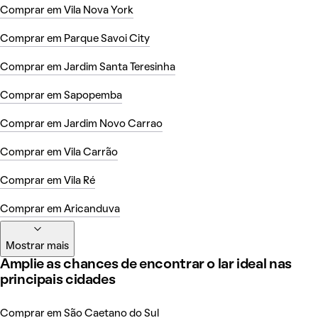
Comprar em Vila Nova York
Comprar em Parque Savoi City
Comprar em Jardim Santa Teresinha
Comprar em Sapopemba
Comprar em Jardim Novo Carrao
Comprar em Vila Carrão
Comprar em Vila Ré
Comprar em Aricanduva
Mostrar mais
Amplie as chances de encontrar o lar ideal nas
principais cidades
Comprar em São Caetano do Sul