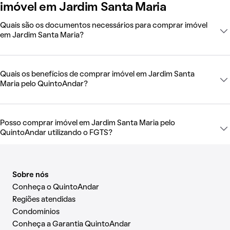
imóvel em Jardim Santa Maria
Quais são os documentos necessários para comprar imóvel
em Jardim Santa Maria?
Quais os benefícios de comprar imóvel em Jardim Santa
Maria pelo QuintoAndar?
Posso comprar imóvel em Jardim Santa Maria pelo
QuintoAndar utilizando o FGTS?
Sobre nós
Conheça o QuintoAndar
Regiões atendidas
Condomínios
Conheça a Garantia QuintoAndar