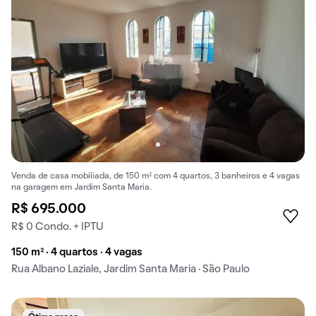
Venda de casa mobiliada, de 150 m² com 4 quartos, 3 banheiros e 4 vagas
na garagem em Jardim Santa Maria.
R$ 695.000
R$ 0 Condo. + IPTU
150 m² · 4 quartos · 4 vagas
Rua Albano Laziale, Jardim Santa Maria · São Paulo