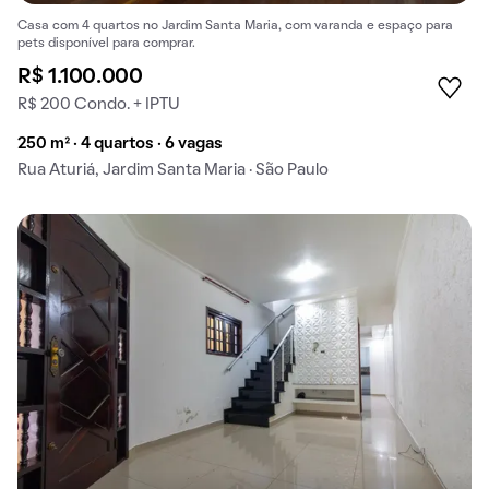
Casa com 4 quartos no Jardim Santa Maria, com varanda e espaço para
pets disponível para comprar.
R$ 1.100.000
R$ 200 Condo. + IPTU
250 m² · 4 quartos · 6 vagas
Rua Aturiá, Jardim Santa Maria · São Paulo