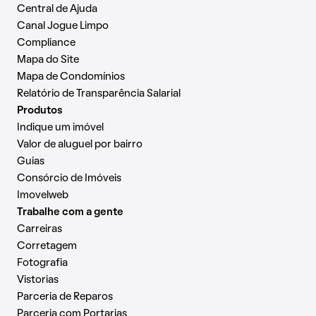
Central de Ajuda
Canal Jogue Limpo
Compliance
Mapa do Site
Mapa de Condomínios
Relatório de Transparência Salarial
Produtos
Indique um imóvel
Valor de aluguel por bairro
Guias
Consórcio de Imóveis
Imovelweb
Trabalhe com a gente
Carreiras
Corretagem
Fotografia
Vistorias
Parceria de Reparos
Parceria com Portarias