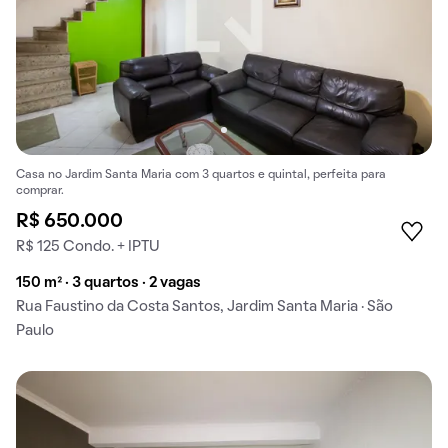
Casa no Jardim Santa Maria com 3 quartos e quintal, perfeita para
comprar.
R$ 650.000
R$ 125 Condo. + IPTU
150 m² · 3 quartos · 2 vagas
Rua Faustino da Costa Santos, Jardim Santa Maria · São
Paulo