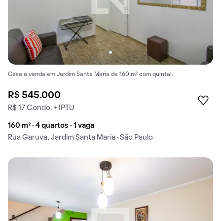
Casa à venda em Jardim Santa Maria de 160 m² com quintal.
R$ 545.000
R$ 17 Condo. + IPTU
160 m² · 4 quartos · 1 vaga
Rua Garuva, Jardim Santa Maria · São Paulo