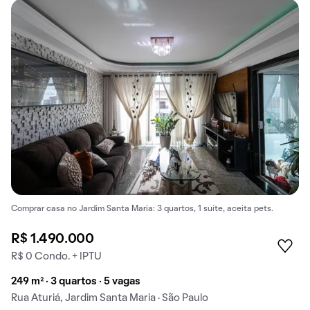
Comprar casa no Jardim Santa Maria: 3 quartos, 1 suíte, aceita pets.
R$ 1.490.000
R$ 0 Condo. + IPTU
249 m² · 3 quartos · 5 vagas
Rua Aturiá, Jardim Santa Maria · São Paulo