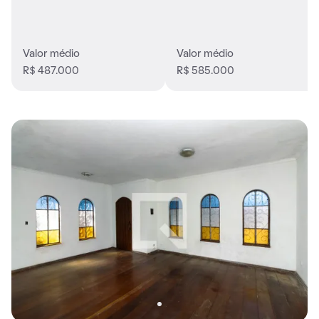
Valor médio
Valor médio
R$ 487.000
R$ 585.000