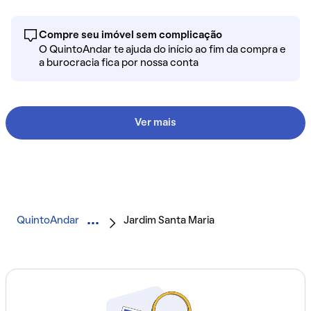
Compre seu imóvel sem complicação
O QuintoAndar te ajuda do início ao fim da compra e
a burocracia fica por nossa conta
Ver mais
QuintoAndar
Jardim Santa Maria