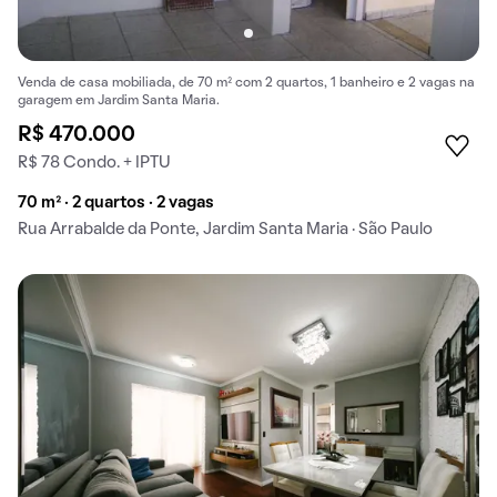
Venda de casa mobiliada, de 70 m² com 2 quartos, 1 banheiro e 2 vagas na
garagem em Jardim Santa Maria.
R$ 470.000
R$ 78 Condo. + IPTU
70 m² · 2 quartos · 2 vagas
Rua Arrabalde da Ponte, Jardim Santa Maria · São Paulo