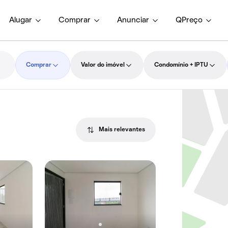
Alugar
Comprar
Anunciar
QPreço
Comprar
Valor do imóvel
Condomínio + IPTU
Mais relevantes