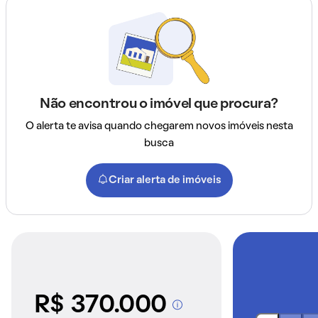
Não encontrou o imóvel que procura?
O alerta te avisa quando chegarem novos imóveis nesta
busca
Criar alerta de imóveis
R$ 370.000
A partir dos imóveis