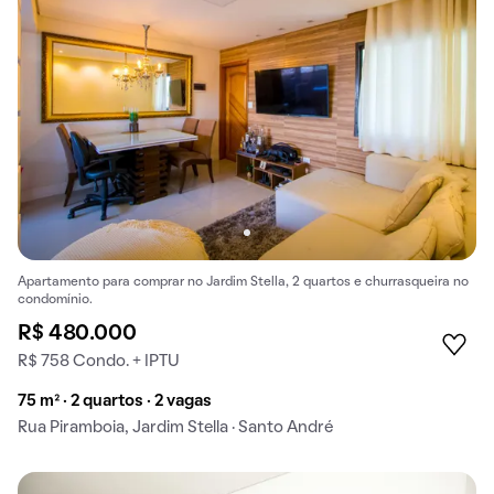
Apartamento para comprar no Jardim Stella, 2 quartos e churrasqueira no
condomínio.
R$ 480.000
R$ 758 Condo. + IPTU
75 m² · 2 quartos · 2 vagas
Rua Piramboia, Jardim Stella · Santo André