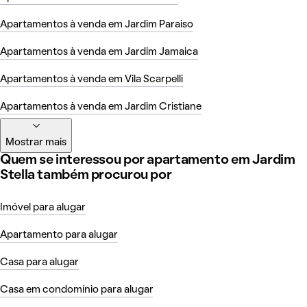
Apartamentos à venda em Jardim Paraiso
Apartamentos à venda em Jardim Jamaica
Apartamentos à venda em Vila Scarpelli
Apartamentos à venda em Jardim Cristiane
Mostrar mais
Quem se interessou por apartamento em Jardim
Stella também procurou por
Imóvel para alugar
Apartamento para alugar
Casa para alugar
Casa em condomínio para alugar