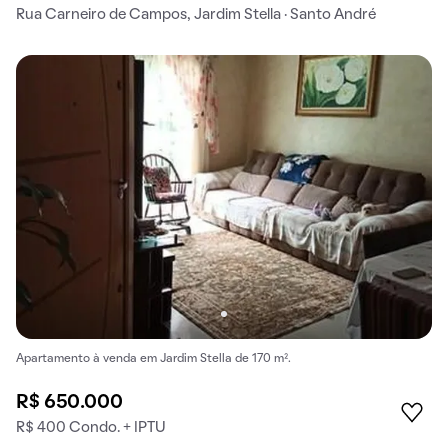
Rua Carneiro de Campos, Jardim Stella · Santo André
Apartamento à venda em Jardim Stella de 170 m².
R$ 650.000
R$ 400 Condo. + IPTU