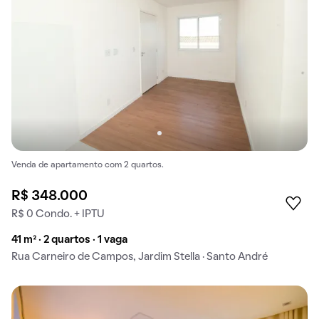
Venda de apartamento com 2 quartos.
R$ 348.000
R$ 0 Condo. + IPTU
41 m² · 2 quartos · 1 vaga
Rua Carneiro de Campos, Jardim Stella · Santo André