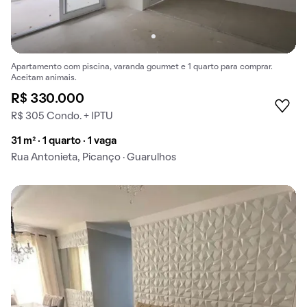
Apartamento com piscina, varanda gourmet e 1 quarto para comprar.
Aceitam animais.
R$ 330.000
R$ 305 Condo. + IPTU
31 m² · 1 quarto · 1 vaga
Rua Antonieta, Picanço · Guarulhos