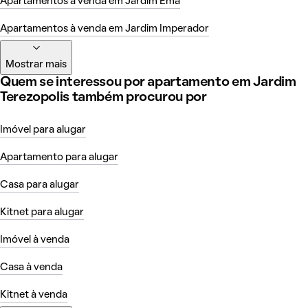
Apartamentos à venda em Jardim Ema
Apartamentos à venda em Jardim Imperador
Mostrar mais
Quem se interessou por apartamento em Jardim
Terezopolis também procurou por
Imóvel para alugar
Apartamento para alugar
Casa para alugar
Kitnet para alugar
Imóvel à venda
Casa à venda
Kitnet à venda