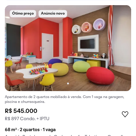
Ótimo preço
Anúncio novo
Apartamento de 2 quartos mobiliado à venda. Com 1 vaga na garagem,
piscina e churrasqueira.
R$ 545.000
R$ 897 Condo. + IPTU
68 m² · 2 quartos · 1 vaga