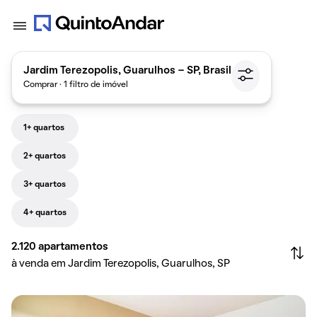
Jardim Terezopolis, Guarulhos - SP, Brasil
Comprar · 1 filtro de imóvel
1+ quartos
2+ quartos
3+ quartos
4+ quartos
2.120
apartamentos
à venda em Jardim Terezopolis, Guarulhos, SP