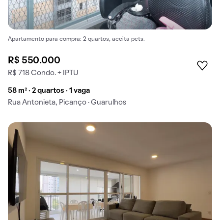
Apartamento para compra: 2 quartos, aceita pets.
R$ 550.000
R$ 718 Condo. + IPTU
58 m² · 2 quartos · 1 vaga
Rua Antonieta, Picanço · Guarulhos