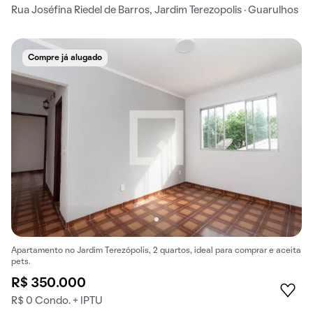
Rua Joséfina Riedel de Barros, Jardim Terezopolis · Guarulhos
Compre já alugado
Apartamento no Jardim Terezópolis, 2 quartos, ideal para comprar e aceita
pets.
R$ 350.000
R$ 0 Condo. + IPTU