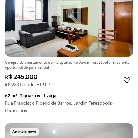
Compra de apartamento com 2 quartos no Jardim Terezópolis. Excelente
oportunidade para venda!
R$ 245.000
R$ 223 Condo. + IPTU
63 m² · 2 quartos · 1 vaga
Rua Francisco Ribeiro de Barros, Jardim Terezópolis ·
Guarulhos
Anúncio novo