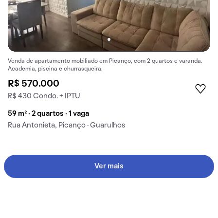
Venda de apartamento mobiliado em Picanço, com 2 quartos e varanda.
Academia, piscina e churrasqueira.
R$ 570.000
R$ 430 Condo. + IPTU
59 m² · 2 quartos · 1 vaga
Rua Antonieta, Picanço · Guarulhos
Ver mais