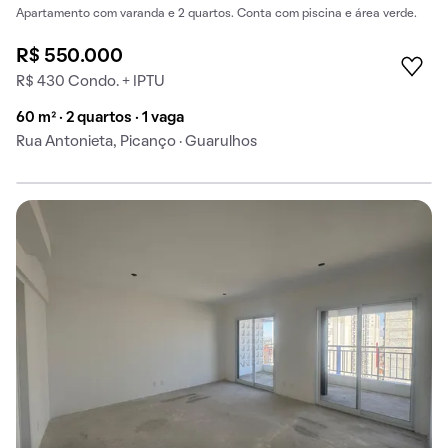
Apartamento com varanda e 2 quartos. Conta com piscina e área verde.
R$ 550.000
R$ 430 Condo. + IPTU
60 m² · 2 quartos · 1 vaga
Rua Antonieta, Picanço · Guarulhos