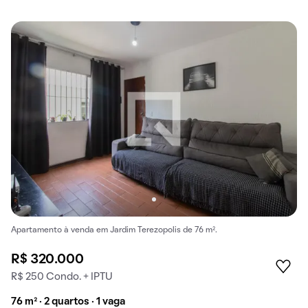
Apartamento à venda em Jardim Terezopolis de 76 m².
R$ 320.000
R$ 250 Condo. + IPTU
76 m² · 2 quartos · 1 vaga