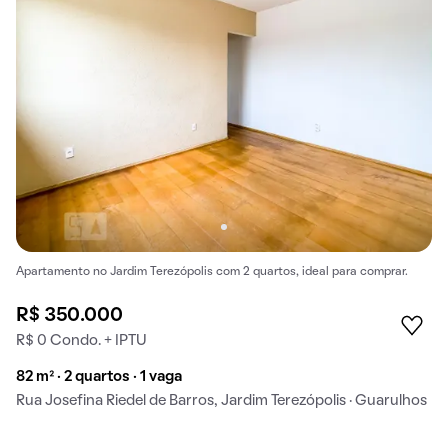
Apartamento no Jardim Terezópolis com 2 quartos, ideal para comprar.
R$ 350.000
R$ 0 Condo. + IPTU
82 m² · 2 quartos · 1 vaga
Rua Josefina Riedel de Barros, Jardim Terezópolis · Guarulhos