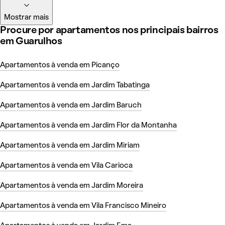
Mostrar mais
Procure por apartamentos nos principais bairros
em Guarulhos
Apartamentos à venda em Picanço
Apartamentos à venda em Jardim Tabatinga
Apartamentos à venda em Jardim Baruch
Apartamentos à venda em Jardim Flor da Montanha
Apartamentos à venda em Jardim Miriam
Apartamentos à venda em Vila Carioca
Apartamentos à venda em Jardim Moreira
Apartamentos à venda em Vila Francisco Mineiro