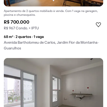
Apartamento de 2 quartos mobiliado à venda. Com 1 vaga na garagem,
piscina e churrasqueira.
R$ 700.000
R$ 967 Condo. + IPTU
68 m² · 2 quartos · 1 vaga
Avenida Bartholomeu de Carlos, Jardim Flor da Montanha ·
Guarulhos