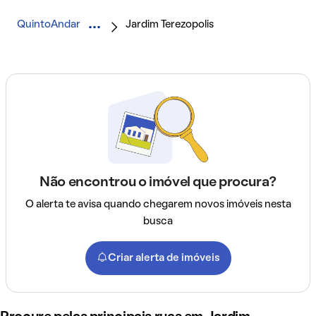
QuintoAndar
Jardim Terezopolis
Não encontrou o imóvel que procura?
O alerta te avisa quando chegarem novos imóveis nesta
busca
Criar alerta de imóveis