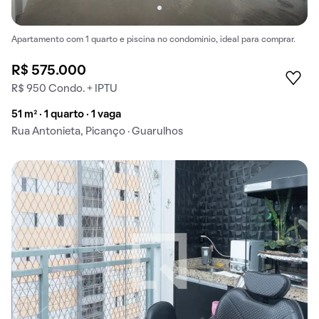
Apartamento com 1 quarto e piscina no condomínio, ideal para comprar.
R$ 575.000
R$ 950 Condo. + IPTU
51 m² · 1 quarto · 1 vaga
Rua Antonieta, Picanço · Guarulhos