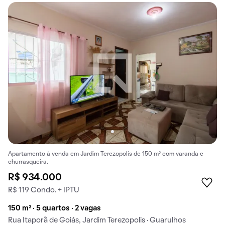
Apartamento à venda em Jardim Terezopolis de 150 m² com varanda e
churrasqueira.
R$ 934.000
R$ 119 Condo. + IPTU
150 m² · 5 quartos · 2 vagas
Rua Itaporã de Goiás, Jardim Terezopolis · Guarulhos