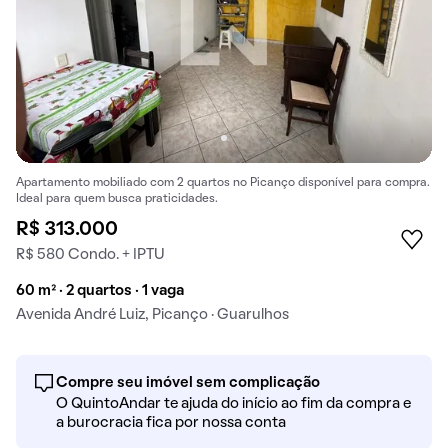
Apartamento mobiliado com 2 quartos no Picanço disponível para compra.
Ideal para quem busca praticidades.
R$ 313.000
R$ 580 Condo. + IPTU
60 m² · 2 quartos · 1 vaga
Avenida André Luiz, Picanço · Guarulhos
Compre seu imóvel sem complicação
O QuintoAndar te ajuda do início ao fim da compra e
a burocracia fica por nossa conta