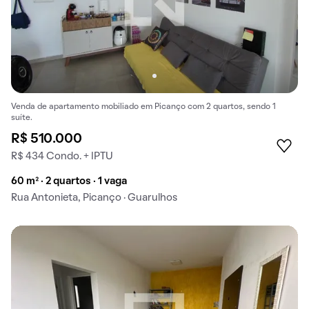
Venda de apartamento mobiliado em Picanço com 2 quartos, sendo 1
suíte.
R$ 510.000
R$ 434 Condo. + IPTU
60 m² · 2 quartos · 1 vaga
Rua Antonieta, Picanço · Guarulhos