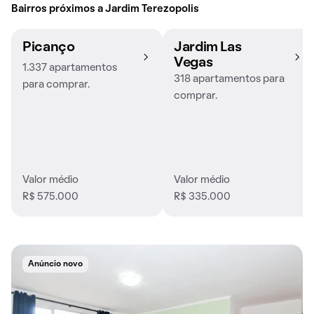
Bairros próximos a Jardim Terezopolis
Picanço
Jardim Las
Vegas
1.337 apartamentos
318 apartamentos para
para comprar.
comprar.
Valor médio
Valor médio
R$ 575.000
R$ 335.000
Anúncio novo