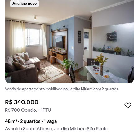
Anúncio novo
Venda de apartamento mobiliado no Jardim Miriam com 2 quartos.
R$ 340.000
R$ 700 Condo. + IPTU
48 m² · 2 quartos · 1 vaga
Avenida Santo Afonso, Jardim Miriam · São Paulo