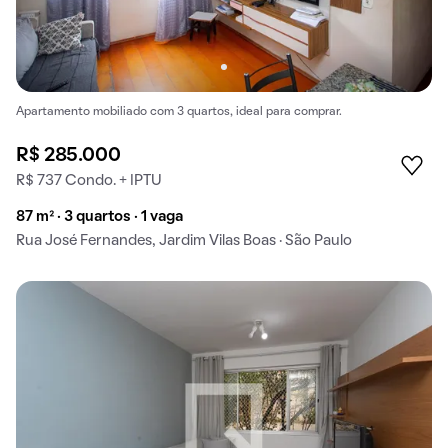
Apartamento mobiliado com 3 quartos, ideal para comprar.
R$ 285.000
R$ 737 Condo. + IPTU
87 m² · 3 quartos · 1 vaga
Rua José Fernandes, Jardim Vilas Boas · São Paulo