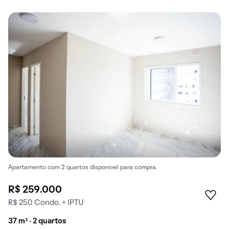
Apartamento com 2 quartos disponível para compra.
R$ 259.000
R$ 250 Condo. + IPTU
37 m² · 2 quartos