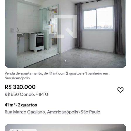
Venda de apartamento, de 41 m² com 2 quartos e 1 banheiro em
Americanópolis.
R$ 320.000
R$ 650 Condo. + IPTU
41 m² · 2 quartos
Rua Marco Gagliano, Americanópolis · São Paulo