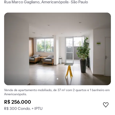
Rua Marco Gagliano, Americanópolis · São Paulo
Venda de apartamento mobiliado, de 37 m² com 2 quartos e 1 banheiro em
Americanópolis.
R$ 256.000
R$ 300 Condo. + IPTU