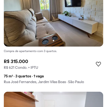
Compra de apartamento com 3 quartos.
R$ 315.000
R$ 621 Condo. + IPTU
75 m² · 3 quartos · 1 vaga
Rua José Fernandes, Jardim Vilas Boas · São Paulo