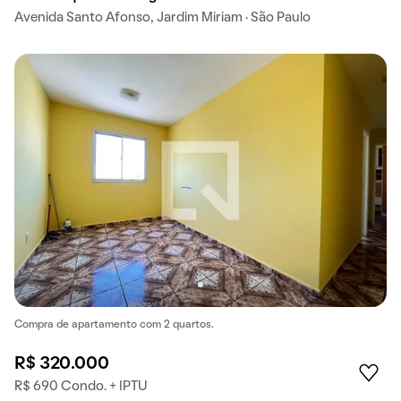
Avenida Santo Afonso, Jardim Miriam · São Paulo
Compra de apartamento com 2 quartos.
R$ 320.000
R$ 690 Condo. + IPTU