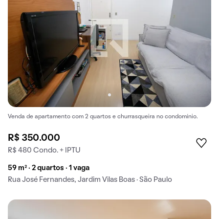
Venda de apartamento com 2 quartos e churrasqueira no condomínio.
R$ 350.000
R$ 480 Condo. + IPTU
59 m² · 2 quartos · 1 vaga
Rua José Fernandes, Jardim Vilas Boas · São Paulo