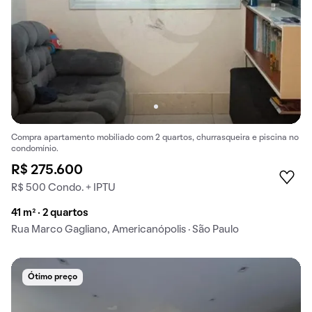
Compra apartamento mobiliado com 2 quartos, churrasqueira e piscina no
condomínio.
R$ 275.600
R$ 500 Condo. + IPTU
41 m² · 2 quartos
Rua Marco Gagliano, Americanópolis · São Paulo
Ótimo preço