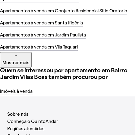
Apartamentos à venda em Conjunto Residencial Sitio Oratorio
Apartamentos à venda em Santa Ifigênia
Apartamentos à venda em Jardim Paulista
Apartamentos à venda em Vila Taquari
Mostrar mais
Quem se interessou por apartamento em Bairro
Jardim Vilas Boas também procurou por
Imóveis à venda
Sobre nós
Conheça o QuintoAndar
Regiões atendidas