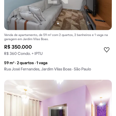
Venda de apartamento, de 59 m² com 2 quartos, 2 banheiros e 1 vaga na
garagem em Jardim Vilas Boas.
R$ 350.000
R$ 360 Condo. + IPTU
59 m² · 2 quartos · 1 vaga
Rua José Fernandes, Jardim Vilas Boas · São Paulo