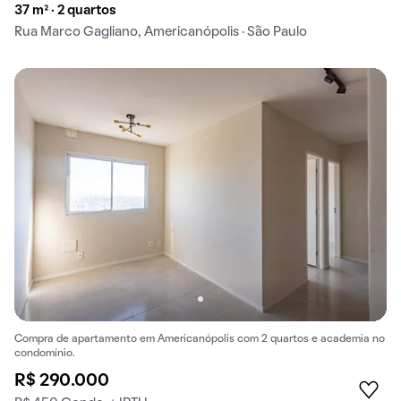
37 m² · 2 quartos
Rua Marco Gagliano, Americanópolis · São Paulo
Compra de apartamento em Americanópolis com 2 quartos e academia no
condomínio.
R$ 290.000