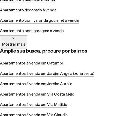
Apartamento pequeno à venda
Apartamento decorado à venda
Apartamento com varanda gourmet à venda
Apartamento com garagem à venda
Mostrar mais
Amplie sua busca, procure por bairros
Apartamentos à venda em Catumbi
Apartamentos à venda em Jardim Angela (zona Leste)
Apartamentos à venda em Jardim Aurelia
Apartamentos à venda em Vila Costa Melo
Apartamentos à venda em Vila Matilde
Apartamentos à venda em Vila Claudia