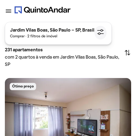
Jardim Vilas Boas, São Paulo - SP, Brasil
Comprar · 2 filtros de imóvel
231
apartamentos
com 2 quartos à venda em Jardim Vilas Boas, São Paulo,
SP
Ótimo preço