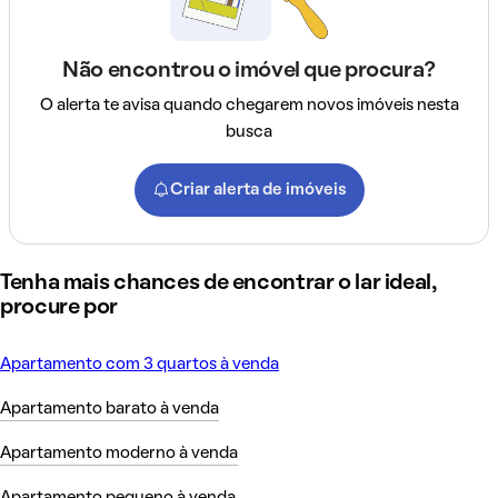
Não encontrou o imóvel que procura?
O alerta te avisa quando chegarem novos imóveis nesta
busca
Criar alerta de imóveis
Tenha mais chances de encontrar o lar ideal,
procure por
Apartamento com 3 quartos à venda
Apartamento barato à venda
Apartamento moderno à venda