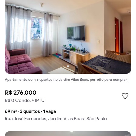
Apartamento com 3 quartos no Jardim Vilas Boas, perfeito para comprar.
R$ 276.000
R$ 0 Condo. + IPTU
69 m² · 3 quartos · 1 vaga
Rua José Fernandes, Jardim Vilas Boas · São Paulo