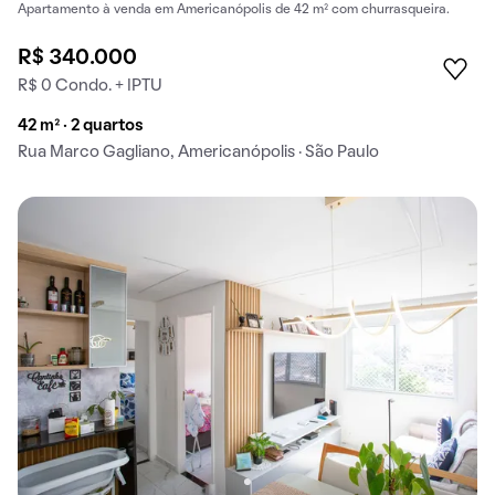
Apartamento à venda em Americanópolis de 42 m² com churrasqueira.
R$ 340.000
R$ 0 Condo. + IPTU
42 m² · 2 quartos
Rua Marco Gagliano, Americanópolis · São Paulo