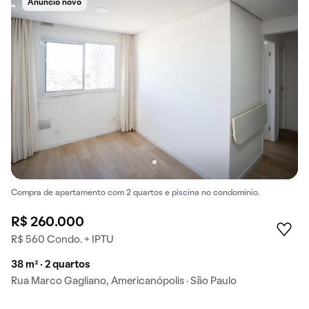
Anúncio novo
Compra de apartamento com 2 quartos e piscina no condomínio.
R$ 260.000
R$ 560 Condo. + IPTU
38 m² · 2 quartos
Rua Marco Gagliano, Americanópolis · São Paulo