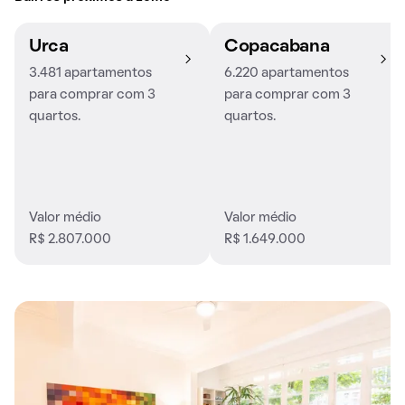
Urca
Copacabana
3.481 apartamentos
6.220 apartamentos
para comprar com 3
para comprar com 3
quartos.
quartos.
Valor médio
Valor médio
R$ 2.807.000
R$ 1.649.000