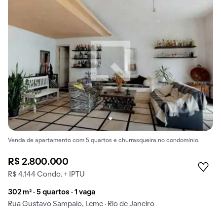
Venda de apartamento com 5 quartos e churrasqueira no condomínio.
R$ 2.800.000
R$ 4.144 Condo. + IPTU
302 m² · 5 quartos · 1 vaga
Rua Gustavo Sampaio, Leme · Rio de Janeiro