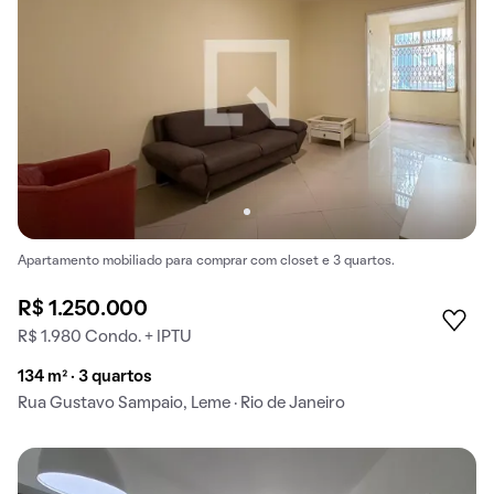
Apartamento mobiliado para comprar com closet e 3 quartos.
R$ 1.250.000
R$ 1.980 Condo. + IPTU
134 m² · 3 quartos
Rua Gustavo Sampaio, Leme · Rio de Janeiro