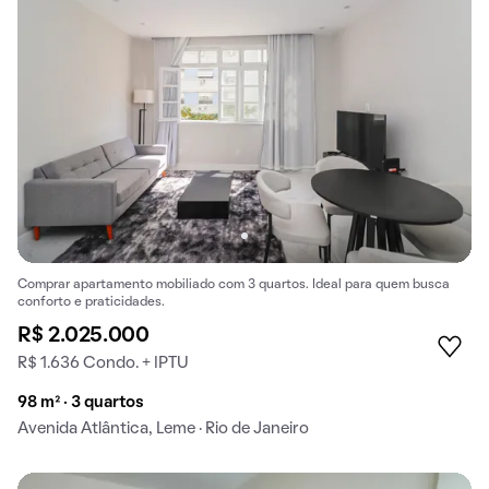
Comprar apartamento mobiliado com 3 quartos. Ideal para quem busca
conforto e praticidades.
R$ 2.025.000
R$ 1.636 Condo. + IPTU
98 m² · 3 quartos
Avenida Atlântica, Leme · Rio de Janeiro