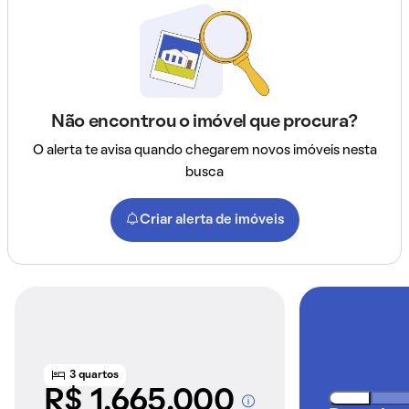
Não encontrou o imóvel que procura?
O alerta te avisa quando chegarem novos imóveis nesta
busca
Criar alerta de imóveis
3 quartos
R$ 1.665.000
A partir dos imóveis