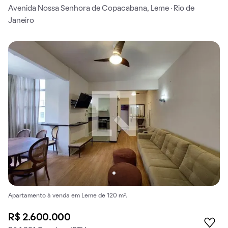
Avenida Nossa Senhora de Copacabana, Leme · Rio de
Janeiro
Apartamento à venda em Leme de 120 m².
R$ 2.600.000