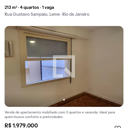
213 m² · 4 quartos · 1 vaga
Rua Gustavo Sampaio, Leme · Rio de Janeiro
Venda de apartamento mobiliado com 3 quartos e varanda. Ideal para
quem busca conforto e praticidades.
R$ 1.979.000