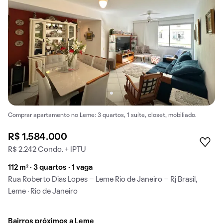
Comprar apartamento no Leme: 3 quartos, 1 suíte, closet, mobiliado.
R$ 1.584.000
R$ 2.242 Condo. + IPTU
112 m² · 3 quartos · 1 vaga
Rua Roberto Dias Lopes - Leme Rio de Janeiro - Rj Brasil,
Leme · Rio de Janeiro
Bairros próximos a Leme