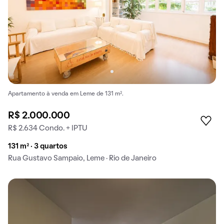
Apartamento à venda em Leme de 131 m².
R$ 2.000.000
R$ 2.634 Condo. + IPTU
131 m² · 3 quartos
Rua Gustavo Sampaio, Leme · Rio de Janeiro