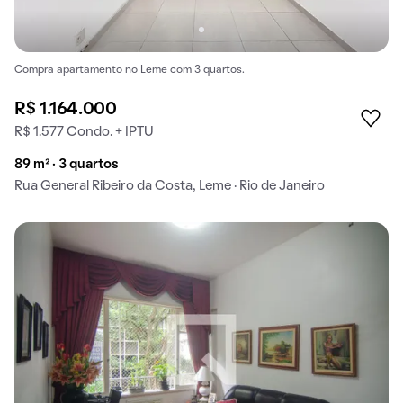
Compra apartamento no Leme com 3 quartos.
R$ 1.164.000
R$ 1.577 Condo. + IPTU
89 m² · 3 quartos
Rua General Ribeiro da Costa, Leme · Rio de Janeiro