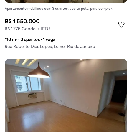
Apartamento mobiliado com 3 quartos, aceita pets, para comprar.
R$ 1.550.000
R$ 1.775 Condo. + IPTU
110 m² · 3 quartos · 1 vaga
Rua Roberto Dias Lopes, Leme · Rio de Janeiro