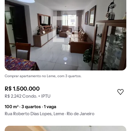
Comprar apartamento no Leme, com 3 quartos.
R$ 1.500.000
R$ 2.242 Condo. + IPTU
100 m² · 3 quartos · 1 vaga
Rua Roberto Dias Lopes, Leme · Rio de Janeiro