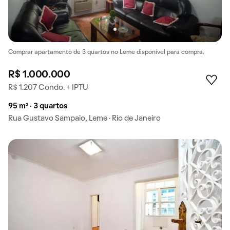
Comprar apartamento de 3 quartos no Leme disponível para compra.
R$ 1.000.000
R$ 1.207 Condo. + IPTU
95 m² · 3 quartos
Rua Gustavo Sampaio, Leme · Rio de Janeiro