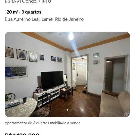
R$ 1.991 Condo. + IPTU
120 m² · 3 quartos
Rua Aurelino Leal, Leme · Rio de Janeiro
Apartamento de 3 quartos mobiliado à venda.