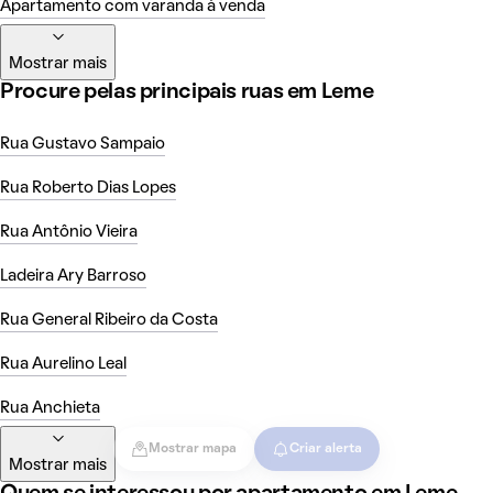
Apartamento com varanda à venda
Mostrar mais
Procure pelas principais ruas em Leme
Rua Gustavo Sampaio
Rua Roberto Dias Lopes
Rua Antônio Vieira
Ladeira Ary Barroso
Rua General Ribeiro da Costa
Rua Aurelino Leal
Rua Anchieta
Mostrar mapa
Criar alerta
Mostrar mais