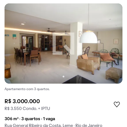
Apartamento com 3 quartos.
R$ 3.000.000
R$ 3.550 Condo. + IPTU
306 m² · 3 quartos · 1 vaga
Rua General Ribeiro da Costa, Leme · Rio de Janeiro