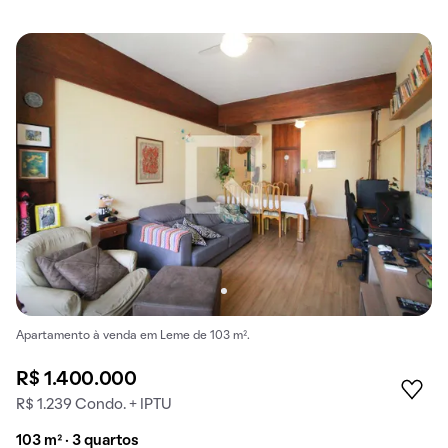
Apartamento à venda em Leme de 103 m².
R$ 1.400.000
R$ 1.239 Condo. + IPTU
103 m² · 3 quartos