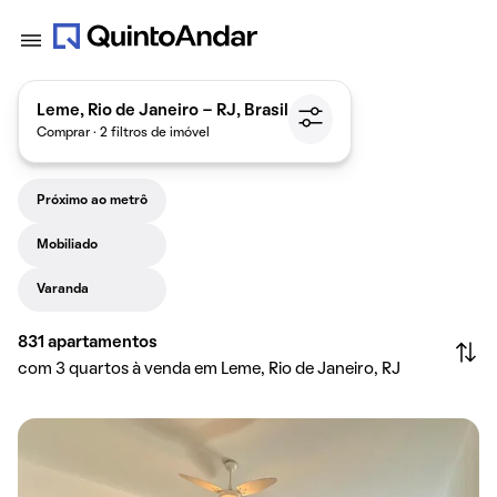
Leme, Rio de Janeiro - RJ, Brasil
Comprar · 2 filtros de imóvel
Próximo ao metrô
Mobiliado
Varanda
831
apartamentos
com 3 quartos à venda em Leme, Rio de Janeiro, RJ