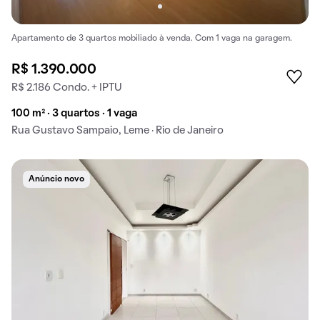
Apartamento de 3 quartos mobiliado à venda. Com 1 vaga na garagem.
R$ 1.390.000
R$ 2.186 Condo. + IPTU
100 m² · 3 quartos · 1 vaga
Rua Gustavo Sampaio, Leme · Rio de Janeiro
Anúncio novo