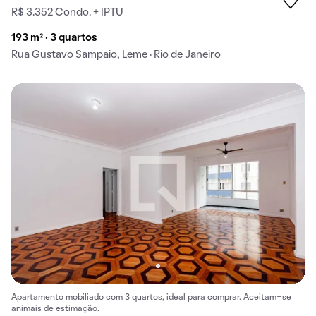
R$ 3.352 Condo. + IPTU
193 m² · 3 quartos
Rua Gustavo Sampaio, Leme · Rio de Janeiro
Apartamento mobiliado com 3 quartos, ideal para comprar. Aceitam-se
animais de estimação.