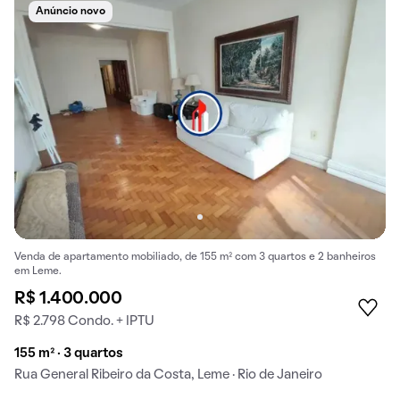
Anúncio novo
Venda de apartamento mobiliado, de 155 m² com 3 quartos e 2 banheiros
em Leme.
R$ 1.400.000
R$ 2.798 Condo. + IPTU
155 m² · 3 quartos
Rua General Ribeiro da Costa, Leme · Rio de Janeiro