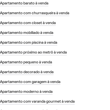
Apartamento barato à venda
Apartamento com churrasqueira à venda
Apartamento com closet à venda
Apartamento mobiliado à venda
Apartamento com piscina à venda
Apartamento próximo ao metrô à venda
Apartamento pequeno à venda
Apartamento decorado à venda
Apartamento com garagem à venda
Apartamento moderno à venda
Apartamento com varanda gourmet à venda