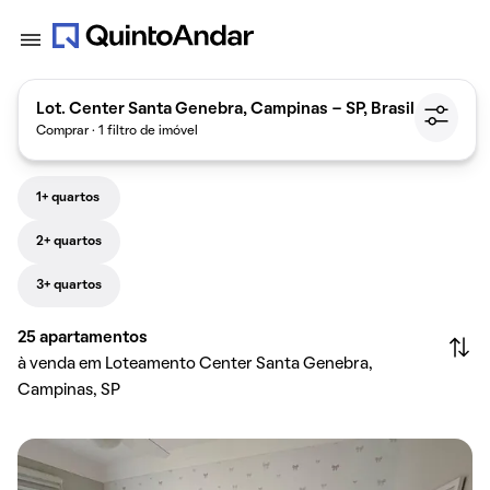
Lot. Center Santa Genebra, Campinas - SP, Brasil
Comprar · 1 filtro de imóvel
1+ quartos
2+ quartos
3+ quartos
25
apartamentos
à venda em Loteamento Center Santa Genebra,
Campinas, SP