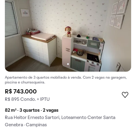
Apartamento de 3 quartos mobiliado à venda. Com 2 vagas na garagem,
piscina e churrasqueira.
R$ 743.000
R$ 895 Condo. + IPTU
82 m² · 3 quartos · 2 vagas
Rua Heitor Ernesto Sartori, Loteamento Center Santa
Genebra · Campinas