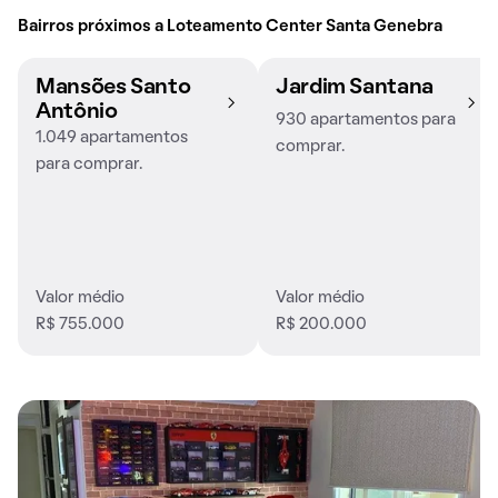
Bairros próximos a Loteamento Center Santa Genebra
Mansões Santo
Jardim Santana
Antônio
930 apartamentos para
1.049 apartamentos
comprar.
para comprar.
Valor médio
Valor médio
R$ 755.000
R$ 200.000