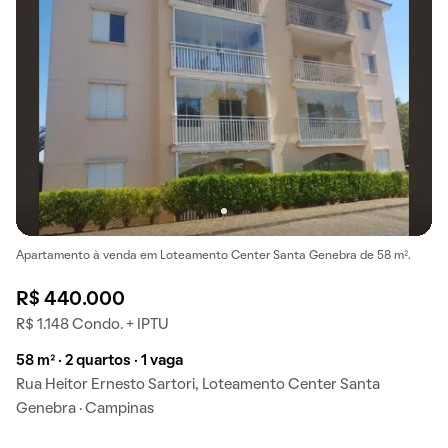
Apartamento à venda em Loteamento Center Santa Genebra de 58 m².
R$ 440.000
R$ 1.148 Condo. + IPTU
58 m² · 2 quartos · 1 vaga
Rua Heitor Ernesto Sartori, Loteamento Center Santa
Genebra · Campinas