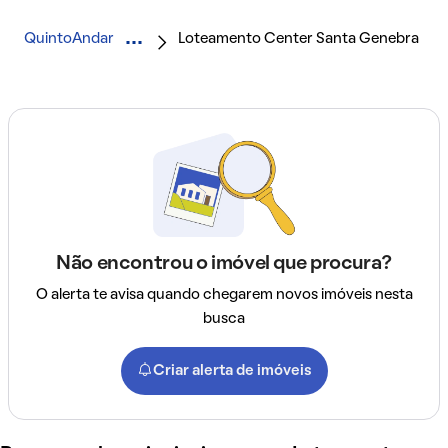
QuintoAndar
Loteamento Center Santa Genebra
Não encontrou o imóvel que procura?
O alerta te avisa quando chegarem novos imóveis nesta
busca
Criar alerta de imóveis