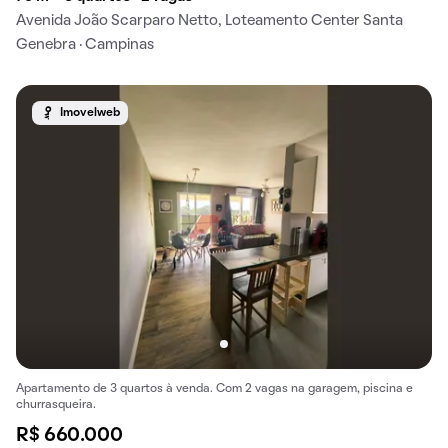
Avenida João Scarparo Netto, Loteamento Center Santa
Genebra · Campinas
Imovelweb
Apartamento de 3 quartos à venda. Com 2 vagas na garagem, piscina e
churrasqueira.
R$ 660.000