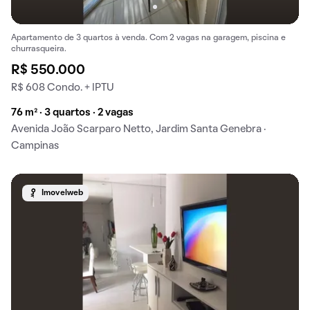
Apartamento de 3 quartos à venda. Com 2 vagas na garagem, piscina e
churrasqueira.
R$ 550.000
R$ 608 Condo. + IPTU
76 m² · 3 quartos · 2 vagas
Avenida João Scarparo Netto, Jardim Santa Genebra ·
Campinas
Imovelweb