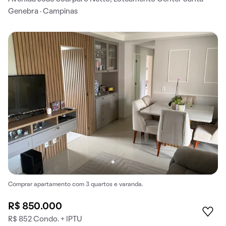
Genebra · Campinas
Comprar apartamento com 3 quartos e varanda.
R$ 850.000
R$ 852 Condo. + IPTU