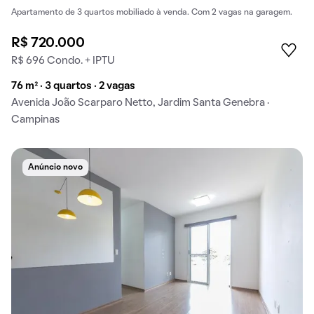
Apartamento de 3 quartos mobiliado à venda. Com 2 vagas na garagem.
R$ 720.000
R$ 696 Condo. + IPTU
76 m² · 3 quartos · 2 vagas
Avenida João Scarparo Netto, Jardim Santa Genebra ·
Campinas
Anúncio novo