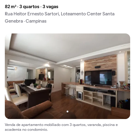
82 m² · 3 quartos · 3 vagas
Rua Heitor Ernesto Sartori, Loteamento Center Santa
Genebra · Campinas
Venda de apartamento mobiliado com 3 quartos, varanda, piscina e
academia no condomínio.