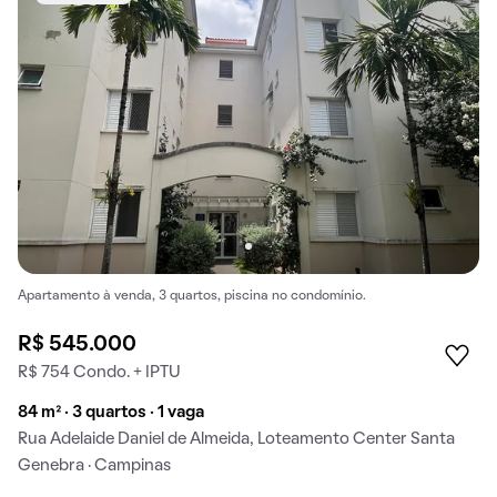
Apartamento à venda, 3 quartos, piscina no condomínio.
R$ 545.000
R$ 754 Condo. + IPTU
84 m² · 3 quartos · 1 vaga
Rua Adelaide Daniel de Almeida, Loteamento Center Santa
Genebra · Campinas