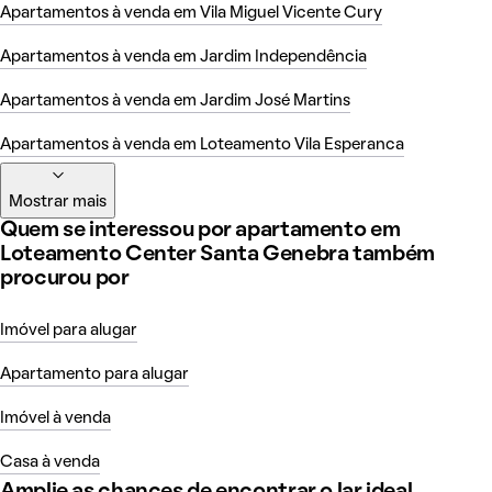
Apartamentos à venda em Vila Miguel Vicente Cury
Apartamentos à venda em Jardim Independência
Apartamentos à venda em Jardim José Martins
Apartamentos à venda em Loteamento Vila Esperanca
Mostrar mais
Quem se interessou por apartamento em
Loteamento Center Santa Genebra também
procurou por
Imóvel para alugar
Apartamento para alugar
Imóvel à venda
Casa à venda
Amplie as chances de encontrar o lar ideal,