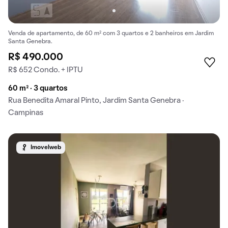
Venda de apartamento, de 60 m² com 3 quartos e 2 banheiros em Jardim
Santa Genebra.
R$ 490.000
R$ 652 Condo. + IPTU
60 m² · 3 quartos
Rua Benedita Amaral Pinto, Jardim Santa Genebra ·
Campinas
Imovelweb