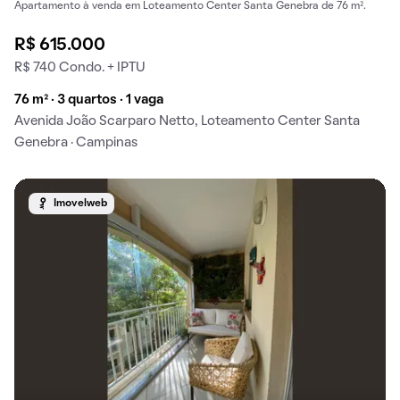
Apartamento à venda em Loteamento Center Santa Genebra de 76 m².
R$ 615.000
R$ 740 Condo. + IPTU
76 m² · 3 quartos · 1 vaga
Avenida João Scarparo Netto, Loteamento Center Santa
Genebra · Campinas
Imovelweb