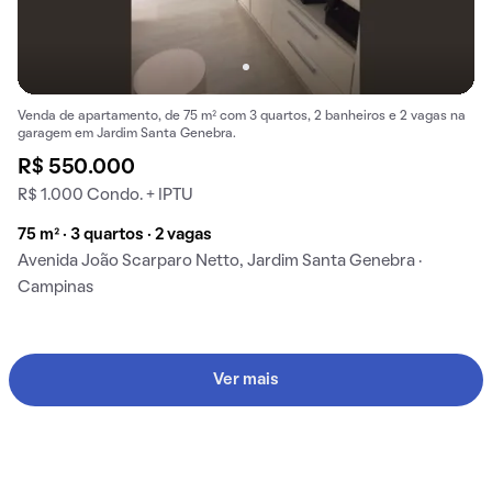
Venda de apartamento, de 75 m² com 3 quartos, 2 banheiros e 2 vagas na
garagem em Jardim Santa Genebra.
R$ 550.000
R$ 1.000 Condo. + IPTU
75 m² · 3 quartos · 2 vagas
Avenida João Scarparo Netto, Jardim Santa Genebra ·
Campinas
Ver mais