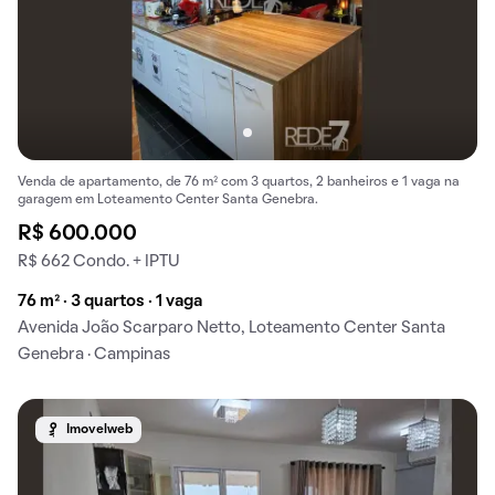
Venda de apartamento, de 76 m² com 3 quartos, 2 banheiros e 1 vaga na
garagem em Loteamento Center Santa Genebra.
R$ 600.000
R$ 662 Condo. + IPTU
76 m² · 3 quartos · 1 vaga
Avenida João Scarparo Netto, Loteamento Center Santa
Genebra · Campinas
Imovelweb