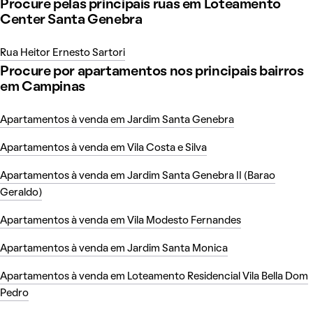
Procure pelas principais ruas em Loteamento
Center Santa Genebra
Rua Heitor Ernesto Sartori
Procure por apartamentos nos principais bairros
em Campinas
Apartamentos à venda em Jardim Santa Genebra
Apartamentos à venda em Vila Costa e Silva
Apartamentos à venda em Jardim Santa Genebra II (Barao
Geraldo)
Apartamentos à venda em Vila Modesto Fernandes
Apartamentos à venda em Jardim Santa Monica
Apartamentos à venda em Loteamento Residencial Vila Bella Dom
Pedro