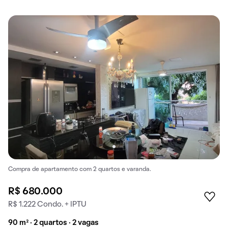
Compra de apartamento com 2 quartos e varanda.
R$ 680.000
R$ 1.222 Condo. + IPTU
90 m² · 2 quartos · 2 vagas