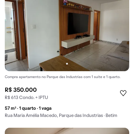
Compra apartamento no Parque das Industrias com 1 suíte e 1 quarto.
R$ 350.000
R$ 613 Condo. + IPTU
57 m² · 1 quarto · 1 vaga
Rua Maria Amélia Macedo, Parque das Industrias · Betim