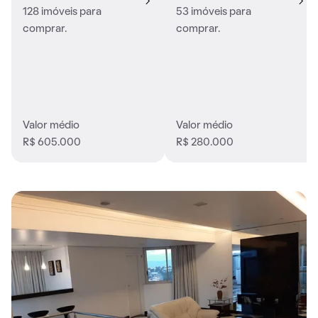
128 imóveis para
53 imóveis para
comprar.
comprar.
Valor médio
Valor médio
R$ 605.000
R$ 280.000