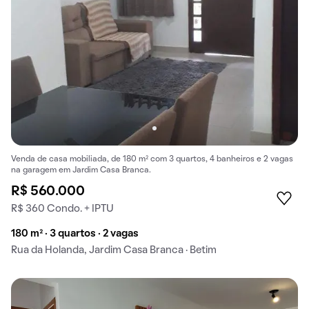
Venda de casa mobiliada, de 180 m² com 3 quartos, 4 banheiros e 2 vagas
na garagem em Jardim Casa Branca.
R$ 560.000
R$ 360 Condo. + IPTU
180 m² · 3 quartos · 2 vagas
Rua da Holanda, Jardim Casa Branca · Betim