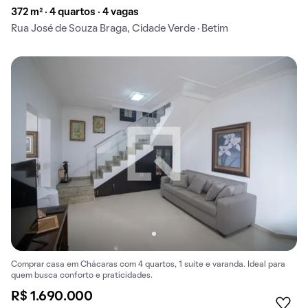
372 m² · 4 quartos · 4 vagas
Rua José de Souza Braga, Cidade Verde · Betim
Comprar casa em Chácaras com 4 quartos, 1 suíte e varanda. Ideal para
quem busca conforto e praticidades.
R$ 1.690.000