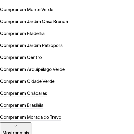
Comprar em Monte Verde
Comprar em Jardim Casa Branca
Comprar em Filadélfia
Comprar em Jardim Petropolis
Comprar em Centro
Comprar em Arquipélago Verde
Comprar em Cidade Verde
Comprar em Chácaras
Comprar em Brasiléia
Comprar em Morada do Trevo
Mostrar mais