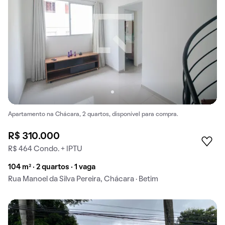
Apartamento na Chácara, 2 quartos, disponível para compra.
R$ 310.000
R$ 464 Condo. + IPTU
104 m² · 2 quartos · 1 vaga
Rua Manoel da Silva Pereira, Chácara · Betim