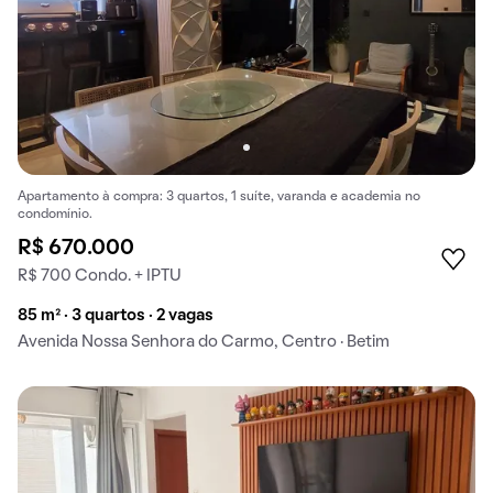
Apartamento à compra: 3 quartos, 1 suíte, varanda e academia no
condomínio.
R$ 670.000
R$ 700 Condo. + IPTU
85 m² · 3 quartos · 2 vagas
Avenida Nossa Senhora do Carmo, Centro · Betim