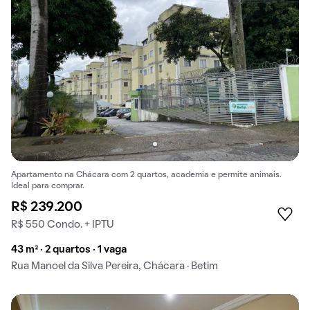
Apartamento na Chácara com 2 quartos, academia e permite animais.
Ideal para comprar.
R$ 239.200
R$ 550 Condo. + IPTU
43 m² · 2 quartos · 1 vaga
Rua Manoel da Silva Pereira, Chácara · Betim