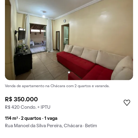
Venda de apartamento na Chácara com 2 quartos e varanda.
R$ 350.000
R$ 420 Condo. + IPTU
114 m² · 2 quartos · 1 vaga
Rua Manoel da Silva Pereira, Chácara · Betim