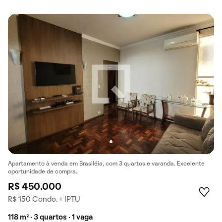
Apartamento à venda em Brasiléia, com 3 quartos e varanda. Excelente
oportunidade de compra.
R$ 450.000
R$ 150 Condo. + IPTU
118 m² · 3 quartos · 1 vaga