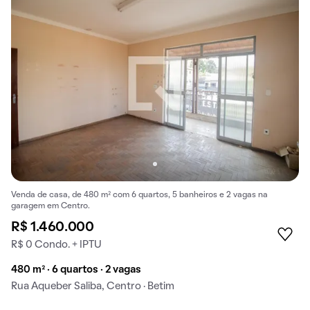
Venda de casa, de 480 m² com 6 quartos, 5 banheiros e 2 vagas na
garagem em Centro.
R$ 1.460.000
R$ 0 Condo. + IPTU
480 m² · 6 quartos · 2 vagas
Rua Aqueber Saliba, Centro · Betim