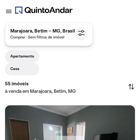
Marajoara, Betim - MG, Brasil
Comprar · Sem filtros de imóvel
Apartamento
Casa
55
imóveis
à venda em Marajoara, Betim, MG