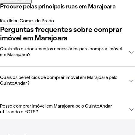
Procure pelas principais ruas em Marajoara
Rua Ildeu Gomes do Prado
Perguntas frequentes sobre comprar
imóvel em Marajoara
Quais são os documentos necessários para comprar imóvel
em Marajoara?
Quais os benefícios de comprar imóvel em Marajoara pelo
QuintoAndar?
Posso comprar imóvel em Marajoara pelo QuintoAndar
utilizando o FGTS?