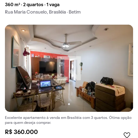
360 m² · 2 quartos · 1 vaga
Rua Maria Consuelo, Brasiléia · Betim
Excelente apartamento à venda em Brasiléia com 3 quartos. Ótima opção
para quem deseja comprar.
R$ 360.000