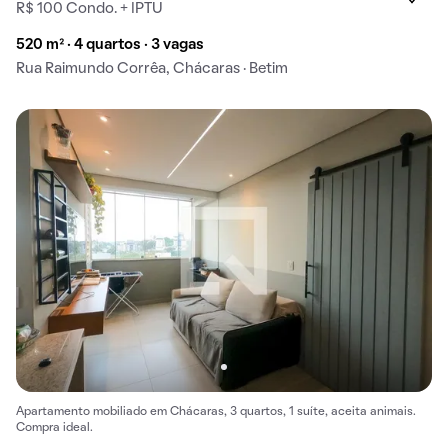
R$ 100 Condo. + IPTU
520 m² · 4 quartos · 3 vagas
Rua Raimundo Corrêa, Chácaras · Betim
Apartamento mobiliado em Chácaras, 3 quartos, 1 suíte, aceita animais.
Compra ideal.