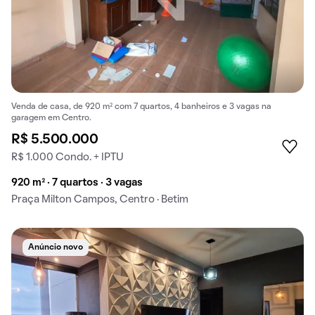
Venda de casa, de 920 m² com 7 quartos, 4 banheiros e 3 vagas na
garagem em Centro.
R$ 5.500.000
R$ 1.000 Condo. + IPTU
920 m² · 7 quartos · 3 vagas
Praça Milton Campos, Centro · Betim
Anúncio novo