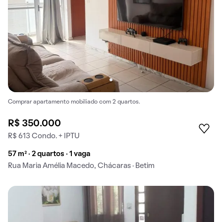
Comprar apartamento mobiliado com 2 quartos.
R$ 350.000
R$ 613 Condo. + IPTU
57 m² · 2 quartos · 1 vaga
Rua Maria Amélia Macedo, Chácaras · Betim