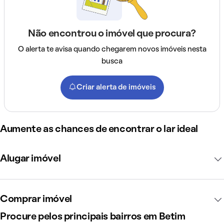
Não encontrou o imóvel que procura?
O alerta te avisa quando chegarem novos imóveis nesta
busca
Criar alerta de imóveis
Aumente as chances de encontrar o lar ideal
Alugar imóvel
Comprar imóvel
Procure pelos principais bairros em Betim