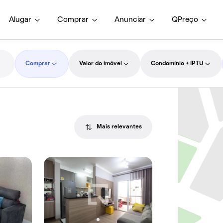
Alugar
Comprar
Anunciar
QPreço
Comprar
Valor do imóvel
Condomínio + IPTU
Mais relevantes