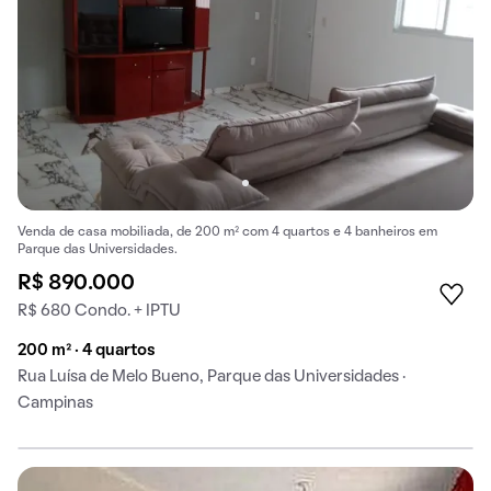
Venda de casa mobiliada, de 200 m² com 4 quartos e 4 banheiros em
Parque das Universidades.
R$ 890.000
R$ 680 Condo. + IPTU
200 m² · 4 quartos
Rua Luísa de Melo Bueno, Parque das Universidades ·
Campinas