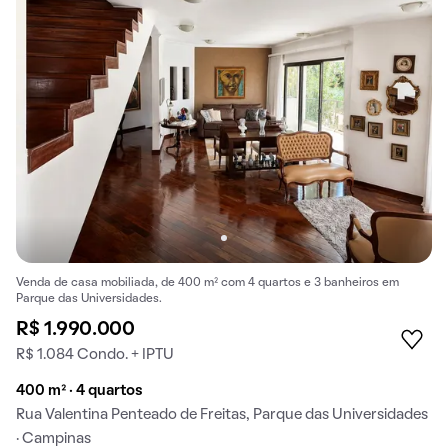
Venda de casa mobiliada, de 400 m² com 4 quartos e 3 banheiros em
Parque das Universidades.
R$ 1.990.000
R$ 1.084 Condo. + IPTU
400 m² · 4 quartos
Rua Valentina Penteado de Freitas, Parque das Universidades
· Campinas