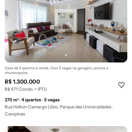
Casa de 4 quartos à venda. Com 5 vagas na garagem, piscina e
churrasqueira.
R$ 1.300.000
R$ 471 Condo. + IPTU
270 m² · 4 quartos · 5 vagas
Rua Helton Camargo Lôbo, Parque das Universidades ·
Campinas