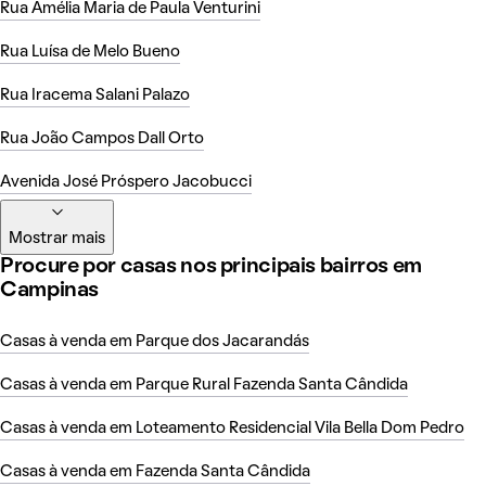
Rua Amélia Maria de Paula Venturini
Rua Luísa de Melo Bueno
Rua Iracema Salani Palazo
Rua João Campos Dall Orto
Avenida José Próspero Jacobucci
Mostrar mais
Procure por casas nos principais bairros em
Campinas
Casas à venda em Parque dos Jacarandás
Casas à venda em Parque Rural Fazenda Santa Cândida
Casas à venda em Loteamento Residencial Vila Bella Dom Pedro
Casas à venda em Fazenda Santa Cândida