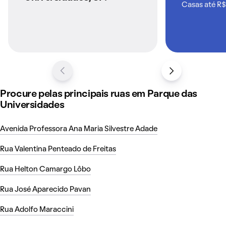
Casas até R$
Procure pelas principais ruas em Parque das
Universidades
Avenida Professora Ana Maria Silvestre Adade
Rua Valentina Penteado de Freitas
Rua Helton Camargo Lôbo
Rua José Aparecido Pavan
Rua Adolfo Maraccini