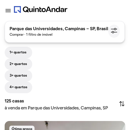
Parque das Universidades, Campinas - SP, Brasil
Comprar · 1 filtro de imóvel
1+ quartos
2+ quartos
3+ quartos
4+ quartos
125
casas
à venda em Parque das Universidades, Campinas, SP
Ótimo preço