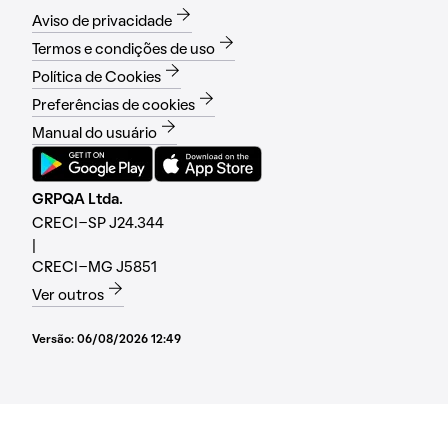
Aviso de privacidade
Termos e condições de uso
Política de Cookies
Preferências de cookies
Manual do usuário
GRPQA Ltda.
CRECI-SP J24.344
|
CRECI-MG J5851
Ver outros
Versão:
06/08/2026 12:49