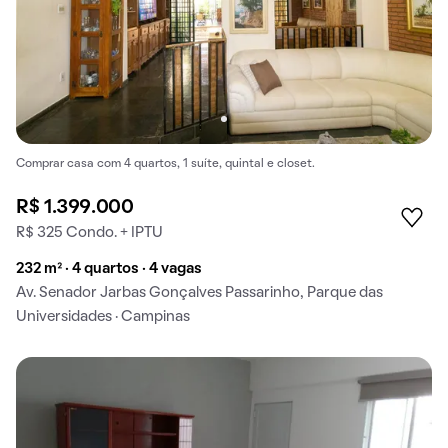
Comprar casa com 4 quartos, 1 suíte, quintal e closet.
R$ 1.399.000
R$ 325 Condo. + IPTU
232 m² · 4 quartos · 4 vagas
Av. Senador Jarbas Gonçalves Passarinho, Parque das
Universidades · Campinas