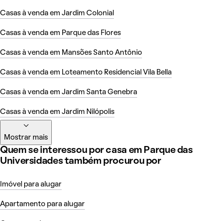
Casas à venda em Jardim Colonial
Casas à venda em Parque das Flores
Casas à venda em Mansões Santo Antônio
Casas à venda em Loteamento Residencial Vila Bella
Casas à venda em Jardim Santa Genebra
Casas à venda em Jardim Nilópolis
Mostrar mais
Quem se interessou por casa em Parque das
Universidades também procurou por
Imóvel para alugar
Apartamento para alugar