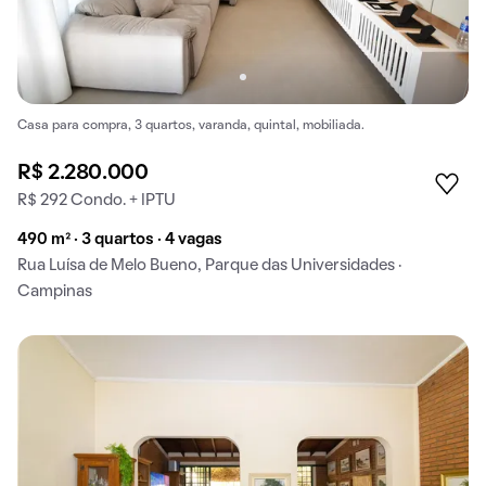
Casa para compra, 3 quartos, varanda, quintal, mobiliada.
R$ 2.280.000
R$ 292 Condo. + IPTU
490 m² · 3 quartos · 4 vagas
Rua Luísa de Melo Bueno, Parque das Universidades ·
Campinas