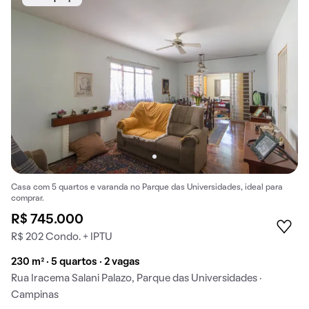
Casa com 5 quartos e varanda no Parque das Universidades, ideal para
comprar.
R$ 745.000
R$ 202 Condo. + IPTU
230 m² · 5 quartos · 2 vagas
Rua Iracema Salani Palazo, Parque das Universidades ·
Campinas