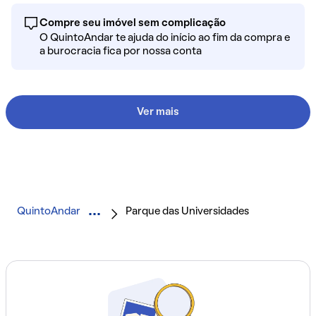
Compre seu imóvel sem complicação
O QuintoAndar te ajuda do início ao fim da compra e
a burocracia fica por nossa conta
Ver mais
QuintoAndar
Parque das Universidades