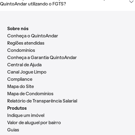
QuintoAndar utilizando o FGTS?
Sobre nós
Conheça o QuintoAndar
Regiões atendidas
Condomínios
Conheça a Garantia QuintoAndar
Central de Ajuda
Canal Jogue Limpo
Compliance
Mapa do Site
Mapa de Condomínios
Relatório de Transparência Salarial
Produtos
Indique um imóvel
Valor de aluguel por bairro
Guias