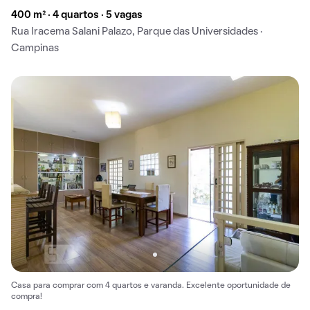
400 m² · 4 quartos · 5 vagas
Rua Iracema Salani Palazo, Parque das Universidades ·
Campinas
Casa para comprar com 4 quartos e varanda. Excelente oportunidade de
compra!