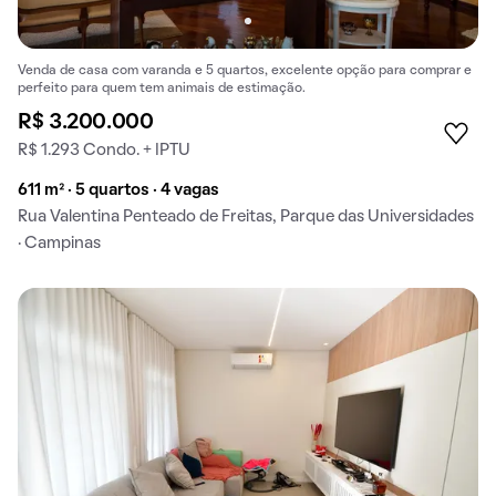
Venda de casa com varanda e 5 quartos, excelente opção para comprar e
perfeito para quem tem animais de estimação.
R$ 3.200.000
R$ 1.293 Condo. + IPTU
611 m² · 5 quartos · 4 vagas
Rua Valentina Penteado de Freitas, Parque das Universidades
· Campinas