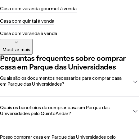
Casa com varanda gourmet à venda
Casa com quintal à venda
Casa com varanda à venda
Mostrar mais
Perguntas frequentes sobre comprar
casa em Parque das Universidades
Quais são os documentos necessários para comprar casa
em Parque das Universidades?
Quais os benefícios de comprar casa em Parque das
Universidades pelo QuintoAndar?
Posso comprar casa em Parque das Universidades pelo