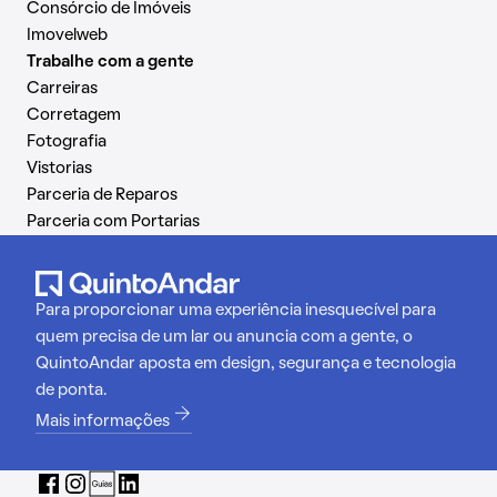
Consórcio de Imóveis
Imovelweb
Trabalhe com a gente
Carreiras
Corretagem
Fotografia
Vistorias
Parceria de Reparos
Parceria com Portarias
Para proporcionar uma experiência inesquecível para
quem precisa de um lar ou anuncia com a gente, o
QuintoAndar aposta em design, segurança e tecnologia
de ponta.
Mais informações