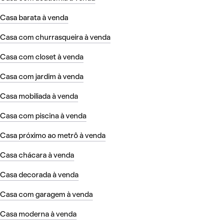
Casa barata à venda
Casa com churrasqueira à venda
Casa com closet à venda
Casa com jardim à venda
Casa mobiliada à venda
Casa com piscina à venda
Casa próximo ao metrô à venda
Casa chácara à venda
Casa decorada à venda
Casa com garagem à venda
Casa moderna à venda