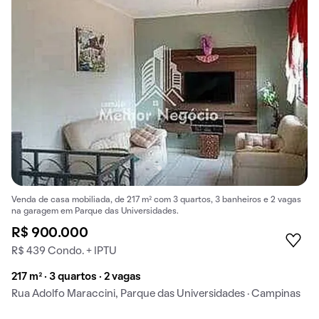
Venda de casa mobiliada, de 217 m² com 3 quartos, 3 banheiros e 2 vagas
na garagem em Parque das Universidades.
R$ 900.000
R$ 439 Condo. + IPTU
217 m² · 3 quartos · 2 vagas
Rua Adolfo Maraccini, Parque das Universidades · Campinas