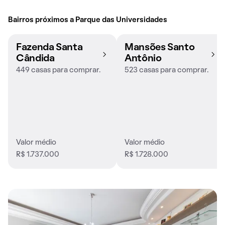
Bairros próximos a Parque das Universidades
Fazenda Santa
Mansões Santo
Cândida
Antônio
449 casas para comprar.
523 casas para comprar.
Valor médio
Valor médio
R$ 1.737.000
R$ 1.728.000