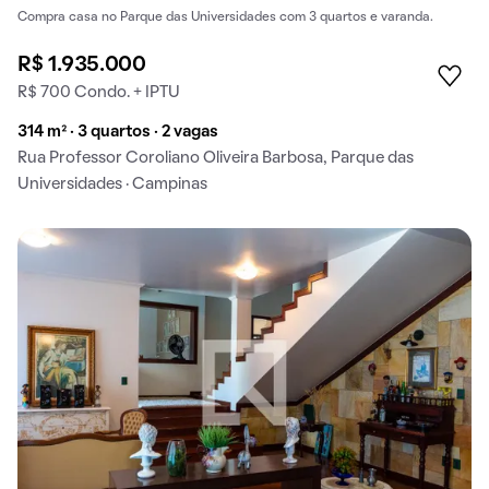
Compra casa no Parque das Universidades com 3 quartos e varanda.
R$ 1.935.000
R$ 700 Condo. + IPTU
314 m² · 3 quartos · 2 vagas
Rua Professor Coroliano Oliveira Barbosa, Parque das
Universidades · Campinas