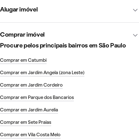
Alugar imóvel
Comprar imóvel
Procure pelos principais bairros em São Paulo
Comprar em Catumbi
Comprar em Jardim Angela (zona Leste)
Comprar em Jardim Cordeiro
Comprar em Parque dos Bancarios
Comprar em Jardim Aurelia
Comprar em Sete Praias
Comprar em Vila Costa Melo