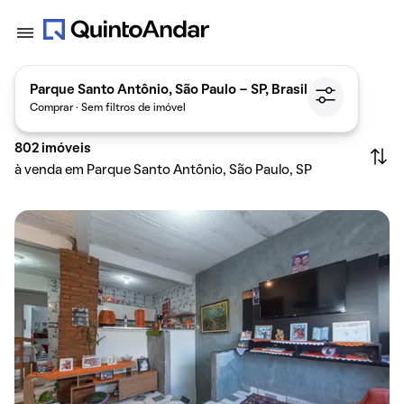
Parque Santo Antônio, São Paulo - SP, Brasil
Comprar · Sem filtros de imóvel
802
imóveis
à venda em Parque Santo Antônio, São Paulo, SP