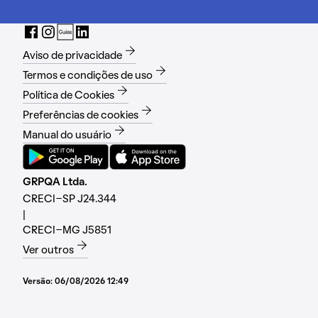
Aviso de privacidade
Termos e condições de uso
Política de Cookies
Preferências de cookies
Manual do usuário
GRPQA Ltda.
CRECI-SP J24.344
|
CRECI-MG J5851
Ver outros
Versão:
06/08/2026 12:49