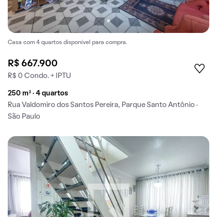
Casa com 4 quartos disponível para compra.
R$ 667.900
R$ 0 Condo. + IPTU
250 m² · 4 quartos
Rua Valdomiro dos Santos Pereira, Parque Santo Antônio ·
São Paulo