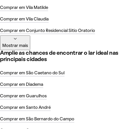
Comprar em Vila Matilde
Comprar em Vila Claudia
Comprar em Conjunto Residencial Sitio Oratorio
Mostrar mais
Amplie as chances de encontrar o lar ideal nas
principais cidades
Comprar em São Caetano do Sul
Comprar em Diadema
Comprar em Guarulhos
Comprar em Santo André
Comprar em São Bernardo do Campo