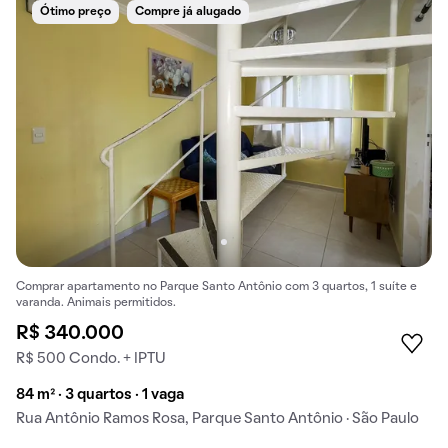
Ótimo preço
Compre já alugado
Comprar apartamento no Parque Santo Antônio com 3 quartos, 1 suíte e
varanda. Animais permitidos.
R$ 340.000
R$ 500 Condo. + IPTU
84 m² · 3 quartos · 1 vaga
Rua Antônio Ramos Rosa, Parque Santo Antônio · São Paulo