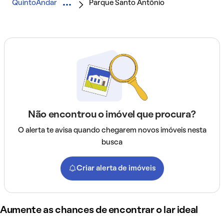
QuintoAndar
Parque Santo Antônio
Não encontrou o imóvel que procura?
O alerta te avisa quando chegarem novos imóveis nesta
busca
Criar alerta de imóveis
Aumente as chances de encontrar o lar ideal