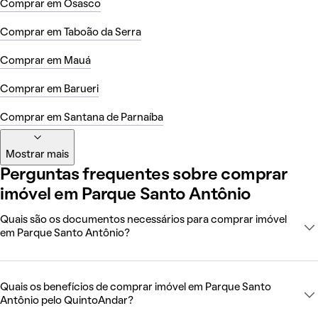
Comprar em Osasco
Comprar em Taboão da Serra
Comprar em Mauá
Comprar em Barueri
Comprar em Santana de Parnaíba
Mostrar mais
Perguntas frequentes sobre comprar
imóvel em Parque Santo Antônio
Quais são os documentos necessários para comprar imóvel
em Parque Santo Antônio?
Quais os benefícios de comprar imóvel em Parque Santo
Antônio pelo QuintoAndar?