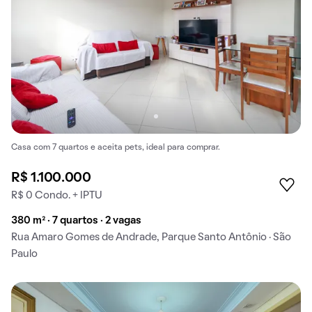
Casa com 7 quartos e aceita pets, ideal para comprar.
R$ 1.100.000
R$ 0 Condo. + IPTU
380 m² · 7 quartos · 2 vagas
Rua Amaro Gomes de Andrade, Parque Santo Antônio · São
Paulo