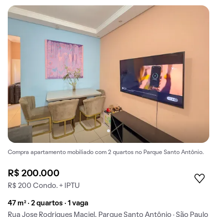
Compra apartamento mobiliado com 2 quartos no Parque Santo Antônio.
R$ 200.000
R$ 200 Condo. + IPTU
47 m² · 2 quartos · 1 vaga
Rua Jose Rodrigues Maciel, Parque Santo Antônio · São Paulo