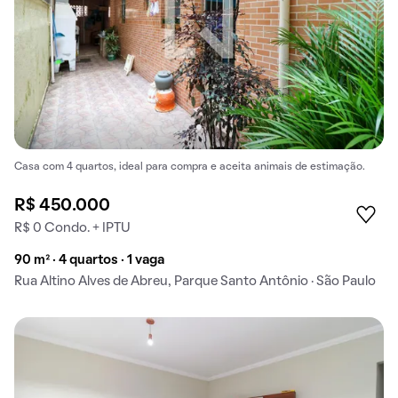
Casa com 4 quartos, ideal para compra e aceita animais de estimação.
R$ 450.000
R$ 0 Condo. + IPTU
90 m² · 4 quartos · 1 vaga
Rua Altino Alves de Abreu, Parque Santo Antônio · São Paulo