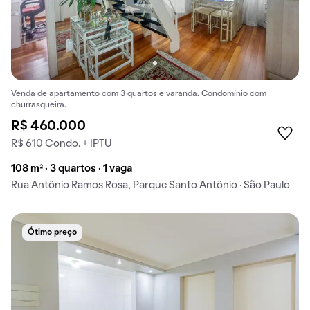
Venda de apartamento com 3 quartos e varanda. Condomínio com
churrasqueira.
R$ 460.000
R$ 610 Condo. + IPTU
108 m² · 3 quartos · 1 vaga
Rua Antônio Ramos Rosa, Parque Santo Antônio · São Paulo
Ótimo preço