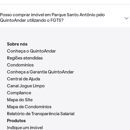
Posso comprar imóvel em Parque Santo Antônio pelo
QuintoAndar utilizando o FGTS?
Sobre nós
Conheça o QuintoAndar
Regiões atendidas
Condomínios
Conheça a Garantia QuintoAndar
Central de Ajuda
Canal Jogue Limpo
Compliance
Mapa do Site
Mapa de Condomínios
Relatório de Transparência Salarial
Produtos
Indique um imóvel