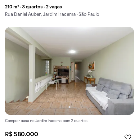
210 m² · 3 quartos · 2 vagas
Rua Daniel Auber, Jardim Iracema · São Paulo
Comprar casa no Jardim Iracema com 2 quartos.
R$ 580.000