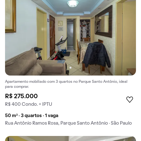
Apartamento mobiliado com 3 quartos no Parque Santo Antônio, ideal
para comprar.
R$ 275.000
R$ 400 Condo. + IPTU
50 m² · 3 quartos · 1 vaga
Rua Antônio Ramos Rosa, Parque Santo Antônio · São Paulo