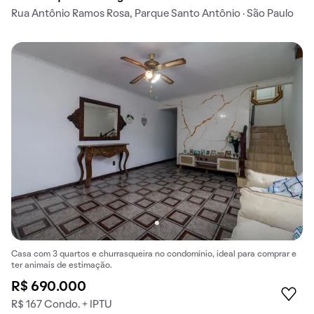
Rua Antônio Ramos Rosa, Parque Santo Antônio · São Paulo
Casa com 3 quartos e churrasqueira no condomínio, ideal para comprar e
ter animais de estimação.
R$ 690.000
R$ 167 Condo. + IPTU