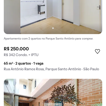
Apartamento com 2 quartos no Parque Santo Antônio para comprar.
R$ 250.000
R$ 342 Condo. + IPTU
65 m² · 2 quartos · 1 vaga
Rua Antônio Ramos Rosa, Parque Santo Antônio · São Paulo