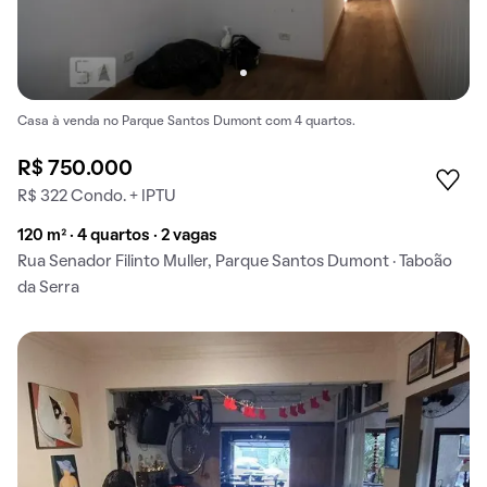
Casa à venda no Parque Santos Dumont com 4 quartos.
R$ 750.000
R$ 322 Condo. + IPTU
120 m² · 4 quartos · 2 vagas
Rua Senador Filinto Muller, Parque Santos Dumont · Taboão
da Serra