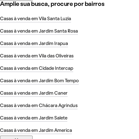
Amplie sua busca, procure por bairros
Casas à venda em Vila Santa Luzia
Casas à venda em Jardim Santa Rosa
Casas à venda em Jardim Irapua
Casas à venda em Vila das Oliveiras
Casas à venda em Cidade Intercap
Casas à venda em Jardim Bom Tempo
Casas à venda em Jardim Caner
Casas à venda em Chácara Agrindus
Casas à venda em Jardim Salete
Casas à venda em Jardim America