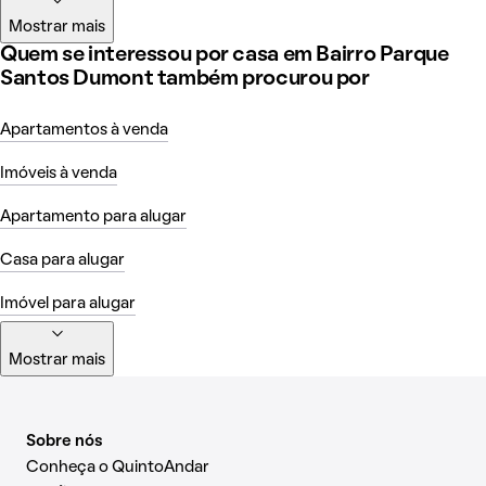
Mostrar mais
Quem se interessou por casa em Bairro Parque
Santos Dumont também procurou por
Apartamentos à venda
Imóveis à venda
Apartamento para alugar
Casa para alugar
Imóvel para alugar
Mostrar mais
Sobre nós
Conheça o QuintoAndar