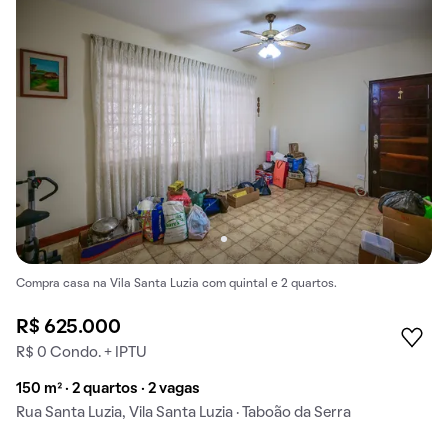
Compra casa na Vila Santa Luzia com quintal e 2 quartos.
R$ 625.000
R$ 0 Condo. + IPTU
150 m² · 2 quartos · 2 vagas
Rua Santa Luzia, Vila Santa Luzia · Taboão da Serra