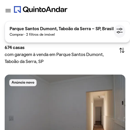
Parque Santos Dumont, Taboão da Serra - SP, Brasil
Comprar · 2 filtros de imóvel
674
casas
com garagem à venda em Parque Santos Dumont,
Taboão da Serra, SP
Anúncio novo