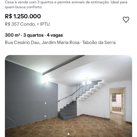
Casa à venda com 3 quartos e permite animais de estimação. Ideal para
quem busca conforto.
R$ 1.250.000
R$ 357 Condo. + IPTU
300 m² · 3 quartos · 4 vagas
Rua Cesário Dau, Jardim Maria Rosa · Taboão da Serra