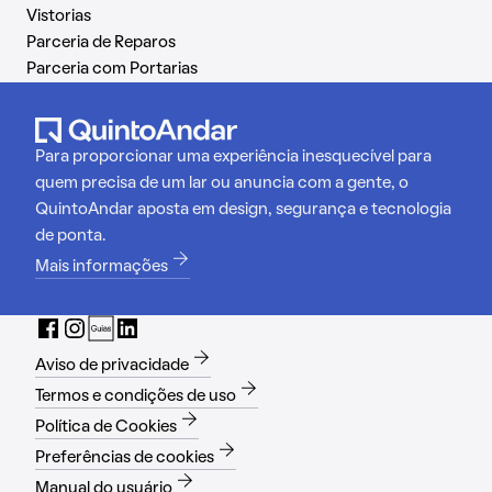
Vistorias
Parceria de Reparos
Parceria com Portarias
Para proporcionar uma experiência inesquecível para
quem precisa de um lar ou anuncia com a gente, o
QuintoAndar aposta em design, segurança e tecnologia
de ponta.
Mais informações
Aviso de privacidade
Termos e condições de uso
Política de Cookies
Preferências de cookies
Manual do usuário