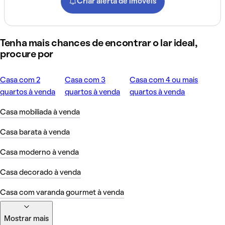
Criar alerta de imóveis
Tenha mais chances de encontrar o lar ideal,
procure por
Casa com 2
Casa com 3
Casa com 4 ou mais
quartos à venda
quartos à venda
quartos à venda
Casa mobiliada à venda
Casa barata à venda
Casa moderno à venda
Casa decorado à venda
Casa com varanda gourmet à venda
Mostrar mais