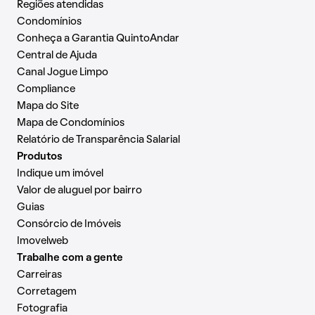
Regiões atendidas
Condomínios
Conheça a Garantia QuintoAndar
Central de Ajuda
Canal Jogue Limpo
Compliance
Mapa do Site
Mapa de Condomínios
Relatório de Transparência Salarial
Produtos
Indique um imóvel
Valor de aluguel por bairro
Guias
Consórcio de Imóveis
Imovelweb
Trabalhe com a gente
Carreiras
Corretagem
Fotografia