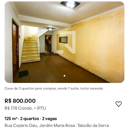
Casa de 2 quartos para comprar, sendo 1 suíte, inclui varanda.
R$ 800.000
R$ 178 Condo. + IPTU
125 m² · 2 quartos · 2 vagas
Rua Cezário Dáu, Jardim Maria Rosa · Taboão da Serra