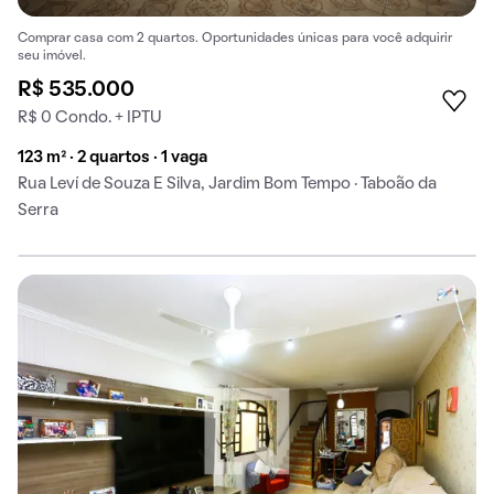
Comprar casa com 2 quartos. Oportunidades únicas para você adquirir
seu imóvel.
R$ 535.000
R$ 0 Condo. + IPTU
123 m² · 2 quartos · 1 vaga
Rua Leví de Souza E Silva, Jardim Bom Tempo · Taboão da
Serra