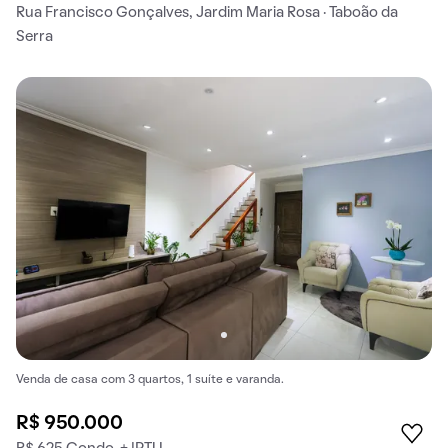
Rua Francisco Gonçalves, Jardim Maria Rosa · Taboão da
Serra
Venda de casa com 3 quartos, 1 suíte e varanda.
R$ 950.000