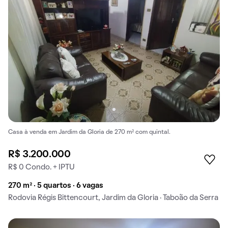
Casa à venda em Jardim da Gloria de 270 m² com quintal.
R$ 3.200.000
R$ 0 Condo. + IPTU
270 m² · 5 quartos · 6 vagas
Rodovia Régis Bittencourt, Jardim da Gloria · Taboão da Serra