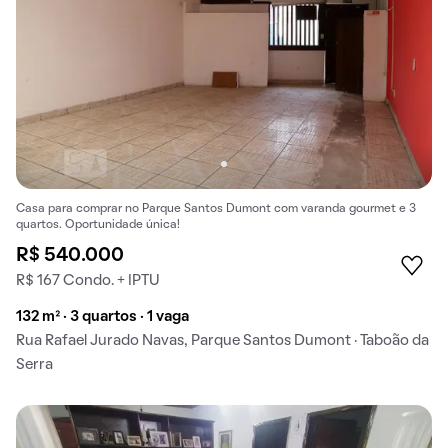
Casa para comprar no Parque Santos Dumont com varanda gourmet e 3
quartos. Oportunidade única!
R$ 540.000
R$ 167 Condo. + IPTU
132 m² · 3 quartos · 1 vaga
Rua Rafael Jurado Navas, Parque Santos Dumont · Taboão da
Serra