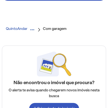
QuintoAndar
Com garagem
Não encontrou o imóvel que procura?
O alerta te avisa quando chegarem novos imóveis nesta
busca