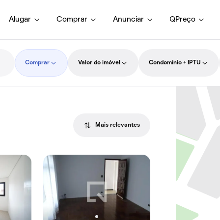
Alugar
Comprar
Anunciar
QPreço
Comprar
Valor do imóvel
Condomínio + IPTU
Mais relevantes