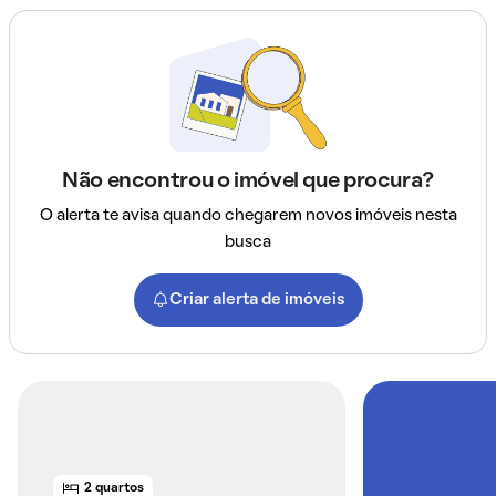
Não encontrou o imóvel que procura?
O alerta te avisa quando chegarem novos imóveis nesta
busca
Criar alerta de imóveis
2 quartos