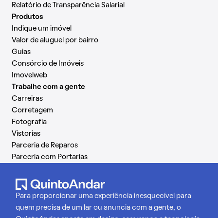
Relatório de Transparência Salarial
Produtos
Indique um imóvel
Valor de aluguel por bairro
Guias
Consórcio de Imóveis
Imovelweb
Trabalhe com a gente
Carreiras
Corretagem
Fotografia
Vistorias
Parceria de Reparos
Parceria com Portarias
Para proporcionar uma experiência inesquecível para
quem precisa de um lar ou anuncia com a gente, o