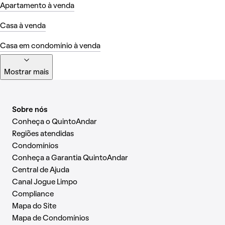
Apartamento à venda
Casa à venda
Casa em condomínio à venda
Mostrar mais
Sobre nós
Conheça o QuintoAndar
Regiões atendidas
Condomínios
Conheça a Garantia QuintoAndar
Central de Ajuda
Canal Jogue Limpo
Compliance
Mapa do Site
Mapa de Condomínios