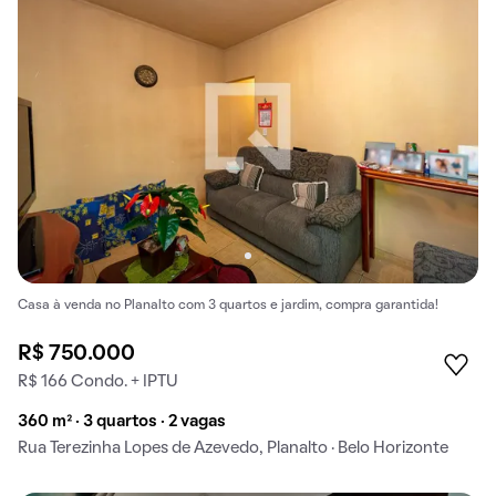
Casa à venda no Planalto com 3 quartos e jardim, compra garantida!
R$ 750.000
R$ 166 Condo. + IPTU
360 m² · 3 quartos · 2 vagas
Rua Terezinha Lopes de Azevedo, Planalto · Belo Horizonte