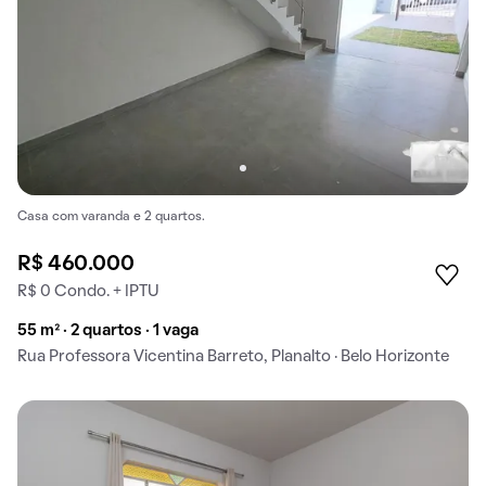
Casa com varanda e 2 quartos.
R$ 460.000
R$ 0 Condo. + IPTU
55 m² · 2 quartos · 1 vaga
Rua Professora Vicentina Barreto, Planalto · Belo Horizonte