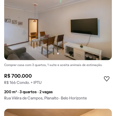
Comprar casa com 3 quartos, 1 suíte e aceita animais de estimação.
R$ 700.000
R$ 166 Condo. + IPTU
200 m² · 3 quartos · 2 vagas
Rua Viêira de Campos, Planalto · Belo Horizonte