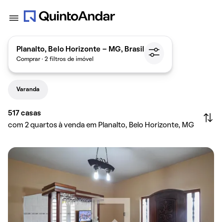
Planalto, Belo Horizonte - MG, Brasil
Comprar · 2 filtros de imóvel
Varanda
517
casas
com 2 quartos à venda em Planalto, Belo Horizonte, MG