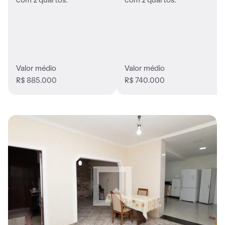
com 2 quartos.
com 2 quartos.
Valor médio
Valor médio
R$ 885.000
R$ 740.000