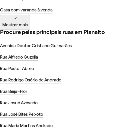
Casa com varanda à venda
Mostrar mais
Procure pelas principais ruas em Planalto
Avenida Doutor Cristiano Guimarães
Rua Alfredo Guzella
Rua Pastor Abreu
Rua Rodrigo Osório de Andrade
Rua Beija-Flor
Rua Josué Azevedo
Rua José Bites Peixoto
Rua Maria Martins Andrade