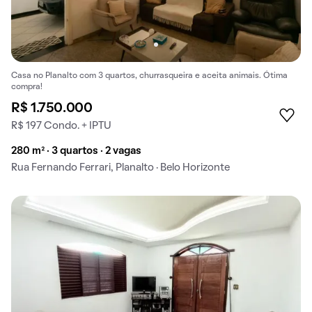
Casa no Planalto com 3 quartos, churrasqueira e aceita animais. Ótima
compra!
R$ 1.750.000
R$ 197 Condo. + IPTU
280 m² · 3 quartos · 2 vagas
Rua Fernando Ferrari, Planalto · Belo Horizonte