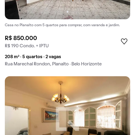
Casa no Planalto com 5 quartos para comprar, com varanda e jardim.
R$ 850.000
R$ 190 Condo. + IPTU
208 m² · 5 quartos · 2 vagas
Rua Marechal Rondon, Planalto · Belo Horizonte