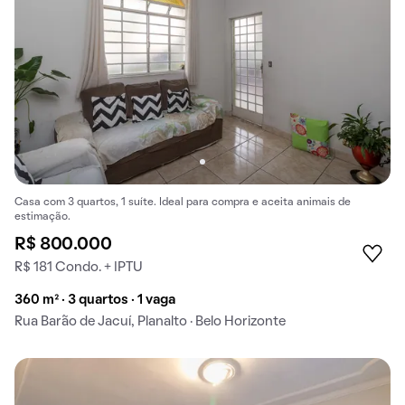
Casa com 3 quartos, 1 suíte. Ideal para compra e aceita animais de
estimação.
R$ 800.000
R$ 181 Condo. + IPTU
360 m² · 3 quartos · 1 vaga
Rua Barão de Jacuí, Planalto · Belo Horizonte