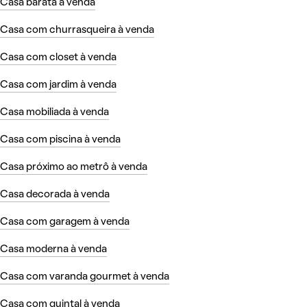
Casa barata à venda
Casa com churrasqueira à venda
Casa com closet à venda
Casa com jardim à venda
Casa mobiliada à venda
Casa com piscina à venda
Casa próximo ao metrô à venda
Casa decorada à venda
Casa com garagem à venda
Casa moderna à venda
Casa com varanda gourmet à venda
Casa com quintal à venda