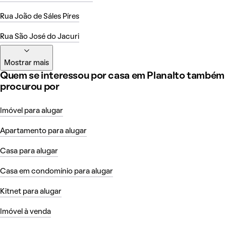
Rua João de Sáles Píres
Rua São José do Jacuri
Mostrar mais
Quem se interessou por casa em Planalto também
procurou por
Imóvel para alugar
Apartamento para alugar
Casa para alugar
Casa em condomínio para alugar
Kitnet para alugar
Imóvel à venda