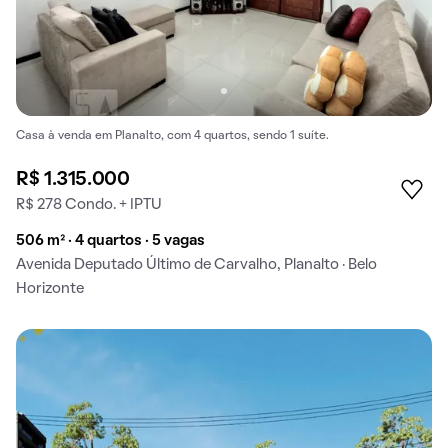
Casa à venda em Planalto, com 4 quartos, sendo 1 suíte.
R$ 1.315.000
R$ 278 Condo. + IPTU
506 m² · 4 quartos · 5 vagas
Avenida Deputado Último de Carvalho, Planalto · Belo
Horizonte