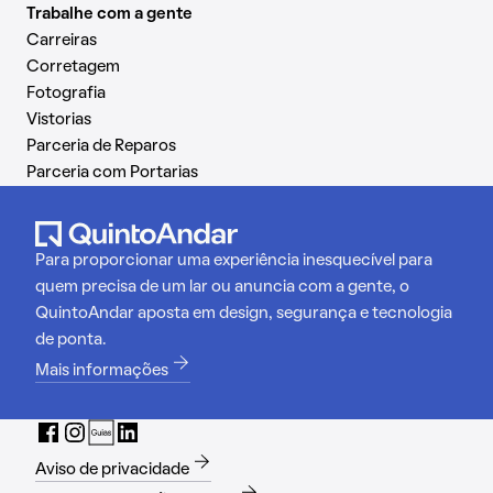
Trabalhe com a gente
Carreiras
Corretagem
Fotografia
Vistorias
Parceria de Reparos
Parceria com Portarias
Para proporcionar uma experiência inesquecível para
quem precisa de um lar ou anuncia com a gente, o
QuintoAndar aposta em design, segurança e tecnologia
de ponta.
Mais informações
Aviso de privacidade