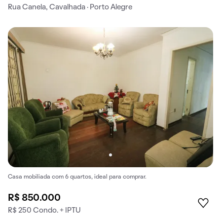
Rua Canela, Cavalhada · Porto Alegre
Casa mobiliada com 6 quartos, ideal para comprar.
R$ 850.000
R$ 250 Condo. + IPTU