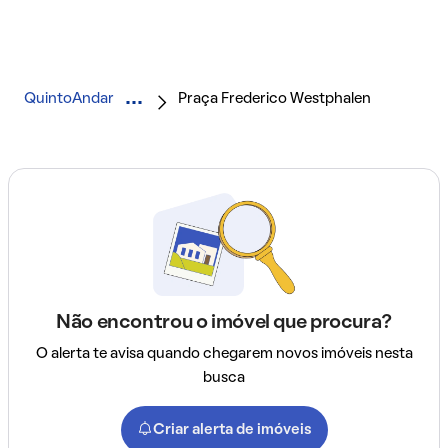
QuintoAndar
Praça Frederico Westphalen
Não encontrou o imóvel que procura?
O alerta te avisa quando chegarem novos imóveis nesta
busca
Criar alerta de imóveis