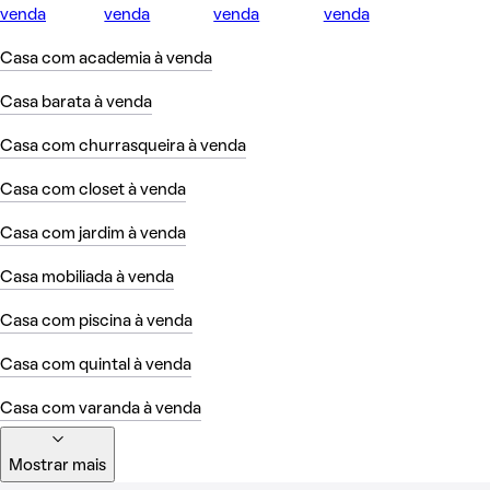
venda
venda
venda
venda
Casa com academia à venda
Casa barata à venda
Casa com churrasqueira à venda
Casa com closet à venda
Casa com jardim à venda
Casa mobiliada à venda
Casa com piscina à venda
Casa com quintal à venda
Casa com varanda à venda
Mostrar mais