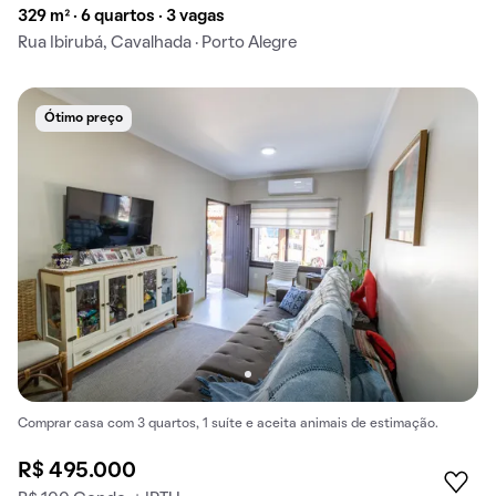
329 m² · 6 quartos · 3 vagas
Rua Ibirubá, Cavalhada · Porto Alegre
Ótimo preço
Comprar casa com 3 quartos, 1 suíte e aceita animais de estimação.
R$ 495.000