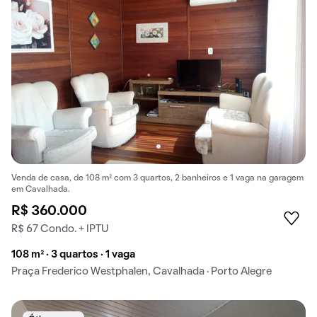
Venda de casa, de 108 m² com 3 quartos, 2 banheiros e 1 vaga na garagem
em Cavalhada.
R$ 360.000
R$ 67 Condo. + IPTU
108 m² · 3 quartos · 1 vaga
Praça Frederico Westphalen, Cavalhada · Porto Alegre