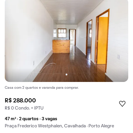
Casa com 2 quartos e varanda para comprar.
R$ 288.000
R$ 0 Condo. + IPTU
47 m² · 2 quartos · 3 vagas
Praça Frederico Westphalen, Cavalhada · Porto Alegre