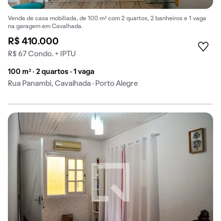
Venda de casa mobiliada, de 100 m² com 2 quartos, 2 banheiros e 1 vaga
na garagem em Cavalhada.
R$ 410.000
R$ 67 Condo. + IPTU
100 m² · 2 quartos · 1 vaga
Rua Panambi, Cavalhada · Porto Alegre