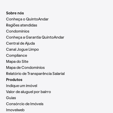
Sobre nós
Conheça o QuintoAndar
Regiões atendidas
Condomínios
Conheça a Garantia QuintoAndar
Central de Ajuda
Canal Jogue Limpo
Compliance
Mapa do Site
Mapa de Condomínios
Relatório de Transparência Salarial
Produtos
Indique um imóvel
Valor de aluguel por bairro
Guias
Consórcio de Imóveis
Imovelweb