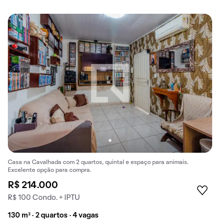
Casa na Cavalhada com 2 quartos, quintal e espaço para animais.
Excelente opção para compra.
R$ 214.000
R$ 100 Condo. + IPTU
130 m² · 2 quartos · 4 vagas