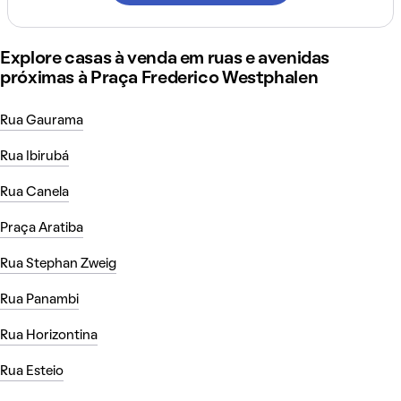
Explore casas à venda em ruas e avenidas
próximas à Praça Frederico Westphalen
Rua Gaurama
Rua Ibirubá
Rua Canela
Praça Aratiba
Rua Stephan Zweig
Rua Panambi
Rua Horizontina
Rua Esteio