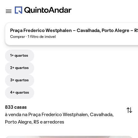
Praça Frederico Westphalen - Cavalhada, Porto Alegre - RS
Comprar · 1 filtro de imóvel
1+ quartos
2+ quartos
3+ quartos
4+ quartos
833
casas
à venda na Praça Frederico Westphalen, Cavalhada,
Porto Alegre, RS e arredores