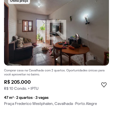
Ótimo preço
Comprar casa na Cavalhada com 2 quartos. Oportunidades únicas para
você aproveitar no bairro.
R$ 205.000
R$ 10 Condo. + IPTU
47 m² · 2 quartos · 3 vagas
Praça Frederico Westphalen, Cavalhada · Porto Alegre