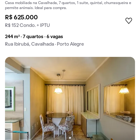
Casa mobiliada na Cavalhada, 7 quartos, 1 suíte, quintal, churrasqueira e
permite animais. Ideal para compra.
R$ 625.000
R$ 152 Condo. + IPTU
244 m² · 7 quartos · 6 vagas
Rua Ibirubá, Cavalhada · Porto Alegre