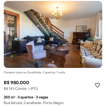
Comprar casa na Cavalhada: 3 quartos, 1 suíte.
R$ 980.000
R$ 143 Condo. + IPTU
250 m² · 3 quartos · 3 vagas
Rua Ibirubá, Cavalhada · Porto Alegre