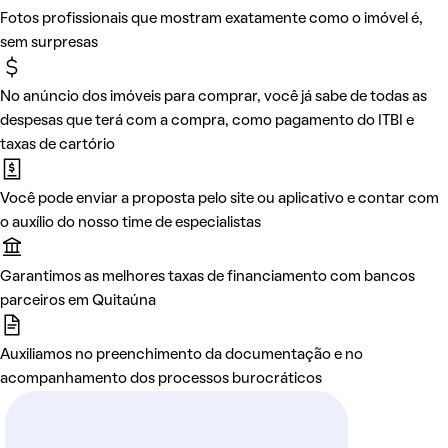
Fotos profissionais que mostram exatamente como o imóvel é,
sem surpresas
No anúncio dos imóveis para comprar, você já sabe de todas as
despesas que terá com a compra, como pagamento do ITBI e
taxas de cartório
Você pode enviar a proposta pelo site ou aplicativo e contar com
o auxílio do nosso time de especialistas
Garantimos as melhores taxas de financiamento com bancos
parceiros em Quitaúna
Auxiliamos no preenchimento da documentação e no
acompanhamento dos processos burocráticos