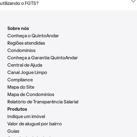
utilizando o FGTS?
Sobre nós
Conheça o QuintoAndar
Regiões atendidas
Condomínios
Conheça a Garantia QuintoAndar
Central de Ajuda
Canal Jogue Limpo
Compliance
Mapa do Site
Mapa de Condomínios
Relatório de Transparência Salarial
Produtos
Indique um imóvel
Valor de aluguel por bairro
Guias