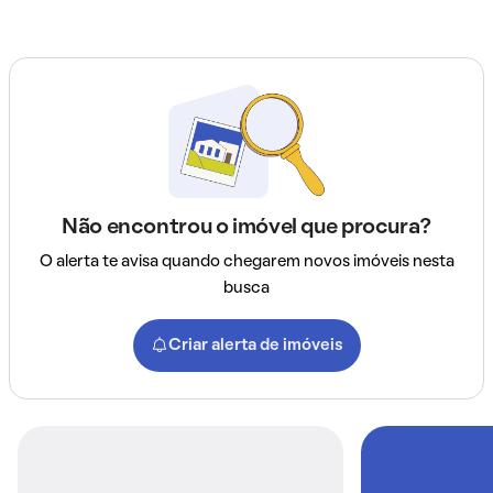
Não encontrou o imóvel que procura?
O alerta te avisa quando chegarem novos imóveis nesta
busca
Criar alerta de imóveis