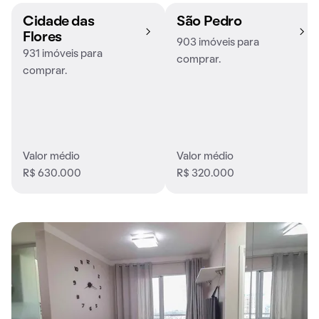
Cidade das
São Pedro
Flores
903 imóveis para
931 imóveis para
comprar.
comprar.
Valor médio
Valor médio
R$ 630.000
R$ 320.000