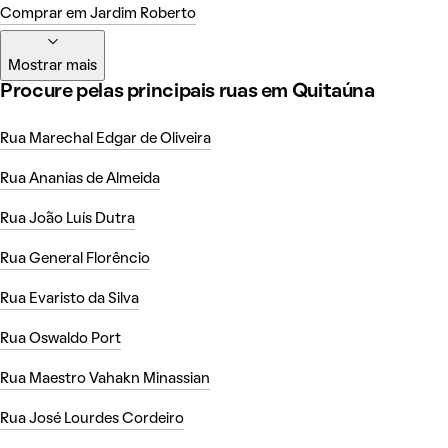
Comprar em Jardim Roberto
Mostrar mais
Procure pelas principais ruas em Quitaúna
Rua Marechal Edgar de Oliveira
Rua Ananias de Almeida
Rua João Luís Dutra
Rua General Florêncio
Rua Evaristo da Silva
Rua Oswaldo Port
Rua Maestro Vahakn Minassian
Rua José Lourdes Cordeiro