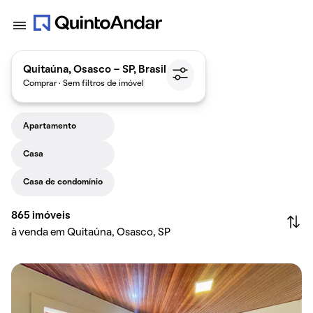
Quitaúna, Osasco - SP, Brasil
Comprar · Sem filtros de imóvel
Apartamento
Casa
Casa de condomínio
865
imóveis
à venda em Quitaúna, Osasco, SP