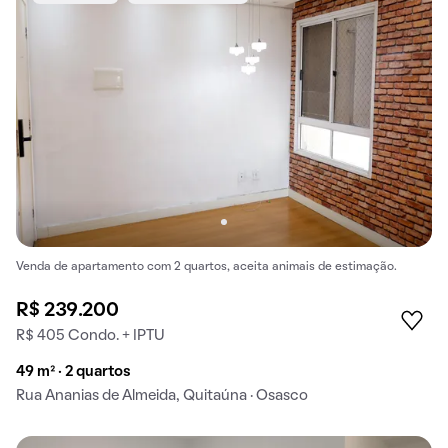
Venda de apartamento com 2 quartos, aceita animais de estimação.
R$ 239.200
R$ 405 Condo. + IPTU
49 m² · 2 quartos
Rua Ananias de Almeida, Quitaúna · Osasco