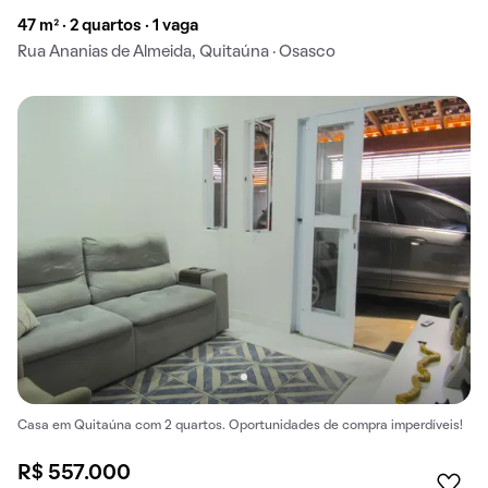
47 m² · 2 quartos · 1 vaga
Rua Ananias de Almeida, Quitaúna · Osasco
Casa em Quitaúna com 2 quartos. Oportunidades de compra imperdíveis!
R$ 557.000