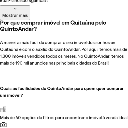
Rua Francisco Sgambatt
Mostrar mais
Por que comprar imóvel em Quitaúna pelo
QuintoAndar?
A maneira mais fácil de comprar o seu imóvel dos sonhos em
Quitaúna é com o auxílio do QuintoAndar. Por aqui, temos mais de
1.300 imóveis vendidos todos os meses. No QuintoAndar, temos
mais de 190 mil anúncios nas principais cidades do Brasil!
Quais as facilidades do QuintoAndar para quem quer comprar
um imóvel?
Mais de 60 opções de filtros para encontrar o imóvel à venda ideal