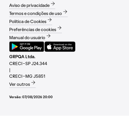
Aviso de privacidade
Termos e condições de uso
Política de Cookies
Preferências de cookies
Manual do usuário
GRPQA Ltda.
CRECI-SP J24.344
|
CRECI-MG J5851
Ver outros
Versão:
07/08/2026 20:00