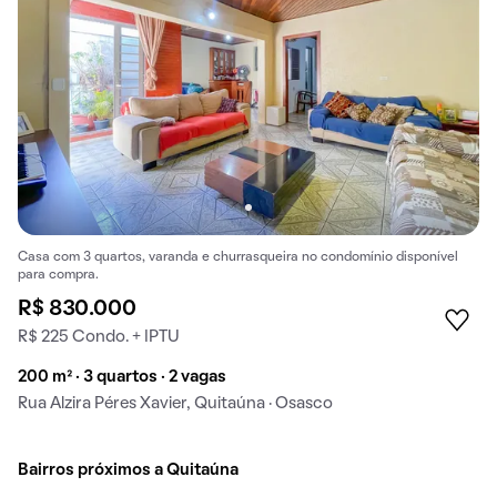
Casa com 3 quartos, varanda e churrasqueira no condomínio disponível
para compra.
R$ 830.000
R$ 225 Condo. + IPTU
200 m² · 3 quartos · 2 vagas
Rua Alzira Péres Xavier, Quitaúna · Osasco
Bairros próximos a Quitaúna