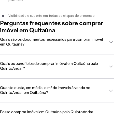
Visibilidade e suporte em todas as etapas do processo, incomplet
Visibilidade e suporte em todas as etapas do processo
Perguntas frequentes sobre comprar
imóvel em Quitaúna
Quais são os documentos necessários para comprar imóvel
em Quitaúna?
Quais os benefícios de comprar imóvel em Quitaúna pelo
QuintoAndar?
Quanto custa, em média, o m² de imóveis à venda no
QuintoAndar em Quitaúna?
Posso comprar imóvel em Quitaúna pelo QuintoAndar