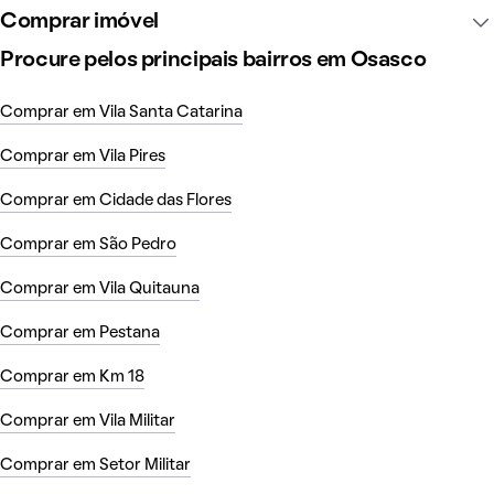
Comprar imóvel
Procure pelos principais bairros em Osasco
Comprar em Vila Santa Catarina
Comprar em Vila Pires
Comprar em Cidade das Flores
Comprar em São Pedro
Comprar em Vila Quitauna
Comprar em Pestana
Comprar em Km 18
Comprar em Vila Militar
Comprar em Setor Militar