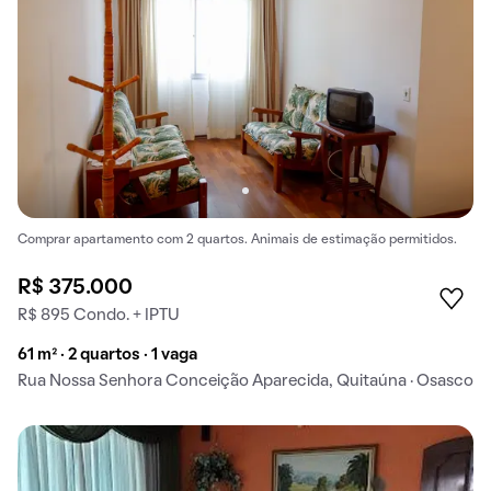
Comprar apartamento com 2 quartos. Animais de estimação permitidos.
R$ 375.000
R$ 895 Condo. + IPTU
61 m² · 2 quartos · 1 vaga
Rua Nossa Senhora Conceição Aparecida, Quitaúna · Osasco