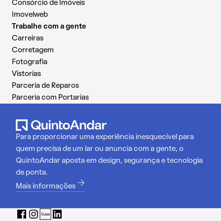
Consórcio de Imóveis
Imovelweb
Trabalhe com a gente
Carreiras
Corretagem
Fotografia
Vistorias
Parceria de Reparos
Parceria com Portarias
Para proporcionar uma experiência inesquecível para
quem precisa de um lar ou anuncia com a gente, o
QuintoAndar aposta em design, segurança e tecnologia
de ponta.
Mais informações