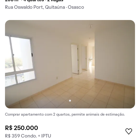
Rua Oswaldo Port, Quitaúna · Osasco
Comprar apartamento com 2 quartos, permite animais de estimação.
R$ 250.000
R$ 359 Condo. + IPTU