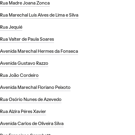
Rua Madre Joana Zonca
Rua Marechal Luís Alves de Lima e Silva
Rua Jequié
Rua Valter de Paula Soares
Avenida Marechal Hermes da Fonseca
Avenida Gustavo Razzo
Rua João Cordeiro
Avenida Marechal Floriano Peixoto
Rua Osório Nunes de Azevedo
Rua Alzira Péres Xavier
Avenida Carlos de Oliveira Silva