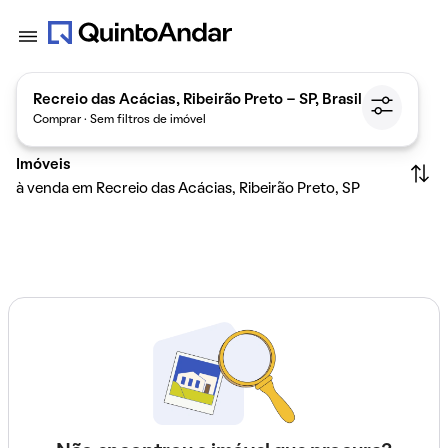
Recreio das Acácias, Ribeirão Preto - SP, Brasil
Comprar · Sem filtros de imóvel
Imóveis
à venda em Recreio das Acácias, Ribeirão Preto, SP