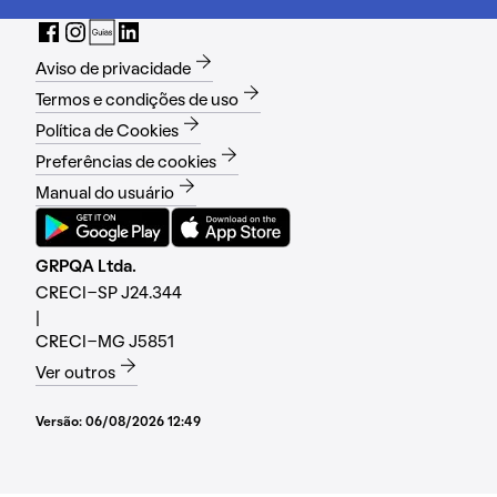
Aviso de privacidade
Termos e condições de uso
Política de Cookies
Preferências de cookies
Manual do usuário
GRPQA Ltda.
CRECI-SP J24.344
|
CRECI-MG J5851
Ver outros
Versão:
06/08/2026 12:49