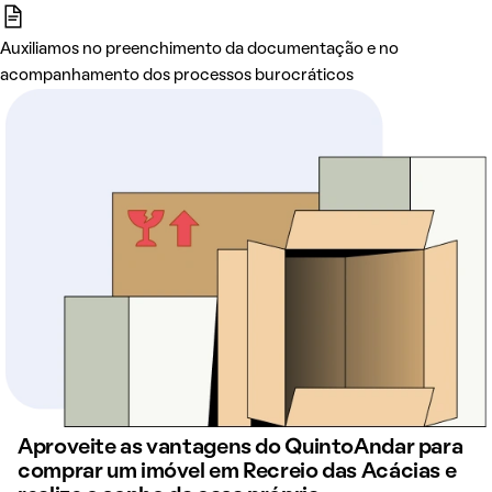
Auxiliamos no preenchimento da documentação e no
acompanhamento dos processos burocráticos
Aproveite as vantagens do QuintoAndar para
comprar um imóvel em Recreio das Acácias e