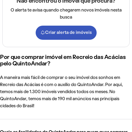
Não encontrou o imóvel que procura?
O alerta te avisa quando chegarem novos imóveis nesta
busca
Criar alerta de imóveis
Por que comprar imóvel em Recreio das Acácias
pelo QuintoAndar?
A maneira mais fácil de comprar o seu imóvel dos sonhos em
Recreio das Acácias é com o auxílio do QuintoAndar. Por aqui,
temos mais de 1.300 imóveis vendidos todos os meses. No
QuintoAndar, temos mais de 190 mil anúncios nas principais
cidades do Brasil!