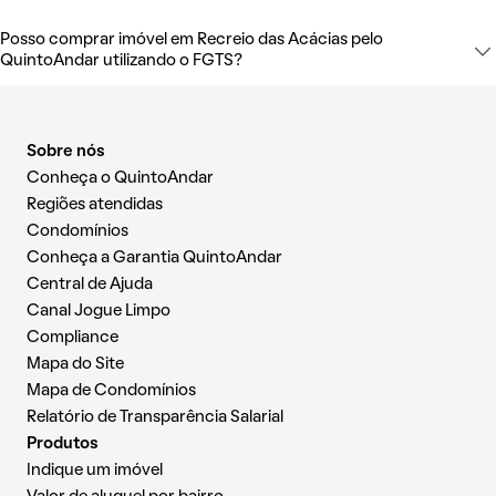
Posso comprar imóvel em Recreio das Acácias pelo
QuintoAndar utilizando o FGTS?
Sobre nós
Conheça o QuintoAndar
Regiões atendidas
Condomínios
Conheça a Garantia QuintoAndar
Central de Ajuda
Canal Jogue Limpo
Compliance
Mapa do Site
Mapa de Condomínios
Relatório de Transparência Salarial
Produtos
Indique um imóvel