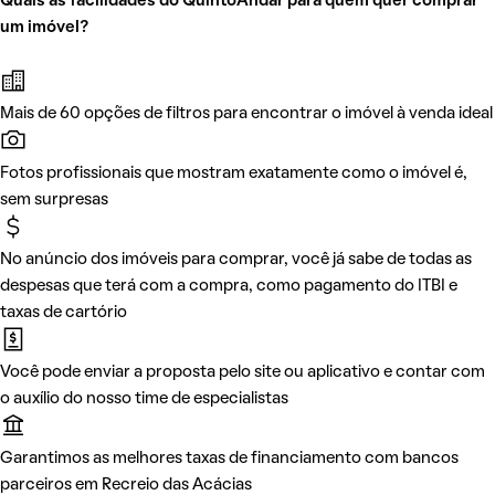
Quais as facilidades do QuintoAndar para quem quer comprar
um imóvel?
Mais de 60 opções de filtros para encontrar o imóvel à venda ideal
Fotos profissionais que mostram exatamente como o imóvel é,
sem surpresas
No anúncio dos imóveis para comprar, você já sabe de todas as
despesas que terá com a compra, como pagamento do ITBI e
taxas de cartório
Você pode enviar a proposta pelo site ou aplicativo e contar com
o auxílio do nosso time de especialistas
Garantimos as melhores taxas de financiamento com bancos
parceiros em Recreio das Acácias