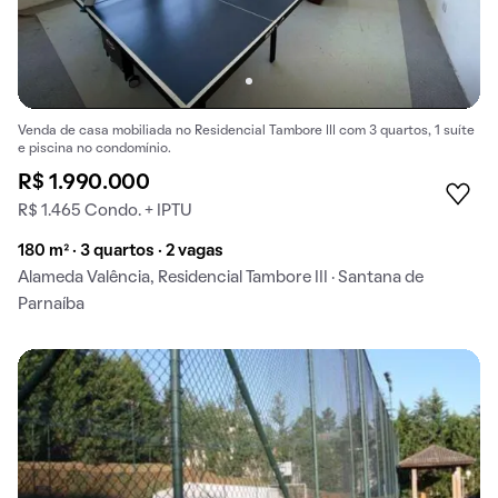
Venda de casa mobiliada no Residencial Tambore III com 3 quartos, 1 suíte
e piscina no condomínio.
R$ 1.990.000
R$ 1.465 Condo. + IPTU
180 m² · 3 quartos · 2 vagas
Alameda Valência, Residencial Tambore III · Santana de
Parnaíba