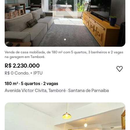
Venda de casa mobiliada, de 180 m² com 5 quartos, 3 banheiros e 2 vagas
na garagem em Tamboré.
R$ 2.230.000
R$ 0 Condo. + IPTU
180 m² · 5 quartos · 2 vagas
Avenida Victor Civita, Tamboré · Santana de Parnaíba