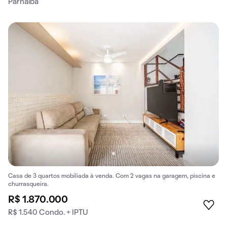
Parnaíba
Casa de 3 quartos mobiliada à venda. Com 2 vagas na garagem, piscina e
churrasqueira.
R$ 1.870.000
R$ 1.540 Condo. + IPTU