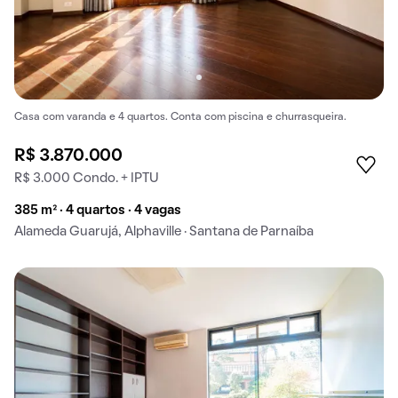
Casa com varanda e 4 quartos. Conta com piscina e churrasqueira.
R$ 3.870.000
R$ 3.000 Condo. + IPTU
385 m² · 4 quartos · 4 vagas
Alameda Guarujá, Alphaville · Santana de Parnaíba