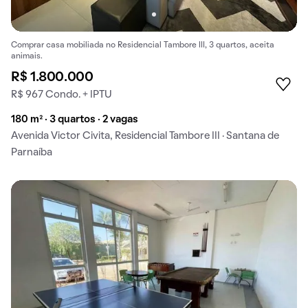
Comprar casa mobiliada no Residencial Tambore III, 3 quartos, aceita
animais.
R$ 1.800.000
R$ 967 Condo. + IPTU
180 m² · 3 quartos · 2 vagas
Avenida Victor Civita, Residencial Tambore III · Santana de
Parnaíba