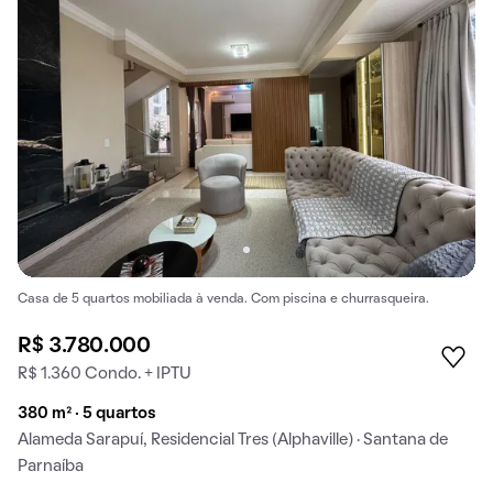
Casa de 5 quartos mobiliada à venda. Com piscina e churrasqueira.
R$ 3.780.000
R$ 1.360 Condo. + IPTU
380 m² · 5 quartos
Alameda Sarapuí, Residencial Tres (Alphaville) · Santana de
Parnaíba