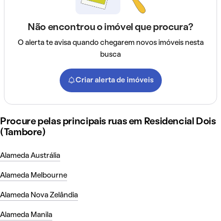
Não encontrou o imóvel que procura?
O alerta te avisa quando chegarem novos imóveis nesta
busca
Criar alerta de imóveis
Procure pelas principais ruas em Residencial Dois
(Tambore)
Alameda Austrália
Alameda Melbourne
Alameda Nova Zelândia
Alameda Manila