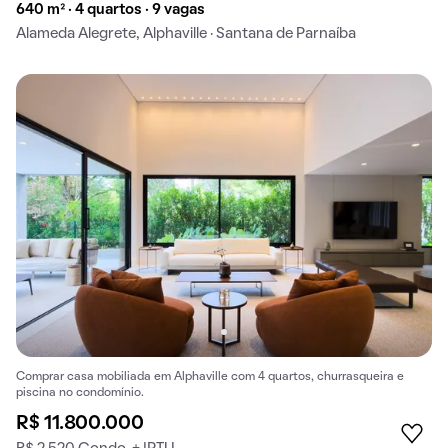
640 m² · 4 quartos · 9 vagas
Alameda Alegrete, Alphaville · Santana de Parnaíba
Comprar casa mobiliada em Alphaville com 4 quartos, churrasqueira e
piscina no condomínio.
R$ 11.800.000