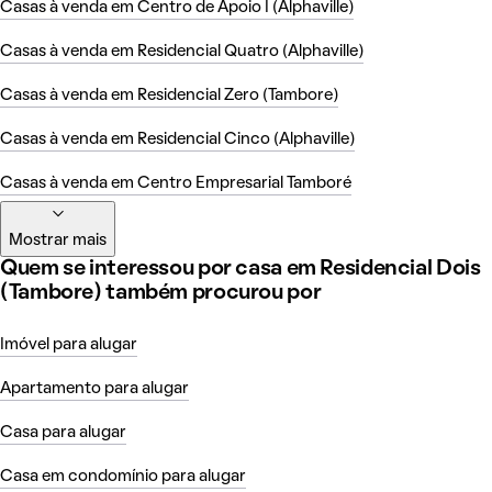
Casas à venda em Centro de Apoio I (Alphaville)
Casas à venda em Residencial Quatro (Alphaville)
Casas à venda em Residencial Zero (Tambore)
Casas à venda em Residencial Cinco (Alphaville)
Casas à venda em Centro Empresarial Tamboré
Mostrar mais
Quem se interessou por casa em Residencial Dois
(Tambore) também procurou por
Imóvel para alugar
Apartamento para alugar
Casa para alugar
Casa em condomínio para alugar