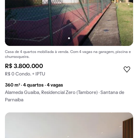
Casa de 4 quartos mobiliada à venda. Com 4 vagas na garagem, piscina e
churrasqueira.
R$ 3.800.000
R$ 0 Condo. + IPTU
360 m² · 4 quartos · 4 vagas
Alameda Guaíba, Residencial Zero (Tambore) · Santana de
Parnaíba