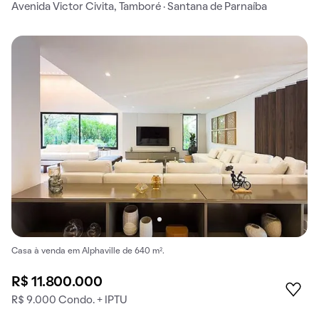
Avenida Victor Civita, Tamboré · Santana de Parnaíba
Casa à venda em Alphaville de 640 m².
R$ 11.800.000
R$ 9.000 Condo. + IPTU