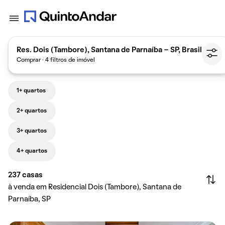
Res. Dois (Tambore), Santana de Parnaíba - SP, Brasil
Comprar · 4 filtros de imóvel
1+ quartos
2+ quartos
3+ quartos
4+ quartos
237
casas
à venda em Residencial Dois (Tambore), Santana de
Parnaíba, SP