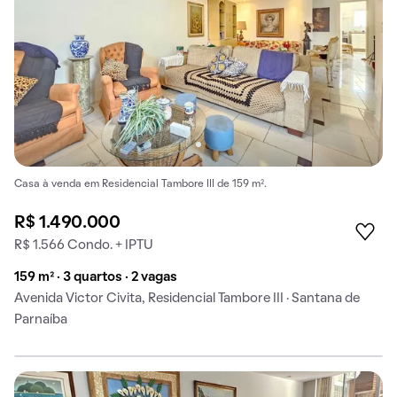
Casa à venda em Residencial Tambore III de 159 m².
R$ 1.490.000
R$ 1.566 Condo. + IPTU
159 m² · 3 quartos · 2 vagas
Avenida Victor Civita, Residencial Tambore III · Santana de
Parnaíba