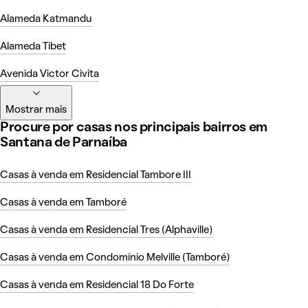
Alameda Katmandu
Alameda Tibet
Avenida Victor Civita
Mostrar mais
Procure por casas nos principais bairros em
Santana de Parnaíba
Casas à venda em Residencial Tambore III
Casas à venda em Tamboré
Casas à venda em Residencial Tres (Alphaville)
Casas à venda em Condomínio Melville (Tamboré)
Casas à venda em Residencial 18 Do Forte