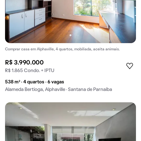
Comprar casa em Alphaville, 4 quartos, mobiliada, aceita animais.
R$ 3.990.000
R$ 1.865 Condo. + IPTU
538 m² · 4 quartos · 6 vagas
Alameda Bertioga, Alphaville · Santana de Parnaíba