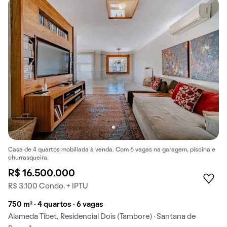
Casa de 4 quartos mobiliada à venda. Com 6 vagas na garagem, piscina e
churrasqueira.
R$ 16.500.000
R$ 3.100 Condo. + IPTU
750 m² · 4 quartos · 6 vagas
Alameda Tibet, Residencial Dois (Tambore) · Santana de