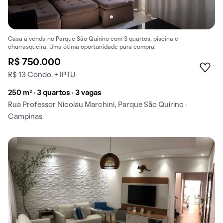
Casa à venda no Parque São Quirino com 3 quartos, piscina e
churrasqueira. Uma ótima oportunidade para compra!
R$ 750.000
R$ 13 Condo. + IPTU
250 m² · 3 quartos · 3 vagas
Rua Professor Nicolau Marchini, Parque São Quirino ·
Campinas