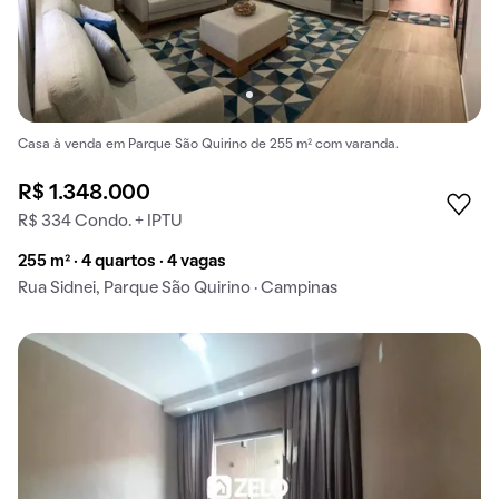
Casa à venda em Parque São Quirino de 255 m² com varanda.
R$ 1.348.000
R$ 334 Condo. + IPTU
255 m² · 4 quartos · 4 vagas
Rua Sidnei, Parque São Quirino · Campinas