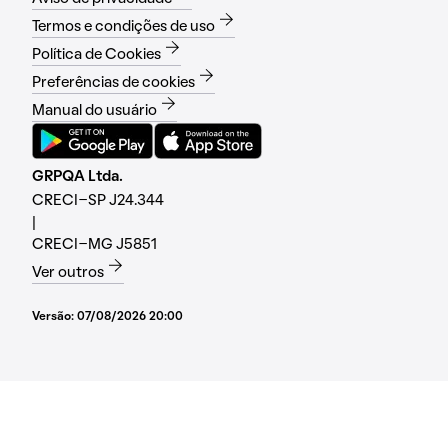
Termos e condições de uso
Política de Cookies
Preferências de cookies
Manual do usuário
GRPQA Ltda.
CRECI-SP J24.344
|
CRECI-MG J5851
Ver outros
Versão:
07/08/2026 20:00