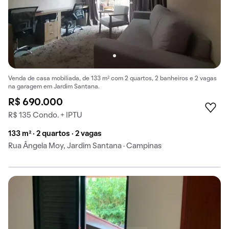
Venda de casa mobiliada, de 133 m² com 2 quartos, 2 banheiros e 2 vagas
na garagem em Jardim Santana.
R$ 690.000
R$ 135 Condo. + IPTU
133 m² · 2 quartos · 2 vagas
Rua Ângela Moy, Jardim Santana · Campinas