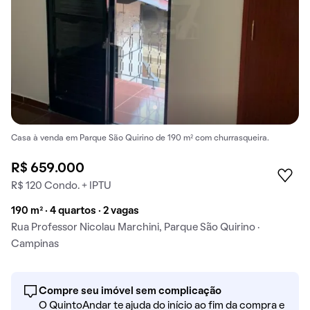
Casa à venda em Parque São Quirino de 190 m² com churrasqueira.
R$ 659.000
R$ 120 Condo. + IPTU
190 m² · 4 quartos · 2 vagas
Rua Professor Nicolau Marchini, Parque São Quirino ·
Campinas
Compre seu imóvel sem complicação
O QuintoAndar te ajuda do início ao fim da compra e