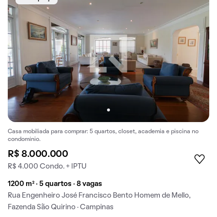
Casa mobiliada para comprar: 5 quartos, closet, academia e piscina no
condomínio.
R$ 8.000.000
R$ 4.000 Condo. + IPTU
1200 m² · 5 quartos · 8 vagas
Rua Engenheiro José Francisco Bento Homem de Mello,
Fazenda São Quirino · Campinas