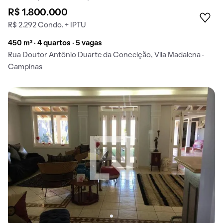
R$ 1.800.000
R$ 2.292 Condo. + IPTU
450 m² · 4 quartos · 5 vagas
Rua Doutor Antônio Duarte da Conceição, Vila Madalena ·
Campinas