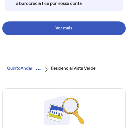
a burocracia fica por nossa conta
Ver mais
QuintoAndar
Residencial Vista Verde