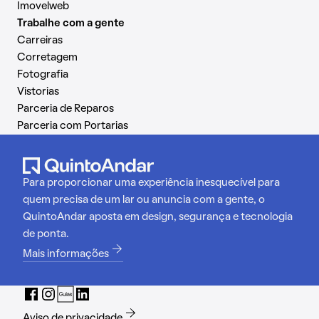
Imovelweb
Trabalhe com a gente
Carreiras
Corretagem
Fotografia
Vistorias
Parceria de Reparos
Parceria com Portarias
Para proporcionar uma experiência inesquecível para
quem precisa de um lar ou anuncia com a gente, o
QuintoAndar aposta em design, segurança e tecnologia
de ponta.
Mais informações
Aviso de privacidade