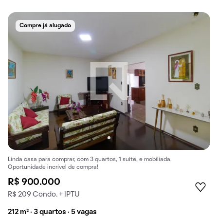
Compre já alugado
Linda casa para comprar, com 3 quartos, 1 suíte, e mobiliada.
Oportunidade incrível de compra!
R$ 900.000
R$ 209 Condo. + IPTU
212 m² · 3 quartos · 5 vagas