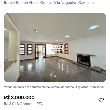
R. José Ramon Aboim Gomes, Vila Nogueira · Campinas
Venda de casa em condomínio no Jardim Madalena, 4 quartos, mobiliada.
R$ 3.000.000
R$ 3.048 Condo. + IPTU