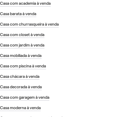
Casa com academia à venda
Casa barata à venda
Casa com churrasqueira à venda
Casa com closet à venda
Casa com jardim à venda
Casa mobiliada à venda
Casa com piscina à venda
Casa chácara à venda
Casa decorada à venda
Casa com garagem à venda
Casa moderna à venda