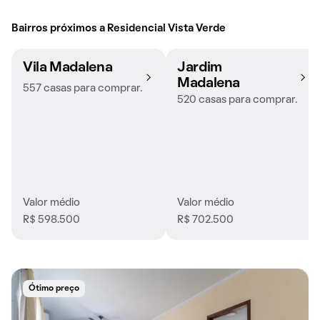
Bairros próximos a Residencial Vista Verde
Vila Madalena
Jardim
Madalena
557 casas para comprar.
520 casas para comprar.
Valor médio
Valor médio
R$ 598.500
R$ 702.500
Ótimo preço