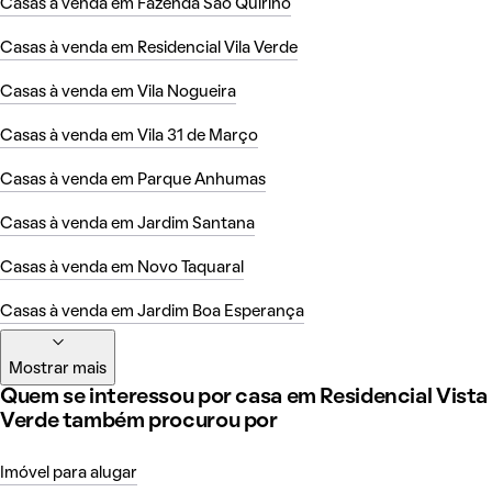
Casas à venda em Fazenda São Quirino
Casas à venda em Residencial Vila Verde
Casas à venda em Vila Nogueira
Casas à venda em Vila 31 de Março
Casas à venda em Parque Anhumas
Casas à venda em Jardim Santana
Casas à venda em Novo Taquaral
Casas à venda em Jardim Boa Esperança
Mostrar mais
Quem se interessou por casa em Residencial Vista
Verde também procurou por
Imóvel para alugar