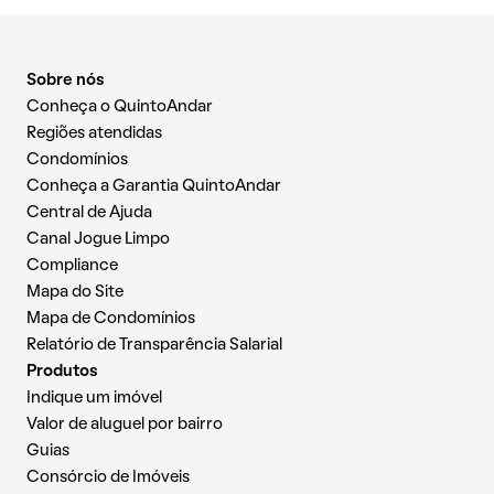
Sobre nós
Conheça o QuintoAndar
Regiões atendidas
Condomínios
Conheça a Garantia QuintoAndar
Central de Ajuda
Canal Jogue Limpo
Compliance
Mapa do Site
Mapa de Condomínios
Relatório de Transparência Salarial
Produtos
Indique um imóvel
Valor de aluguel por bairro
Guias
Consórcio de Imóveis