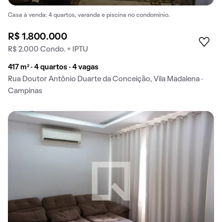
Casa à venda: 4 quartos, varanda e piscina no condomínio.
R$ 1.800.000
R$ 2.000 Condo. + IPTU
417 m² · 4 quartos · 4 vagas
Rua Doutor Antônio Duarte da Conceição, Vila Madalena ·
Campinas