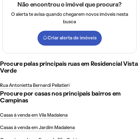
Não encontrou o imóvel que procura?
O alerta te avisa quando chegarem novos imóveis nesta
busca
Criar alerta de imóveis
Procure pelas principais ruas em Residencial Vista
Verde
Rua Antonietta Bernardi Pellatieri
Procure por casas nos principais bairros em
Campinas
Casas à venda em Vila Madalena
Casas à venda em Jardim Madalena