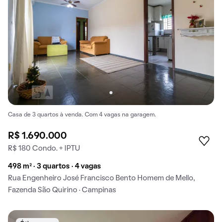
Casa de 3 quartos à venda. Com 4 vagas na garagem.
R$ 1.690.000
R$ 180 Condo. + IPTU
498 m² · 3 quartos · 4 vagas
Rua Engenheiro José Francisco Bento Homem de Mello,
Fazenda São Quirino · Campinas