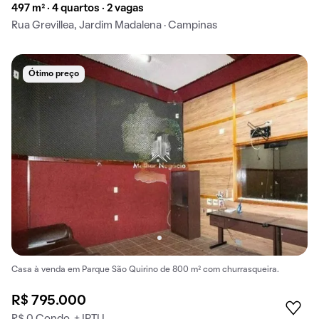
497 m² · 4 quartos · 2 vagas
Rua Grevillea, Jardim Madalena · Campinas
Ótimo preço
Casa à venda em Parque São Quirino de 800 m² com churrasqueira.
R$ 795.000