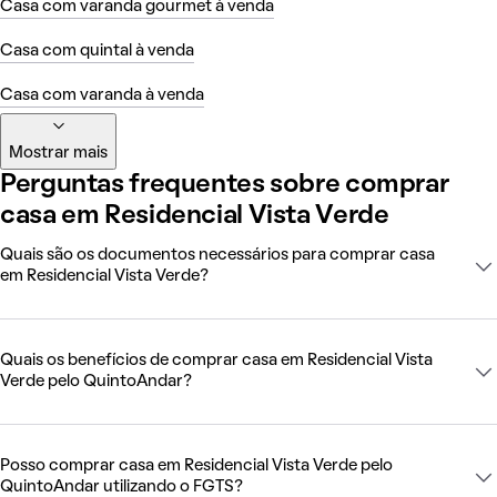
Casa com varanda gourmet à venda
Casa com quintal à venda
Casa com varanda à venda
Mostrar mais
Perguntas frequentes sobre comprar
casa em Residencial Vista Verde
Quais são os documentos necessários para comprar casa
em Residencial Vista Verde?
Quais os benefícios de comprar casa em Residencial Vista
Verde pelo QuintoAndar?
Posso comprar casa em Residencial Vista Verde pelo
QuintoAndar utilizando o FGTS?