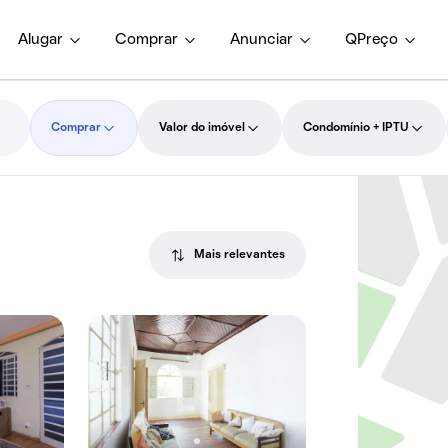
Alugar
Comprar
Anunciar
QPreço
Comprar
Valor do imóvel
Condomínio + IPTU
Mais relevantes