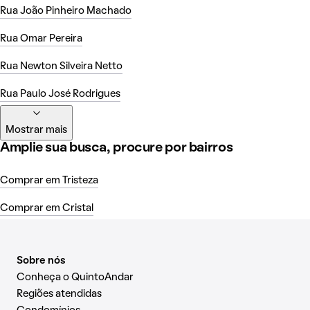
Rua João Pinheiro Machado
Rua Omar Pereira
Rua Newton Silveira Netto
Rua Paulo José Rodrigues
Mostrar mais
Amplie sua busca, procure por bairros
Comprar em Tristeza
Comprar em Cristal
Sobre nós
Conheça o QuintoAndar
Regiões atendidas