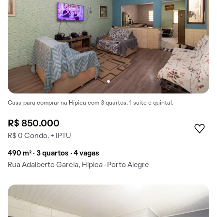
Casa para comprar na Hípica com 3 quartos, 1 suíte e quintal.
R$ 850.000
R$ 0 Condo. + IPTU
490 m² · 3 quartos · 4 vagas
Rua Adalberto Garcia, Hípica · Porto Alegre