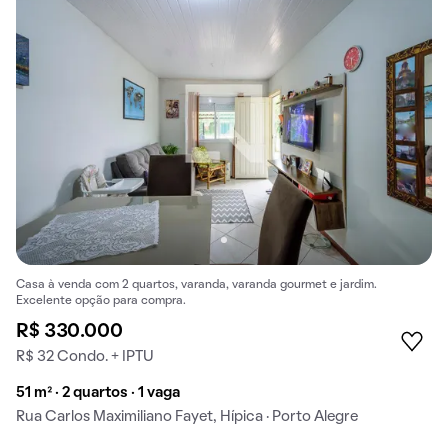
Casa à venda com 2 quartos, varanda, varanda gourmet e jardim.
Excelente opção para compra.
R$ 330.000
R$ 32 Condo. + IPTU
51 m² · 2 quartos · 1 vaga
Rua Carlos Maximiliano Fayet, Hípica · Porto Alegre