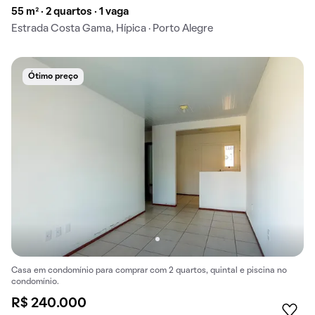
55 m² · 2 quartos · 1 vaga
Estrada Costa Gama, Hípica · Porto Alegre
Ótimo preço
Casa em condomínio para comprar com 2 quartos, quintal e piscina no
condomínio.
R$ 240.000