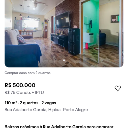
Comprar casa com 2 quartos.
R$ 500.000
R$ 75 Condo. + IPTU
110 m² · 2 quartos · 2 vagas
Rua Adalberto Garcia, Hípica · Porto Alegre
Bairros próximos à Rua Adalberto Garcia para comprar