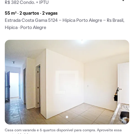
R$ 382 Condo. + IPTU
55 m² · 2 quartos · 2 vagas
Estrada Costa Gama 5124 - Hípica Porto Alegre - Rs Brasil,
Hípica · Porto Alegre
Casa com varanda e 6 quartos disponível para compra. Aproveite essa