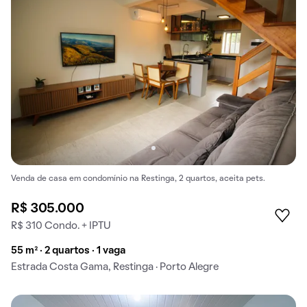
Venda de casa em condomínio na Restinga, 2 quartos, aceita pets.
R$ 305.000
R$ 310 Condo. + IPTU
55 m² · 2 quartos · 1 vaga
Estrada Costa Gama, Restinga · Porto Alegre