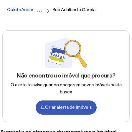
QuintoAndar
Rua Adalberto Garcia
Não encontrou o imóvel que procura?
O alerta te avisa quando chegarem novos imóveis nesta
busca
Criar alerta de imóveis