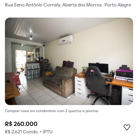
Rua Seno Antônio Cornely, Aberta dos Morros · Porto Alegre
Comprar casa em condomínio com 2 quartos e piscina.
R$ 260.000
R$ 2.621 Condo. + IPTU