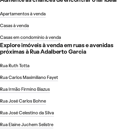
Aumente as chances de encontrar o lar ideal
Apartamentos à venda
Casas à venda
Casas em condomínio à venda
Explore imóveis à venda em ruas e avenidas
próximas à Rua Adalberto Garcia
Rua Ruth Totta
Rua Carlos Maximiliano Fayet
Rua Irmão Firmino Biazus
Rua José Carlos Bohne
Rua José Celestino da Silva
Rua Elaine Juchem Selistre