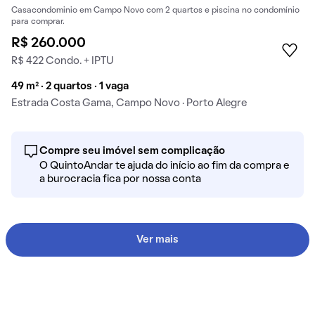
Casacondominio em Campo Novo com 2 quartos e piscina no condomínio
para comprar.
R$ 260.000
R$ 422 Condo. + IPTU
49 m² · 2 quartos · 1 vaga
Estrada Costa Gama, Campo Novo · Porto Alegre
Compre seu imóvel sem complicação
O QuintoAndar te ajuda do início ao fim da compra e
a burocracia fica por nossa conta
Ver mais