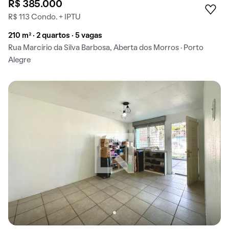
R$ 385.000
R$ 113 Condo. + IPTU
210 m² · 2 quartos · 5 vagas
Rua Marcírio da Silva Barbosa, Aberta dos Morros · Porto
Alegre