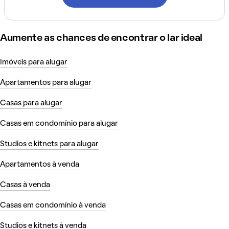
Aumente as chances de encontrar o lar ideal
Imóveis para alugar
Apartamentos para alugar
Casas para alugar
Casas em condomínio para alugar
Studios e kitnets para alugar
Apartamentos à venda
Casas à venda
Casas em condomínio à venda
Studios e kitnets à venda