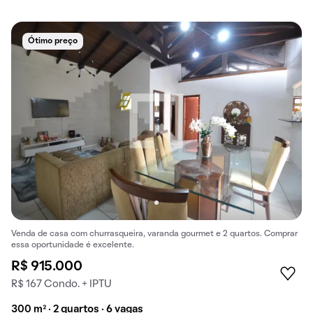
Ótimo preço
Venda de casa com churrasqueira, varanda gourmet e 2 quartos. Comprar
essa oportunidade é excelente.
R$ 915.000
R$ 167 Condo. + IPTU
300 m² · 2 quartos · 6 vagas