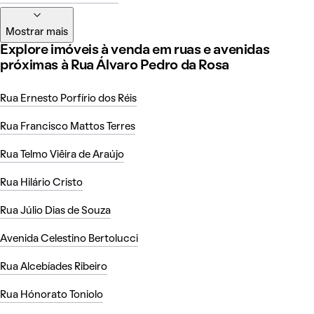
Mostrar mais
Explore imóveis à venda em ruas e avenidas
próximas à Rua Álvaro Pedro da Rosa
Rua Ernesto Porfírio dos Réis
Rua Francisco Mattos Terres
Rua Telmo Viêira de Araújo
Rua Hilário Cristo
Rua Júlio Dias de Souza
Avenida Celestino Bertolucci
Rua Alcebíades Ribeiro
Rua Hónorato Toniolo