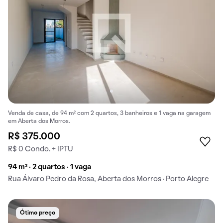
Venda de casa, de 94 m² com 2 quartos, 3 banheiros e 1 vaga na garagem
em Aberta dos Morros.
R$ 375.000
R$ 0 Condo. + IPTU
94 m² · 2 quartos · 1 vaga
Rua Álvaro Pedro da Rosa, Aberta dos Morros · Porto Alegre
Ótimo preço