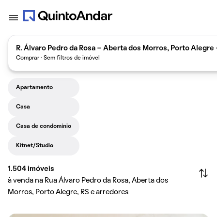
R. Álvaro Pedro da Rosa - Aberta dos Morros, Porto Alegre 
Comprar · Sem filtros de imóvel
Apartamento
Casa
Casa de condomínio
Kitnet/Studio
1.504
imóveis
à venda na Rua Álvaro Pedro da Rosa, Aberta dos
Morros, Porto Alegre, RS e arredores