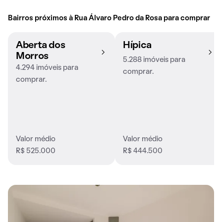
Bairros próximos à Rua Álvaro Pedro da Rosa para comprar
Aberta dos
Hípica
Morros
5.288 imóveis para
4.294 imóveis para
comprar.
comprar.
Valor médio
Valor médio
R$ 525.000
R$ 444.500