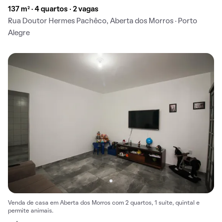
137 m² · 4 quartos · 2 vagas
Rua Doutor Hermes Pachêco, Aberta dos Morros · Porto
Alegre
Venda de casa em Aberta dos Morros com 2 quartos, 1 suíte, quintal e
permite animais.