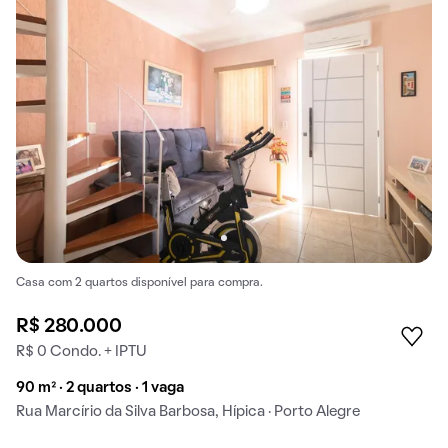
Casa com 2 quartos disponível para compra.
R$ 280.000
R$ 0 Condo. + IPTU
90 m² · 2 quartos · 1 vaga
Rua Marcírio da Silva Barbosa, Hípica · Porto Alegre