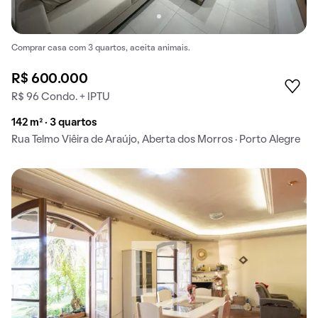
Comprar casa com 3 quartos, aceita animais.
R$ 600.000
R$ 96 Condo. + IPTU
142 m² · 3 quartos
Rua Telmo Viêira de Araújo, Aberta dos Morros · Porto Alegre