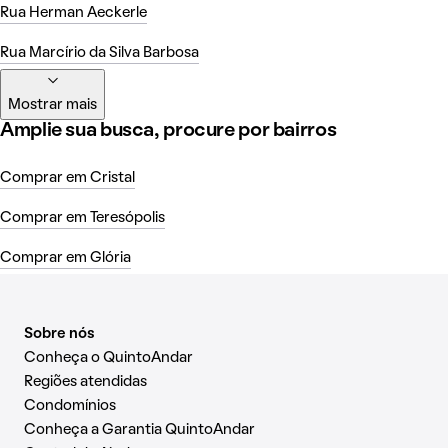
Rua Herman Aeckerle
Rua Marcírio da Silva Barbosa
Mostrar mais
Amplie sua busca, procure por bairros
Comprar em Cristal
Comprar em Teresópolis
Comprar em Glória
Sobre nós
Conheça o QuintoAndar
Regiões atendidas
Condomínios
Conheça a Garantia QuintoAndar