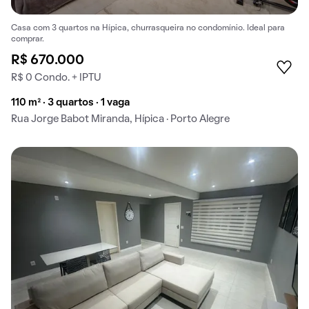
Casa com 3 quartos na Hípica, churrasqueira no condomínio. Ideal para
comprar.
R$ 670.000
R$ 0 Condo. + IPTU
110 m² · 3 quartos · 1 vaga
Rua Jorge Babot Miranda, Hípica · Porto Alegre