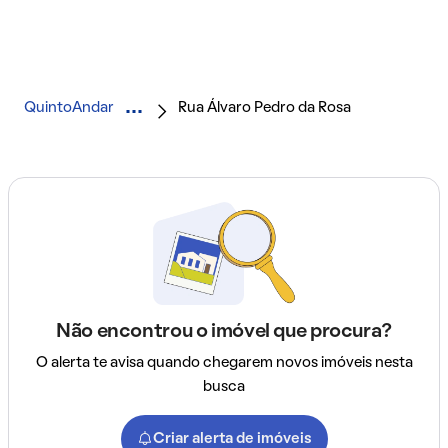
QuintoAndar
Rua Álvaro Pedro da Rosa
Não encontrou o imóvel que procura?
O alerta te avisa quando chegarem novos imóveis nesta
busca
Criar alerta de imóveis