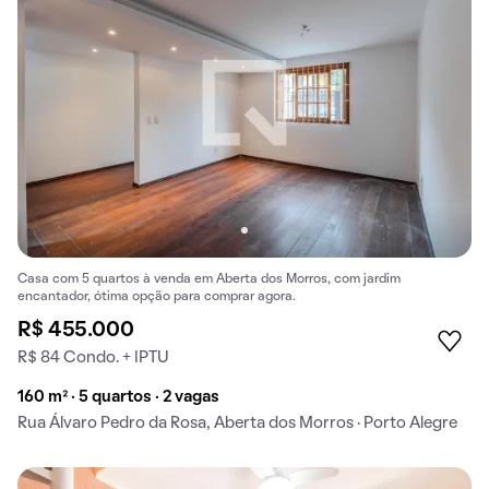
Casa com 5 quartos à venda em Aberta dos Morros, com jardim
encantador, ótima opção para comprar agora.
R$ 455.000
R$ 84 Condo. + IPTU
160 m² · 5 quartos · 2 vagas
Rua Álvaro Pedro da Rosa, Aberta dos Morros · Porto Alegre