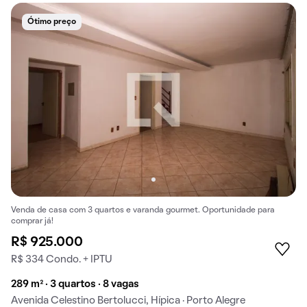
Ótimo preço
Venda de casa com 3 quartos e varanda gourmet. Oportunidade para
comprar já!
R$ 925.000
R$ 334 Condo. + IPTU
289 m² · 3 quartos · 8 vagas
Avenida Celestino Bertolucci, Hípica · Porto Alegre