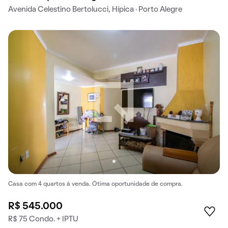
Avenida Celestino Bertolucci, Hípica · Porto Alegre
Casa com 4 quartos à venda. Ótima oportunidade de compra.
R$ 545.000
R$ 75 Condo. + IPTU