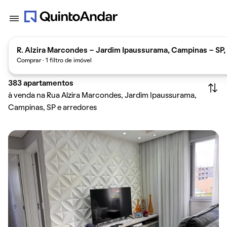
R. Alzira Marcondes - Jardim Ipaussurama, Campinas - SP,
Comprar · 1 filtro de imóvel
383
apartamentos
à venda na Rua Alzira Marcondes, Jardim Ipaussurama,
Campinas, SP e arredores