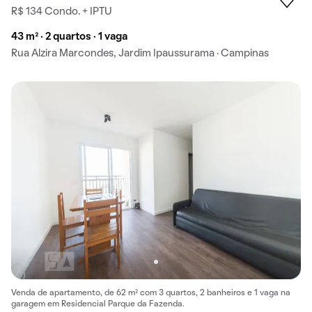
R$ 134 Condo. + IPTU
43 m² · 2 quartos · 1 vaga
Rua Alzira Marcondes, Jardim Ipaussurama · Campinas
Venda de apartamento, de 62 m² com 3 quartos, 2 banheiros e 1 vaga na
garagem em Residencial Parque da Fazenda.