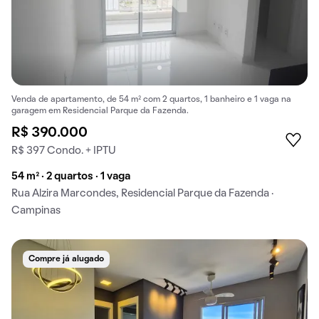
Venda de apartamento, de 54 m² com 2 quartos, 1 banheiro e 1 vaga na
garagem em Residencial Parque da Fazenda.
R$ 390.000
R$ 397 Condo. + IPTU
54 m² · 2 quartos · 1 vaga
Rua Alzira Marcondes, Residencial Parque da Fazenda ·
Campinas
Compre já alugado