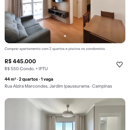
Comprar apartamento com 2 quartos e piscina no condomínio.
R$ 445.000
R$ 550 Condo. + IPTU
44 m² · 2 quartos · 1 vaga
Rua Alzira Marcondes, Jardim Ipaussurama · Campinas