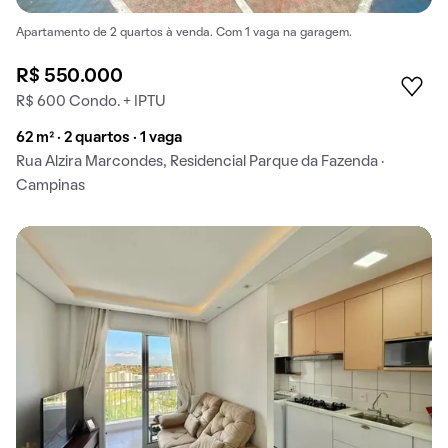
Apartamento de 2 quartos à venda. Com 1 vaga na garagem.
R$ 550.000
R$ 600 Condo. + IPTU
62 m² · 2 quartos · 1 vaga
Rua Alzira Marcondes, Residencial Parque da Fazenda ·
Campinas