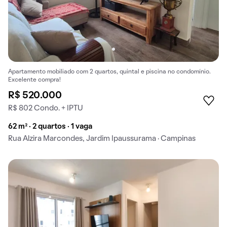
Apartamento mobiliado com 2 quartos, quintal e piscina no condomínio.
Excelente compra!
R$ 520.000
R$ 802 Condo. + IPTU
62 m² · 2 quartos · 1 vaga
Rua Alzira Marcondes, Jardim Ipaussurama · Campinas