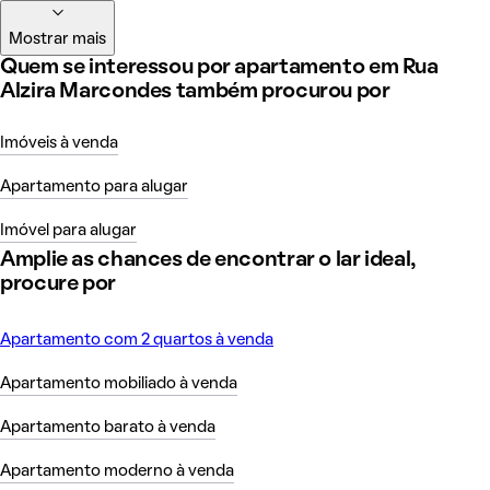
Mostrar mais
Quem se interessou por apartamento em Rua
Alzira Marcondes também procurou por
Imóveis à venda
Apartamento para alugar
Imóvel para alugar
Amplie as chances de encontrar o lar ideal,
procure por
Apartamento com 2 quartos à venda
Apartamento mobiliado à venda
Apartamento barato à venda
Apartamento moderno à venda