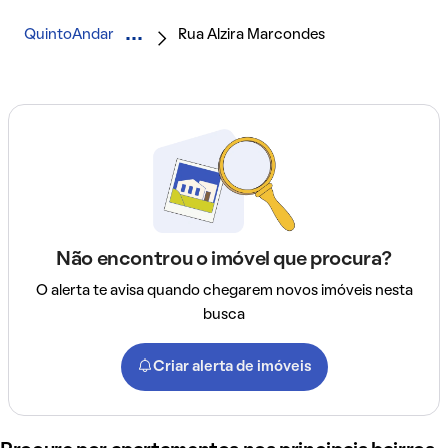
QuintoAndar
Rua Alzira Marcondes
Não encontrou o imóvel que procura?
O alerta te avisa quando chegarem novos imóveis nesta
busca
Criar alerta de imóveis