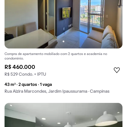
Compra de apartamento mobiliado com 2 quartos e academia no
condomínio.
R$ 460.000
R$ 529 Condo. + IPTU
43 m² · 2 quartos · 1 vaga
Rua Alzira Marcondes, Jardim Ipaussurama · Campinas