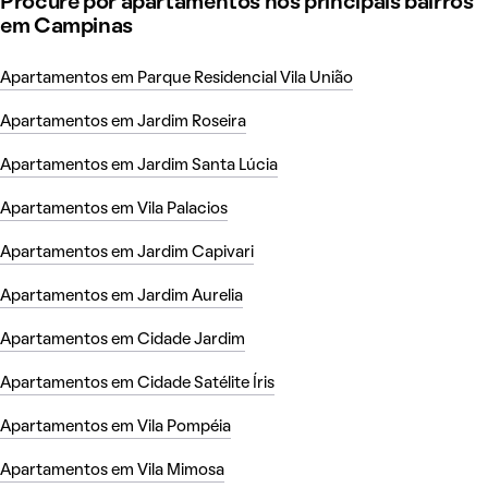
Procure por apartamentos nos principais bairros
em Campinas
Apartamentos em Parque Residencial Vila União
Apartamentos em Jardim Roseira
Apartamentos em Jardim Santa Lúcia
Apartamentos em Vila Palacios
Apartamentos em Jardim Capivari
Apartamentos em Jardim Aurelia
Apartamentos em Cidade Jardim
Apartamentos em Cidade Satélite Íris
Apartamentos em Vila Pompéia
Apartamentos em Vila Mimosa