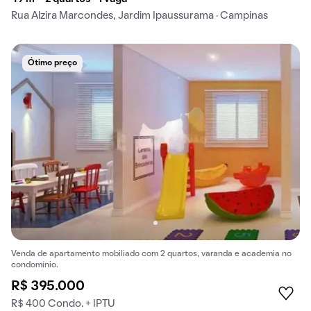
Rua Alzira Marcondes, Jardim Ipaussurama · Campinas
Ótimo preço
Venda de apartamento mobiliado com 2 quartos, varanda e academia no
condomínio.
R$ 395.000
R$ 400 Condo. + IPTU