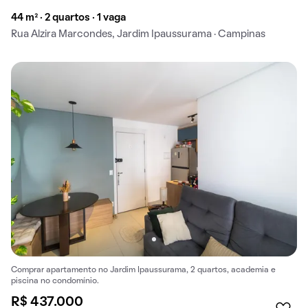
44 m² · 2 quartos · 1 vaga
Rua Alzira Marcondes, Jardim Ipaussurama · Campinas
Comprar apartamento no Jardim Ipaussurama, 2 quartos, academia e
piscina no condomínio.
R$ 437.000