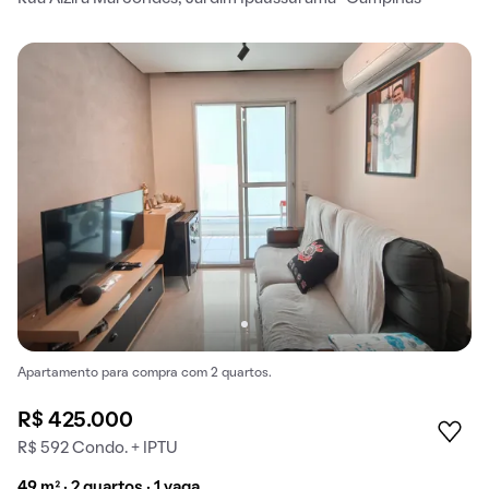
Apartamento para compra com 2 quartos.
R$ 425.000
R$ 592 Condo. + IPTU
49 m² · 2 quartos · 1 vaga