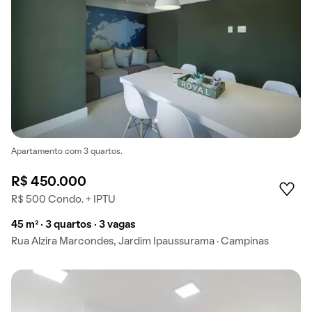
Apartamento com 3 quartos.
R$ 450.000
R$ 500 Condo. + IPTU
45 m² · 3 quartos · 3 vagas
Rua Alzira Marcondes, Jardim Ipaussurama · Campinas