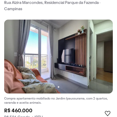
Rua Alzira Marcondes, Residencial Parque da Fazenda ·
Campinas
Compra apartamento mobiliado no Jardim Ipaussurama, com 2 quartos,
varanda e aceita animais.
R$ 460.000