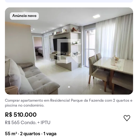
Anúncio novo
Comprar apartamento em Residencial Parque da Fazenda com 2 quartos e
piscina no condomínio.
R$ 510.000
R$ 565 Condo. + IPTU
55 m² · 2 quartos · 1 vaga