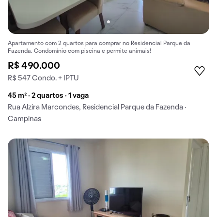
Apartamento com 2 quartos para comprar no Residencial Parque da
Fazenda. Condomínio com piscina e permite animais!
R$ 490.000
R$ 547 Condo. + IPTU
45 m² · 2 quartos · 1 vaga
Rua Alzira Marcondes, Residencial Parque da Fazenda ·
Campinas