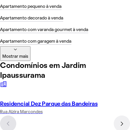
Apartamento pequeno à venda
Apartamento decorado à venda
Apartamento com varanda gourmet à venda
Apartamento com garagem à venda
Mostrar mais
Condomínios em Jardim
Ipaussurama
Residencial Dez Parque das Bandeiras
Rua Alzira Marcondes