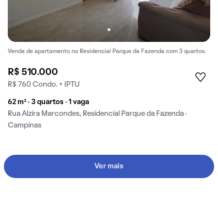
Venda de apartamento no Residencial Parque da Fazenda com 3 quartos.
R$ 510.000
R$ 760 Condo. + IPTU
62 m² · 3 quartos · 1 vaga
Rua Alzira Marcondes, Residencial Parque da Fazenda ·
Campinas
Ver mais