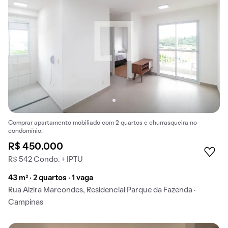
Comprar apartamento mobiliado com 2 quartos e churrasqueira no
condomínio.
R$ 450.000
R$ 542 Condo. + IPTU
43 m² · 2 quartos · 1 vaga
Rua Alzira Marcondes, Residencial Parque da Fazenda ·
Campinas