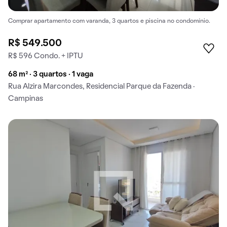
Comprar apartamento com varanda, 3 quartos e piscina no condomínio.
R$ 549.500
R$ 596 Condo. + IPTU
68 m² · 3 quartos · 1 vaga
Rua Alzira Marcondes, Residencial Parque da Fazenda ·
Campinas