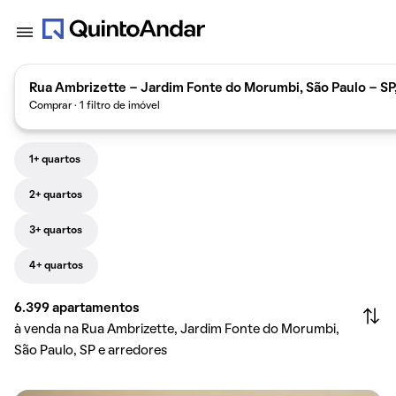
Rua Ambrizette - Jardim Fonte do Morumbi, São Paulo - SP
Comprar · 1 filtro de imóvel
1+ quartos
2+ quartos
3+ quartos
4+ quartos
6.399
apartamentos
à venda na Rua Ambrizette, Jardim Fonte do Morumbi,
São Paulo, SP e arredores