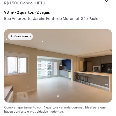
R$ 1.500 Condo. + IPTU
93 m² · 2 quartos · 2 vagas
Rua Ambrizette, Jardim Fonte do Morumbi · São Paulo
Anúncio novo
Comprar apartamento com 1 quarto e varanda gourmet. Ideal para quem
busca conforto e praticidades modernas.