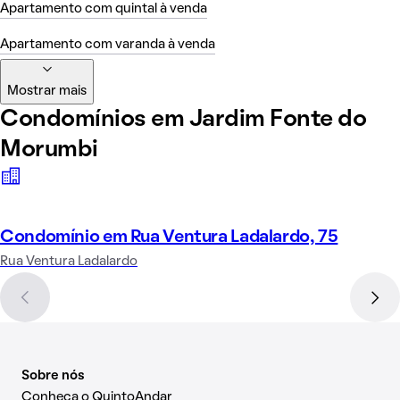
Apartamento com quintal à venda
Apartamento com varanda à venda
Mostrar mais
Condomínios em Jardim Fonte do
Morumbi
Condomínio em Rua Ventura Ladalardo, 75
Rua Ventura Ladalardo
Sobre nós
Conheça o QuintoAndar