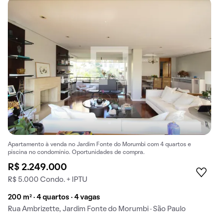
Apartamento à venda no Jardim Fonte do Morumbi com 4 quartos e
piscina no condomínio. Oportunidades de compra.
R$ 2.249.000
R$ 5.000 Condo. + IPTU
200 m² · 4 quartos · 4 vagas
Rua Ambrizette, Jardim Fonte do Morumbi · São Paulo