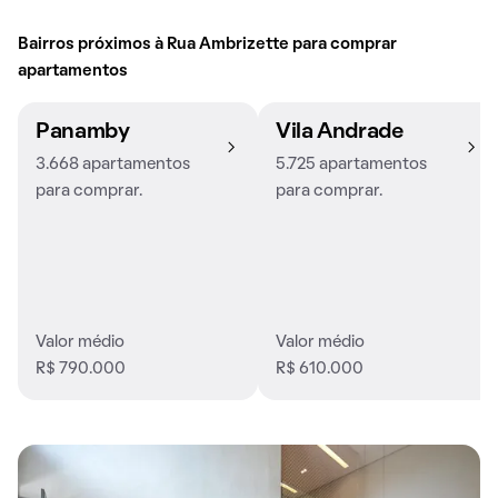
Bairros próximos à Rua Ambrizette para comprar
apartamentos
Panamby
Vila Andrade
3.668 apartamentos
5.725 apartamentos
para comprar.
para comprar.
Valor médio
Valor médio
R$ 790.000
R$ 610.000