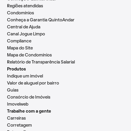
Regiões atendidas
Condomínios
Conheça a Garantia QuintoAndar
Central de Ajuda
Canal Jogue Limpo
Compliance
Mapa do Site
Mapa de Condomínios
Relatório de Transparência Salarial
Produtos
Indique um imóvel
Valor de aluguel por bairro
Guias
Consórcio de Imóveis
Imovelweb
Trabalhe com a gente
Carreiras
Corretagem