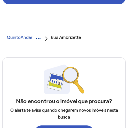
QuintoAndar
Rua Ambrizette
Não encontrou o imóvel que procura?
O alerta te avisa quando chegarem novos imóveis nesta
busca