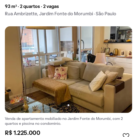
93 m² · 2 quartos · 2 vagas
Rua Ambrizette, Jardim Fonte do Morumbi · São Paulo
Venda de apartamento mobiliado no Jardim Fonte do Morumbi, com 2
quartos e piscina no condomínio.
R$ 1.225.000