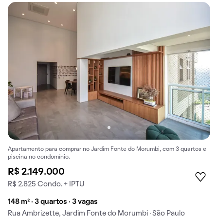
Apartamento para comprar no Jardim Fonte do Morumbi, com 3 quartos e
piscina no condomínio.
R$ 2.149.000
R$ 2.825 Condo. + IPTU
148 m² · 3 quartos · 3 vagas
Rua Ambrizette, Jardim Fonte do Morumbi · São Paulo