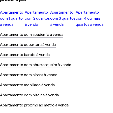
Apartamento
Apartamento
Apartamento
Apartamento
com 1 quarto
com 2 quartos
com 3 quartos
com 4 ou mais
à venda
à venda
à venda
quartos à venda
Apartamento com academia à venda
Apartamento cobertura à venda
Apartamento barato à venda
Apartamento com churrasqueira à venda
Apartamento com closet à venda
Apartamento mobiliado à venda
Apartamento com piscina à venda
Apartamento próximo ao metrô à venda