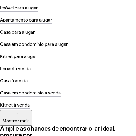
Imóvel para alugar
Apartamento para alugar
Casa para alugar
Casa em condomínio para alugar
Kitnet para alugar
Imóvel à venda
Casa à venda
Casa em condomínio à venda
Kitnet à venda
Mostrar mais
Amplie as chances de encontrar o lar ideal,
procure por