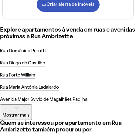
Criar alerta de imóveis
Explore apartamentos à venda em ruas e avenidas
próximas à Rua Ambrizette
Rua Domênico Perotti
Rua Diego de Castilho
Rua Forte William
Rua Maria Antônia Ladalardo
Avenida Major Sylvio de Magalhães Padilha
Mostrar mais
Quem se interessou por apartamento em Rua
Ambrizette também procurou por