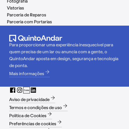
Fotografia
Vistorias
Parceria de Reparos
Parceria com Portarias
Para proporcionar uma experiência inesquecível para
quem precisa de um lar ou anuncia com a gente, o
QuintoAndar aposta em design, segurança e tecnologia
de ponta.
Mais informações
Aviso de privacidade
Termos e condições de uso
Política de Cookies
Preferências de cookies