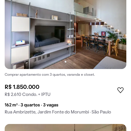
Comprar apartamento com 3 quartos, varanda e closet.
R$ 1.850.000
R$ 2.610 Condo. + IPTU
162 m² · 3 quartos · 3 vagas
Rua Ambrizette, Jardim Fonte do Morumbi · São Paulo