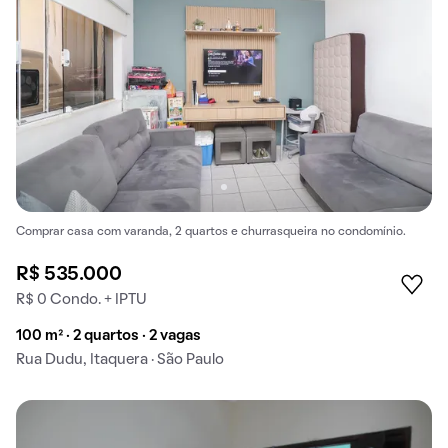
Comprar casa com varanda, 2 quartos e churrasqueira no condomínio.
R$ 535.000
R$ 0 Condo. + IPTU
100 m² · 2 quartos · 2 vagas
Rua Dudu, Itaquera · São Paulo