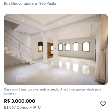
Rua Dudu, Itaquera · São Paulo
Casa com 5 quartos e varanda à venda. Uma ótima oportunidade para
comprar.
R$ 3.000.000
R$ 567 Condo. + IPTU