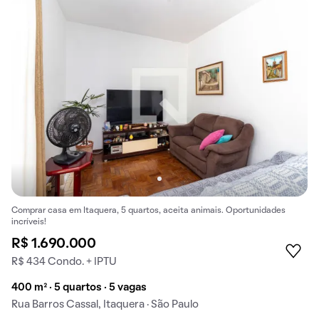
Comprar casa em Itaquera, 5 quartos, aceita animais. Oportunidades
incríveis!
R$ 1.690.000
R$ 434 Condo. + IPTU
400 m² · 5 quartos · 5 vagas
Rua Barros Cassal, Itaquera · São Paulo