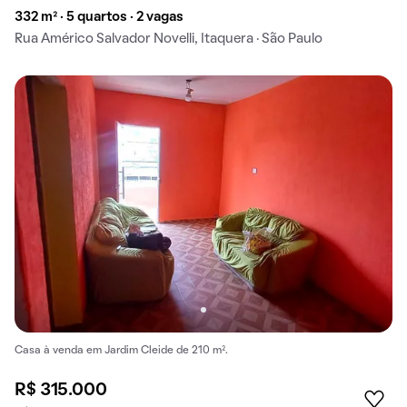
332 m² · 5 quartos · 2 vagas
Rua Américo Salvador Novelli, Itaquera · São Paulo
Casa à venda em Jardim Cleide de 210 m².
R$ 315.000