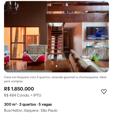
Casa em Itaquera com 3 quartos, varanda gourmet e churrasqueira. Ideal
para comprar.
R$ 1.850.000
R$ 484 Condo. + IPTU
300 m² · 3 quartos · 5 vagas
Rua Heitor, Itaquera · São Paulo