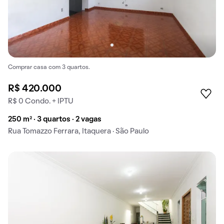
Comprar casa com 3 quartos.
R$ 420.000
R$ 0 Condo. + IPTU
250 m² · 3 quartos · 2 vagas
Rua Tomazzo Ferrara, Itaquera · São Paulo