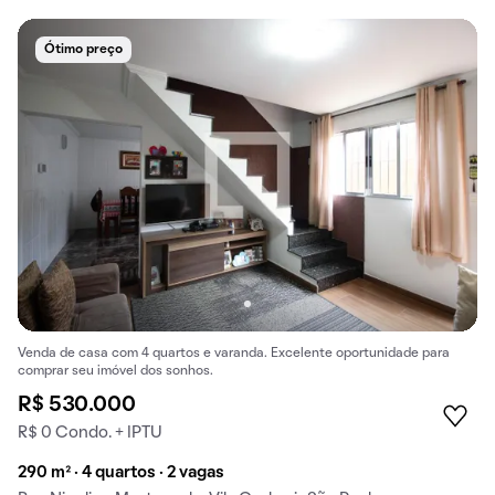
Ótimo preço
Venda de casa com 4 quartos e varanda. Excelente oportunidade para
comprar seu imóvel dos sonhos.
R$ 530.000
R$ 0 Condo. + IPTU
290 m² · 4 quartos · 2 vagas