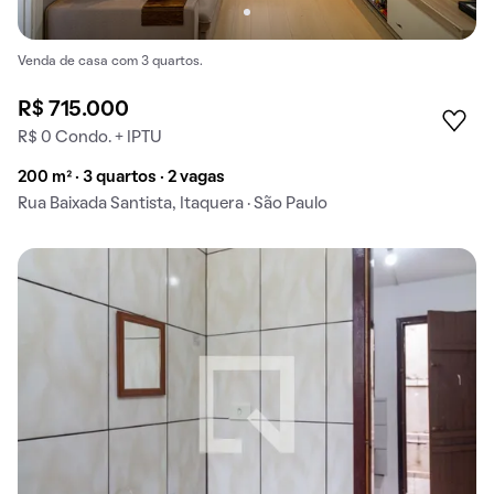
Venda de casa com 3 quartos.
R$ 715.000
R$ 0 Condo. + IPTU
200 m² · 3 quartos · 2 vagas
Rua Baixada Santista, Itaquera · São Paulo