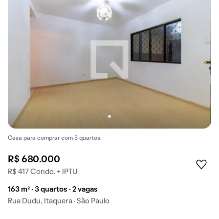
Casa para comprar com 3 quartos.
R$ 680.000
R$ 417 Condo. + IPTU
163 m² · 3 quartos · 2 vagas
Rua Dudu, Itaquera · São Paulo