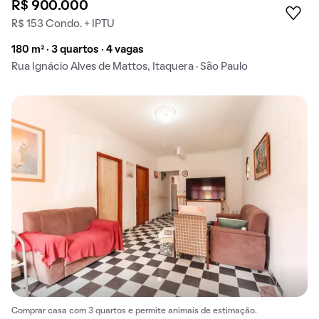
R$ 900.000
R$ 153 Condo. + IPTU
180 m² · 3 quartos · 4 vagas
Rua Ignácio Alves de Mattos, Itaquera · São Paulo
Comprar casa com 3 quartos e permite animais de estimação.