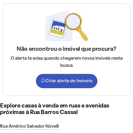
Não encontrou o imóvel que procura?
O alerta te avisa quando chegarem novos imóveis nesta
busca
Criar alerta de imóveis
Explore casas à venda em ruas e avenidas
próximas à Rua Barros Cassal
Rua Américo Salvador Novelli