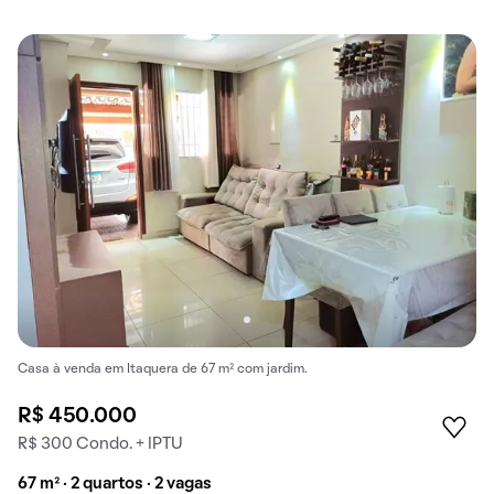
Casa à venda em Itaquera de 67 m² com jardim.
R$ 450.000
R$ 300 Condo. + IPTU
67 m² · 2 quartos · 2 vagas