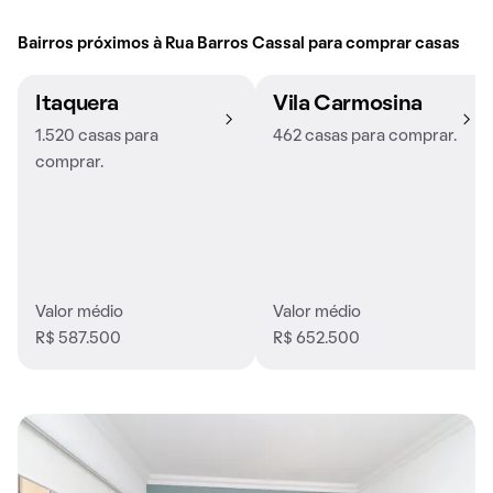
Bairros próximos à Rua Barros Cassal para comprar casas
Itaquera
Vila Carmosina
1.520 casas para
462 casas para comprar.
comprar.
Valor médio
Valor médio
R$ 587.500
R$ 652.500