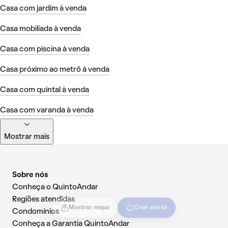
Casa com jardim à venda
Casa mobiliada à venda
Casa com piscina à venda
Casa próximo ao metrô à venda
Casa com quintal à venda
Casa com varanda à venda
Mostrar mais
Sobre nós
Conheça o QuintoAndar
Regiões atendidas
Mostrar mapa
Criar alerta
Condomínios
Conheça a Garantia QuintoAndar