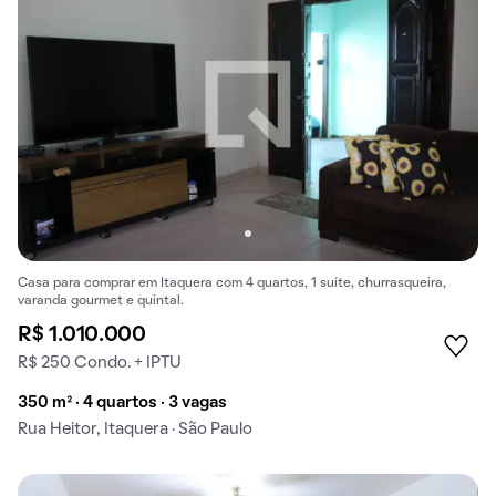
Casa para comprar em Itaquera com 4 quartos, 1 suíte, churrasqueira,
varanda gourmet e quintal.
R$ 1.010.000
R$ 250 Condo. + IPTU
350 m² · 4 quartos · 3 vagas
Rua Heitor, Itaquera · São Paulo