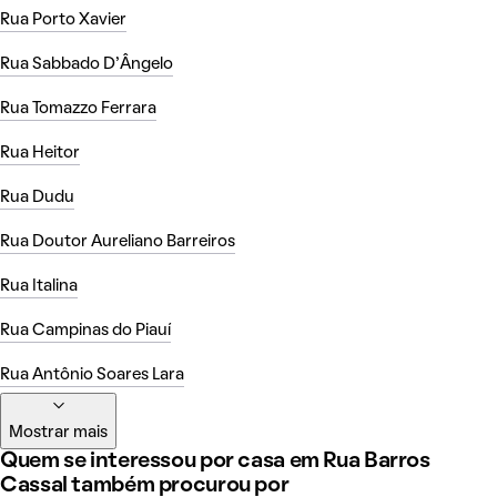
Rua Porto Xavier
Rua Sabbado D'Ângelo
Rua Tomazzo Ferrara
Rua Heitor
Rua Dudu
Rua Doutor Aureliano Barreiros
Rua Italina
Rua Campinas do Piauí
Rua Antônio Soares Lara
Mostrar mais
Quem se interessou por casa em Rua Barros
Cassal também procurou por