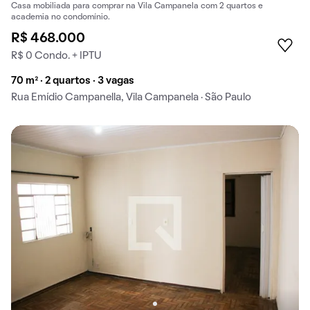
Casa mobiliada para comprar na Vila Campanela com 2 quartos e
academia no condomínio.
R$ 468.000
R$ 0 Condo. + IPTU
70 m² · 2 quartos · 3 vagas
Rua Emídio Campanella, Vila Campanela · São Paulo