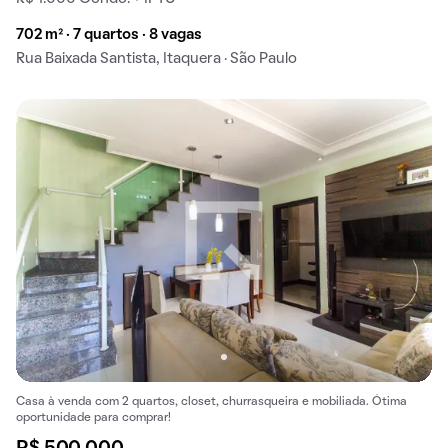
702 m² · 7 quartos · 8 vagas
Rua Baixada Santista, Itaquera · São Paulo
Casa à venda com 2 quartos, closet, churrasqueira e mobiliada. Ótima
oportunidade para comprar!