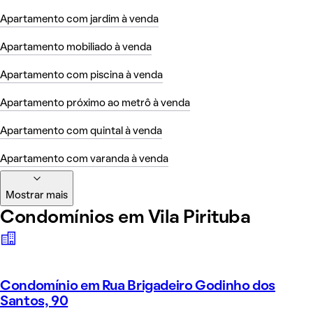
Apartamento com jardim à venda
Apartamento mobiliado à venda
Apartamento com piscina à venda
Apartamento próximo ao metrô à venda
Apartamento com quintal à venda
Apartamento com varanda à venda
Mostrar mais
Condomínios em Vila Pirituba
Condomínio em Rua Brigadeiro Godinho dos
Santos, 90