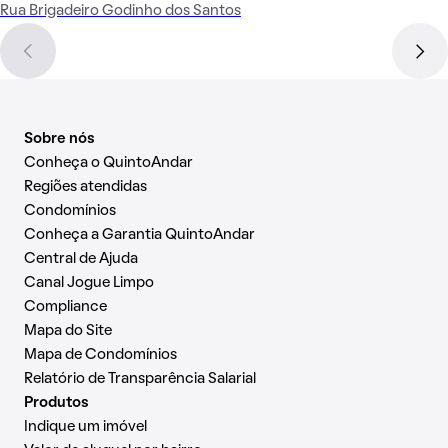
Rua Brigadeiro Godinho dos Santos
Sobre nós
Conheça o QuintoAndar
Regiões atendidas
Condomínios
Conheça a Garantia QuintoAndar
Central de Ajuda
Canal Jogue Limpo
Compliance
Mapa do Site
Mapa de Condomínios
Relatório de Transparência Salarial
Produtos
Indique um imóvel