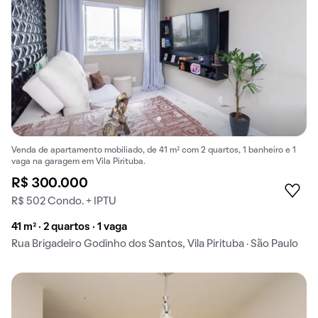
Venda de apartamento mobiliado, de 41 m² com 2 quartos, 1 banheiro e 1
vaga na garagem em Vila Pirituba.
R$ 300.000
R$ 502 Condo. + IPTU
41 m² · 2 quartos · 1 vaga
Rua Brigadeiro Godinho dos Santos, Vila Pirituba · São Paulo