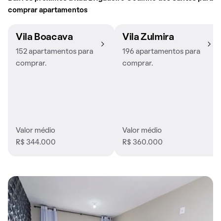
comprar apartamentos
Vila Boacava
Vila Zulmira
152 apartamentos para
196 apartamentos para
comprar.
comprar.
Valor médio
Valor médio
R$ 344.000
R$ 360.000