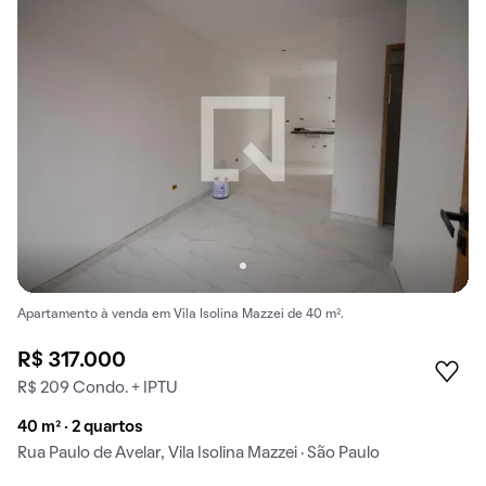
Apartamento à venda em Vila Isolina Mazzei de 40 m².
R$ 317.000
R$ 209 Condo. + IPTU
40 m² · 2 quartos
Rua Paulo de Avelar, Vila Isolina Mazzei · São Paulo