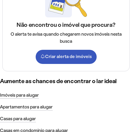
Não encontrou o imóvel que procura?
O alerta te avisa quando chegarem novos imóveis nesta
busca
Criar alerta de imóveis
Aumente as chances de encontrar o lar ideal
Imóveis para alugar
Apartamentos para alugar
Casas para alugar
Casas em condomínio para alugar