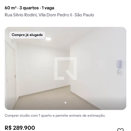
60 m² · 3 quartos · 1 vaga
Rua Sílvio Rodini, Vila Dom Pedro Ii · São Paulo
Compre já alugado
Comprar studio com 1 quarto e permite animais de estimação.
R$ 289.900