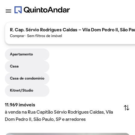
R. Cap. Sérvio Rodrigues Caldas - Vila Dom Pedro II, São Pa
Comprar · Sem filtros de imóvel
Apartamento
Casa
Casa de condomínio
Kitnet/Studio
11.969
imóveis
à venda na Rua Capitão Sérvio Rodrigues Caldas, Vila
Dom Pedro II, São Paulo, SP e arredores