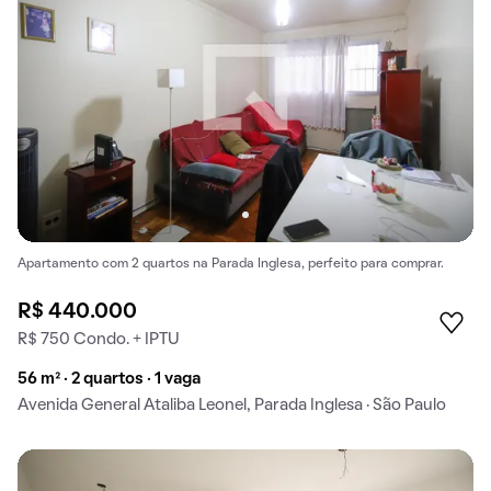
Apartamento com 2 quartos na Parada Inglesa, perfeito para comprar.
R$ 440.000
R$ 750 Condo. + IPTU
56 m² · 2 quartos · 1 vaga
Avenida General Ataliba Leonel, Parada Inglesa · São Paulo