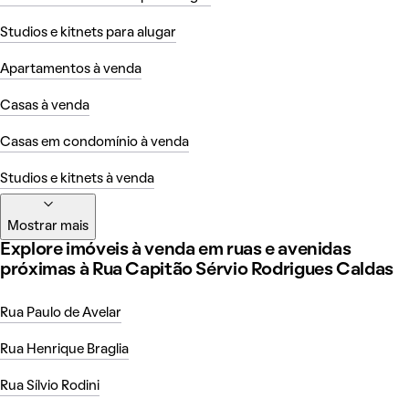
Studios e kitnets para alugar
Apartamentos à venda
Casas à venda
Casas em condomínio à venda
Studios e kitnets à venda
Mostrar mais
Explore imóveis à venda em ruas e avenidas
próximas à Rua Capitão Sérvio Rodrigues Caldas
Rua Paulo de Avelar
Rua Henrique Braglia
Rua Sílvio Rodini