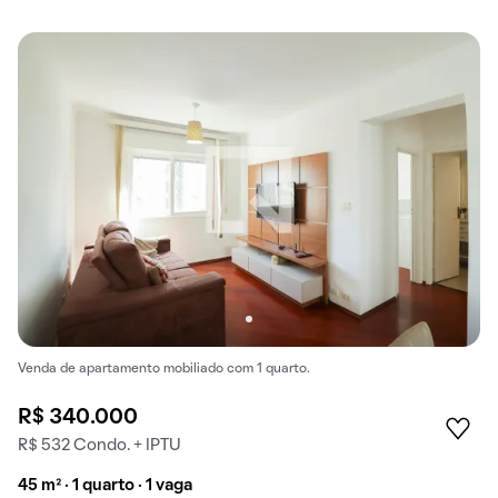
Venda de apartamento mobiliado com 1 quarto.
R$ 340.000
R$ 532 Condo. + IPTU
45 m² · 1 quarto · 1 vaga