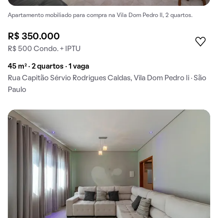
Apartamento mobiliado para compra na Vila Dom Pedro II, 2 quartos.
R$ 350.000
R$ 500 Condo. + IPTU
45 m² · 2 quartos · 1 vaga
Rua Capitão Sérvio Rodrigues Caldas, Vila Dom Pedro Ii · São
Paulo