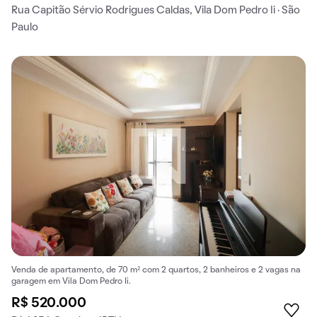
Rua Capitão Sérvio Rodrigues Caldas, Vila Dom Pedro Ii · São
Paulo
Venda de apartamento, de 70 m² com 2 quartos, 2 banheiros e 2 vagas na
garagem em Vila Dom Pedro Ii.
R$ 520.000