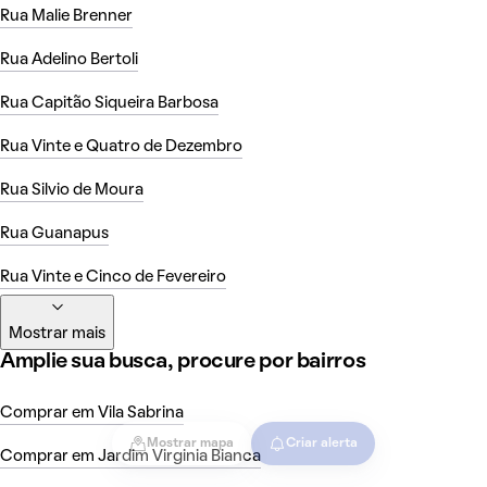
Rua Malie Brenner
Rua Adelino Bertoli
Rua Capitão Siqueira Barbosa
Rua Vinte e Quatro de Dezembro
Rua Silvio de Moura
Rua Guanapus
Rua Vinte e Cinco de Fevereiro
Mostrar mais
Amplie sua busca, procure por bairros
Comprar em Vila Sabrina
Mostrar mapa
Criar alerta
Comprar em Jardim Virginia Bianca