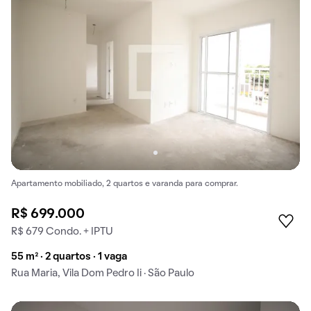
Apartamento mobiliado, 2 quartos e varanda para comprar.
R$ 699.000
R$ 679 Condo. + IPTU
55 m² · 2 quartos · 1 vaga
Rua Maria, Vila Dom Pedro Ii · São Paulo