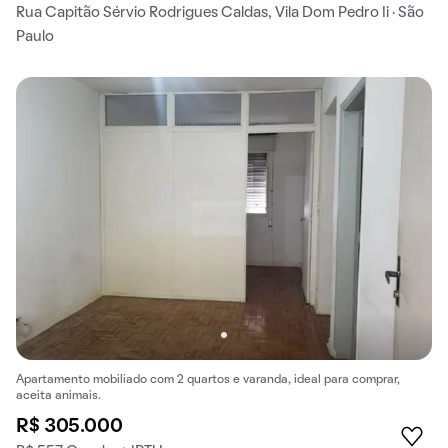
Rua Capitão Sérvio Rodrigues Caldas, Vila Dom Pedro Ii · São
Paulo
Apartamento mobiliado com 2 quartos e varanda, ideal para comprar,
aceita animais.
R$ 305.000