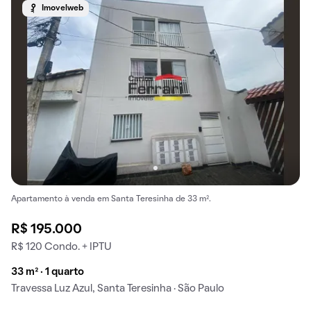
Imovelweb
Apartamento à venda em Santa Teresinha de 33 m².
R$ 195.000
R$ 120 Condo. + IPTU
33 m² · 1 quarto
Travessa Luz Azul, Santa Teresinha · São Paulo