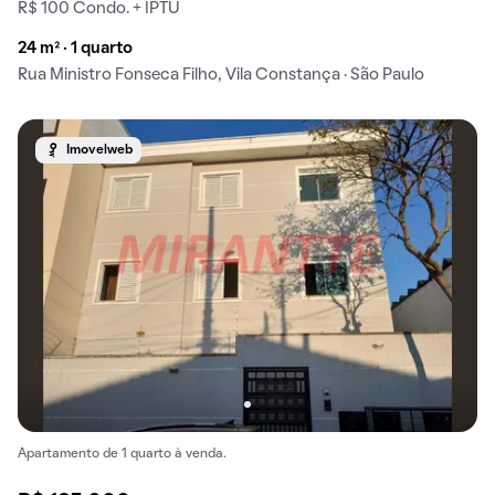
R$ 100 Condo. + IPTU
24 m² · 1 quarto
Rua Ministro Fonseca Filho, Vila Constança · São Paulo
Imovelweb
Apartamento de 1 quarto à venda.