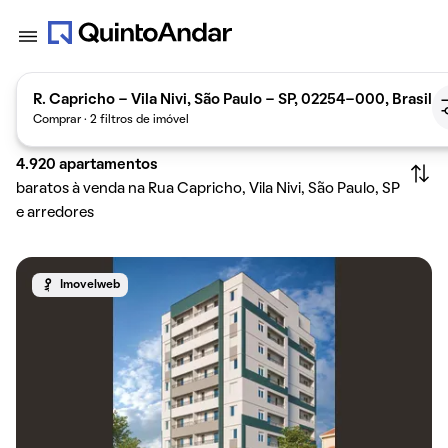
R. Capricho - Vila Nivi, São Paulo - SP, 02254-000, Brasil
Comprar · 2 filtros de imóvel
4.920
apartamentos
baratos à venda na Rua Capricho, Vila Nivi, São Paulo, SP
e arredores
Imovelweb