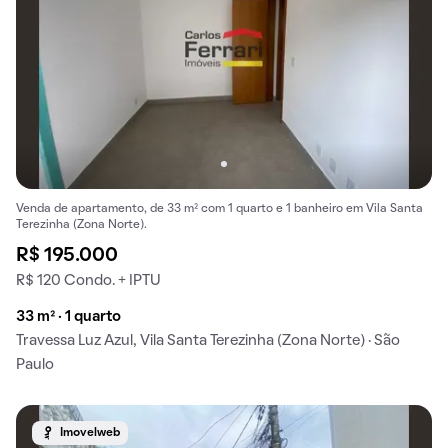
Venda de apartamento, de 33 m² com 1 quarto e 1 banheiro em Vila Santa
Terezinha (Zona Norte).
R$ 195.000
R$ 120 Condo. + IPTU
33 m² · 1 quarto
Travessa Luz Azul, Vila Santa Terezinha (Zona Norte) · São
Paulo
Imovelweb