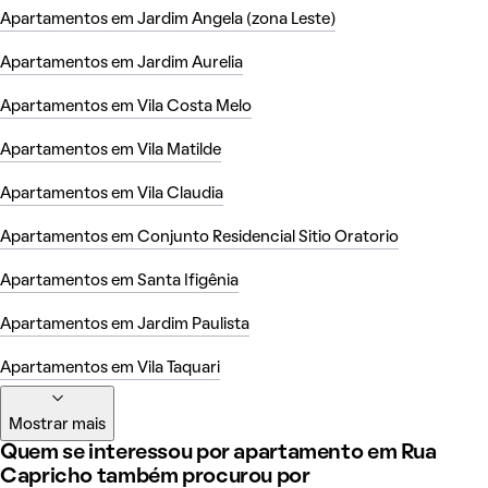
Apartamentos em Jardim Angela (zona Leste)
Apartamentos em Jardim Aurelia
Apartamentos em Vila Costa Melo
Apartamentos em Vila Matilde
Apartamentos em Vila Claudia
Apartamentos em Conjunto Residencial Sitio Oratorio
Apartamentos em Santa Ifigênia
Apartamentos em Jardim Paulista
Apartamentos em Vila Taquari
Mostrar mais
Quem se interessou por apartamento em Rua
Capricho também procurou por