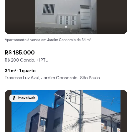
Apartamento à venda em Jardim Consorcio de 34 m².
R$ 185.000
R$ 200 Condo. + IPTU
34 m² · 1 quarto
Travessa Luz Azul, Jardim Consorcio · São Paulo
Imovelweb