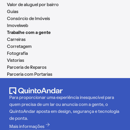
Valor de aluguel por bairro
Guias
Consórcio de Imóveis
Imovelweb
Trabalhe com a gente
Carreiras
Corretagem
Fotografia
Vistorias
Parceria de Reparos
Parceria com Portarias
Para proporcionar uma experiência inesquecível para
quem precisa de um lar ou anuncia com a gente, o
QuintoAndar aposta em design, segurança e tecnologia
de ponta.
Mais informações