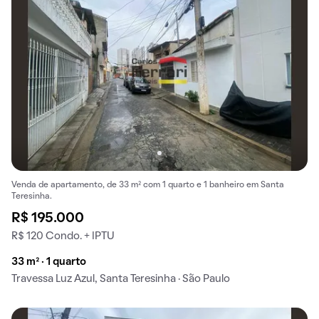
Venda de apartamento, de 33 m² com 1 quarto e 1 banheiro em Santa
Teresinha.
R$ 195.000
R$ 120 Condo. + IPTU
33 m² · 1 quarto
Travessa Luz Azul, Santa Teresinha · São Paulo