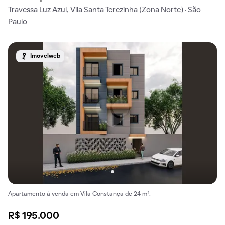
Travessa Luz Azul, Vila Santa Terezinha (Zona Norte) · São
Paulo
Imovelweb
Apartamento à venda em Vila Constança de 24 m².
R$ 195.000