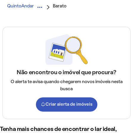
QuintoAndar
Barato
Não encontrou o imóvel que procura?
O alerta te avisa quando chegarem novos imóveis nesta
busca
Criar alerta de imóveis
Tenha mais chances de encontrar o lar ideal,