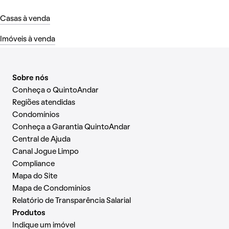
Casas à venda
Imóveis à venda
Sobre nós
Conheça o QuintoAndar
Regiões atendidas
Condomínios
Conheça a Garantia QuintoAndar
Central de Ajuda
Canal Jogue Limpo
Compliance
Mapa do Site
Mapa de Condomínios
Relatório de Transparência Salarial
Produtos
Indique um imóvel