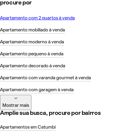
procure por
Apartamento com 2 quartos à venda
Apartamento mobiliado à venda
Apartamento moderno à venda
Apartamento pequeno à venda
Apartamento decorado à venda
Apartamento com varanda gourmet à venda
Apartamento com garagem à venda
Mostrar mais
Amplie sua busca, procure por bairros
Apartamentos em Catumbi