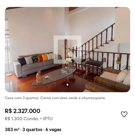
Casa com 3 quartos. Conta com área verde e churrasqueira.
R$ 2.327.000
R$ 1.300 Condo. + IPTU
383 m² · 3 quartos · 6 vagas