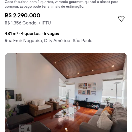
Casa fabulosa com 4 quartos, varanda gourmet, quintal e closet para
comprar. Espaço pode ter animais de estimação.
R$ 2.290.000
R$ 1.356 Condo. + IPTU
481 m² · 4 quartos · 6 vagas
Rua Emir Nogueira, City América · São Paulo