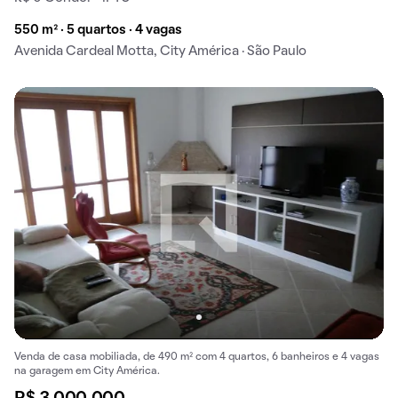
550 m² · 5 quartos · 4 vagas
Avenida Cardeal Motta, City América · São Paulo
Venda de casa mobiliada, de 490 m² com 4 quartos, 6 banheiros e 4 vagas
na garagem em City América.