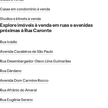
Casas em condomínio à venda
Studios e kitnets à venda
Explore imóveis à venda em ruas e avenidas
próximas à Rua Caronte
Rua Icádio
Avenida Cavaleiros de São Paulo
Rua Desembargador Olavo Lima Guimarães
Rua Dárdano
Avenida Dom Carmine Rocco
Rua Afrânio do Amaral
Rua Eugênia Sereno