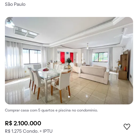
São Paulo
Comprar casa com 5 quartos e piscina no condomínio.
R$ 2.100.000
R$ 1.275 Condo. + IPTU