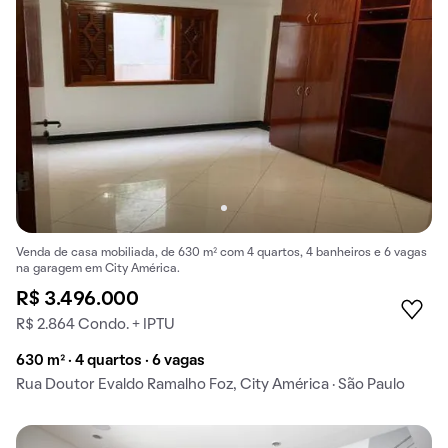
Venda de casa mobiliada, de 630 m² com 4 quartos, 4 banheiros e 6 vagas
na garagem em City América.
R$ 3.496.000
R$ 2.864 Condo. + IPTU
630 m² · 4 quartos · 6 vagas
Rua Doutor Evaldo Ramalho Foz, City América · São Paulo