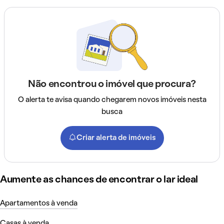
Não encontrou o imóvel que procura?
O alerta te avisa quando chegarem novos imóveis nesta
busca
Criar alerta de imóveis
Aumente as chances de encontrar o lar ideal
Apartamentos à venda
Casas à venda