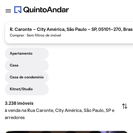
R. Caronte - City América, São Paulo - SP, 05101-270, Brasi
Comprar · Sem filtros de imóvel
Apartamento
Casa
Casa de condomínio
Kitnet/Studio
3.238
imóveis
à venda na Rua Caronte, City América, São Paulo, SP e
arredores