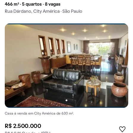
466 m² · 5 quartos · 8 vagas
Rua Dárdano, City América · São Paulo
Casa à venda em City América de 630 m².
R$ 2.500.000