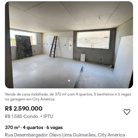
Venda de casa mobiliada, de 370 m² com 4 quartos, 5 banheiros e 6 vagas
na garagem em City América.
R$ 2.590.000
R$ 1.585 Condo. + IPTU
370 m² · 4 quartos · 6 vagas
Rua Desembargador Olavo Lima Guimarães, City América ·