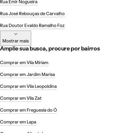
Rua Emir Nogueira
Rua José Rebouças de Carvalho
Rua Doutor Evaldo Ramalho Foz
Mostrar mais
Amplie sua busca, procure por bairros
Comprar em Vila Miriam
Comprar em Jardim Marisa
Comprar em Vila Leopoldina
Comprar em Vila Zat
Comprar em Freguesia do Ó
Comprar em Lapa