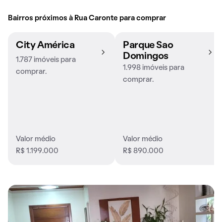
Bairros próximos à Rua Caronte para comprar
City América
Parque Sao
Domingos
1.787 imóveis para
1.998 imóveis para
comprar.
comprar.
Valor médio
Valor médio
R$ 1.199.000
R$ 890.000