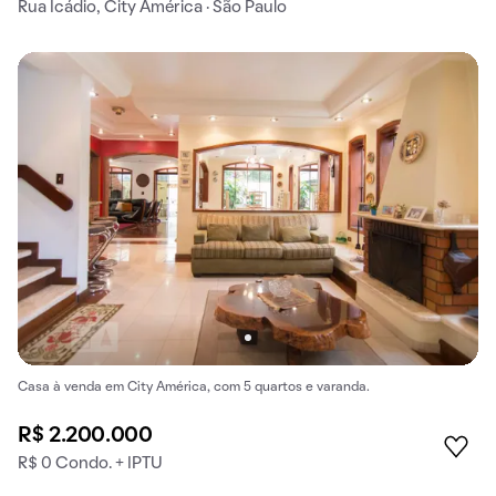
Rua Icádio, City América · São Paulo
Casa à venda em City América, com 5 quartos e varanda.
R$ 2.200.000
R$ 0 Condo. + IPTU