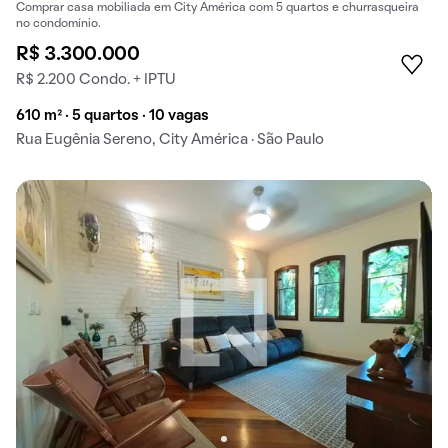
Comprar casa mobiliada em City América com 5 quartos e churrasqueira
no condomínio.
R$ 3.300.000
R$ 2.200 Condo. + IPTU
610 m² · 5 quartos · 10 vagas
Rua Eugênia Sereno, City América · São Paulo