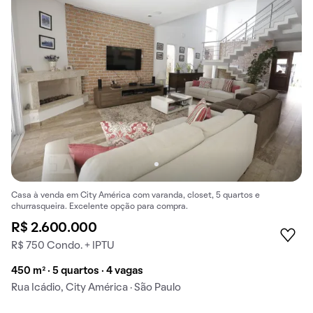
Casa à venda em City América com varanda, closet, 5 quartos e
churrasqueira. Excelente opção para compra.
R$ 2.600.000
R$ 750 Condo. + IPTU
450 m² · 5 quartos · 4 vagas
Rua Icádio, City América · São Paulo