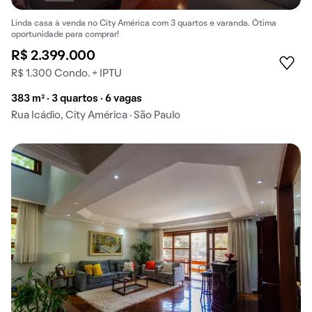
Linda casa à venda no City América com 3 quartos e varanda. Ótima
oportunidade para comprar!
R$ 2.399.000
R$ 1.300 Condo. + IPTU
383 m² · 3 quartos · 6 vagas
Rua Icádio, City América · São Paulo