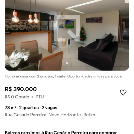
Comprar casa com 2 quartos, 1 suíte. Oportunidades únicas para você.
R$ 390.000
R$ 0 Condo. + IPTU
78 m² · 2 quartos · 2 vagas
Rua Cesário Parreira, Novo Horizonte · Betim
Bairros próximos à Rua Cesário Parreira para comprar