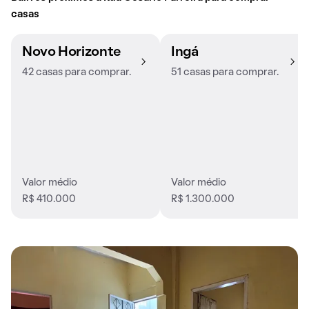
casas
Novo Horizonte
Ingá
42 casas para comprar.
51 casas para comprar.
Valor médio
Valor médio
R$ 410.000
R$ 1.300.000