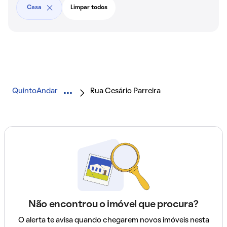
Casa
Limpar todos
QuintoAndar
Rua Cesário Parreira
Não encontrou o imóvel que procura?
O alerta te avisa quando chegarem novos imóveis nesta