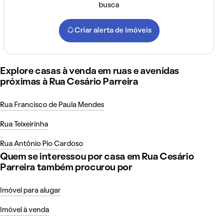
busca
Criar alerta de imóveis
Explore casas à venda em ruas e avenidas
próximas à Rua Cesário Parreira
Rua Francisco de Paula Mendes
Rua Teixeirinha
Rua Antônio Pio Cardoso
Quem se interessou por casa em Rua Cesário
Parreira também procurou por
Imóvel para alugar
Imóvel à venda