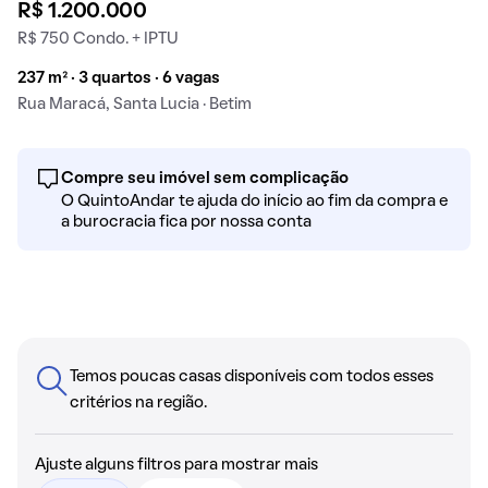
R$ 1.200.000
R$ 750 Condo. + IPTU
237 m² · 3 quartos · 6 vagas
Rua Maracá, Santa Lucia · Betim
Compre seu imóvel sem complicação
O QuintoAndar te ajuda do início ao fim da compra e
a burocracia fica por nossa conta
Temos poucas casas disponíveis com todos esses
critérios na região.
Ajuste alguns filtros para mostrar mais