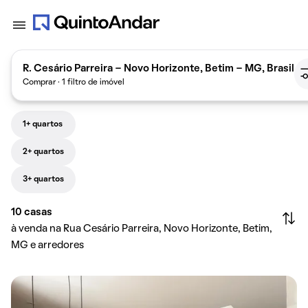
R. Cesário Parreira - Novo Horizonte, Betim - MG, Brasil
Comprar · 1 filtro de imóvel
1+ quartos
2+ quartos
3+ quartos
10
casas
à venda na Rua Cesário Parreira, Novo Horizonte, Betim,
MG e arredores