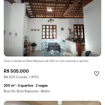
Casa à venda em Bom Repouso de 200 m² com varanda e quintal.
R$ 505.000
R$ 200 Condo. + IPTU
200 m² · 3 quartos · 2 vagas
Rua 04, Bom Repouso · Betim