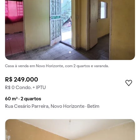
Casa à venda em Novo Horizonte, com 2 quartos e varanda.
R$ 249.000
R$ 0 Condo. + IPTU
60 m² · 2 quartos
Rua Cesário Parreira, Novo Horizonte · Betim