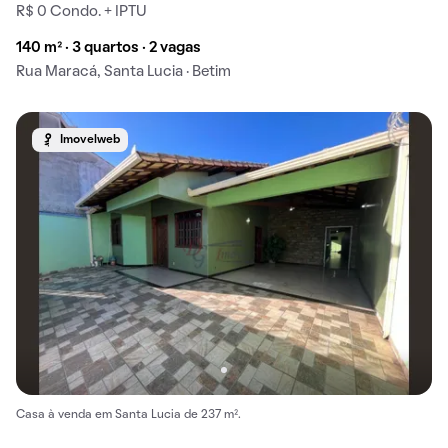
R$ 0 Condo. + IPTU
140 m² · 3 quartos · 2 vagas
Rua Maracá, Santa Lucia · Betim
Imovelweb
Casa à venda em Santa Lucia de 237 m².