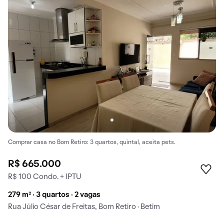
Comprar casa no Bom Retiro: 3 quartos, quintal, aceita pets.
R$ 665.000
R$ 100 Condo. + IPTU
279 m² · 3 quartos · 2 vagas
Rua Júlio César de Freitas, Bom Retiro · Betim