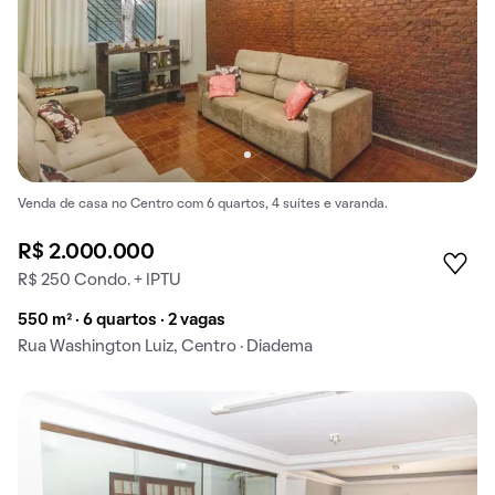
Venda de casa no Centro com 6 quartos, 4 suítes e varanda.
R$ 2.000.000
R$ 250 Condo. + IPTU
550 m² · 6 quartos · 2 vagas
Rua Washington Luiz, Centro · Diadema