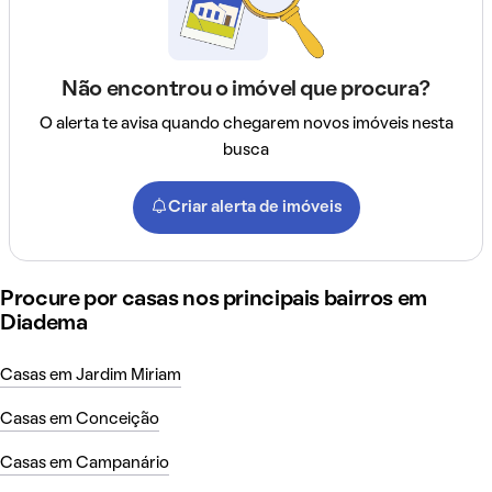
Não encontrou o imóvel que procura?
O alerta te avisa quando chegarem novos imóveis nesta
busca
Criar alerta de imóveis
Procure por casas nos principais bairros em
Diadema
Casas em Jardim Miriam
Casas em Conceição
Casas em Campanário