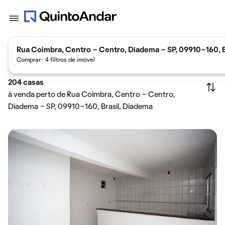
Rua Coimbra, Centro - Centro, Diadema - SP, 09910-160, B
Comprar · 4 filtros de imóvel
204
casas
à venda perto de Rua Coimbra, Centro - Centro,
Diadema - SP, 09910-160, Brasil, Diadema