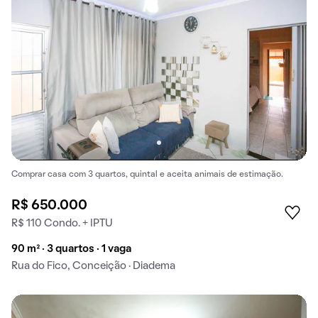
Comprar casa com 3 quartos, quintal e aceita animais de estimação.
R$ 650.000
R$ 110 Condo. + IPTU
90 m² · 3 quartos · 1 vaga
Rua do Fico, Conceição · Diadema