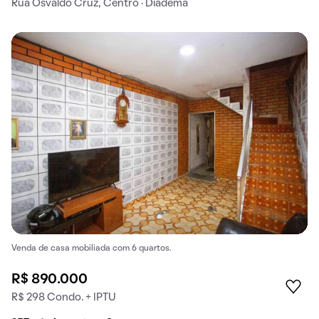
Rua Osvaldo Cruz, Centro · Diadema
Venda de casa mobiliada com 6 quartos.
R$ 890.000
R$ 298 Condo. + IPTU