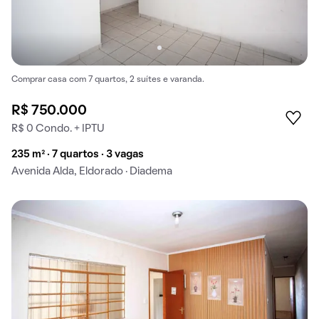
Comprar casa com 7 quartos, 2 suítes e varanda.
R$ 750.000
R$ 0 Condo. + IPTU
235 m² · 7 quartos · 3 vagas
Avenida Alda, Eldorado · Diadema