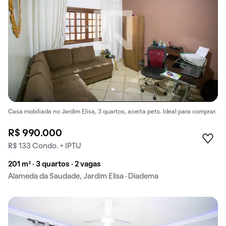
Casa mobiliada no Jardim Elisa, 3 quartos, aceita pets. Ideal para comprar.
R$ 990.000
R$ 133 Condo. + IPTU
201 m² · 3 quartos · 2 vagas
Alameda da Saudade, Jardim Elisa · Diadema