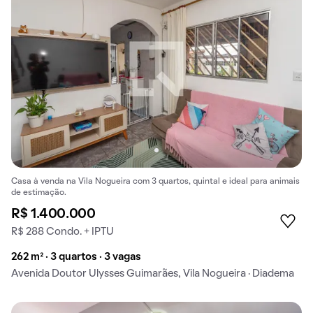
Casa à venda na Vila Nogueira com 3 quartos, quintal e ideal para animais
de estimação.
R$ 1.400.000
R$ 288 Condo. + IPTU
262 m² · 3 quartos · 3 vagas
Avenida Doutor Ulysses Guimarães, Vila Nogueira · Diadema