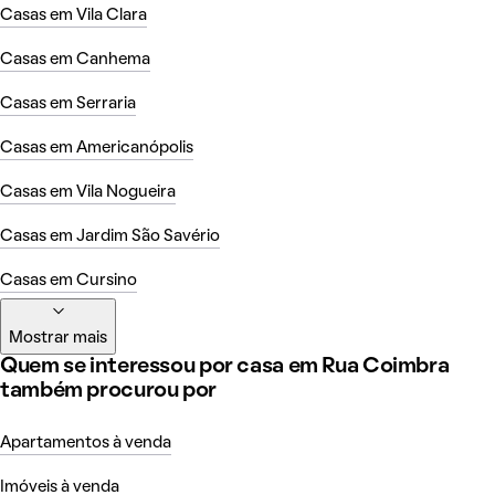
Casas em Vila Clara
Casas em Canhema
Casas em Serraria
Casas em Americanópolis
Casas em Vila Nogueira
Casas em Jardim São Savério
Casas em Cursino
Mostrar mais
Quem se interessou por casa em Rua Coimbra
também procurou por
Apartamentos à venda
Imóveis à venda