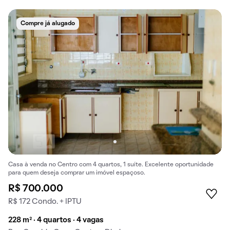
Compre já alugado
Casa à venda no Centro com 4 quartos, 1 suíte. Excelente oportunidade
para quem deseja comprar um imóvel espaçoso.
R$ 700.000
R$ 172 Condo. + IPTU
228 m² · 4 quartos · 4 vagas