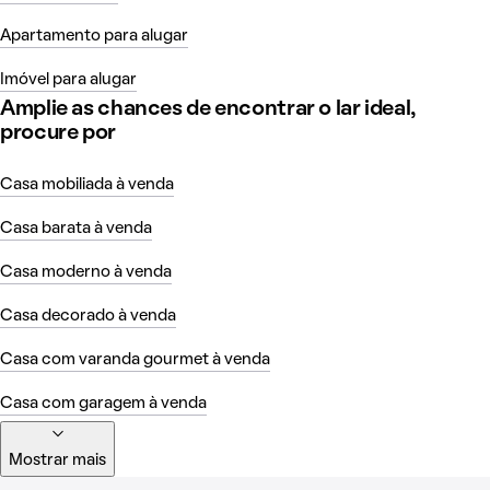
Apartamento para alugar
Imóvel para alugar
Amplie as chances de encontrar o lar ideal,
procure por
Casa mobiliada à venda
Casa barata à venda
Casa moderno à venda
Casa decorado à venda
Casa com varanda gourmet à venda
Casa com garagem à venda
Mostrar mais