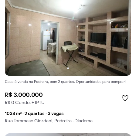
Casa à venda na Pedreira, com 2 quartos. Oportunidades para comprar!
R$ 3.000.000
R$ 0 Condo. + IPTU
1038 m² · 2 quartos · 3 vagas
Rua Tommaso Giordani, Pedreira · Diadema