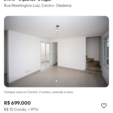
Rua Washington Luiz, Centro · Diadema
Compra casa no Centro: 2 suítes, varanda e mais.
R$ 699.000
R$ 10 Condo. + IPTU