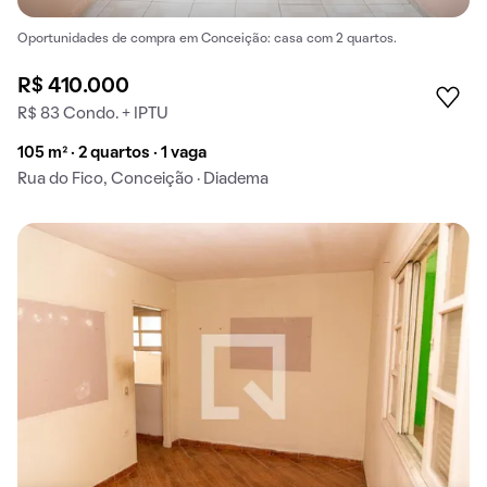
Oportunidades de compra em Conceição: casa com 2 quartos.
R$ 410.000
R$ 83 Condo. + IPTU
105 m² · 2 quartos · 1 vaga
Rua do Fico, Conceição · Diadema