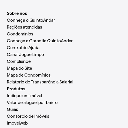
Sobre nós
Conheça o QuintoAndar
Regiões atendidas
Condomínios
Conheça a Garantia QuintoAndar
Central de Ajuda
Canal Jogue Limpo
Compliance
Mapa do Site
Mapa de Condomínios
Relatório de Transparência Salarial
Produtos
Indique um imóvel
Valor de aluguel por bairro
Guias
Consórcio de Imóveis
Imovelweb