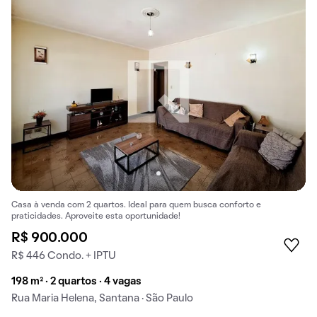
Casa à venda com 2 quartos. Ideal para quem busca conforto e
praticidades. Aproveite esta oportunidade!
R$ 900.000
R$ 446 Condo. + IPTU
198 m² · 2 quartos · 4 vagas
Rua Maria Helena, Santana · São Paulo