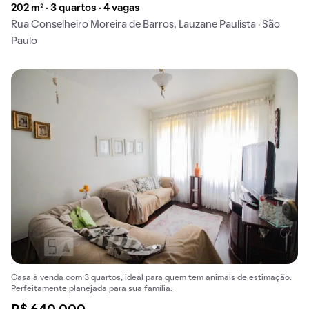
202 m² · 3 quartos · 4 vagas
Rua Conselheiro Moreira de Barros, Lauzane Paulista · São
Paulo
Casa à venda com 3 quartos, ideal para quem tem animais de estimação.
Perfeitamente planejada para sua família.