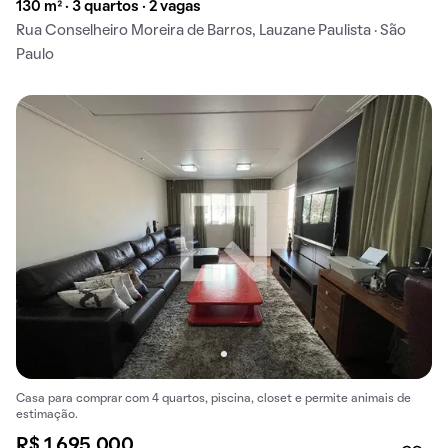
130 m² · 3 quartos · 2 vagas
Rua Conselheiro Moreira de Barros, Lauzane Paulista · São
Paulo
Casa para comprar com 4 quartos, piscina, closet e permite animais de
estimação.
R$ 1.695.000