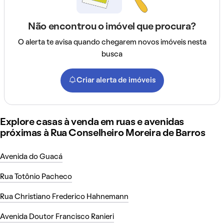
Não encontrou o imóvel que procura?
O alerta te avisa quando chegarem novos imóveis nesta
busca
Criar alerta de imóveis
Explore casas à venda em ruas e avenidas
próximas à Rua Conselheiro Moreira de Barros
Avenida do Guacá
Rua Totônio Pacheco
Rua Christiano Frederico Hahnemann
Avenida Doutor Francisco Ranieri