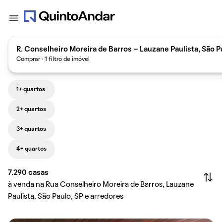
R. Conselheiro Moreira de Barros - Lauzane Paulista, São Pa
Comprar · 1 filtro de imóvel
1+ quartos
2+ quartos
3+ quartos
4+ quartos
7.290
casas
à venda na Rua Conselheiro Moreira de Barros, Lauzane
Paulista, São Paulo, SP e arredores