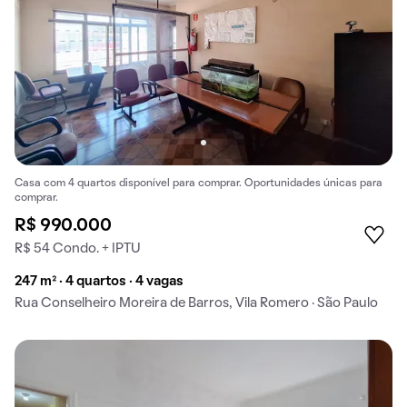
Casa com 4 quartos disponível para comprar. Oportunidades únicas para
comprar.
R$ 990.000
R$ 54 Condo. + IPTU
247 m² · 4 quartos · 4 vagas
Rua Conselheiro Moreira de Barros, Vila Romero · São Paulo