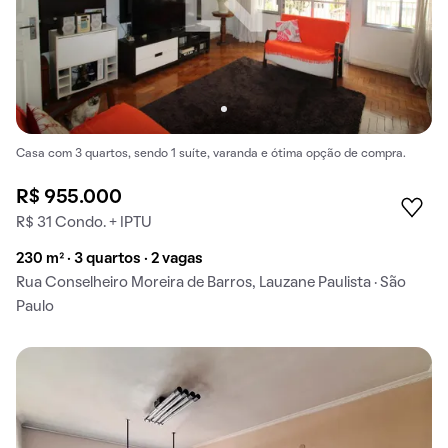
Casa com 3 quartos, sendo 1 suíte, varanda e ótima opção de compra.
R$ 955.000
R$ 31 Condo. + IPTU
230 m² · 3 quartos · 2 vagas
Rua Conselheiro Moreira de Barros, Lauzane Paulista · São
Paulo