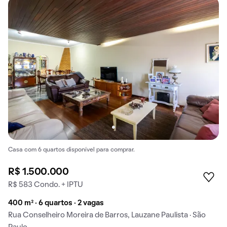
Casa com 6 quartos disponível para comprar.
R$ 1.500.000
R$ 583 Condo. + IPTU
400 m² · 6 quartos · 2 vagas
Rua Conselheiro Moreira de Barros, Lauzane Paulista · São