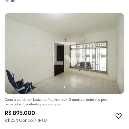
Paulo
Casa à venda em Lauzane Paulista com 3 quartos, quintal e pets
permitidos. Excelente para comprar!
R$ 895.000
R$ 234 Condo. + IPTU