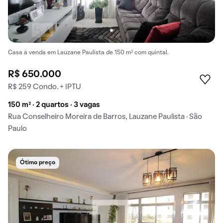
Casa à venda em Lauzane Paulista de 150 m² com quintal.
R$ 650.000
R$ 259 Condo. + IPTU
150 m² · 2 quartos · 3 vagas
Rua Conselheiro Moreira de Barros, Lauzane Paulista · São
Paulo
Ótimo preço