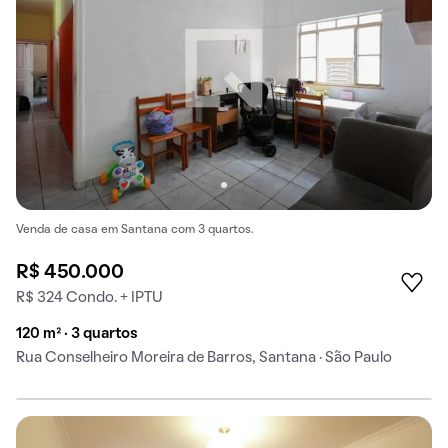
Venda de casa em Santana com 3 quartos.
R$ 450.000
R$ 324 Condo. + IPTU
120 m² · 3 quartos
Rua Conselheiro Moreira de Barros, Santana · São Paulo