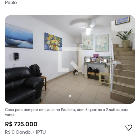
Paulo
Casa para comprar em Lauzane Paulista, com 3 quartos e 2 suítes para
venda.
R$ 725.000
R$ 0 Condo. + IPTU