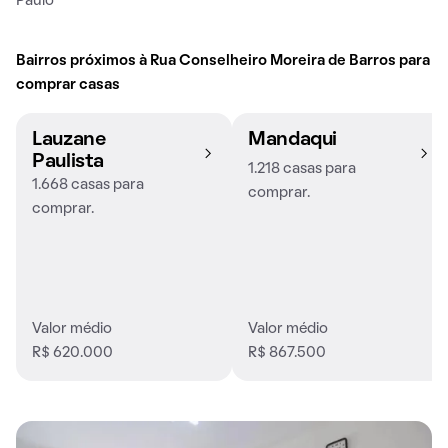
Paulo
Bairros próximos à Rua Conselheiro Moreira de Barros para
comprar casas
Lauzane
Mandaqui
Paulista
1.218 casas para
1.668 casas para
comprar.
comprar.
Valor médio
Valor médio
R$ 620.000
R$ 867.500