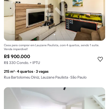
Casa para comprar em Lauzane Paulista, com 4 quartos, sendo 1 suíte.
Venda imperdível!
R$ 900.000
R$ 330 Condo. + IPTU
215 m² · 4 quartos · 3 vagas
Rua Bartolomeu Diniz, Lauzane Paulista · São Paulo