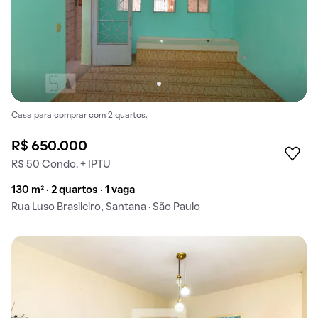
Casa para comprar com 2 quartos.
R$ 650.000
R$ 50 Condo. + IPTU
130 m² · 2 quartos · 1 vaga
Rua Luso Brasileiro, Santana · São Paulo