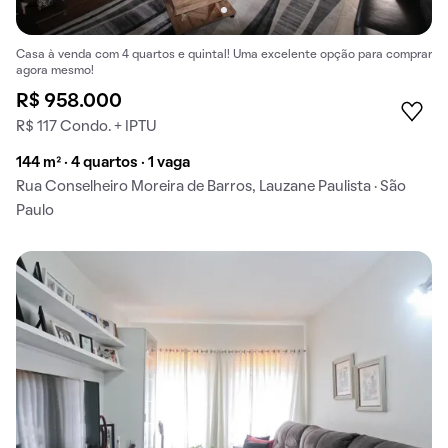
Casa à venda com 4 quartos e quintal! Uma excelente opção para comprar
agora mesmo!
R$ 958.000
R$ 117 Condo. + IPTU
144 m² · 4 quartos · 1 vaga
Rua Conselheiro Moreira de Barros, Lauzane Paulista · São
Paulo