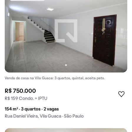
Venda de casa na Vila Guaca: 3 quartos, quintal, aceita pets.
R$ 750.000
R$ 159 Condo. + IPTU
154 m² · 3 quartos · 2 vagas
Rua Daniel Vieira, Vila Guaca · São Paulo