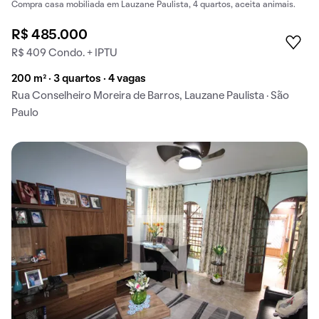
Compra casa mobiliada em Lauzane Paulista, 4 quartos, aceita animais.
R$ 485.000
R$ 409 Condo. + IPTU
200 m² · 3 quartos · 4 vagas
Rua Conselheiro Moreira de Barros, Lauzane Paulista · São
Paulo