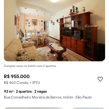
Comprar casa no Imirim com 2 quartos.
R$ 955.000
R$ 460 Condo. + IPTU
93 m² · 2 quartos · 2 vagas
Rua Conselheiro Moreira de Barros, Imirim · São Paulo