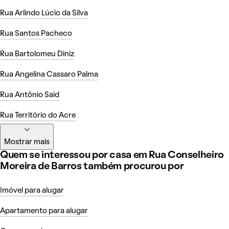
Rua Arlindo Lúcio da Silva
Rua Santos Pacheco
Rua Bartolomeu Diniz
Rua Angelina Cassaro Palma
Rua Antônio Said
Rua Território do Acre
Mostrar mais
Quem se interessou por casa em Rua Conselheiro
Moreira de Barros também procurou por
Imóvel para alugar
Apartamento para alugar