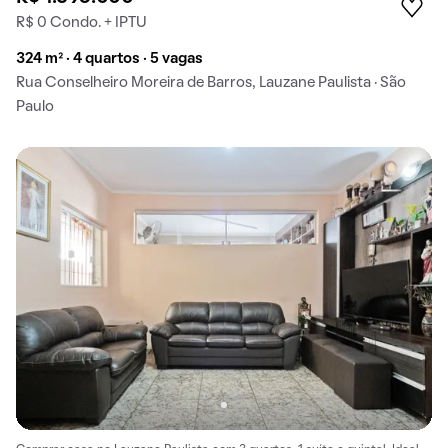
R$ 0 Condo. + IPTU
324 m² · 4 quartos · 5 vagas
Rua Conselheiro Moreira de Barros, Lauzane Paulista · São
Paulo