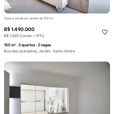
Casa à venda em Jardim de 150 m².
R$ 1.490.000
R$ 1.380 Condo. + IPTU
150 m² · 3 quartos · 2 vagas
Rua das Laranjeiras, Jardim · Santo André