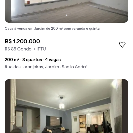
Casa à venda em Jardim de 200 m² com varanda e quintal.
R$ 1.200.000
R$ 85 Condo. + IPTU
200 m² · 3 quartos · 4 vagas
Rua das Laranjeiras, Jardim · Santo André