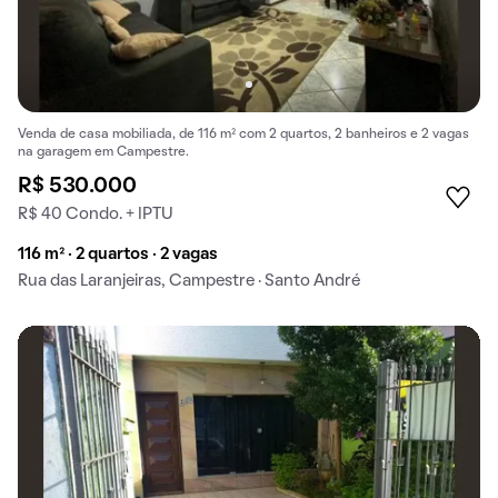
Venda de casa mobiliada, de 116 m² com 2 quartos, 2 banheiros e 2 vagas
na garagem em Campestre.
R$ 530.000
R$ 40 Condo. + IPTU
116 m² · 2 quartos · 2 vagas
Rua das Laranjeiras, Campestre · Santo André