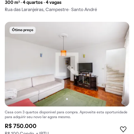
300 m² · 4 quartos · 4 vagas
Rua das Laranjeiras, Campestre · Santo André
Ótimo preço
Casa com 3 quartos disponível para compra. Aproveite esta oportunidade
para adquirir seu novo lar agora mesmo.
R$ 750.000