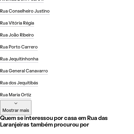
Rua Conselheiro Justino
Rua Vitória Régia
Rua João Ribeiro
Rua Porto Carrero
Rua Jequitinhonha
Rua General Canavarro
Rua dos Jequitibás
Rua Maria Ortiz
Mostrar mais
Quem se interessou por casa em Rua das
Laranjeiras também procurou por