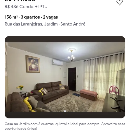
R$ 436 Condo. + IPTU
158 m² · 3 quartos · 2 vagas
Rua das Laranjeiras, Jardim · Santo André
Casa no Jardim com 3 quartos, quintal e ideal para compra. Aproveite essa
oportunidade única!