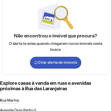
Não encontrou o imóvel que procura?
O alerta te avisa quando chegarem novos imóveis nesta
busca
Criar alerta de imóveis
Explore casas à venda em ruas e avenidas
próximas à Rua das Laranjeiras
Rua Marina
Avenida Dom Pedro II