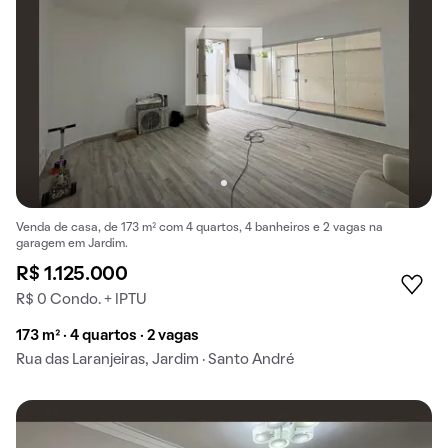
Venda de casa, de 173 m² com 4 quartos, 4 banheiros e 2 vagas na
garagem em Jardim.
R$ 1.125.000
R$ 0 Condo. + IPTU
173 m² · 4 quartos · 2 vagas
Rua das Laranjeiras, Jardim · Santo André