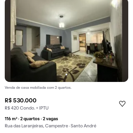
Venda de casa mobiliada com 2 quartos.
R$ 530.000
R$ 420 Condo. + IPTU
116 m² · 2 quartos · 2 vagas
Rua das Laranjeiras, Campestre · Santo André