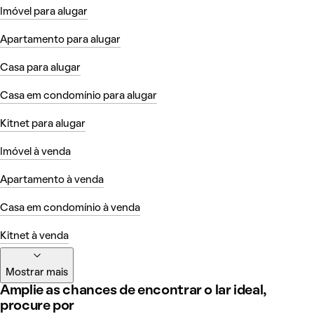
Imóvel para alugar
Apartamento para alugar
Casa para alugar
Casa em condomínio para alugar
Kitnet para alugar
Imóvel à venda
Apartamento à venda
Casa em condomínio à venda
Kitnet à venda
Mostrar mais
Amplie as chances de encontrar o lar ideal,
procure por