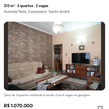
213 m² · 3 quartos · 2 vagas
Avenida Tietê, Campestre · Santo André
Casa de 3 quartos mobiliada à venda. Com 4 vagas na garagem.
R$ 1.070.000