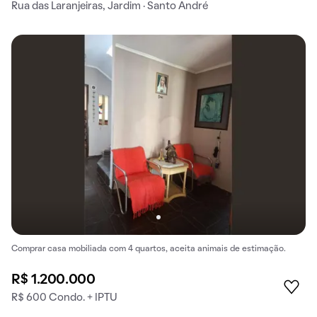
Rua das Laranjeiras, Jardim · Santo André
Comprar casa mobiliada com 4 quartos, aceita animais de estimação.
R$ 1.200.000
R$ 600 Condo. + IPTU