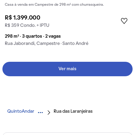
Casa à venda em Campestre de 298 m² com churrasqueira.
R$ 1.399.000
R$ 359 Condo. + IPTU
298 m² · 3 quartos · 2 vagas
Rua Jaborandi, Campestre · Santo André
Ver mais
QuintoAndar
Rua das Laranjeiras