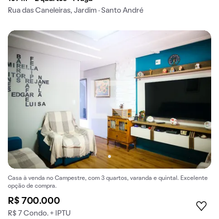
Rua das Caneleiras, Jardim · Santo André
Casa à venda no Campestre, com 3 quartos, varanda e quintal. Excelente
opção de compra.
R$ 700.000
R$ 7 Condo. + IPTU