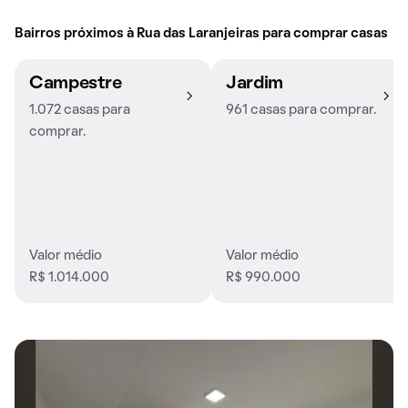
Bairros próximos à Rua das Laranjeiras para comprar casas
Campestre
Jardim
1.072 casas para
961 casas para comprar.
comprar.
Valor médio
Valor médio
R$ 1.014.000
R$ 990.000