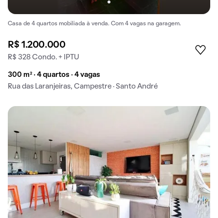
Casa de 4 quartos mobiliada à venda. Com 4 vagas na garagem.
R$ 1.200.000
R$ 328 Condo. + IPTU
300 m² · 4 quartos · 4 vagas
Rua das Laranjeiras, Campestre · Santo André