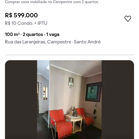
Comprar casa mobiliada no Campestre com 2 quartos.
R$ 599.000
R$ 10 Condo. + IPTU
100 m² · 2 quartos · 1 vaga
Rua das Laranjeiras, Campestre · Santo André