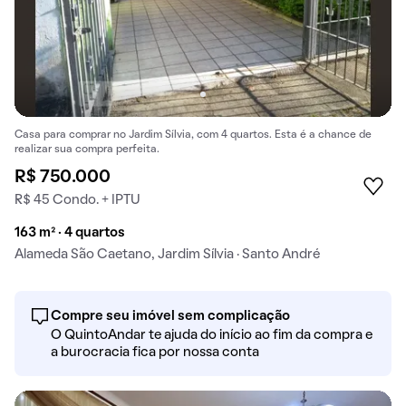
Casa para comprar no Jardim Sílvia, com 4 quartos. Esta é a chance de
realizar sua compra perfeita.
R$ 750.000
R$ 45 Condo. + IPTU
163 m² · 4 quartos
Alameda São Caetano, Jardim Sílvia · Santo André
Compre seu imóvel sem complicação
O QuintoAndar te ajuda do início ao fim da compra e
a burocracia fica por nossa conta