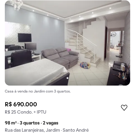
Casa à venda no Jardim com 3 quartos.
R$ 690.000
R$ 25 Condo. + IPTU
98 m² · 3 quartos · 2 vagas
Rua das Laranjeiras, Jardim · Santo André