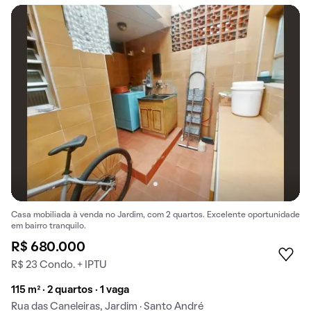
Casa mobiliada à venda no Jardim, com 2 quartos. Excelente oportunidade
em bairro tranquilo.
R$ 680.000
R$ 23 Condo. + IPTU
115 m² · 2 quartos · 1 vaga
Rua das Caneleiras, Jardim · Santo André