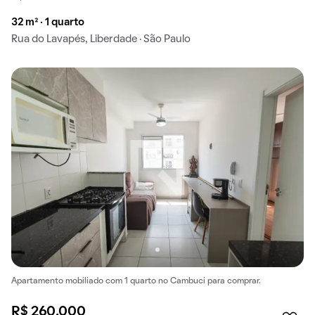
32 m² · 1 quarto
Rua do Lavapés, Liberdade · São Paulo
Apartamento mobiliado com 1 quarto no Cambuci para comprar.
R$ 260.000