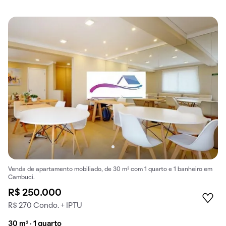
Venda de apartamento mobiliado, de 30 m² com 1 quarto e 1 banheiro em
Cambuci.
R$ 250.000
R$ 270 Condo. + IPTU
30 m² · 1 quarto