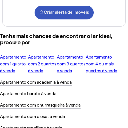
Criar alerta de imóveis
Tenha mais chances de encontrar o lar ideal,
procure por
Apartamento
Apartamento
Apartamento
Apartamento
com 1 quarto
com 2 quartos
com 3 quartos
com 4 ou mais
à venda
à venda
à venda
quartos à venda
Apartamento com academia à venda
Apartamento barato à venda
Apartamento com churrasqueira à venda
Apartamento com closet à venda