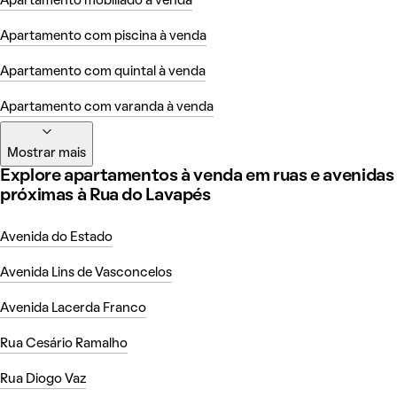
Apartamento mobiliado à venda
Apartamento com piscina à venda
Apartamento com quintal à venda
Apartamento com varanda à venda
Mostrar mais
Explore apartamentos à venda em ruas e avenidas
próximas à Rua do Lavapés
Avenida do Estado
Avenida Lins de Vasconcelos
Avenida Lacerda Franco
Rua Cesário Ramalho
Rua Diogo Vaz