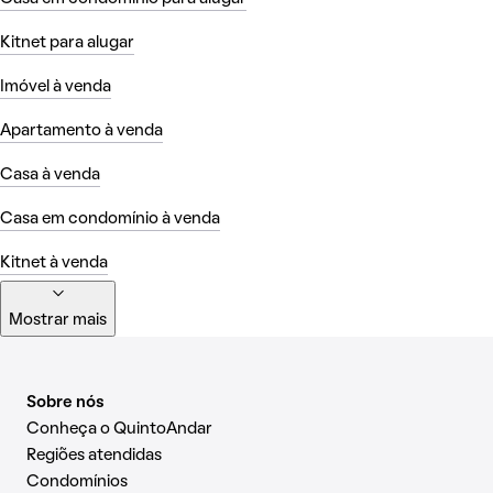
Kitnet para alugar
Imóvel à venda
Apartamento à venda
Casa à venda
Casa em condomínio à venda
Kitnet à venda
Mostrar mais
Sobre nós
Conheça o QuintoAndar
Regiões atendidas
Condomínios