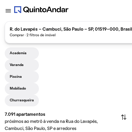
R. do Lavapés - Cambuci, São Paulo - SP, 01519-000, Brasi
Comprar · 2 filtros de imóvel
Academia
Varanda
Piscina
Mobiliado
Churrasqueira
7.091
apartamentos
próximos ao metrô à venda na Rua do Lavapés,
Cambuci, São Paulo, SP e arredores