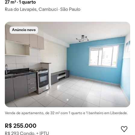
27 m² · 1 quarto
Rua do Lavapés, Cambuci · São Paulo
Anúncio novo
Venda de apartamento, de 32 m² com 1 quarto e 1 banheiro em Liberdade.
R$ 255.000
R$ 293 Condo. + IPTU