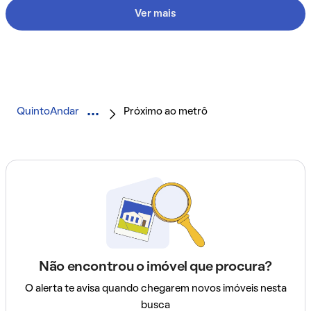
Ver mais
QuintoAndar
Próximo ao metrô
Não encontrou o imóvel que procura?
O alerta te avisa quando chegarem novos imóveis nesta
busca