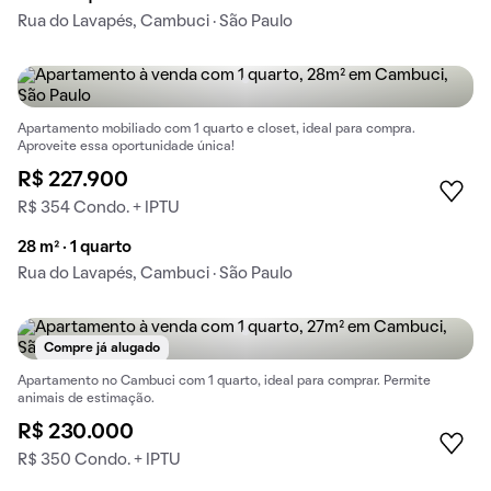
Rua do Lavapés, Cambuci · São Paulo
Apartamento mobiliado com 1 quarto e closet, ideal para compra.
Aproveite essa oportunidade única!
R$ 227.900
R$ 354 Condo. + IPTU
28 m² · 1 quarto
Rua do Lavapés, Cambuci · São Paulo
Compre já alugado
Apartamento no Cambuci com 1 quarto, ideal para comprar. Permite
animais de estimação.
R$ 230.000
R$ 350 Condo. + IPTU