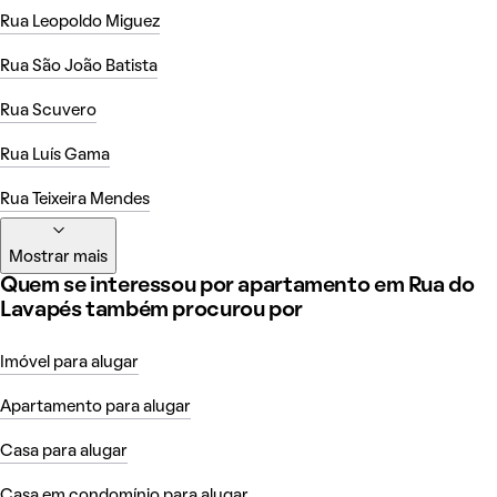
Rua Leopoldo Miguez
Rua São João Batista
Rua Scuvero
Rua Luís Gama
Rua Teixeira Mendes
Mostrar mais
Quem se interessou por apartamento em Rua do
Lavapés também procurou por
Imóvel para alugar
Apartamento para alugar
Casa para alugar
Casa em condomínio para alugar