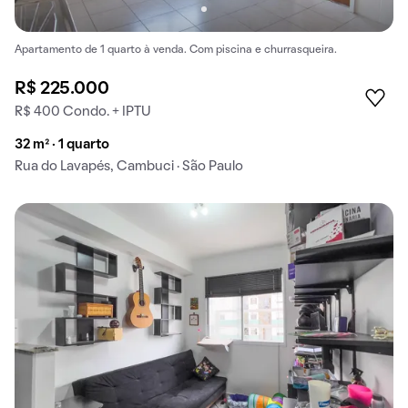
Apartamento de 1 quarto à venda. Com piscina e churrasqueira.
R$ 225.000
R$ 400 Condo. + IPTU
32 m² · 1 quarto
Rua do Lavapés, Cambuci · São Paulo