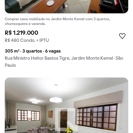
Comprar casa mobiliada no Jardim Monte Kemel com 3 quartos,
churrasqueira e varanda.
R$ 1.219.000
R$ 480 Condo. + IPTU
305 m² · 3 quartos · 6 vagas
Rua Ministro Heitor Bastos Tigre, Jardim Monte Kemel · São
Paulo