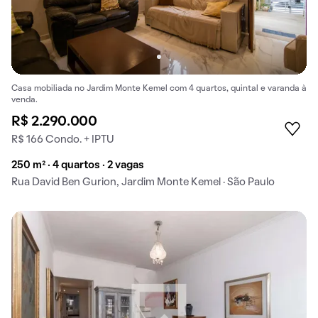
Casa mobiliada no Jardim Monte Kemel com 4 quartos, quintal e varanda à
venda.
R$ 2.290.000
R$ 166 Condo. + IPTU
250 m² · 4 quartos · 2 vagas
Rua David Ben Gurion, Jardim Monte Kemel · São Paulo