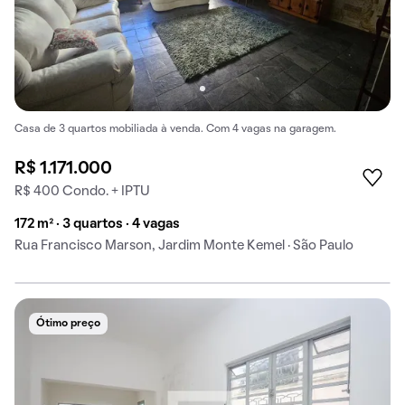
Casa de 3 quartos mobiliada à venda. Com 4 vagas na garagem.
R$ 1.171.000
R$ 400 Condo. + IPTU
172 m² · 3 quartos · 4 vagas
Rua Francisco Marson, Jardim Monte Kemel · São Paulo
Ótimo preço