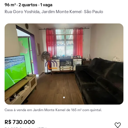
96 m² · 2 quartos · 1 vaga
Rua Goro Yoshida, Jardim Monte Kemel · São Paulo
Casa à venda em Jardim Monte Kemel de 165 m² com quintal.
R$ 730.000