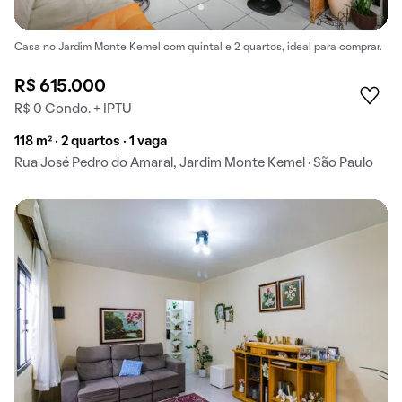
Casa no Jardim Monte Kemel com quintal e 2 quartos, ideal para comprar.
R$ 615.000
R$ 0 Condo. + IPTU
118 m² · 2 quartos · 1 vaga
Rua José Pedro do Amaral, Jardim Monte Kemel · São Paulo