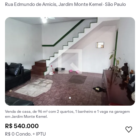
Rua Edmundo de Amicis, Jardim Monte Kemel · São Paulo
Venda de casa, de 96 m² com 2 quartos, 1 banheiro e 1 vaga na garagem
em Jardim Monte Kemel.
R$ 540.000
R$ 0 Condo. + IPTU