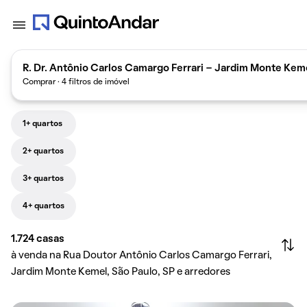
R. Dr. Antônio Carlos Camargo Ferrari - Jardim Monte Keme
Comprar · 4 filtros de imóvel
1+ quartos
2+ quartos
3+ quartos
4+ quartos
1.724
casas
à venda na Rua Doutor Antônio Carlos Camargo Ferrari,
Jardim Monte Kemel, São Paulo, SP e arredores