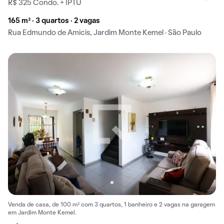
R$ 325 Condo. + IPTU
165 m² · 3 quartos · 2 vagas
Rua Edmundo de Amicis, Jardim Monte Kemel · São Paulo
Venda de casa, de 100 m² com 3 quartos, 1 banheiro e 2 vagas na garagem
em Jardim Monte Kemel.