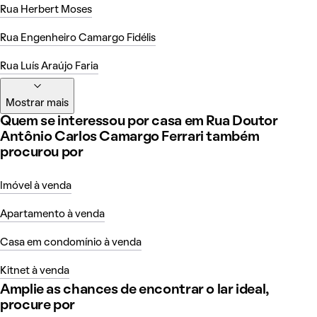
Rua Herbert Moses
Rua Engenheiro Camargo Fidélis
Rua Luís Araújo Faria
Mostrar mais
Quem se interessou por casa em Rua Doutor
Antônio Carlos Camargo Ferrari também
procurou por
Imóvel à venda
Apartamento à venda
Casa em condomínio à venda
Kitnet à venda
Amplie as chances de encontrar o lar ideal,
procure por