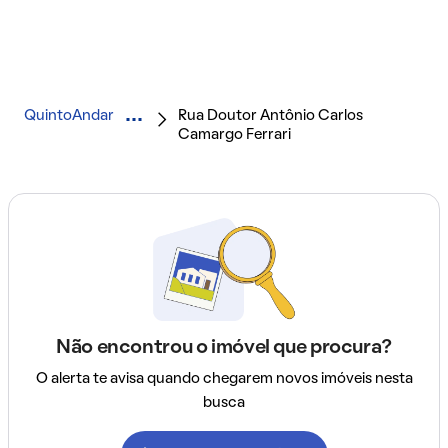
QuintoAndar
Rua Doutor Antônio Carlos
Camargo Ferrari
Não encontrou o imóvel que procura?
O alerta te avisa quando chegarem novos imóveis nesta
busca