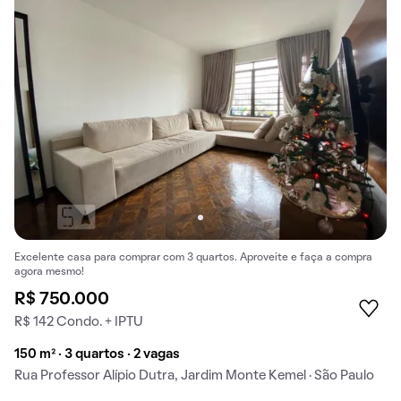
Excelente casa para comprar com 3 quartos. Aproveite e faça a compra
agora mesmo!
R$ 750.000
R$ 142 Condo. + IPTU
150 m² · 3 quartos · 2 vagas
Rua Professor Alípio Dutra, Jardim Monte Kemel · São Paulo