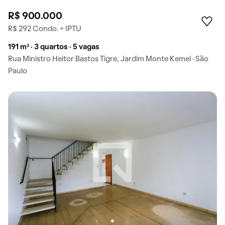
R$ 900.000
R$ 292 Condo. + IPTU
191 m² · 3 quartos · 5 vagas
Rua Ministro Heitor Bastos Tigre, Jardim Monte Kemel · São
Paulo