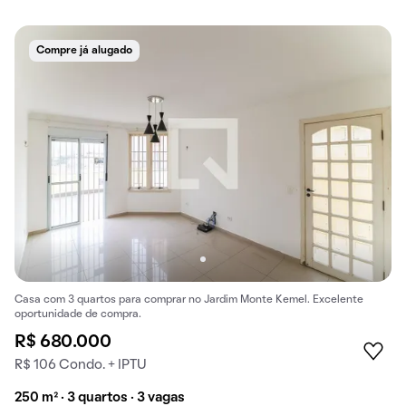
Compre já alugado
Casa com 3 quartos para comprar no Jardim Monte Kemel. Excelente
oportunidade de compra.
R$ 680.000
R$ 106 Condo. + IPTU
250 m² · 3 quartos · 3 vagas