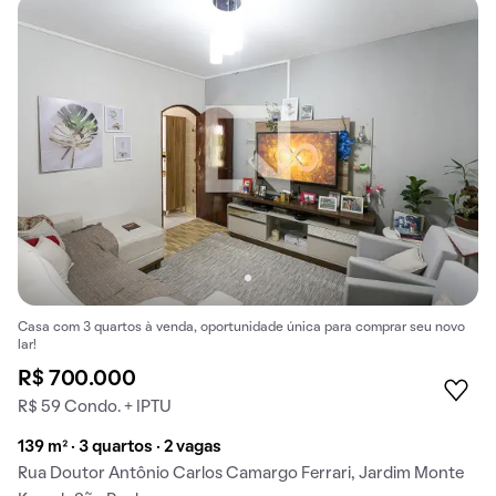
Casa com 3 quartos à venda, oportunidade única para comprar seu novo
lar!
R$ 700.000
R$ 59 Condo. + IPTU
139 m² · 3 quartos · 2 vagas
Rua Doutor Antônio Carlos Camargo Ferrari, Jardim Monte