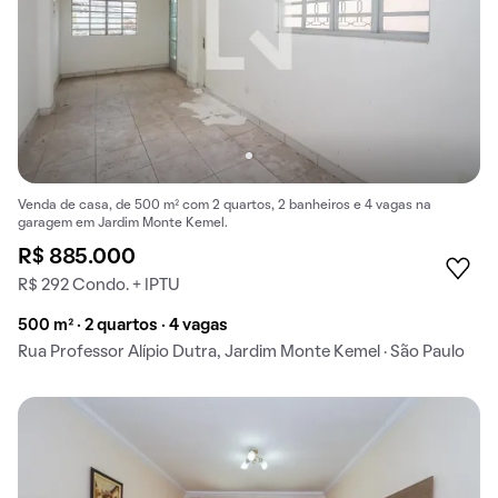
Venda de casa, de 500 m² com 2 quartos, 2 banheiros e 4 vagas na
garagem em Jardim Monte Kemel.
R$ 885.000
R$ 292 Condo. + IPTU
500 m² · 2 quartos · 4 vagas
Rua Professor Alípio Dutra, Jardim Monte Kemel · São Paulo