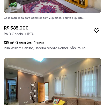
Casa mobiliada para comprar com 2 quartos, 1 suíte e quintal.
R$ 585.000
R$ 0 Condo. + IPTU
125 m² · 2 quartos · 1 vaga
Rua William Sabino, Jardim Monte Kemel · São Paulo