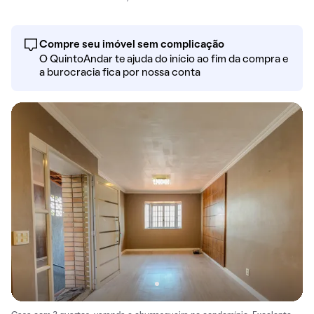
Compre seu imóvel sem complicação
O QuintoAndar te ajuda do início ao fim da compra e
a burocracia fica por nossa conta