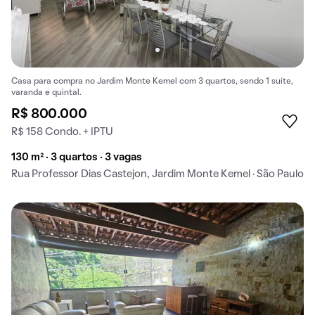
Casa para compra no Jardim Monte Kemel com 3 quartos, sendo 1 suíte,
varanda e quintal.
R$ 800.000
R$ 158 Condo. + IPTU
130 m² · 3 quartos · 3 vagas
Rua Professor Dias Castejon, Jardim Monte Kemel · São Paulo