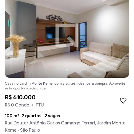
Casa no Jardim Monte Kemel com 2 suítes, ideal para compra. Aproveite
esta oportunidade única.
R$ 610.000
R$ 0 Condo. + IPTU
100 m² · 2 quartos · 2 vagas
Rua Doutor Antônio Carlos Camargo Ferrari, Jardim Monte
Kemel · São Paulo