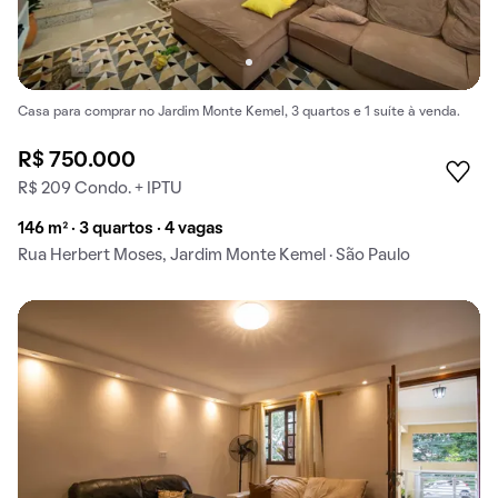
Casa para comprar no Jardim Monte Kemel, 3 quartos e 1 suíte à venda.
R$ 750.000
R$ 209 Condo. + IPTU
146 m² · 3 quartos · 4 vagas
Rua Herbert Moses, Jardim Monte Kemel · São Paulo