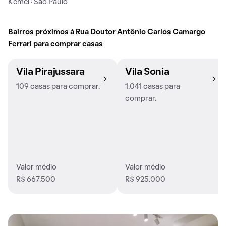
Kemel · São Paulo
Bairros próximos à Rua Doutor Antônio Carlos Camargo
Ferrari para comprar casas
Vila Pirajussara
Vila Sonia
109 casas para comprar.
1.041 casas para
comprar.
Valor médio
Valor médio
R$ 667.500
R$ 925.000