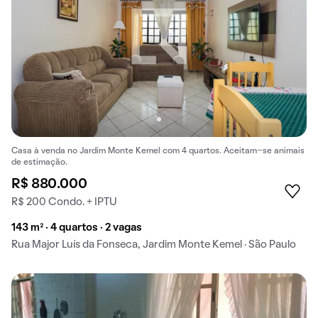
Casa à venda no Jardim Monte Kemel com 4 quartos. Aceitam-se animais
de estimação.
R$ 880.000
R$ 200 Condo. + IPTU
143 m² · 4 quartos · 2 vagas
Rua Major Luís da Fonseca, Jardim Monte Kemel · São Paulo