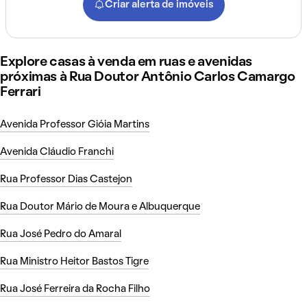
Criar alerta de imóveis
Explore casas à venda em ruas e avenidas
próximas à Rua Doutor Antônio Carlos Camargo
Ferrari
Avenida Professor Gióia Martins
Avenida Cláudio Franchi
Rua Professor Dias Castejon
Rua Doutor Mário de Moura e Albuquerque
Rua José Pedro do Amaral
Rua Ministro Heitor Bastos Tigre
Rua José Ferreira da Rocha Filho