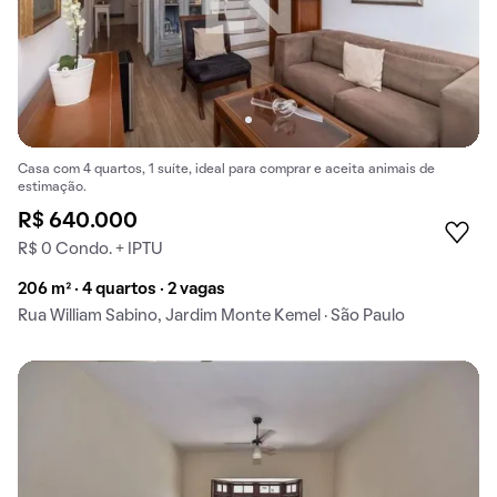
Casa com 4 quartos, 1 suíte, ideal para comprar e aceita animais de
estimação.
R$ 640.000
R$ 0 Condo. + IPTU
206 m² · 4 quartos · 2 vagas
Rua William Sabino, Jardim Monte Kemel · São Paulo