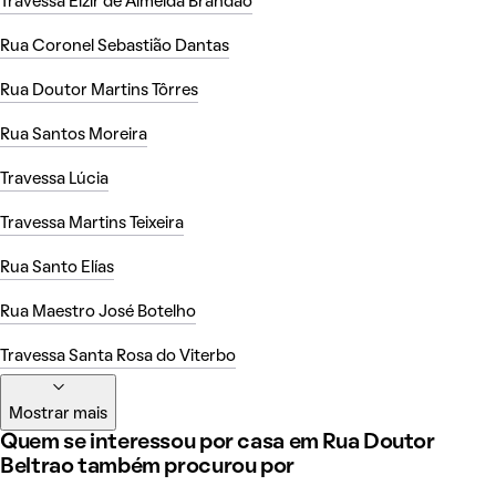
Travessa Elzir de Almeida Brandão
Rua Coronel Sebastião Dantas
Rua Doutor Martins Tôrres
Rua Santos Moreira
Travessa Lúcia
Travessa Martins Teixeira
Rua Santo Elías
Rua Maestro José Botelho
Travessa Santa Rosa do Viterbo
Mostrar mais
Quem se interessou por casa em Rua Doutor
Beltrao também procurou por