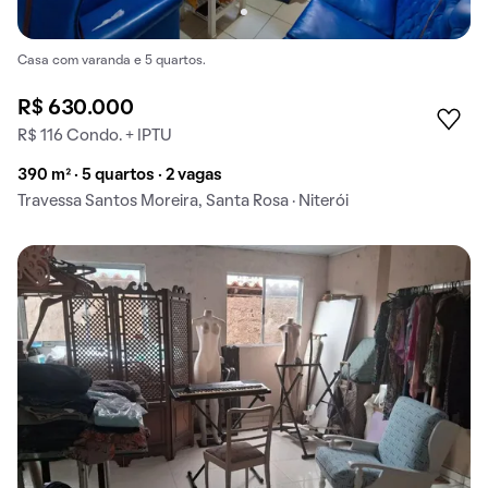
Casa com varanda e 5 quartos.
R$ 630.000
R$ 116 Condo. + IPTU
390 m² · 5 quartos · 2 vagas
Travessa Santos Moreira, Santa Rosa · Niterói