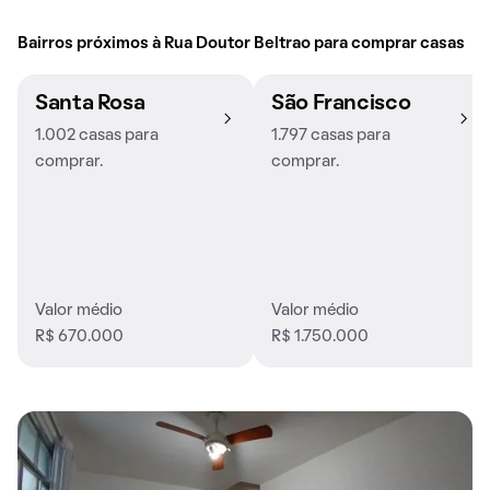
Bairros próximos à Rua Doutor Beltrao para comprar casas
Santa Rosa
São Francisco
1.002 casas para
1.797 casas para
comprar.
comprar.
Valor médio
Valor médio
R$ 670.000
R$ 1.750.000