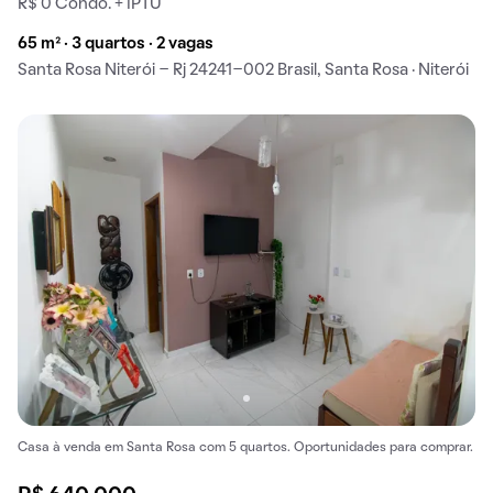
R$ 0 Condo. + IPTU
65 m² · 3 quartos · 2 vagas
Santa Rosa Niterói - Rj 24241-002 Brasil, Santa Rosa · Niterói
Casa à venda em Santa Rosa com 5 quartos. Oportunidades para comprar.