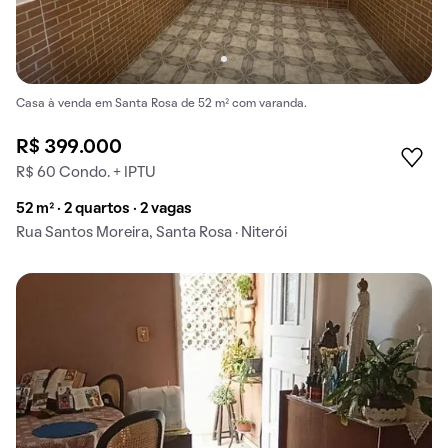
Casa à venda em Santa Rosa de 52 m² com varanda.
R$ 399.000
R$ 60 Condo. + IPTU
52 m² · 2 quartos · 2 vagas
Rua Santos Moreira, Santa Rosa · Niterói