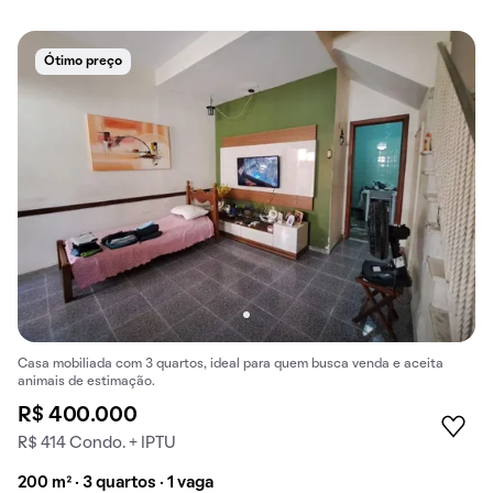
Ótimo preço
Casa mobiliada com 3 quartos, ideal para quem busca venda e aceita
animais de estimação.
R$ 400.000
R$ 414 Condo. + IPTU
200 m² · 3 quartos · 1 vaga