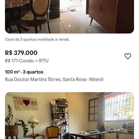
Casa de 3 quartos mobiliada à venda.
R$ 379.000
R$ 171 Condo. + IPTU
100 m² · 3 quartos
Rua Doutor Martins Tôrres, Santa Rosa · Niterói