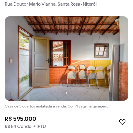
Rua Doutor Mario Vianna, Santa Rosa · Niterói
Casa de 5 quartos mobiliada à venda. Com 1 vaga na garagem.
R$ 595.000
R$ 84 Condo. + IPTU