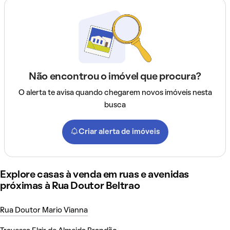
Não encontrou o imóvel que procura?
O alerta te avisa quando chegarem novos imóveis nesta
busca
Criar alerta de imóveis
Explore casas à venda em ruas e avenidas
próximas à Rua Doutor Beltrao
Rua Doutor Mario Vianna