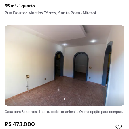
55 m² · 1 quarto
Rua Doutor Martins Tôrres, Santa Rosa · Niterói
Casa com 3 quartos, 1 suíte, pode ter animais. Ótima opção para comprar.
R$ 473.000