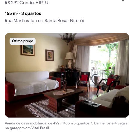
R$ 292 Condo. + IPTU
165 m² · 3 quartos
Rua Martins Torres, Santa Rosa · Niterói
Ótimo preço
Venda de casa mobiliada, de 492 m² com 5 quartos, 5 banheiros e 4 vagas
na garagem em Vital Brasil.