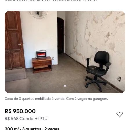
Casa de 3 quartos mobiliada à venda. Com 2 vagas na garagem.
R$ 950.000
R$ 568 Condo. + IPTU
300 m² · 3 quartos · 2 vagas