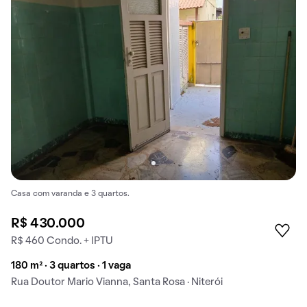
Casa com varanda e 3 quartos.
R$ 430.000
R$ 460 Condo. + IPTU
180 m² · 3 quartos · 1 vaga
Rua Doutor Mario Vianna, Santa Rosa · Niterói