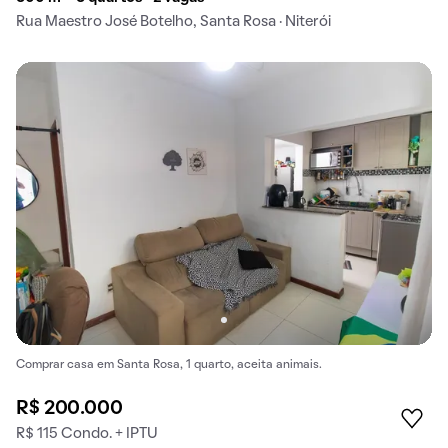
Rua Maestro José Botelho, Santa Rosa · Niterói
Comprar casa em Santa Rosa, 1 quarto, aceita animais.
R$ 200.000
R$ 115 Condo. + IPTU