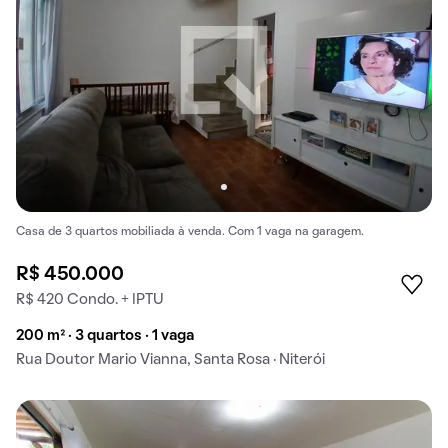
Casa de 3 quartos mobiliada à venda. Com 1 vaga na garagem.
R$ 450.000
R$ 420 Condo. + IPTU
200 m² · 3 quartos · 1 vaga
Rua Doutor Mario Vianna, Santa Rosa · Niterói