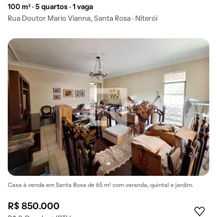
100 m² · 5 quartos · 1 vaga
Rua Doutor Mario Vianna, Santa Rosa · Niterói
Casa à venda em Santa Rosa de 65 m² com varanda, quintal e jardim.
R$ 850.000