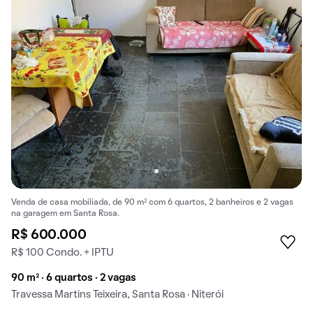
Venda de casa mobiliada, de 90 m² com 6 quartos, 2 banheiros e 2 vagas
na garagem em Santa Rosa.
R$ 600.000
R$ 100 Condo. + IPTU
90 m² · 6 quartos · 2 vagas
Travessa Martins Teixeira, Santa Rosa · Niterói