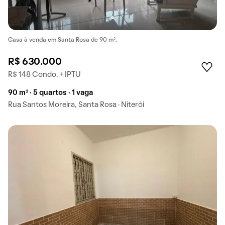
Casa à venda em Santa Rosa de 90 m².
R$ 630.000
R$ 148 Condo. + IPTU
90 m² · 5 quartos · 1 vaga
Rua Santos Moreira, Santa Rosa · Niterói