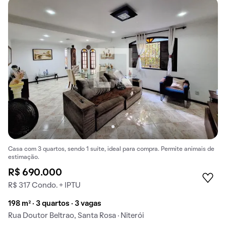
Casa com 3 quartos, sendo 1 suíte, ideal para compra. Permite animais de
estimação.
R$ 690.000
R$ 317 Condo. + IPTU
198 m² · 3 quartos · 3 vagas
Rua Doutor Beltrao, Santa Rosa · Niterói