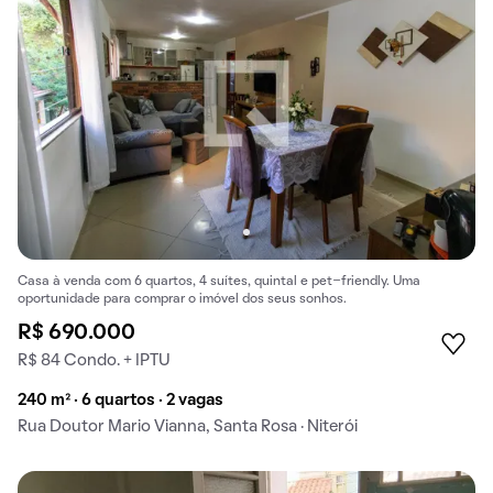
Casa à venda com 6 quartos, 4 suítes, quintal e pet-friendly. Uma
oportunidade para comprar o imóvel dos seus sonhos.
R$ 690.000
R$ 84 Condo. + IPTU
240 m² · 6 quartos · 2 vagas
Rua Doutor Mario Vianna, Santa Rosa · Niterói