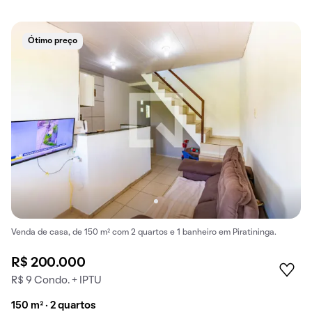
Ótimo preço
Venda de casa, de 150 m² com 2 quartos e 1 banheiro em Piratininga.
R$ 200.000
R$ 9 Condo. + IPTU
150 m² · 2 quartos