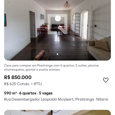
Casa para comprar em Piratininga com 6 quartos, 2 suítes, piscina,
churrasqueira, quintal e aceita animais.
R$ 850.000
R$ 625 Condo. + IPTU
590 m² · 6 quartos · 5 vagas
Rua Desembargador Leopoldo Muylaert, Piratininga · Niterói