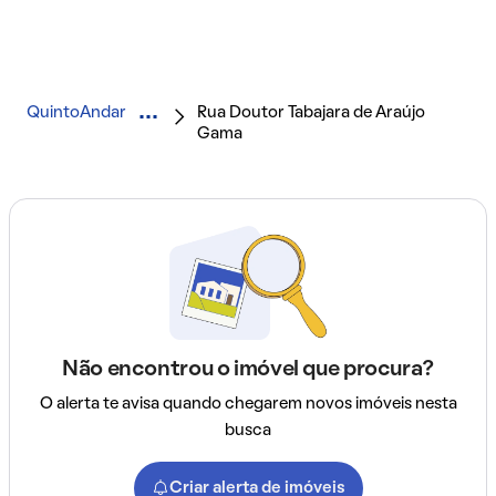
QuintoAndar
Rua Doutor Tabajara de Araújo
Gama
Não encontrou o imóvel que procura?
O alerta te avisa quando chegarem novos imóveis nesta
busca
Criar alerta de imóveis