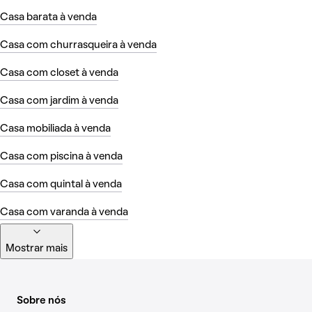
Casa barata à venda
Casa com churrasqueira à venda
Casa com closet à venda
Casa com jardim à venda
Casa mobiliada à venda
Casa com piscina à venda
Casa com quintal à venda
Casa com varanda à venda
Mostrar mais
Sobre nós