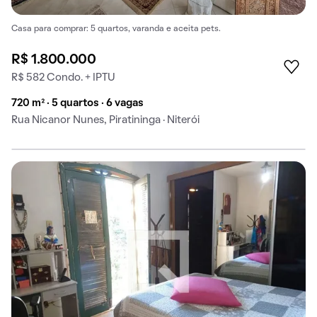
Casa para comprar: 5 quartos, varanda e aceita pets.
R$ 1.800.000
R$ 582 Condo. + IPTU
720 m² · 5 quartos · 6 vagas
Rua Nicanor Nunes, Piratininga · Niterói