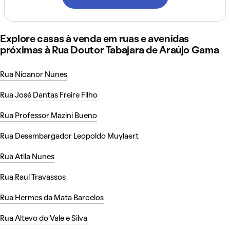
Explore casas à venda em ruas e avenidas
próximas à Rua Doutor Tabajara de Araújo Gama
Rua Nicanor Nunes
Rua José Dantas Freire Filho
Rua Professor Mazini Bueno
Rua Desembargador Leopoldo Muylaert
Rua Atila Nunes
Rua Raul Travassos
Rua Hermes da Mata Barcelos
Rua Altevo do Vale e Silva