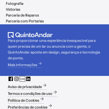
Fotografia
Vistorias
Parceria de Reparos
Parceria com Portarias
Para proporcionar uma experiência inesquecível para
quem precisa de um lar ou anuncia com a gente, o
QuintoAndar aposta em design, segurança e tecnologia
de ponta.
Mais informações
Aviso de privacidade
Termos e condições de uso
Política de Cookies
Preferências de cookies