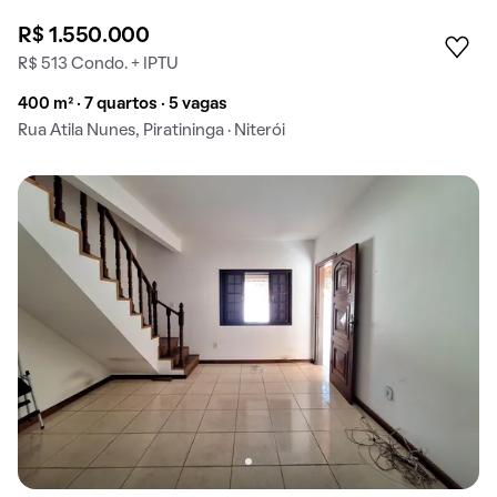
R$ 1.550.000
R$ 513 Condo. + IPTU
400 m² · 7 quartos · 5 vagas
Rua Atila Nunes, Piratininga · Niterói