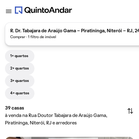
R. Dr. Tabajara de Araújo Gama - Piratininga, Niterói - RJ, 
Comprar · 1 filtro de imóvel
1+ quartos
2+ quartos
3+ quartos
4+ quartos
39
casas
à venda na Rua Doutor Tabajara de Araújo Gama,
Piratininga, Niterói, RJ e arredores