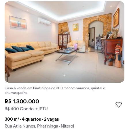
Casa à venda em Piratininga de 300 m² com varanda, quintal e
churrasqueira.
R$ 1.300.000
R$ 400 Condo. + IPTU
300 m² · 4 quartos · 2 vagas
Rua Atila Nunes, Piratininga · Niterói