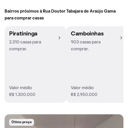
Bairros próximos à Rua Doutor Tabajara de Araújo Gama
para comprar casas
Piratininga
Camboinhas
2.310 casas para
903 casas para
comprar.
comprar.
Valor médio
Valor médio
R$ 1.300.000
R$ 2.950.000
Ótimo preço