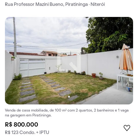
Rua Professor Mazini Bueno, Piratininga · Niterói
Venda de casa mobiliada, de 100 m² com 2 quartos, 2 banheiros e 1 vaga
na garagem em Piratininga.
R$ 800.000
R$ 123 Condo. + IPTU