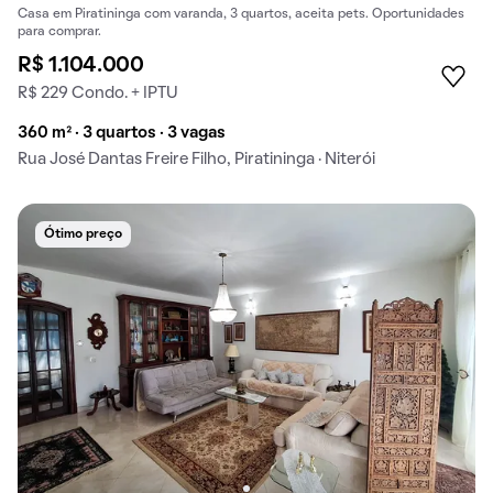
Casa em Piratininga com varanda, 3 quartos, aceita pets. Oportunidades
para comprar.
R$ 1.104.000
R$ 229 Condo. + IPTU
360 m² · 3 quartos · 3 vagas
Rua José Dantas Freire Filho, Piratininga · Niterói
Ótimo preço