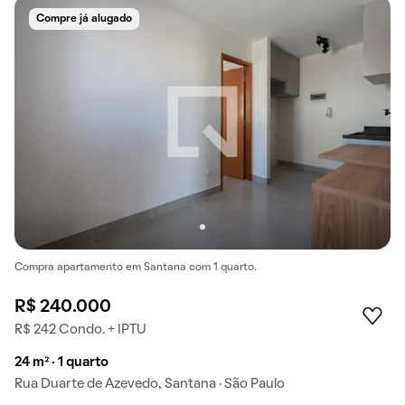
Compre já alugado
Compra apartamento em Santana com 1 quarto.
R$ 240.000
R$ 242 Condo. + IPTU
24 m² · 1 quarto
Rua Duarte de Azevedo, Santana · São Paulo