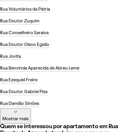
Rua Voluntários da Pátria
Rua Doutor Zuquim
Rua Conselheiro Saraiva
Rua Doutor Olavo Egídio
Rua Jovita
Rua Benvinda Aparecida de Abreu Leme
Rua Ezequiel Freire
Rua Doutor Gabriel Piza
Rua Damião Simões
Mostrar mais
Quem se interessou por apartamento em Rua