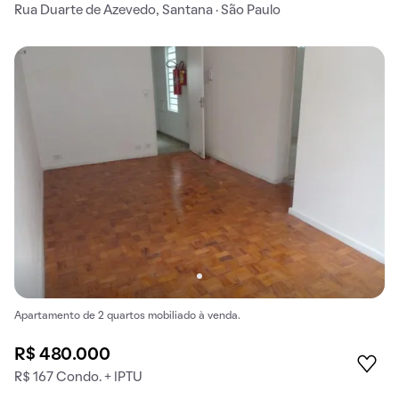
Rua Duarte de Azevedo, Santana · São Paulo
Apartamento de 2 quartos mobiliado à venda.
R$ 480.000
R$ 167 Condo. + IPTU