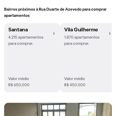
Bairros próximos à Rua Duarte de Azevedo para comprar
apartamentos
Santana
Vila Guilherme
4.215 apartamentos
1.870 apartamentos
para comprar.
para comprar.
Valor médio
Valor médio
R$ 650.000
R$ 450.000