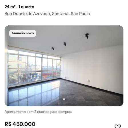
24 m² · 1 quarto
Rua Duarte de Azevedo, Santana · São Paulo
Anúncio novo
Apartamento com 2 quartos para comprar.
R$ 450.000