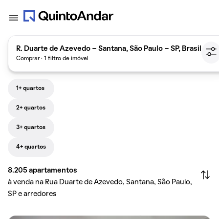
R. Duarte de Azevedo - Santana, São Paulo - SP, Brasil
Comprar · 1 filtro de imóvel
1+ quartos
2+ quartos
3+ quartos
4+ quartos
8.205
apartamentos
à venda na Rua Duarte de Azevedo, Santana, São Paulo,
SP e arredores