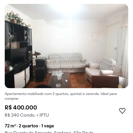
Apartamento mobiliado com 2 quartos, quintal e varanda. Ideal para
comprar.
R$ 400.000
R$ 340 Condo. + IPTU
72 m² · 2 quartos · 1 vaga