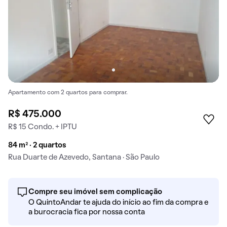
Apartamento com 2 quartos para comprar.
R$ 475.000
R$ 15 Condo. + IPTU
84 m² · 2 quartos
Rua Duarte de Azevedo, Santana · São Paulo
Compre seu imóvel sem complicação
O QuintoAndar te ajuda do início ao fim da compra e
a burocracia fica por nossa conta