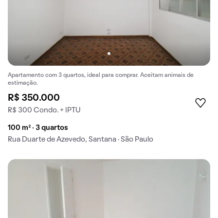
Apartamento com 3 quartos, ideal para comprar. Aceitam animais de
estimação.
R$ 350.000
R$ 300 Condo. + IPTU
100 m² · 3 quartos
Rua Duarte de Azevedo, Santana · São Paulo