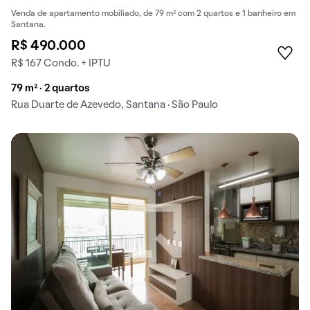
Venda de apartamento mobiliado, de 79 m² com 2 quartos e 1 banheiro em
Santana.
R$ 490.000
R$ 167 Condo. + IPTU
79 m² · 2 quartos
Rua Duarte de Azevedo, Santana · São Paulo