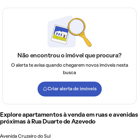
Não encontrou o imóvel que procura?
O alerta te avisa quando chegarem novos imóveis nesta
busca
Criar alerta de imóveis
Explore apartamentos à venda em ruas e avenidas
próximas à Rua Duarte de Azevedo
Avenida Cruzeiro do Sul