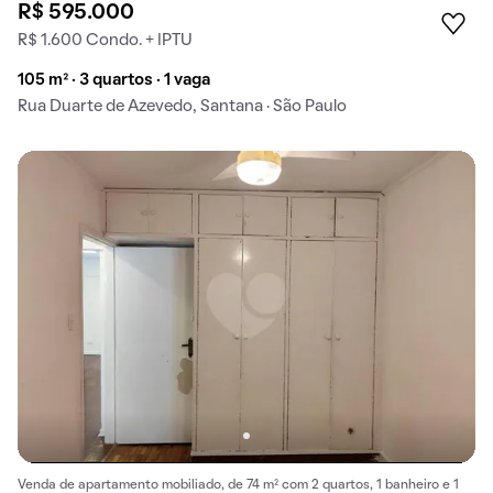
R$ 595.000
R$ 1.600 Condo. + IPTU
105 m² · 3 quartos · 1 vaga
Rua Duarte de Azevedo, Santana · São Paulo
Venda de apartamento mobiliado, de 74 m² com 2 quartos, 1 banheiro e 1