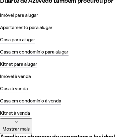
Duarte de Azevedo também procurou por
Imóvel para alugar
Apartamento para alugar
Casa para alugar
Casa em condomínio para alugar
Kitnet para alugar
Imóvel à venda
Casa à venda
Casa em condomínio à venda
Kitnet à venda
Mostrar mais