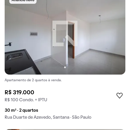
Anúncio novo
Apartamento de 2 quartos à venda.
R$ 319.000
R$ 100 Condo. + IPTU
30 m² · 2 quartos
Rua Duarte de Azevedo, Santana · São Paulo