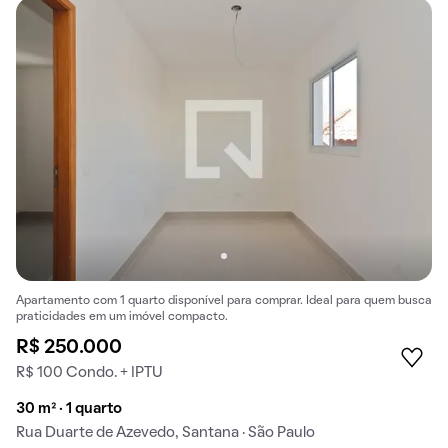
Apartamento com 1 quarto disponível para comprar. Ideal para quem busca
praticidades em um imóvel compacto.
R$ 250.000
R$ 100 Condo. + IPTU
30 m² · 1 quarto
Rua Duarte de Azevedo, Santana · São Paulo