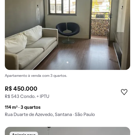
Apartamento à venda com 3 quartos.
R$ 450.000
R$ 543 Condo. + IPTU
114 m² · 3 quartos
Rua Duarte de Azevedo, Santana · São Paulo