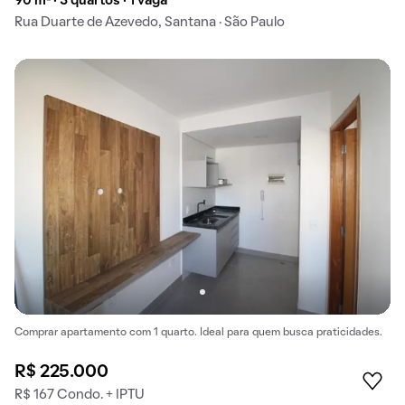
90 m² · 3 quartos · 1 vaga
Rua Duarte de Azevedo, Santana · São Paulo
Comprar apartamento com 1 quarto. Ideal para quem busca praticidades.
R$ 225.000
R$ 167 Condo. + IPTU