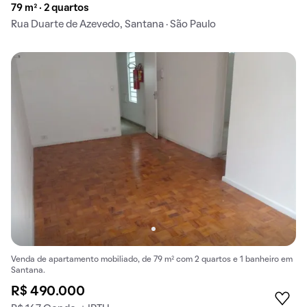
79 m² · 2 quartos
Rua Duarte de Azevedo, Santana · São Paulo
Venda de apartamento mobiliado, de 79 m² com 2 quartos e 1 banheiro em
Santana.
R$ 490.000