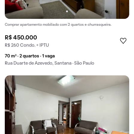
Comprar apartamento mobiliado com 2 quartos e churrasqueira.
R$ 450.000
R$ 260 Condo. + IPTU
70 m² · 2 quartos · 1 vaga
Rua Duarte de Azevedo, Santana · São Paulo