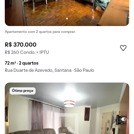
Apartamento com 2 quartos para comprar.
R$ 370.000
R$ 260 Condo. + IPTU
72 m² · 2 quartos
Rua Duarte de Azevedo, Santana · São Paulo
Ótimo preço