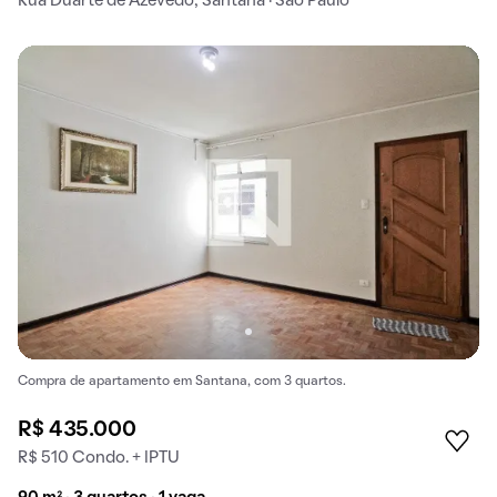
Rua Duarte de Azevedo, Santana · São Paulo
Compra de apartamento em Santana, com 3 quartos.
R$ 435.000
R$ 510 Condo. + IPTU