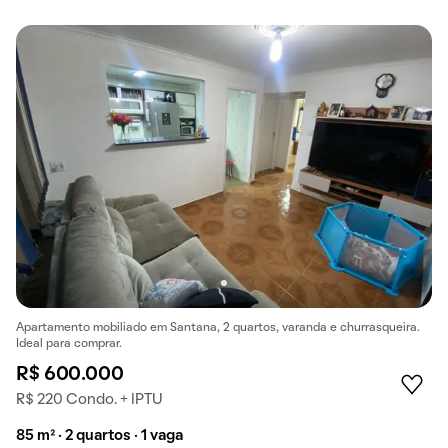
Apartamento mobiliado em Santana, 2 quartos, varanda e churrasqueira.
Ideal para comprar.
R$ 600.000
R$ 220 Condo. + IPTU
85 m² · 2 quartos · 1 vaga