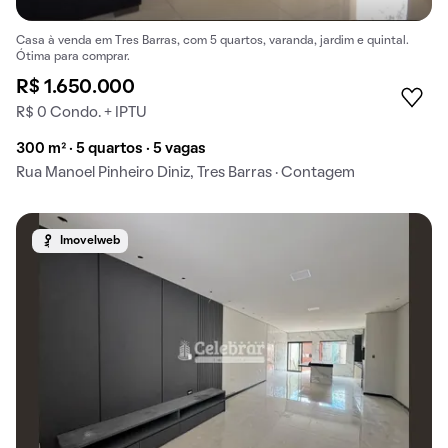
Casa à venda em Tres Barras, com 5 quartos, varanda, jardim e quintal.
Ótima para comprar.
R$ 1.650.000
R$ 0 Condo. + IPTU
300 m² · 5 quartos · 5 vagas
Rua Manoel Pinheiro Diniz, Tres Barras · Contagem
Imovelweb