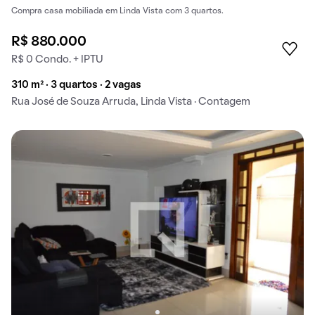
Compra casa mobiliada em Linda Vista com 3 quartos.
R$ 880.000
R$ 0 Condo. + IPTU
310 m² · 3 quartos · 2 vagas
Rua José de Souza Arruda, Linda Vista · Contagem