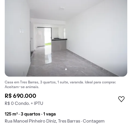
Casa em Tres Barras, 3 quartos, 1 suíte, varanda. Ideal para comprar.
Aceitam-se animais.
R$ 690.000
R$ 0 Condo. + IPTU
125 m² · 3 quartos · 1 vaga
Rua Manoel Pinheiro Diniz, Tres Barras · Contagem