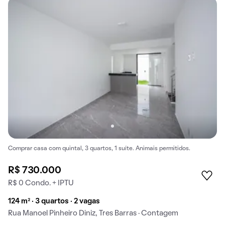
Comprar casa com quintal, 3 quartos, 1 suíte. Animais permitidos.
R$ 730.000
R$ 0 Condo. + IPTU
124 m² · 3 quartos · 2 vagas
Rua Manoel Pinheiro Diniz, Tres Barras · Contagem