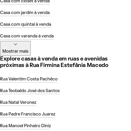
Casa com closet à venda
Casa com jardim à venda
Casa com quintal à venda
Casa com varanda à venda
Mostrar mais
Explore casas à venda em ruas e avenidas
próximas à Rua Firmina Estefânia Macedo
Rua Valentim Costa Pachêco
Rua Teobaldo José dos Santos
Rua Natal Veronez
Rua Padre Francisco Juarez
Rua Manoel Pinheiro Diniz