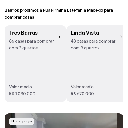
Bairros próximos à Rua Firmina Estefânia Macedo para
comprar casas
Tres Barras
Linda Vista
86 casas para comprar
48 casas para comprar
com 3 quartos.
com 3 quartos.
Valor médio
Valor médio
R$ 1.030.000
R$ 670.000
Ótimo preço