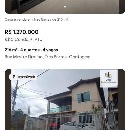
Casa à venda em Tres Barras de 216 m².
R$ 1.270.000
R$ 0 Condo. + IPTU
216 m² · 4 quartos · 4 vagas
Rua Mestre Firmino, Tres Barras · Contagem
Imovelweb