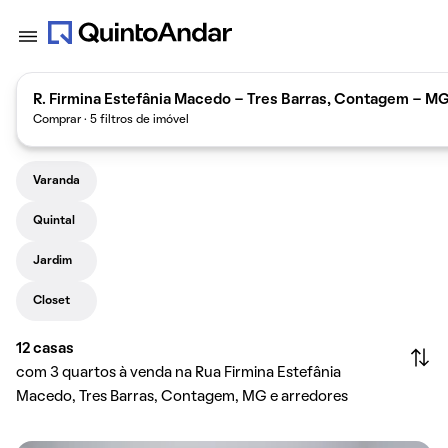
R. Firmina Estefânia Macedo - Tres Barras, Contagem - MG
Comprar · 5 filtros de imóvel
Varanda
Quintal
Jardim
Closet
12
casas
com 3 quartos à venda na Rua Firmina Estefânia
Macedo, Tres Barras, Contagem, MG e arredores