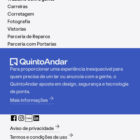
Carreiras
Corretagem
Fotografia
Vistorias
Parceria de Reparos
Parceria com Portarias
Para proporcionar uma experiência inesquecível para
quem precisa de um lar ou anuncia com a gente, o
QuintoAndar aposta em design, segurança e tecnologia
de ponta.
Mais informações
Aviso de privacidade
Termos e condições de uso