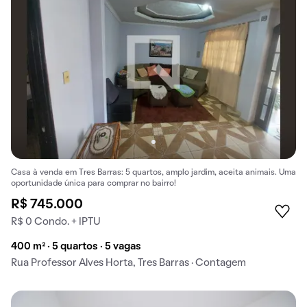
Casa à venda em Tres Barras: 5 quartos, amplo jardim, aceita animais. Uma
oportunidade única para comprar no bairro!
R$ 745.000
R$ 0 Condo. + IPTU
400 m² · 5 quartos · 5 vagas
Rua Professor Alves Horta, Tres Barras · Contagem