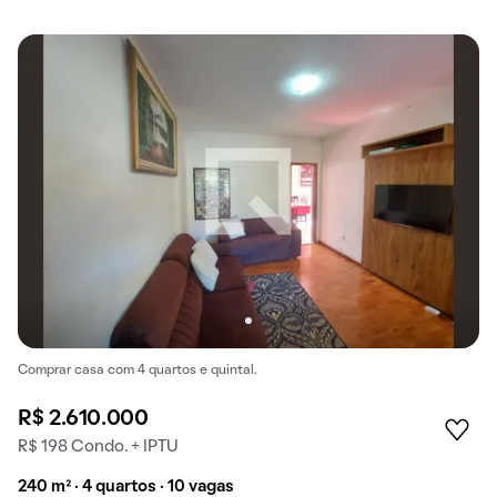
Comprar casa com 4 quartos e quintal.
R$ 2.610.000
R$ 198 Condo. + IPTU
240 m² · 4 quartos · 10 vagas