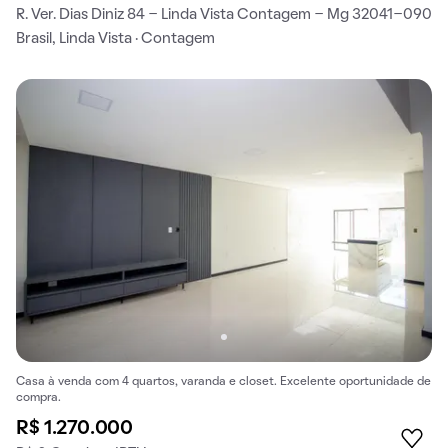
R. Ver. Dias Diniz 84 - Linda Vista Contagem - Mg 32041-090
Brasil, Linda Vista · Contagem
Casa à venda com 4 quartos, varanda e closet. Excelente oportunidade de
compra.
R$ 1.270.000