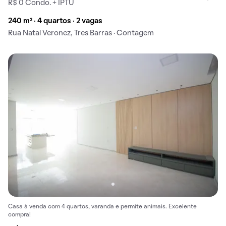
R$ 0 Condo. + IPTU
240 m² · 4 quartos · 2 vagas
Rua Natal Veronez, Tres Barras · Contagem
Casa à venda com 4 quartos, varanda e permite animais. Excelente
compra!