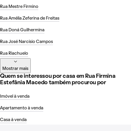
Rua Mestre Firmino
Rua Amélia Zeferina de Freitas
Rua Doná Guilhermina
Rua José Narcísio Campos
Rua Riachuelo
Mostrar mais
Quem se interessou por casa em Rua Firmina
Estefânia Macedo também procurou por
Imóvel à venda
Apartamento à venda
Casa à venda