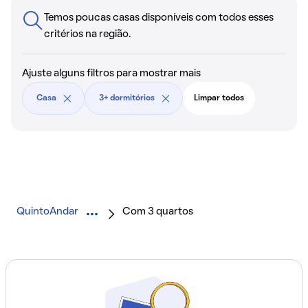
Temos poucas casas disponíveis com todos esses
critérios na região.
Ajuste alguns filtros para mostrar mais
Casa
3+ dormitórios
Limpar todos
QuintoAndar
Com 3 quartos