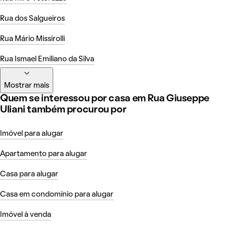
Rua dos Salgueiros
Rua Mário Missirolli
Rua Ismael Emíliano da Silva
Mostrar mais
Quem se interessou por casa em Rua Giuseppe
Uliani também procurou por
Imóvel para alugar
Apartamento para alugar
Casa para alugar
Casa em condomínio para alugar
Imóvel à venda