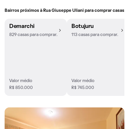
Bairros próximos à Rua Giuseppe Uliani para comprar casas
Demarchi
Botujuru
829 casas para comprar.
113 casas para comprar.
Valor médio
Valor médio
R$ 850.000
R$ 745.000