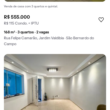
Venda de casa com 3 quartos e quintal.
R$ 555.000
R$ 115 Condo. + IPTU
168 m² · 3 quartos · 2 vagas
Rua Felipe Camarão, Jardim Valdibia · São Bernardo do
Campo