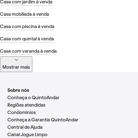
Casa com jardim à venda
Casa mobiliada à venda
Casa com piscina à venda
Casa com quintal à venda
Casa com varanda à venda
Mostrar mais
Sobre nós
Conheça o QuintoAndar
Regiões atendidas
Condomínios
Conheça a Garantia QuintoAndar
Central de Ajuda
Canal Jogue Limpo