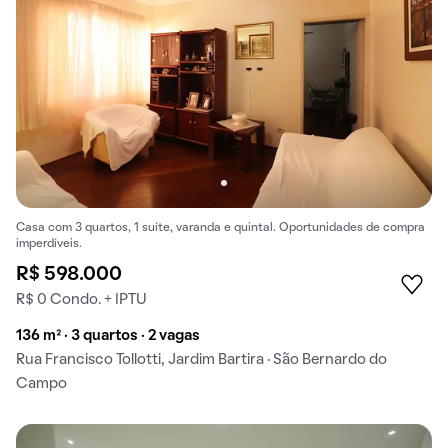
Casa com 3 quartos, 1 suíte, varanda e quintal. Oportunidades de compra
imperdíveis.
R$ 598.000
R$ 0 Condo. + IPTU
136 m² · 3 quartos · 2 vagas
Rua Francisco Tollotti, Jardim Bartira · São Bernardo do
Campo