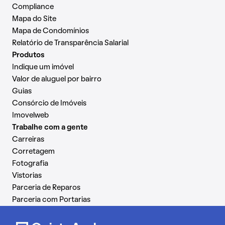
Compliance
Mapa do Site
Mapa de Condomínios
Relatório de Transparência Salarial
Produtos
Indique um imóvel
Valor de aluguel por bairro
Guias
Consórcio de Imóveis
Imovelweb
Trabalhe com a gente
Carreiras
Corretagem
Fotografia
Vistorias
Parceria de Reparos
Parceria com Portarias