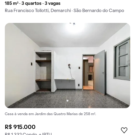
185 m² · 3 quartos · 3 vagas
Rua Francisco Tollotti, Demarchi · São Bernardo do Campo
Casa à venda em Jardim das Quatro Marias de 258 m².
R$ 915.000