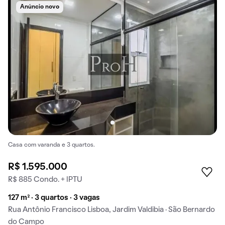
Anúncio novo
Casa com varanda e 3 quartos.
R$ 1.595.000
R$ 885 Condo. + IPTU
127 m² · 3 quartos · 3 vagas
Rua Antônio Francisco Lisboa, Jardim Valdibia · São Bernardo
do Campo