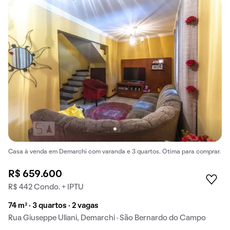
Casa à venda em Demarchi com varanda e 3 quartos. Ótima para comprar.
R$ 659.600
R$ 442 Condo. + IPTU
74 m² · 3 quartos · 2 vagas
Rua Giuseppe Uliani, Demarchi · São Bernardo do Campo