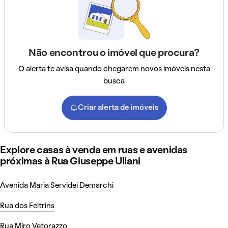
Não encontrou o imóvel que procura?
O alerta te avisa quando chegarem novos imóveis nesta
busca
Criar alerta de imóveis
Explore casas à venda em ruas e avenidas
próximas à Rua Giuseppe Uliani
Avenida Maria Servidei Demarchi
Rua dos Feltrins
Rua Miro Vetorazzo