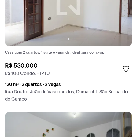
Casa com 2 quartos, 1 suíte e varanda. Ideal para comprar.
R$ 530.000
R$ 100 Condo. + IPTU
120 m² · 2 quartos · 2 vagas
Rua Doutor João de Vasconcelos, Demarchi · São Bernardo
do Campo