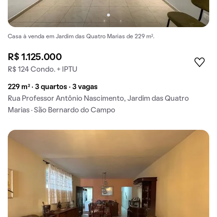
Casa à venda em Jardim das Quatro Marias de 229 m².
R$ 1.125.000
R$ 124 Condo. + IPTU
229 m² · 3 quartos · 3 vagas
Rua Professor Antônio Nascimento, Jardim das Quatro
Marias · São Bernardo do Campo