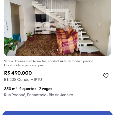
Venda de casa com 4 quartos, sendo 1 suíte, varanda e piscina.
Oportunidade para comprar.
R$ 490.000
R$ 208 Condo. + IPTU
350 m² · 4 quartos · 2 vagas
Rua Poconé, Encantado · Rio de Janeiro