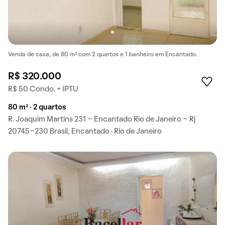
Venda de casa, de 80 m² com 2 quartos e 1 banheiro em Encantado.
R$ 320.000
R$ 50 Condo. + IPTU
80 m² · 2 quartos
R. Joaquim Martins 231 - Encantado Rio de Janeiro - Rj
20745-230 Brasil, Encantado · Rio de Janeiro