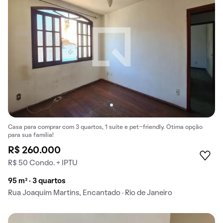
Casa para comprar com 3 quartos, 1 suíte e pet-friendly. Ótima opção
para sua família!
R$ 260.000
R$ 50 Condo. + IPTU
95 m² · 3 quartos
Rua Joaquim Martins, Encantado · Rio de Janeiro