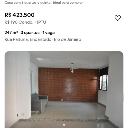
Casa com 3 quartos e quintal, ideal para comprar.
R$ 423.500
R$ 190 Condo. + IPTU
247 m² · 3 quartos · 1 vaga
Rua Paituna, Encantado · Rio de Janeiro