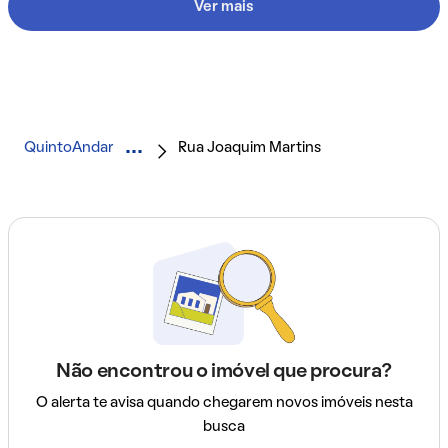
Ver mais
QuintoAndar
Rua Joaquim Martins
Não encontrou o imóvel que procura?
O alerta te avisa quando chegarem novos imóveis nesta
busca