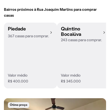
Bairros próximos à Rua Joaquim Martins para comprar
casas
Piedade
Quintino
Bocaiúva
367 casas para comprar.
243 casas para comprar.
Valor médio
Valor médio
R$ 400.000
R$ 345.000
Ótimo preço