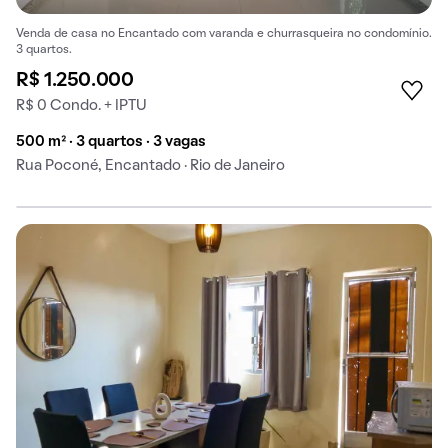
Venda de casa no Encantado com varanda e churrasqueira no condomínio.
3 quartos.
R$ 1.250.000
R$ 0 Condo. + IPTU
500 m² · 3 quartos · 3 vagas
Rua Poconé, Encantado · Rio de Janeiro