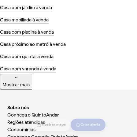
Casa com jardim à venda
Casa mobiliada à venda
Casa com piscina à venda
Casa próximo ao metrô à venda
Casa com quintal à venda
Casa com varanda à venda
Mostrar mais
Sobre nós
Conheça o QuintoAndar
Regiões atendidas
Mostrar mapa
Criar alerta
Condomínios