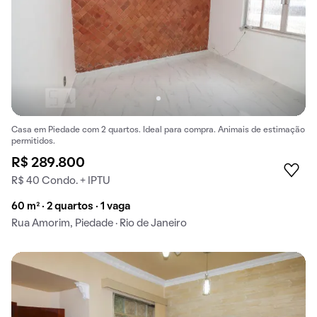
Casa em Piedade com 2 quartos. Ideal para compra. Animais de estimação
permitidos.
R$ 289.800
R$ 40 Condo. + IPTU
60 m² · 2 quartos · 1 vaga
Rua Amorim, Piedade · Rio de Janeiro