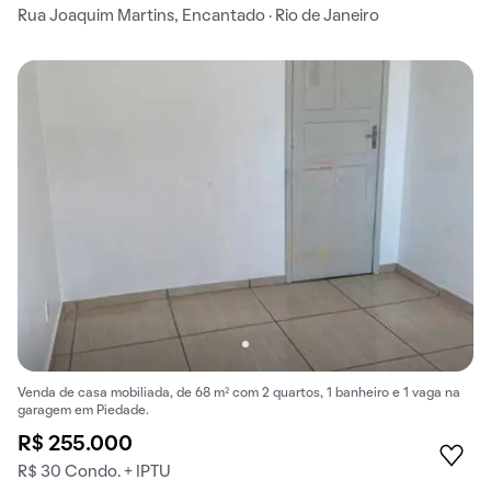
Rua Joaquim Martins, Encantado · Rio de Janeiro
Venda de casa mobiliada, de 68 m² com 2 quartos, 1 banheiro e 1 vaga na
garagem em Piedade.
R$ 255.000
R$ 30 Condo. + IPTU