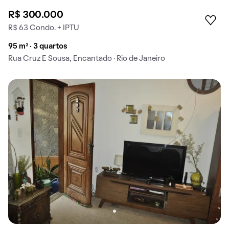
R$ 300.000
R$ 63 Condo. + IPTU
95 m² · 3 quartos
Rua Cruz E Sousa, Encantado · Rio de Janeiro