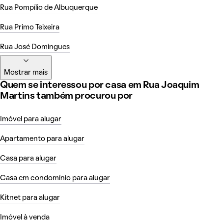
Rua Pompílio de Albuquerque
Rua Primo Teixeira
Rua José Domingues
Mostrar mais
Quem se interessou por casa em Rua Joaquim
Martins também procurou por
Imóvel para alugar
Apartamento para alugar
Casa para alugar
Casa em condomínio para alugar
Kitnet para alugar
Imóvel à venda