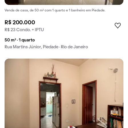
Venda de casa, de 50 m² com 1 quarto e 1 banheiro em Piedade.
R$ 200.000
R$ 23 Condo. + IPTU
50 m² · 1 quarto
Rua Martins Júnior, Piedade · Rio de Janeiro