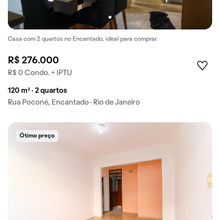
Casa com 2 quartos no Encantado, ideal para comprar.
R$ 276.000
R$ 0 Condo. + IPTU
120 m² · 2 quartos
Rua Poconé, Encantado · Rio de Janeiro
Ótimo preço