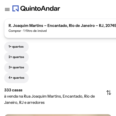
R. Joaquim Martins - Encantado, Rio de Janeiro - RJ, 2074
Comprar · 1 filtro de imóvel
1+ quartos
2+ quartos
3+ quartos
4+ quartos
333
casas
à venda na Rua Joaquim Martins, Encantado, Rio de
Janeiro, RJ e arredores