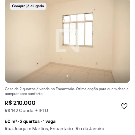
Compre já alugado
Casa de 2 quartos à venda no Encantado. Ótima opção para quem deseja
comprar com conforto.
R$ 210.000
R$ 142 Condo. + IPTU
60 m² · 2 quartos · 1 vaga
Rua Joaquim Martins, Encantado · Rio de Janeiro