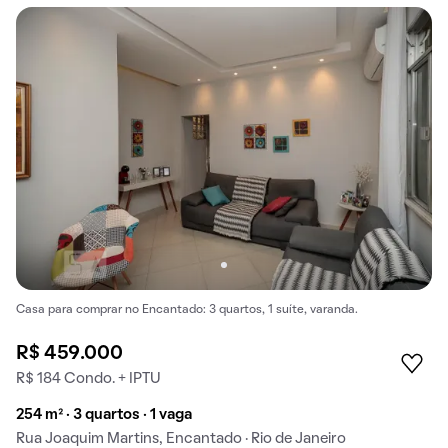
Casa para comprar no Encantado: 3 quartos, 1 suíte, varanda.
R$ 459.000
R$ 184 Condo. + IPTU
254 m² · 3 quartos · 1 vaga
Rua Joaquim Martins, Encantado · Rio de Janeiro