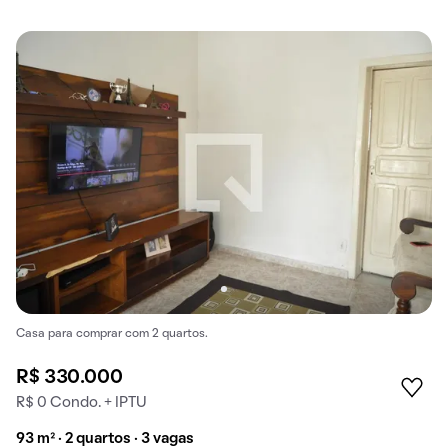
Casa para comprar com 2 quartos.
R$ 330.000
R$ 0 Condo. + IPTU
93 m² · 2 quartos · 3 vagas