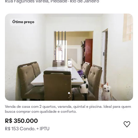
Rua Fagundes Varela, Piedade · Rio de Janeiro
Ótimo preço
Venda de casa com 2 quartos, varanda, quintal e piscina. Ideal para quem
busca comprar com qualidade e conforto.
R$ 350.000
R$ 153 Condo. + IPTU