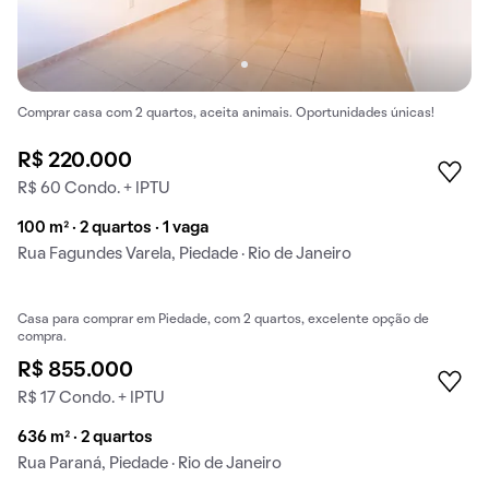
Comprar casa com 2 quartos, aceita animais. Oportunidades únicas!
R$ 220.000
R$ 60 Condo. + IPTU
100 m² · 2 quartos · 1 vaga
Rua Fagundes Varela, Piedade · Rio de Janeiro
Casa para comprar em Piedade, com 2 quartos, excelente opção de
compra.
R$ 855.000
R$ 17 Condo. + IPTU
636 m² · 2 quartos
Rua Paraná, Piedade · Rio de Janeiro