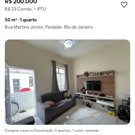
R$ 200.000
R$ 23 Condo. + IPTU
50 m² · 1 quarto
Rua Martins Júnior, Piedade · Rio de Janeiro
Comprar casa no Encantado: 3 quartos, 1 suíte, varanda.