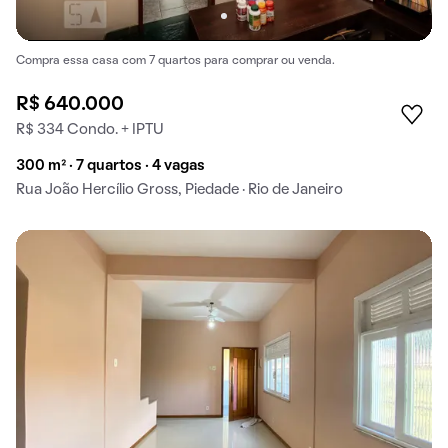
Compra essa casa com 7 quartos para comprar ou venda.
R$ 640.000
R$ 334 Condo. + IPTU
300 m² · 7 quartos · 4 vagas
Rua João Hercílio Gross, Piedade · Rio de Janeiro