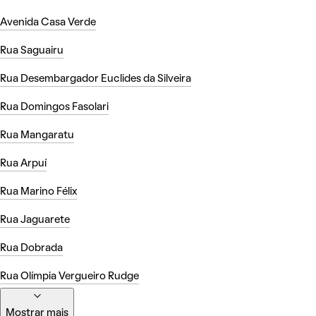
Avenida Casa Verde
Rua Saguairu
Rua Desembargador Euclides da Silveira
Rua Domingos Fasolari
Rua Mangaratu
Rua Arpuí
Rua Marino Félix
Rua Jaguarete
Rua Dobrada
Rua Olímpia Vergueiro Rudge
Mostrar mais