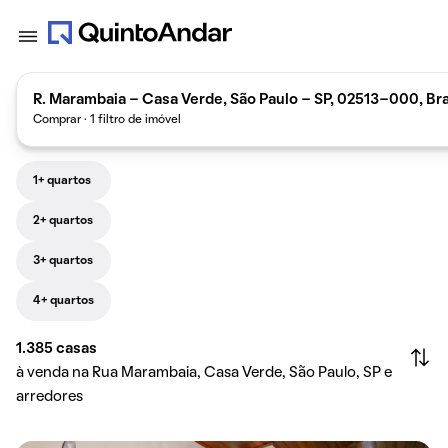
R. Marambaia - Casa Verde, São Paulo - SP, 02513-000, Bra
Comprar · 1 filtro de imóvel
1+ quartos
2+ quartos
3+ quartos
4+ quartos
1.385
casas
à venda na Rua Marambaia, Casa Verde, São Paulo, SP e
arredores