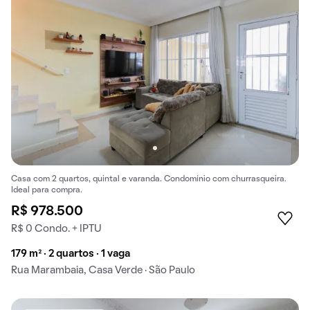
Casa com 2 quartos, quintal e varanda. Condomínio com churrasqueira.
Ideal para compra.
R$ 978.500
R$ 0 Condo. + IPTU
179 m² · 2 quartos · 1 vaga
Rua Marambaia, Casa Verde · São Paulo