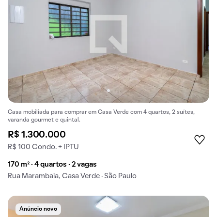
Casa mobiliada para comprar em Casa Verde com 4 quartos, 2 suítes,
varanda gourmet e quintal.
R$ 1.300.000
R$ 100 Condo. + IPTU
170 m² · 4 quartos · 2 vagas
Rua Marambaia, Casa Verde · São Paulo
Anúncio novo