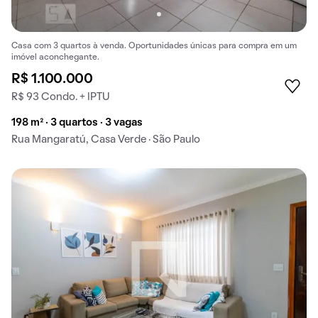
Casa com 3 quartos à venda. Oportunidades únicas para compra em um
imóvel aconchegante.
R$ 1.100.000
R$ 93 Condo. + IPTU
198 m² · 3 quartos · 3 vagas
Rua Mangaratú, Casa Verde · São Paulo