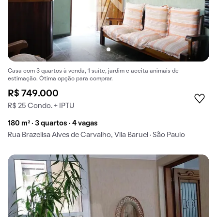
Casa com 3 quartos à venda, 1 suíte, jardim e aceita animais de
estimação. Ótima opção para comprar.
R$ 749.000
R$ 25 Condo. + IPTU
180 m² · 3 quartos · 4 vagas
Rua Brazelisa Alves de Carvalho, Vila Baruel · São Paulo