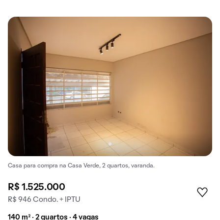
Casa para compra na Casa Verde, 2 quartos, varanda.
R$ 1.525.000
R$ 946 Condo. + IPTU
140 m² · 2 quartos · 4 vagas