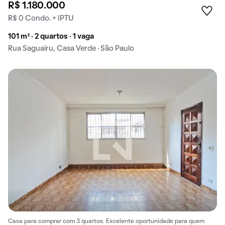
R$ 1.180.000
R$ 0 Condo. + IPTU
101 m² · 2 quartos · 1 vaga
Rua Saguairu, Casa Verde · São Paulo
Casa para comprar com 3 quartos. Excelente oportunidade para quem