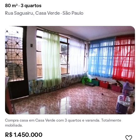
80 m² · 3 quartos
Rua Saguairu, Casa Verde · São Paulo
Compra casa em Casa Verde com 3 quartos e varanda. Totalmente
mobiliada.
R$ 1.450.000