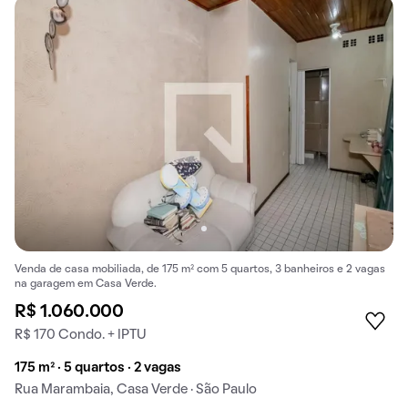
Venda de casa mobiliada, de 175 m² com 5 quartos, 3 banheiros e 2 vagas
na garagem em Casa Verde.
R$ 1.060.000
R$ 170 Condo. + IPTU
175 m² · 5 quartos · 2 vagas
Rua Marambaia, Casa Verde · São Paulo