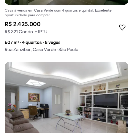
Casa à venda em Casa Verde com 4 quartos e quintal. Excelente
oportunidade para comprar.
R$ 2.425.000
R$ 321 Condo. + IPTU
607 m² · 4 quartos · 8 vagas
Rua Zanzibar, Casa Verde · São Paulo