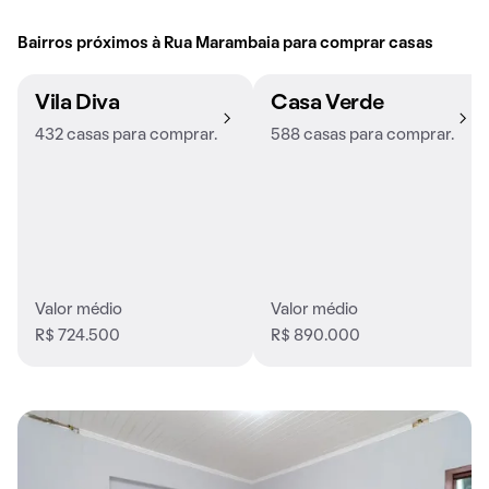
Bairros próximos à Rua Marambaia para comprar casas
Vila Diva
Casa Verde
432 casas para comprar.
588 casas para comprar.
Valor médio
Valor médio
R$ 724.500
R$ 890.000