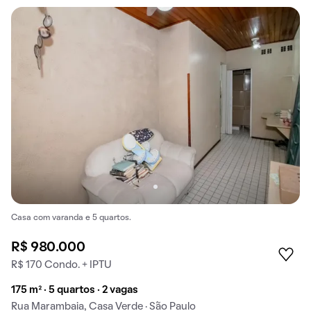
Casa com varanda e 5 quartos.
R$ 980.000
R$ 170 Condo. + IPTU
175 m² · 5 quartos · 2 vagas
Rua Marambaia, Casa Verde · São Paulo