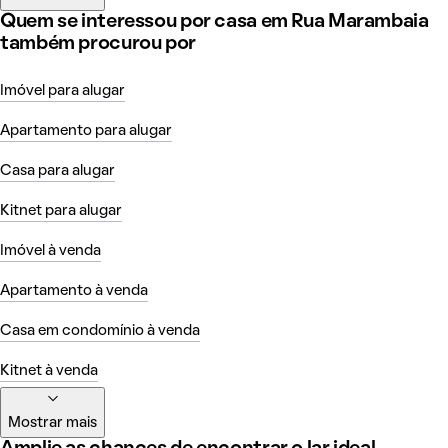
Quem se interessou por casa em Rua Marambaia
também procurou por
Imóvel para alugar
Apartamento para alugar
Casa para alugar
Kitnet para alugar
Imóvel à venda
Apartamento à venda
Casa em condomínio à venda
Kitnet à venda
Mostrar mais