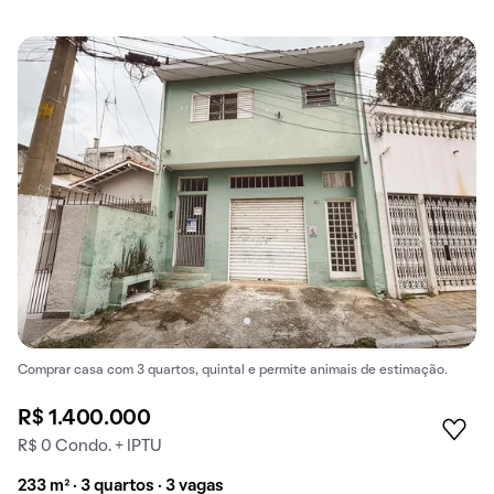
Comprar casa com 3 quartos, quintal e permite animais de estimação.
R$ 1.400.000
R$ 0 Condo. + IPTU
233 m² · 3 quartos · 3 vagas