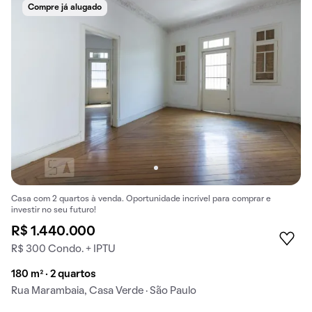
Compre já alugado
Casa com 2 quartos à venda. Oportunidade incrível para comprar e
investir no seu futuro!
R$ 1.440.000
R$ 300 Condo. + IPTU
180 m² · 2 quartos
Rua Marambaia, Casa Verde · São Paulo