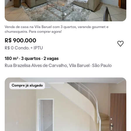
Venda de casa na Vila Baruel com 3 quartos, varanda gourmet e
churrasqueira. Para comprar agora!
R$ 900.000
R$ 0 Condo. + IPTU
180 m² · 3 quartos · 2 vagas
Rua Brazelisa Alves de Carvalho, Vila Baruel · São Paulo
Compre já alugado