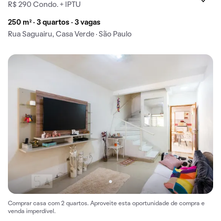
R$ 290 Condo. + IPTU
250 m² · 3 quartos · 3 vagas
Rua Saguairu, Casa Verde · São Paulo
Comprar casa com 2 quartos. Aproveite esta oportunidade de compra e
venda imperdível.