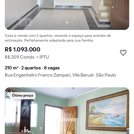
Casa à venda com 2 quartos, varanda e espaço para animais de
estimação. Perfeitamente adaptada para sua família.
R$ 1.093.000
R$ 209 Condo. + IPTU
210 m² · 2 quartos · 8 vagas
Rua Engenheiro Franco Zampari, Vila Baruel · São Paulo
Ótimo preço