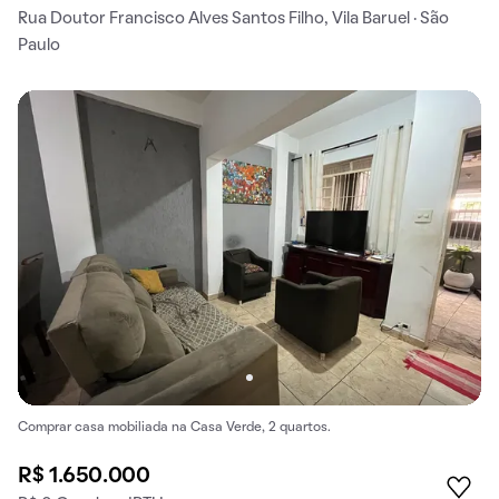
Rua Doutor Francisco Alves Santos Filho, Vila Baruel · São
Paulo
Comprar casa mobiliada na Casa Verde, 2 quartos.
R$ 1.650.000