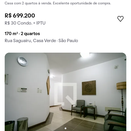
Casa com 2 quartos à venda. Excelente oportunidade de compra.
R$ 699.200
R$ 30 Condo. + IPTU
170 m² · 2 quartos
Rua Saguairu, Casa Verde · São Paulo