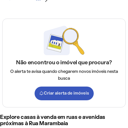
Não encontrou o imóvel que procura?
O alerta te avisa quando chegarem novos imóveis nesta
busca
Criar alerta de imóveis
Explore casas à venda em ruas e avenidas
próximas à Rua Marambaia