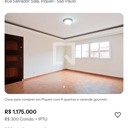
Rua Salvador Sala, Piqueri · São Paulo
Casa para comprar em Piqueri com 4 quartos e varanda gourmet.
R$ 1.175.000
R$ 300 Condo. + IPTU