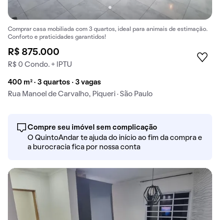
Comprar casa mobiliada com 3 quartos, ideal para animais de estimação.
Conforto e praticidades garantidos!
R$ 875.000
R$ 0 Condo. + IPTU
400 m² · 3 quartos · 3 vagas
Rua Manoel de Carvalho, Piqueri · São Paulo
Compre seu imóvel sem complicação
O QuintoAndar te ajuda do início ao fim da compra e
a burocracia fica por nossa conta