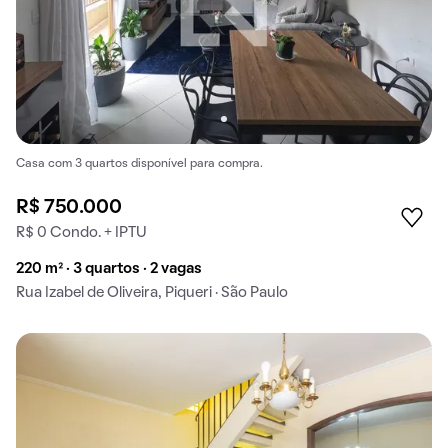
Casa com 3 quartos disponível para compra.
R$ 750.000
R$ 0 Condo. + IPTU
220 m² · 3 quartos · 2 vagas
Rua Izabel de Oliveira, Piqueri · São Paulo