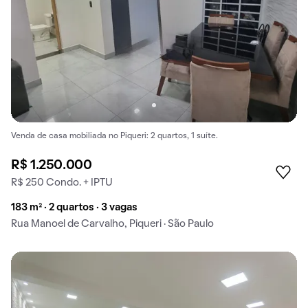
Venda de casa mobiliada no Piqueri: 2 quartos, 1 suíte.
R$ 1.250.000
R$ 250 Condo. + IPTU
183 m² · 2 quartos · 3 vagas
Rua Manoel de Carvalho, Piqueri · São Paulo