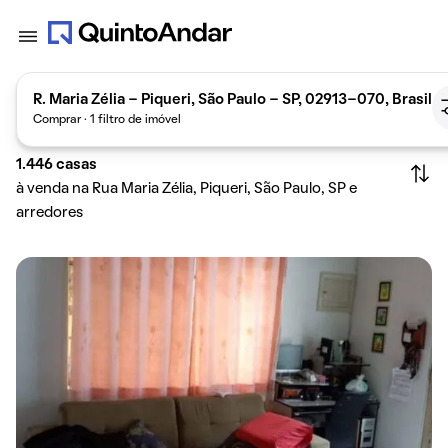
R. Maria Zélia - Piqueri, São Paulo - SP, 02913-070, Brasil
Comprar · 1 filtro de imóvel
1.446
casas
à venda na Rua Maria Zélia, Piqueri, São Paulo, SP e
arredores