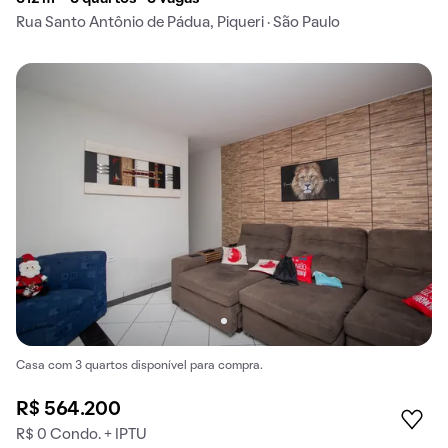
Rua Santo Antônio de Pádua, Piqueri · São Paulo
Casa com 3 quartos disponível para compra.
R$ 564.200
R$ 0 Condo. + IPTU