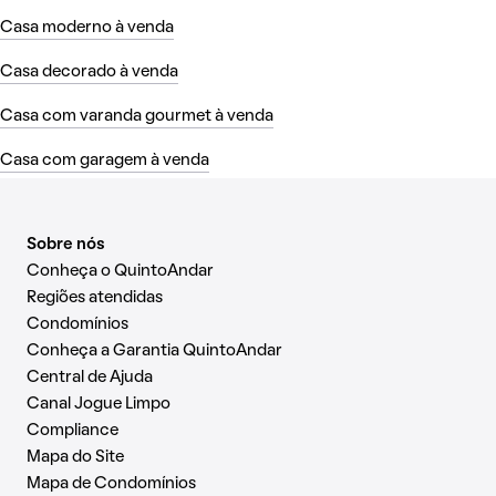
Casa moderno à venda
Casa decorado à venda
Casa com varanda gourmet à venda
Casa com garagem à venda
Sobre nós
Conheça o QuintoAndar
Regiões atendidas
Condomínios
Conheça a Garantia QuintoAndar
Central de Ajuda
Canal Jogue Limpo
Compliance
Mapa do Site
Mapa de Condomínios