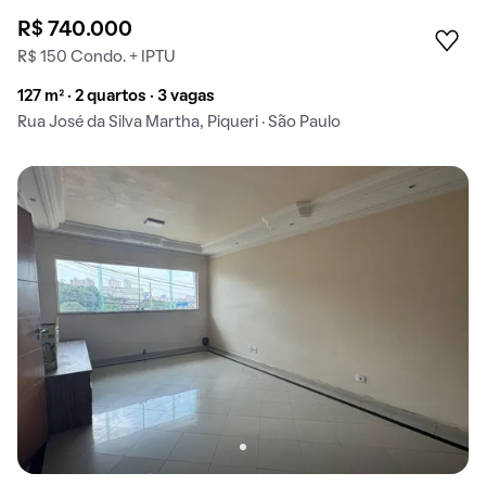
R$ 740.000
R$ 150 Condo. + IPTU
127 m² · 2 quartos · 3 vagas
Rua José da Silva Martha, Piqueri · São Paulo