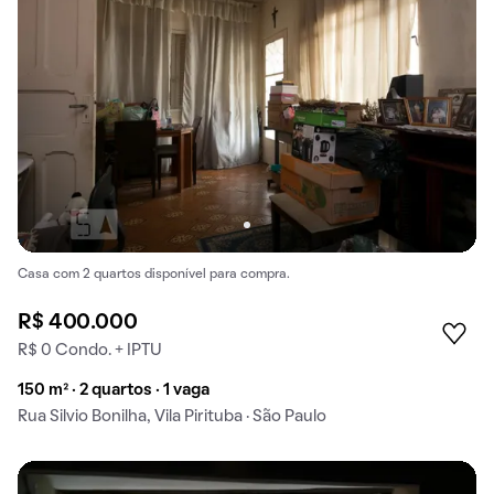
Casa com 2 quartos disponível para compra.
R$ 400.000
R$ 0 Condo. + IPTU
150 m² · 2 quartos · 1 vaga
Rua Silvio Bonilha, Vila Pirituba · São Paulo