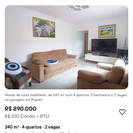
Venda de casa mobiliada, de 240 m² com 4 quartos, 3 banheiros e 2 vagas
na garagem em Piqueri.
R$ 890.000
R$ 300 Condo. + IPTU
240 m² · 4 quartos · 2 vagas