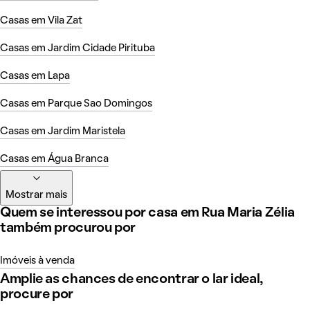
Casas em Vila Zat
Casas em Jardim Cidade Pirituba
Casas em Lapa
Casas em Parque Sao Domingos
Casas em Jardim Maristela
Casas em Água Branca
Mostrar mais
Quem se interessou por casa em Rua Maria Zélia
também procurou por
Imóveis à venda
Amplie as chances de encontrar o lar ideal,
procure por