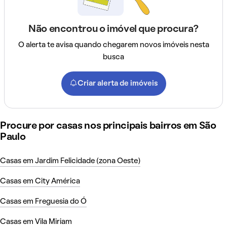
Não encontrou o imóvel que procura?
O alerta te avisa quando chegarem novos imóveis nesta
busca
Criar alerta de imóveis
Procure por casas nos principais bairros em São
Paulo
Casas em Jardim Felicidade (zona Oeste)
Casas em City América
Casas em Freguesia do Ó
Casas em Vila Miriam