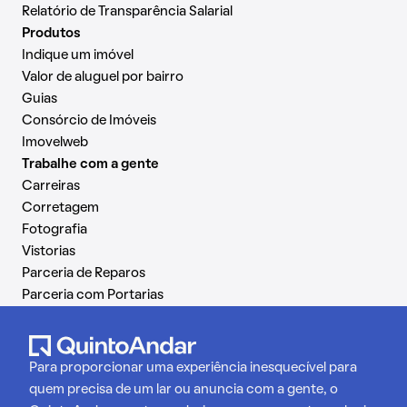
Relatório de Transparência Salarial
Produtos
Indique um imóvel
Valor de aluguel por bairro
Guias
Consórcio de Imóveis
Imovelweb
Trabalhe com a gente
Carreiras
Corretagem
Fotografia
Vistorias
Parceria de Reparos
Parceria com Portarias
Para proporcionar uma experiência inesquecível para
quem precisa de um lar ou anuncia com a gente, o