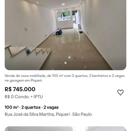
Venda de casa mobiliada, de 100 m² com 2 quartos, 3 banheiros e 2 vagas
na garagem em Piqueri.
R$ 745.000
R$ 0 Condo. + IPTU
100 m² · 2 quartos · 2 vagas
Rua José da Silva Martha, Piqueri · São Paulo