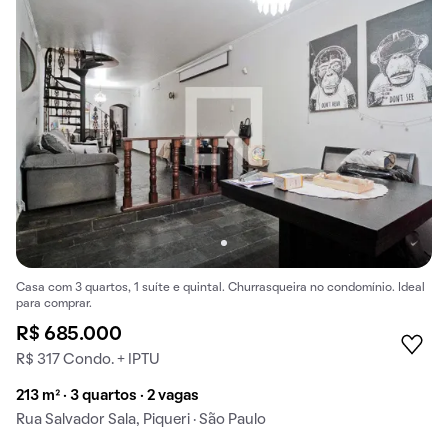
Casa com 3 quartos, 1 suíte e quintal. Churrasqueira no condomínio. Ideal
para comprar.
R$ 685.000
R$ 317 Condo. + IPTU
213 m² · 3 quartos · 2 vagas
Rua Salvador Sala, Piqueri · São Paulo