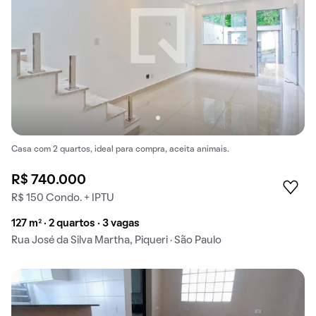
Casa com 2 quartos, ideal para compra, aceita animais.
R$ 740.000
R$ 150 Condo. + IPTU
127 m² · 2 quartos · 3 vagas
Rua José da Silva Martha, Piqueri · São Paulo