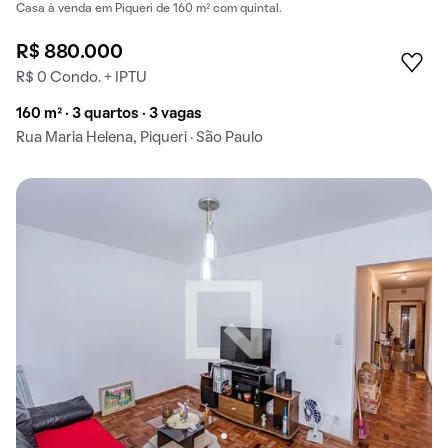
Casa à venda em Piqueri de 160 m² com quintal.
R$ 880.000
R$ 0 Condo. + IPTU
160 m² · 3 quartos · 3 vagas
Rua Maria Helena, Piqueri · São Paulo