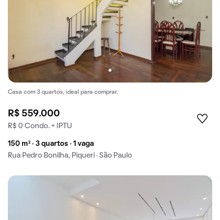
Casa com 3 quartos, ideal para comprar.
R$ 559.000
R$ 0 Condo. + IPTU
150 m² · 3 quartos · 1 vaga
Rua Pedro Bonilha, Piqueri · São Paulo