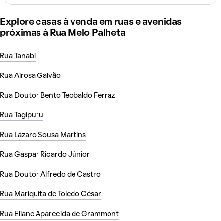
Explore casas à venda em ruas e avenidas
próximas à Rua Melo Palheta
Rua Tanabi
Rua Airosa Galvão
Rua Doutor Bento Teobaldo Ferraz
Rua Tagipuru
Rua Lázaro Sousa Martins
Rua Gaspar Ricardo Júnior
Rua Doutor Alfredo de Castro
Rua Mariquita de Toledo César
Rua Eliane Aparecida de Grammont