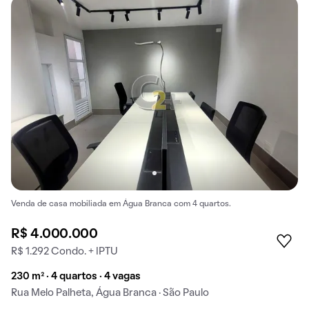
Venda de casa mobiliada em Água Branca com 4 quartos.
R$ 4.000.000
R$ 1.292 Condo. + IPTU
230 m² · 4 quartos · 4 vagas
Rua Melo Palheta, Água Branca · São Paulo