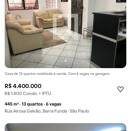
Casa de 13 quartos mobiliada à venda. Com 6 vagas na garagem.
R$ 4.400.000
R$ 1.400 Condo. + IPTU
445 m² · 13 quartos · 6 vagas
Rua Airosa Galvão, Barra Funda · São Paulo