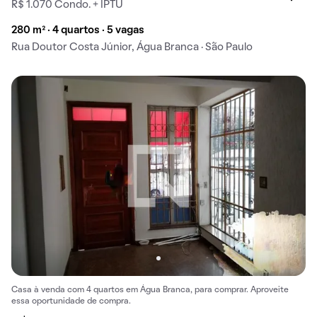
R$ 1.070 Condo. + IPTU
280 m² · 4 quartos · 5 vagas
Rua Doutor Costa Júnior, Água Branca · São Paulo
Casa à venda com 4 quartos em Água Branca, para comprar. Aproveite
essa oportunidade de compra.