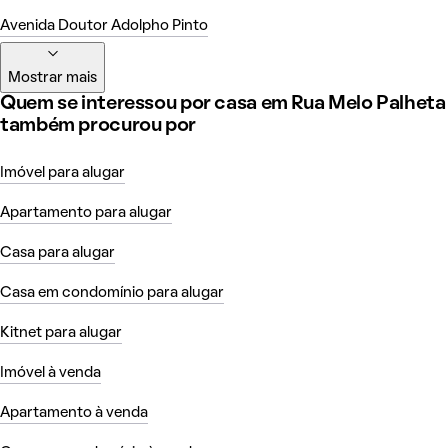
Avenida Doutor Adolpho Pinto
Mostrar mais
Quem se interessou por casa em Rua Melo Palheta
também procurou por
Imóvel para alugar
Apartamento para alugar
Casa para alugar
Casa em condomínio para alugar
Kitnet para alugar
Imóvel à venda
Apartamento à venda