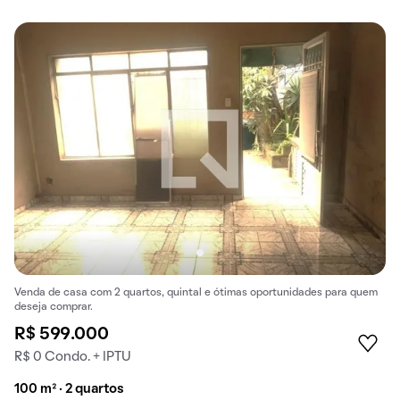
Venda de casa com 2 quartos, quintal e ótimas oportunidades para quem
deseja comprar.
R$ 599.000
R$ 0 Condo. + IPTU
100 m² · 2 quartos