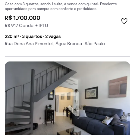
Casa com 3 quartos, sendo 1 suíte, à venda com quintal. Excelente
oportunidade para compra com conforto e praticidade.
R$ 1.700.000
R$ 917 Condo. + IPTU
220 m² · 3 quartos · 2 vagas
Rua Dona Ana Pimentel., Água Branca · São Paulo