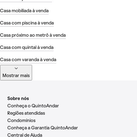
Casa mobiliada à venda
Casa com piscina à venda
Casa próximo ao metrô à venda
Casa com quintal à venda
Casa com varanda à venda
Mostrar mais
Sobre nós
Conheça o QuintoAndar
Regiões atendidas
Condomínios
Conheça a Garantia QuintoAndar
Central de Ajuda