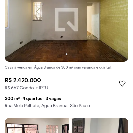
Casa à venda em Água Branca de 300 m² com varanda e quintal.
R$ 2.420.000
R$ 667 Condo. + IPTU
300 m² · 4 quartos · 3 vagas
Rua Melo Palheta, Água Branca · São Paulo