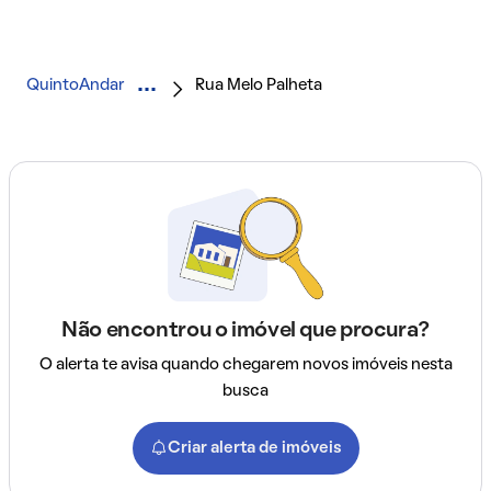
QuintoAndar
Rua Melo Palheta
Não encontrou o imóvel que procura?
O alerta te avisa quando chegarem novos imóveis nesta
busca
Criar alerta de imóveis