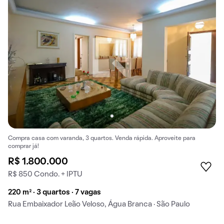
Compra casa com varanda, 3 quartos. Venda rápida. Aproveite para
comprar já!
R$ 1.800.000
R$ 850 Condo. + IPTU
220 m² · 3 quartos · 7 vagas
Rua Embaixador Leão Veloso, Água Branca · São Paulo