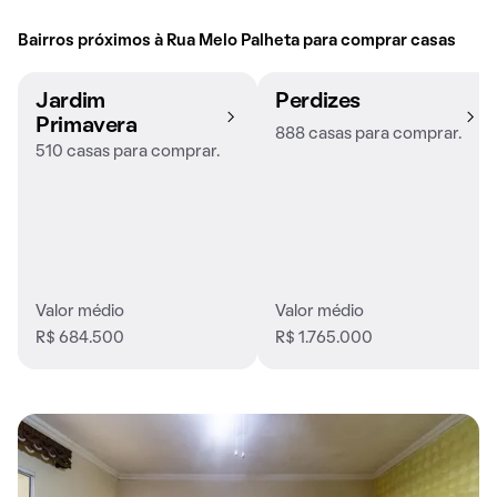
Bairros próximos à Rua Melo Palheta para comprar casas
Jardim
Perdizes
Primavera
888 casas para comprar.
510 casas para comprar.
Valor médio
Valor médio
R$ 684.500
R$ 1.765.000