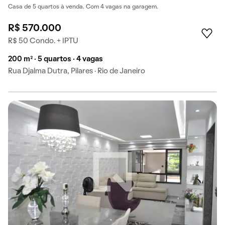
Casa de 5 quartos à venda. Com 4 vagas na garagem.
R$ 570.000
R$ 50 Condo. + IPTU
200 m² · 5 quartos · 4 vagas
Rua Djalma Dutra, Pilares · Rio de Janeiro