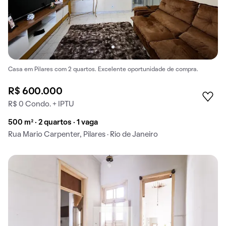
Casa em Pilares com 2 quartos. Excelente oportunidade de compra.
R$ 600.000
R$ 0 Condo. + IPTU
500 m² · 2 quartos · 1 vaga
Rua Mario Carpenter, Pilares · Rio de Janeiro