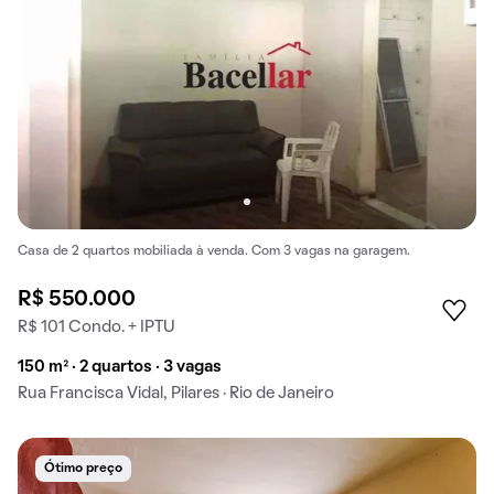
Casa de 2 quartos mobiliada à venda. Com 3 vagas na garagem.
R$ 550.000
R$ 101 Condo. + IPTU
150 m² · 2 quartos · 3 vagas
Rua Francisca Vidal, Pilares · Rio de Janeiro
Ótimo preço