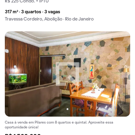
R$ 225 Condo. + IPTU
317 m² · 3 quartos · 3 vagas
Travessa Cordeiro, Abolição · Rio de Janeiro
Casa à venda em Pilares com 8 quartos e quintal. Aproveite essa
oportunidade única!