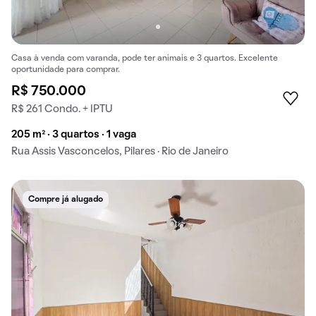
Casa à venda com varanda, pode ter animais e 3 quartos. Excelente
oportunidade para comprar.
R$ 750.000
R$ 261 Condo. + IPTU
205 m² · 3 quartos · 1 vaga
Rua Assis Vasconcelos, Pilares · Rio de Janeiro
Compre já alugado