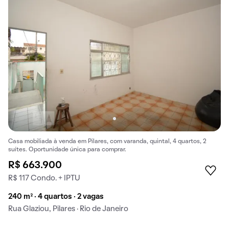
Casa mobiliada à venda em Pilares, com varanda, quintal, 4 quartos, 2
suítes. Oportunidade única para comprar.
R$ 663.900
R$ 117 Condo. + IPTU
240 m² · 4 quartos · 2 vagas
Rua Glaziou, Pilares · Rio de Janeiro