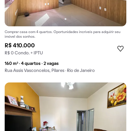
Comprar casa com 4 quartos. Oportunidades incríveis para adquirir seu
imóvel dos sonhos.
R$ 410.000
R$ 0 Condo. + IPTU
160 m² · 4 quartos · 2 vagas
Rua Assis Vasconcelos, Pilares · Rio de Janeiro