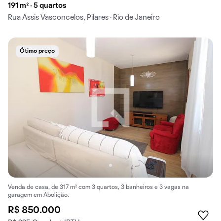
191 m² · 5 quartos
Rua Assis Vasconcelos, Pilares · Rio de Janeiro
Ótimo preço
Venda de casa, de 317 m² com 3 quartos, 3 banheiros e 3 vagas na
garagem em Abolição.
R$ 850.000