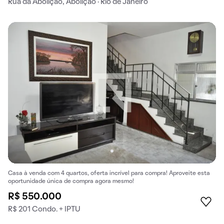
Rua da Abolição, Abolição · Rio de Janeiro
Casa à venda com 4 quartos, oferta incrível para compra! Aproveite esta
oportunidade única de compra agora mesmo!
R$ 550.000
R$ 201 Condo. + IPTU