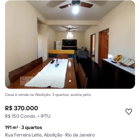
Casa à venda na Abolição: 3 quartos, aceita pets.
R$ 370.000
R$ 150 Condo. + IPTU
191 m² · 3 quartos
Rua Ferreira Leite, Abolição · Rio de Janeiro