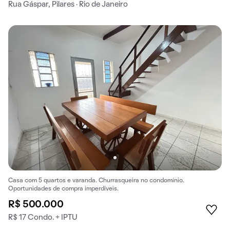
Rua Gáspar, Pilares · Rio de Janeiro
Casa com 5 quartos e varanda. Churrasqueira no condomínio.
Oportunidades de compra imperdíveis.
R$ 500.000
R$ 17 Condo. + IPTU