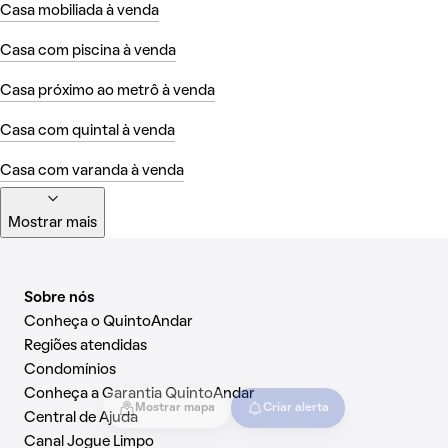
Casa mobiliada à venda
Casa com piscina à venda
Casa próximo ao metrô à venda
Casa com quintal à venda
Casa com varanda à venda
Mostrar mais
Sobre nós
Conheça o QuintoAndar
Regiões atendidas
Condomínios
Conheça a Garantia QuintoAndar
Mostrar mapa
Criar alerta
Central de Ajuda
Canal Jogue Limpo