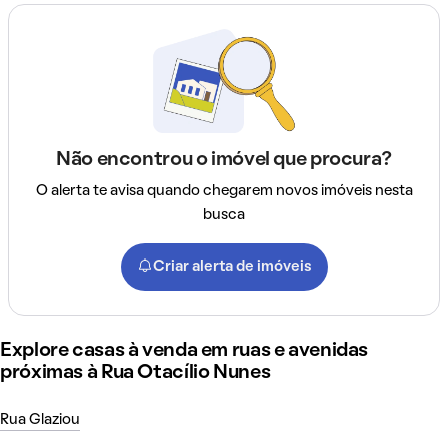
Não encontrou o imóvel que procura?
O alerta te avisa quando chegarem novos imóveis nesta
busca
Criar alerta de imóveis
Explore casas à venda em ruas e avenidas
próximas à Rua Otacílio Nunes
Rua Glaziou