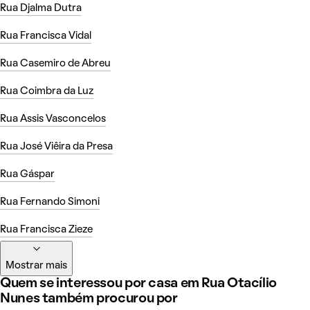
Rua Djalma Dutra
Rua Francisca Vidal
Rua Casemiro de Abreu
Rua Coimbra da Luz
Rua Assis Vasconcelos
Rua José Viêira da Presa
Rua Gáspar
Rua Fernando Simoni
Rua Francisca Zieze
Mostrar mais
Quem se interessou por casa em Rua Otacílio
Nunes também procurou por