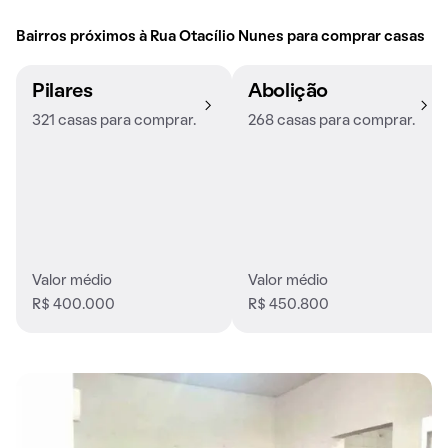
Bairros próximos à Rua Otacílio Nunes para comprar casas
Pilares
Abolição
321 casas para comprar.
268 casas para comprar.
Valor médio
Valor médio
R$ 400.000
R$ 450.800