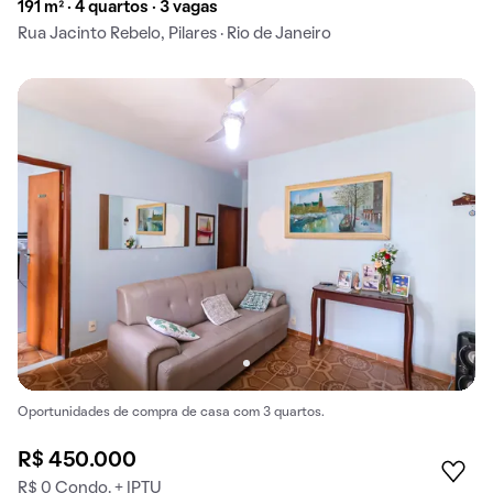
191 m² · 4 quartos · 3 vagas
Rua Jacinto Rebelo, Pilares · Rio de Janeiro
Oportunidades de compra de casa com 3 quartos.
R$ 450.000
R$ 0 Condo. + IPTU