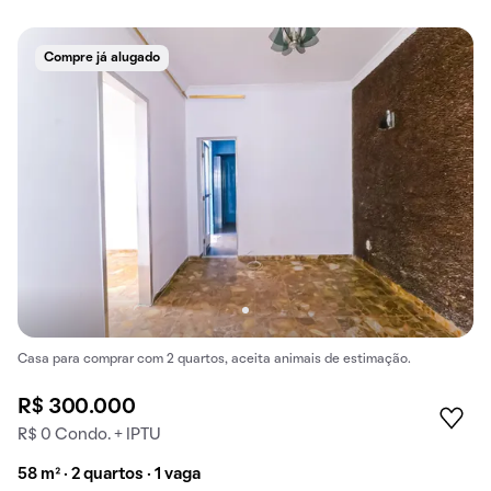
Compre já alugado
Casa para comprar com 2 quartos, aceita animais de estimação.
R$ 300.000
R$ 0 Condo. + IPTU
58 m² · 2 quartos · 1 vaga