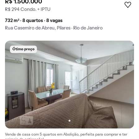
R$ 1.500.000
R$ 294 Condo. + IPTU
732 m² · 8 quartos · 8 vagas
Rua Casemiro de Abreu, Pilares · Rio de Janeiro
Ótimo preço
Venda de casa com 5 quartos em Abolição, perfeita para comprar e ter