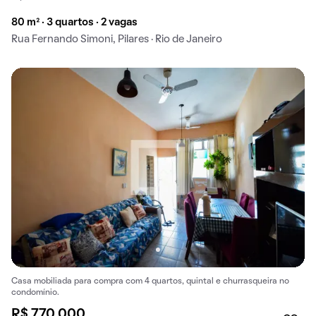
80 m² · 3 quartos · 2 vagas
Rua Fernando Simoni, Pilares · Rio de Janeiro
Casa mobiliada para compra com 4 quartos, quintal e churrasqueira no
condomínio.
R$ 770.000