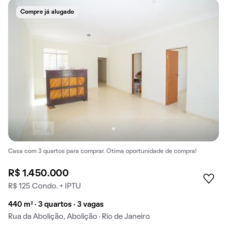
Compre já alugado
Casa com 3 quartos para comprar. Ótima oportunidade de compra!
R$ 1.450.000
R$ 125 Condo. + IPTU
440 m² · 3 quartos · 3 vagas
Rua da Abolição, Abolição · Rio de Janeiro