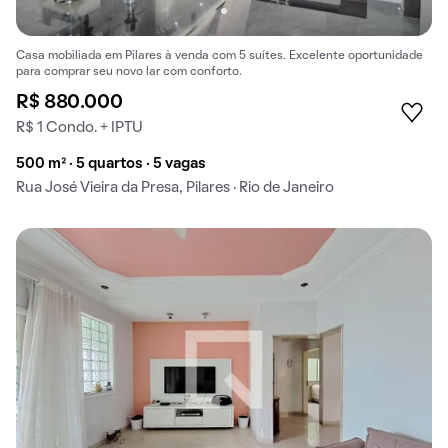
Casa mobiliada em Pilares à venda com 5 suítes. Excelente oportunidade
para comprar seu novo lar com conforto.
R$ 880.000
R$ 1 Condo. + IPTU
500 m² · 5 quartos · 5 vagas
Rua José Vieira da Presa, Pilares · Rio de Janeiro