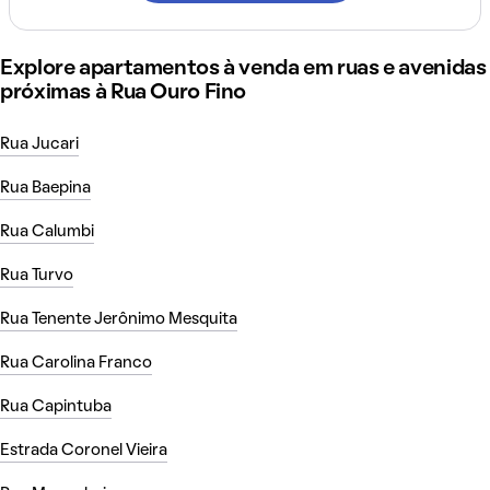
Explore apartamentos à venda em ruas e avenidas
próximas à Rua Ouro Fino
Rua Jucari
Rua Baepina
Rua Calumbi
Rua Turvo
Rua Tenente Jerônimo Mesquita
Rua Carolina Franco
Rua Capintuba
Estrada Coronel Vieira