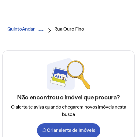
QuintoAndar
Rua Ouro Fino
Não encontrou o imóvel que procura?
O alerta te avisa quando chegarem novos imóveis nesta
busca
Criar alerta de imóveis