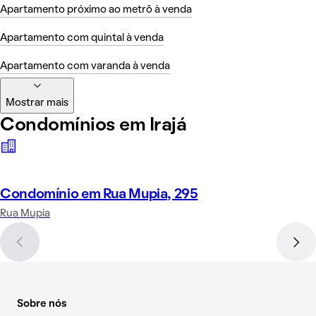
Apartamento próximo ao metrô à venda
Apartamento com quintal à venda
Apartamento com varanda à venda
Mostrar mais
Condomínios em Irajá
Condomínio em Rua Mupia, 295
Rua Mupia
Sobre nós