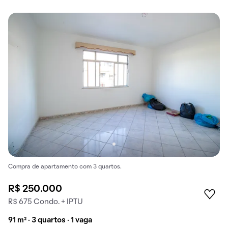
Compra de apartamento com 3 quartos.
R$ 250.000
R$ 675 Condo. + IPTU
91 m² · 3 quartos · 1 vaga