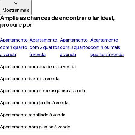
Mostrar mais
Amplie as chances de encontrar o lar ideal,
procure por
Apartamento
Apartamento
Apartamento
Apartamento
com 1 quarto
com 2 quartos
com 3 quartos
com 4 ou mais
à venda
à venda
à venda
quartos à venda
Apartamento com academia à venda
Apartamento barato à venda
Apartamento com churrasqueira à venda
Apartamento com jardim à venda
Apartamento mobiliado à venda
Apartamento com piscina à venda