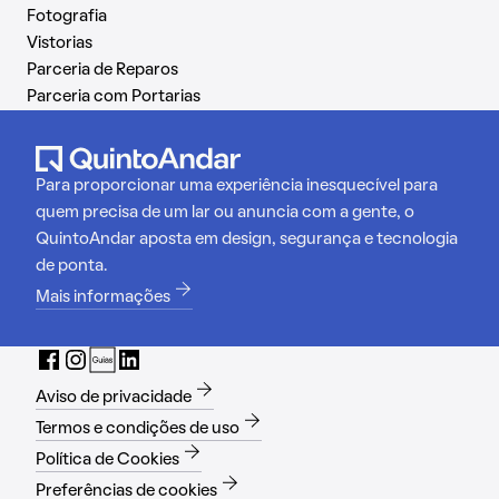
Fotografia
Vistorias
Parceria de Reparos
Parceria com Portarias
Para proporcionar uma experiência inesquecível para
quem precisa de um lar ou anuncia com a gente, o
QuintoAndar aposta em design, segurança e tecnologia
de ponta.
Mais informações
Aviso de privacidade
Termos e condições de uso
Política de Cookies
Preferências de cookies