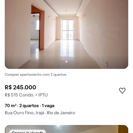
Comprar apartamento com 2 quartos.
R$ 245.000
R$ 515 Condo. + IPTU
70 m² · 2 quartos · 1 vaga
Rua Ouro Fino, Irajá · Rio de Janeiro