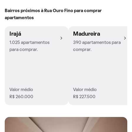
Bairros próximos à Rua Ouro Fino para comprar
apartamentos
Irajá
Madureira
1.025 apartamentos
390 apartamentos para
para comprar.
comprar.
Valor médio
Valor médio
R$ 260.000
R$ 227.500