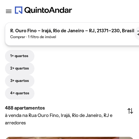
R. Ouro Fino - Irajá, Rio de Janeiro - RJ, 21371-230, Brasil
Comprar · 1 filtro de imóvel
1+ quartos
2+ quartos
3+ quartos
4+ quartos
488
apartamentos
à venda na Rua Ouro Fino, Irajá, Rio de Janeiro, RJ e
arredores