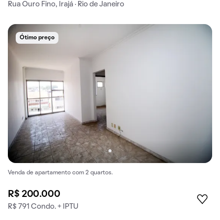
Rua Ouro Fino, Irajá · Rio de Janeiro
Ótimo preço
Venda de apartamento com 2 quartos.
R$ 200.000
R$ 791 Condo. + IPTU