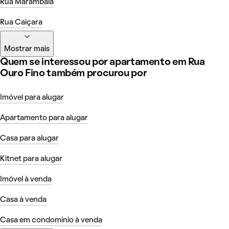
Rua Marambaia
Rua Caiçara
Mostrar mais
Quem se interessou por apartamento em Rua
Ouro Fino também procurou por
Imóvel para alugar
Apartamento para alugar
Casa para alugar
Kitnet para alugar
Imóvel à venda
Casa à venda
Casa em condomínio à venda