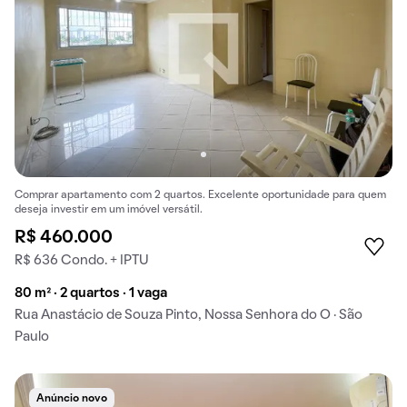
Comprar apartamento com 2 quartos. Excelente oportunidade para quem
deseja investir em um imóvel versátil.
R$ 460.000
R$ 636 Condo. + IPTU
80 m² · 2 quartos · 1 vaga
Rua Anastácio de Souza Pinto, Nossa Senhora do O · São
Paulo
Anúncio novo