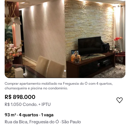
Comprar apartamento mobiliado na Freguesia do Ó com 4 quartos,
churrasqueira e piscina no condomínio.
R$ 898.000
R$ 1.050 Condo. + IPTU
93 m² · 4 quartos · 1 vaga
Rua da Bica, Freguesia do Ó · São Paulo