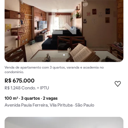
Venda de apartamento com 3 quartos, varanda e academia no
condomínio.
R$ 675.000
R$ 1.248 Condo. + IPTU
100 m² · 3 quartos · 2 vagas
Avenida Paula Ferreira, Vila Pirituba · São Paulo