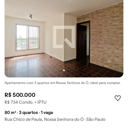
Apartamento com 3 quartos em Nossa Senhora do Ó, ideal para comprar.
R$ 500.000
R$ 734 Condo. + IPTU
80 m² · 3 quartos · 1 vaga
Rua Chico de Paula, Nossa Senhora do Ó · São Paulo