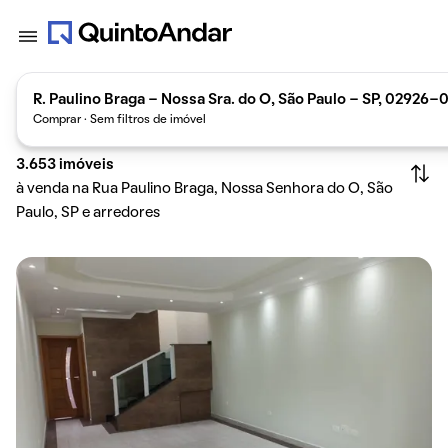
R. Paulino Braga - Nossa Sra. do O, São Paulo - SP, 02926-0
Comprar · Sem filtros de imóvel
3.653
imóveis
à venda na Rua Paulino Braga, Nossa Senhora do O, São
Paulo, SP e arredores