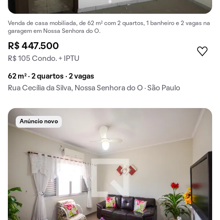
Venda de casa mobiliada, de 62 m² com 2 quartos, 1 banheiro e 2 vagas na
garagem em Nossa Senhora do O.
R$ 447.500
R$ 105 Condo. + IPTU
62 m² · 2 quartos · 2 vagas
Rua Cecília da Silva, Nossa Senhora do O · São Paulo
Anúncio novo