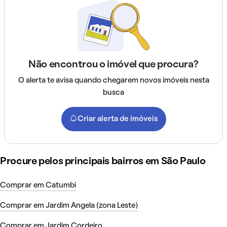
Não encontrou o imóvel que procura?
O alerta te avisa quando chegarem novos imóveis nesta
busca
Criar alerta de imóveis
Procure pelos principais bairros em São Paulo
Comprar em Catumbi
Comprar em Jardim Angela (zona Leste)
Comprar em Jardim Cordeiro