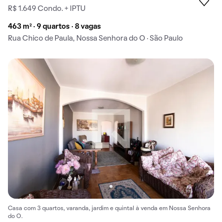
R$ 1.649 Condo. + IPTU
463 m² · 9 quartos · 8 vagas
Rua Chico de Paula, Nossa Senhora do O · São Paulo
Casa com 3 quartos, varanda, jardim e quintal à venda em Nossa Senhora
do O.