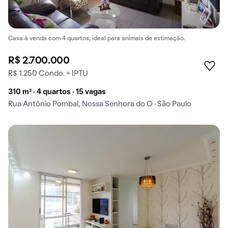
Casa à venda com 4 quartos, ideal para animais de estimação.
R$ 2.700.000
R$ 1.250 Condo. + IPTU
310 m² · 4 quartos · 15 vagas
Rua Antônio Pombal, Nossa Senhora do O · São Paulo