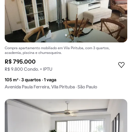
Compra apartamento mobiliado em Vila Pirituba, com 3 quartos,
academia, piscina e churrasqueira.
R$ 795.000
R$ 9.800 Condo. + IPTU
105 m² · 3 quartos · 1 vaga
Avenida Paula Ferreira, Vila Pirituba · São Paulo