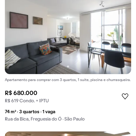
Apartamento para comprar com 3 quartos, 1 suíte, piscina e churrasqueira.
R$ 680.000
R$ 619 Condo. + IPTU
74 m² · 3 quartos · 1 vaga
Rua da Bica, Freguesia do Ó · São Paulo