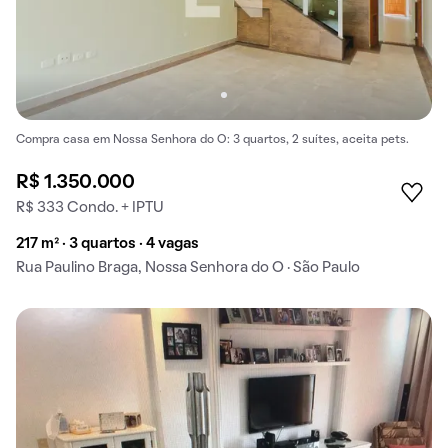
Compra casa em Nossa Senhora do O: 3 quartos, 2 suítes, aceita pets.
R$ 1.350.000
R$ 333 Condo. + IPTU
217 m² · 3 quartos · 4 vagas
Rua Paulino Braga, Nossa Senhora do O · São Paulo