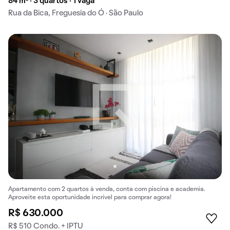
84 m² · 3 quartos · 1 vaga
Rua da Bica, Freguesia do Ó · São Paulo
Apartamento com 2 quartos à venda, conta com piscina e academia.
Aproveite esta oportunidade incrível para comprar agora!
R$ 630.000
R$ 510 Condo. + IPTU