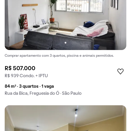
Comprar apartamento com 3 quartos, piscina e animais permitidos.
R$ 507.000
R$ 939 Condo. + IPTU
84 m² · 3 quartos · 1 vaga
Rua da Bica, Freguesia do Ó · São Paulo