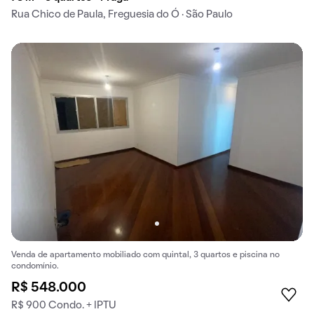
Rua Chico de Paula, Freguesia do Ó · São Paulo
Venda de apartamento mobiliado com quintal, 3 quartos e piscina no
condomínio.
R$ 548.000
R$ 900 Condo. + IPTU