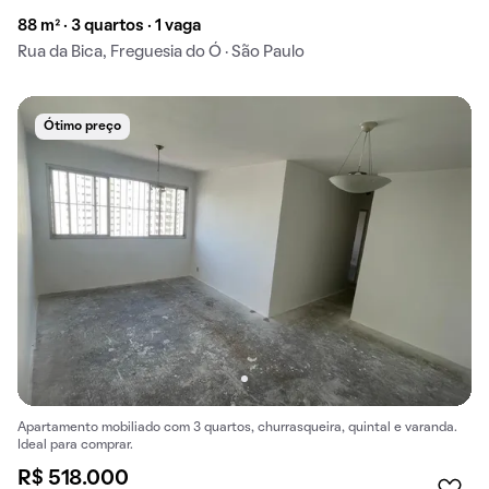
88 m² · 3 quartos · 1 vaga
Rua da Bica, Freguesia do Ó · São Paulo
Ótimo preço
Apartamento mobiliado com 3 quartos, churrasqueira, quintal e varanda.
Ideal para comprar.
R$ 518.000