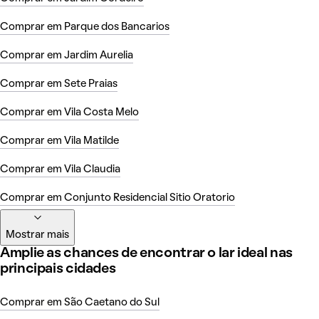
Comprar em Parque dos Bancarios
Comprar em Jardim Aurelia
Comprar em Sete Praias
Comprar em Vila Costa Melo
Comprar em Vila Matilde
Comprar em Vila Claudia
Comprar em Conjunto Residencial Sitio Oratorio
Mostrar mais
Amplie as chances de encontrar o lar ideal nas
principais cidades
Comprar em São Caetano do Sul