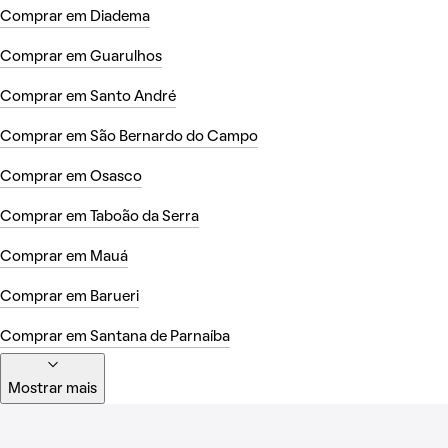
Comprar em Diadema
Comprar em Guarulhos
Comprar em Santo André
Comprar em São Bernardo do Campo
Comprar em Osasco
Comprar em Taboão da Serra
Comprar em Mauá
Comprar em Barueri
Comprar em Santana de Parnaíba
Mostrar mais