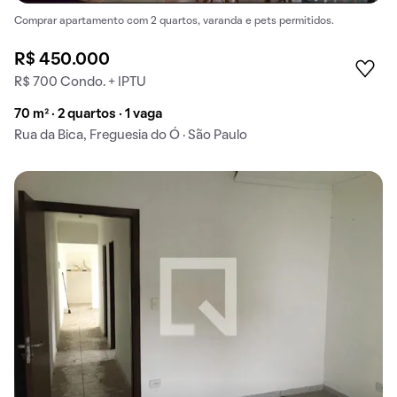
Comprar apartamento com 2 quartos, varanda e pets permitidos.
R$ 450.000
R$ 700 Condo. + IPTU
70 m² · 2 quartos · 1 vaga
Rua da Bica, Freguesia do Ó · São Paulo